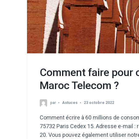
Comment faire pour c
Maroc Telecom ?
par
Astuces
23 octobre 2022
Comment écrire à 60 millions de consom
75732 Paris Cedex 15. Adresse e-mail : 
20. Vous pouvez également utiliser notre