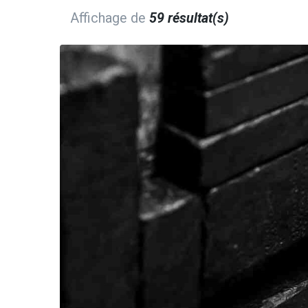
Affichage de
59 résultat(s)