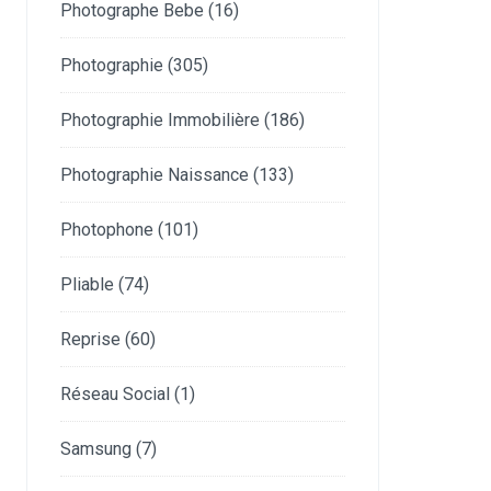
Photographe Bebe
(16)
Photographie
(305)
Photographie Immobilière
(186)
Photographie Naissance
(133)
Photophone
(101)
Pliable
(74)
Reprise
(60)
Réseau Social
(1)
Samsung
(7)