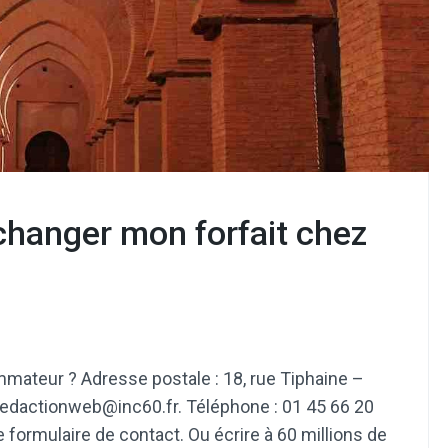
hanger mon forfait chez
mateur ? Adresse postale : 18, rue Tiphaine –
redactionweb@inc60.fr. Téléphone : 01 45 66 20
 formulaire de contact. Ou écrire à 60 millions de