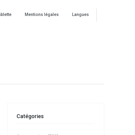
blette
Mentions légales
Langues
ise
Catégories