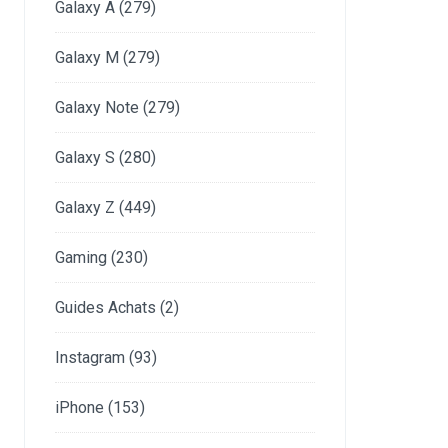
Galaxy A
(279)
Galaxy M
(279)
Galaxy Note
(279)
Galaxy S
(280)
Galaxy Z
(449)
Gaming
(230)
Guides Achats
(2)
Instagram
(93)
iPhone
(153)