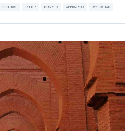
CONTRAT
LETTRE
NUMERO
OPERATEUR
RESILIATION