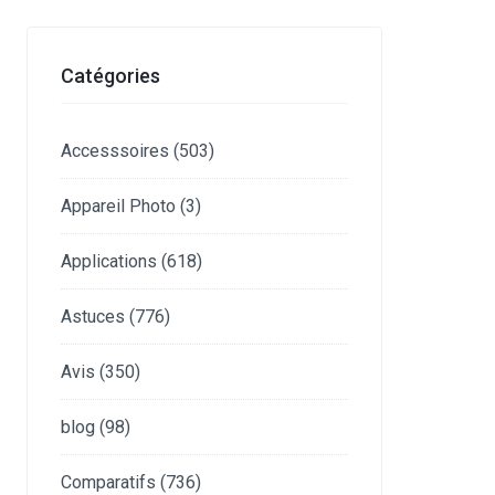
Catégories
Accesssoires
(503)
Appareil Photo
(3)
Applications
(618)
Astuces
(776)
Avis
(350)
blog
(98)
Comparatifs
(736)