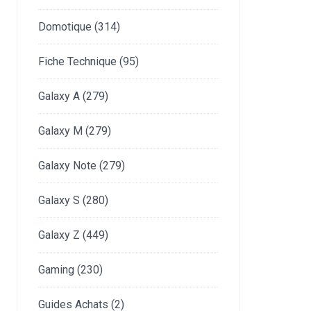
Domotique
(314)
Fiche Technique
(95)
Galaxy A
(279)
Galaxy M
(279)
Galaxy Note
(279)
Galaxy S
(280)
Galaxy Z
(449)
Gaming
(230)
Guides Achats
(2)