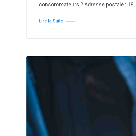
consommateurs ? Adresse postale : 18, 
Lire la Suite