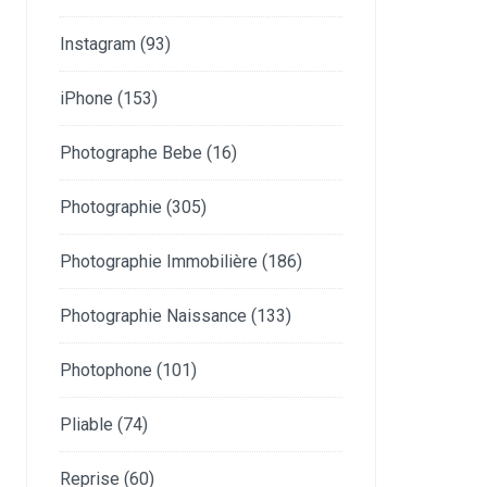
Instagram
(93)
iPhone
(153)
Photographe Bebe
(16)
Photographie
(305)
Photographie Immobilière
(186)
Photographie Naissance
(133)
Photophone
(101)
Pliable
(74)
Reprise
(60)