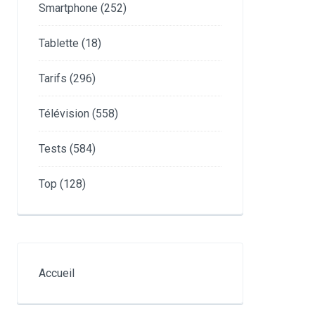
Smartphone
(252)
Tablette
(18)
Tarifs
(296)
Télévision
(558)
Tests
(584)
Top
(128)
Accueil