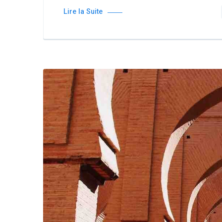
Lire la Suite