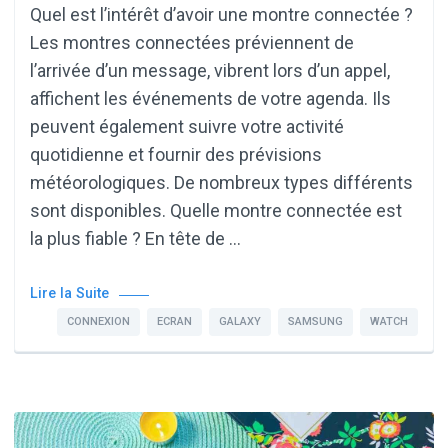
Quel est l’intérêt d’avoir une montre connectée ?
Les montres connectées préviennent de
l’arrivée d’un message, vibrent lors d’un appel,
affichent les événements de votre agenda. Ils
peuvent également suivre votre activité
quotidienne et fournir des prévisions
météorologiques. De nombreux types différents
sont disponibles. Quelle montre connectée est
la plus fiable ? En tête de …
Lire la Suite
CONNEXION
ECRAN
GALAXY
SAMSUNG
WATCH