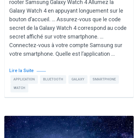
rooter Samsung Galaxy Watch 4 Allumez la
Galaxy Watch 4 en appuyant longuement sur le
bouton d’accueil. … Assurez-vous que le code
secret de la Galaxy Watch 4 correspond au code
secret affiché sur votre smartphone. …
Connectez-vous à votre compte Samsung sur
votre smartphone. Quelle est l’application …
Lire la Suite
APPLICATION
BLUETOOTH
GALAXY
SMARTPHONE
WATCH