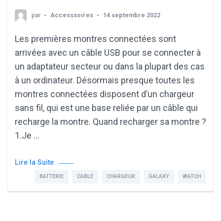
par
Accesssoires
14 septembre 2022
Les premières montres connectées sont
arrivées avec un câble USB pour se connecter à
un adaptateur secteur ou dans la plupart des cas
à un ordinateur. Désormais presque toutes les
montres connectées disposent d’un chargeur
sans fil, qui est une base reliée par un câble qui
recharge la montre. Quand recharger sa montre ?
1.Je …
Lire la Suite
BATTERIE
CABLE
CHARGEUR
GALAXY
WATCH