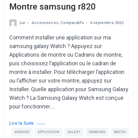
Montre samsung r820
par
Accesssoires
,
Comparatifs
4 septembre 2022
Comment installer une application sur ma
samsung galaxy Watch ? Appuyez sur
Applications de montre ou Cadrans de montre,
puis choisissez l’application ou le cadran de
montre à installer. Pour télécharger l’application
ou l’afficher sur votre montre, appuyez sur
Installer. Quelle application pour Samsung Galaxy
Watch ? La Samsung Galaxy Watch est conçue
pour fonctionner …
Lire la Suite
ANDROID
APPLICATION
GALAXY
SAMSUNG
WATCH