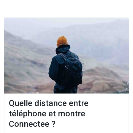
Quelle distance entre
téléphone et montre
Connectee ?