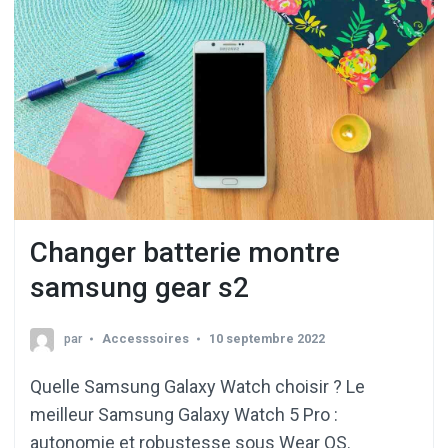
Changer batterie montre
samsung gear s2
par
Accesssoires
10 septembre 2022
Quelle Samsung Galaxy Watch choisir ? Le
meilleur Samsung Galaxy Watch 5 Pro :
autonomie et robustesse sous Wear OS.