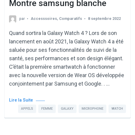
Montre samsung blanche
par
Accesssoires
,
Comparatifs
8 septembre 2022
Quand sortira la Galaxy Watch 4 ? Lors de son
lancement en août 2021, la Galaxy Watch 4 a été
saluée pour ses fonctionnalités de suivi de la
santé, ses performances et son design élégant.
C’était la première smartwatch à fonctionner
avec la nouvelle version de Wear OS développée
conjointement par Samsung et Google. . …
Lire la Suite
APPELS
FEMME
GALAXY
MICROPHONE
WATCH