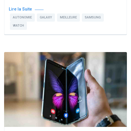
Lire la Suite
AUTONOMIE
GALAXY
MEILLEURE
SAMSUNG
WATCH