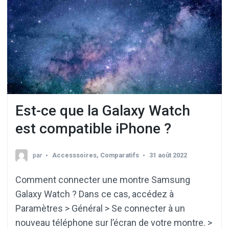
Est-ce que la Galaxy Watch
est compatible iPhone ?
par
Accesssoires
,
Comparatifs
31 août 2022
Comment connecter une montre Samsung
Galaxy Watch ? Dans ce cas, accédez à
Paramètres > Général > Se connecter à un
nouveau téléphone sur l’écran de votre montre. >