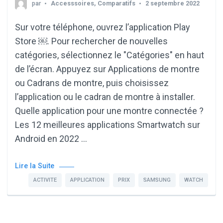
par
Accesssoires
,
Comparatifs
2 septembre 2022
Sur votre téléphone, ouvrez l’application Play
Store ￼. Pour rechercher de nouvelles
catégories, sélectionnez le "Catégories" en haut
de l’écran. Appuyez sur Applications de montre
ou Cadrans de montre, puis choisissez
l’application ou le cadran de montre à installer.
Quelle application pour une montre connectée ?
Les 12 meilleures applications Smartwatch sur
Android en 2022 …
Lire la Suite
ACTIVITE
APPLICATION
PRIX
SAMSUNG
WATCH