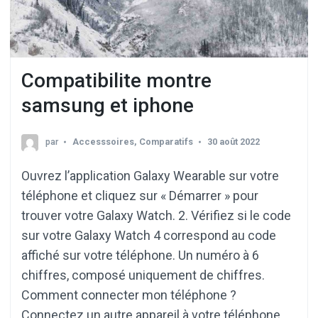
Compatibilite montre
samsung et iphone
par
Accesssoires
,
Comparatifs
30 août 2022
Ouvrez l’application Galaxy Wearable sur votre
téléphone et cliquez sur « Démarrer » pour
trouver votre Galaxy Watch. 2. Vérifiez si le code
sur votre Galaxy Watch 4 correspond au code
affiché sur votre téléphone. Un numéro à 6
chiffres, composé uniquement de chiffres.
Comment connecter mon téléphone ?
Connectez un autre appareil à votre téléphone