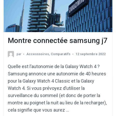
Montre connectée samsung j7
par
Accesssoires
,
Comparatifs
12 septembre 2022
Quelle est l’autonomie de la Galaxy Watch 4 ?
Samsung annonce une autonomie de 40 heures
pour la Galaxy Watch 4 Classic et la Galaxy
Watch 4. Si vous prévoyez d’utiliser la
surveillance du sommeil (et donc de porter la
montre au poignet la nuit au lieu de la recharger),
cela signifie que vous aurez …