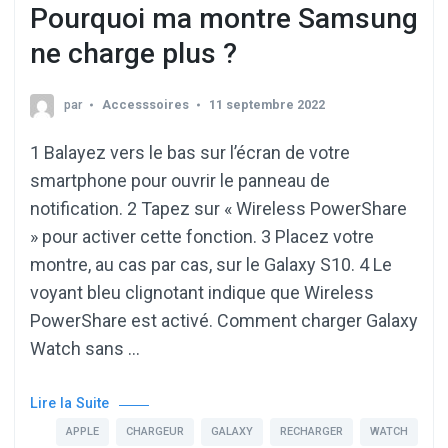
Pourquoi ma montre Samsung
ne charge plus ?
par
Accesssoires
11 septembre 2022
1 Balayez vers le bas sur l’écran de votre
smartphone pour ouvrir le panneau de
notification. 2 Tapez sur « Wireless PowerShare
» pour activer cette fonction. 3 Placez votre
montre, au cas par cas, sur le Galaxy S10. 4 Le
voyant bleu clignotant indique que Wireless
PowerShare est activé. Comment charger Galaxy
Watch sans …
Lire la Suite
APPLE
CHARGEUR
GALAXY
RECHARGER
WATCH