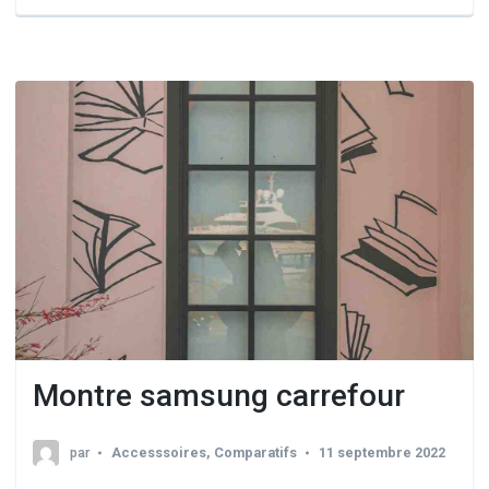
Montre samsung carrefour
par
Accesssoires
,
Comparatifs
11 septembre 2022