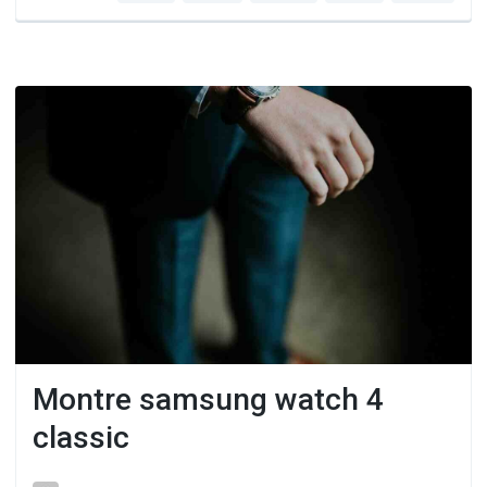
Montre samsung watch 4
classic