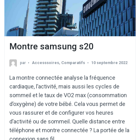
Montre samsung s20
par
Accesssoires
,
Comparatifs
10 septembre 2022
La montre connectée analyse la fréquence
cardiaque, l’activité, mais aussi les cycles de
sommeil et le taux de VO2 max (consommation
d’oxygène) de votre bébé. Cela vous permet de
vous rassurer et de configurer vos heures
d’activité ou de sommeil. Quelle distance entre
téléphone et montre connectée ? La portée de la
connexion sans fil …