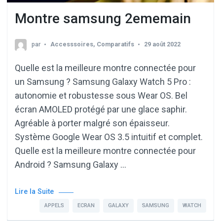
Montre samsung 2ememain
par
Accesssoires
,
Comparatifs
29 août 2022
Quelle est la meilleure montre connectée pour
un Samsung ? Samsung Galaxy Watch 5 Pro :
autonomie et robustesse sous Wear OS. Bel
écran AMOLED protégé par une glace saphir.
Agréable à porter malgré son épaisseur.
Système Google Wear OS 3.5 intuitif et complet.
Quelle est la meilleure montre connectée pour
Android ? Samsung Galaxy …
Lire la Suite
APPELS
ECRAN
GALAXY
SAMSUNG
WATCH