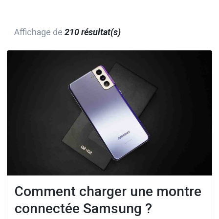
Affichage de
210 résultat(s)
Comment charger une montre
connectée Samsung ?