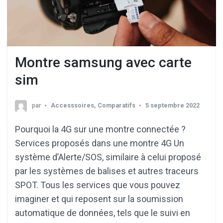
Montre samsung avec carte
sim
par
Accesssoires
,
Comparatifs
5 septembre 2022
Pourquoi la 4G sur une montre connectée ?
Services proposés dans une montre 4G Un
système d’Alerte/SOS, similaire à celui proposé
par les systèmes de balises et autres traceurs
SPOT. Tous les services que vous pouvez
imaginer et qui reposent sur la soumission
automatique de données, tels que le suivi en