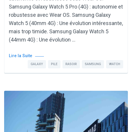
Samsung Galaxy Watch 5 Pro (4G) : autonomie et
robustesse avec Wear OS. Samsung Galaxy
Watch 5 (40mm 4G) : Une évolution intéressante,
mais trop timide. Samsung Galaxy Watch 5
(44mm 4G) : Une évolution …
Lire la Suite
GALAXY
PILE
RASOIR
SAMSUNG
WATCH