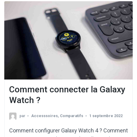
Comment connecter la Galaxy
Watch ?
par
Accesssoires
,
Comparatifs
1 septembre 2022
Comment configurer Galaxy Watch 4 ? Comment