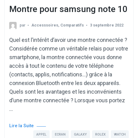
Montre pour samsung note 10
par
Accesssoires
,
Comparatifs
3 septembre 2022
Quel est l’intérêt d’avoir une montre connectée ?
Considérée comme un véritable relais pour votre
smartphone, la montre connectée vous donne
accès à tout le contenu de votre téléphone
(contacts, applis, notifications…) grâce à la
connexion Bluetooth entre les deux appareils.
Quels sont les avantages et les inconvénients
d’une montre connectée ? Lorsque vous portez
…
Lire la Suite
APPEL
ECRAN
GALAXY
ROLEX
WATCH