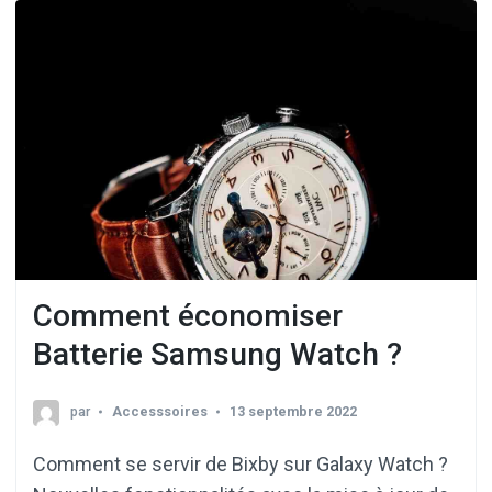
Comment économiser
Batterie Samsung Watch ?
par
Accesssoires
13 septembre 2022
Comment se servir de Bixby sur Galaxy Watch ?