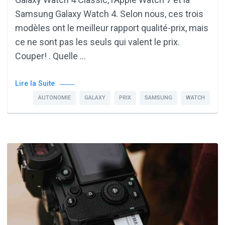
Samsung Galaxy Watch 4. Selon nous, ces trois
modèles ont le meilleur rapport qualité-prix, mais
ce ne sont pas les seuls qui valent le prix.
Couper! . Quelle …
Lire la Suite
AUTONOMIE
GALAXY
PRIX
SAMSUNG
WATCH