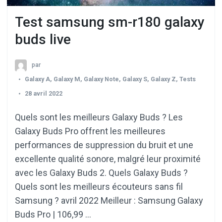
Test samsung sm-r180 galaxy
buds live
par
Galaxy A
,
Galaxy M
,
Galaxy Note
,
Galaxy S
,
Galaxy Z
,
Tests
28 avril 2022
Quels sont les meilleurs Galaxy Buds ? Les
Galaxy Buds Pro offrent les meilleures
performances de suppression du bruit et une
excellente qualité sonore, malgré leur proximité
avec les Galaxy Buds 2. Quels Galaxy Buds ?
Quels sont les meilleurs écouteurs sans fil
Samsung ? avril 2022 Meilleur : Samsung Galaxy
Buds Pro | 106,99 …