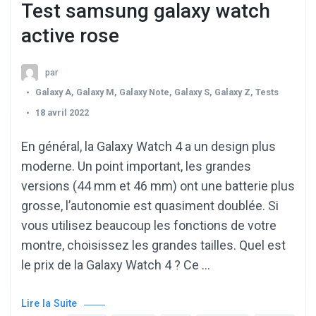
Test samsung galaxy watch
active rose
par
Galaxy A
,
Galaxy M
,
Galaxy Note
,
Galaxy S
,
Galaxy Z
,
Tests
18 avril 2022
En général, la Galaxy Watch 4 a un design plus
moderne. Un point important, les grandes
versions (44 mm et 46 mm) ont une batterie plus
grosse, l’autonomie est quasiment doublée. Si
vous utilisez beaucoup les fonctions de votre
montre, choisissez les grandes tailles. Quel est
le prix de la Galaxy Watch 4 ? Ce …
Lire la Suite