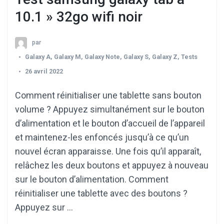
10.1 » 32go wifi noir
par
Galaxy A
,
Galaxy M
,
Galaxy Note
,
Galaxy S
,
Galaxy Z
,
Tests
26 avril 2022
Comment réinitialiser une tablette sans bouton
volume ? Appuyez simultanément sur le bouton
d’alimentation et le bouton d’accueil de l’appareil
et maintenez-les enfoncés jusqu’à ce qu’un
nouvel écran apparaisse. Une fois qu’il apparaît,
relâchez les deux boutons et appuyez à nouveau
sur le bouton d’alimentation. Comment
réinitialiser une tablette avec des boutons ?
Appuyez sur …