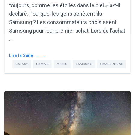
toujours, comme les étoiles dans le ciel », a-t-il
déclaré. Pourquoi les gens achètent-ils
Samsung ? Les consommateurs choisissent
Samsung pour leur premier achat. Lors de l’achat
…
Lire la Suite
GALAXY
GAMME
MILIEU
SAMSUNG
SMARTPHONE