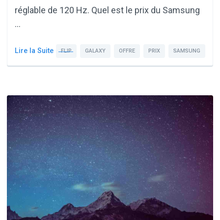
réglable de 120 Hz. Quel est le prix du Samsung
…
Lire la Suite
FLIP
GALAXY
OFFRE
PRIX
SAMSUNG