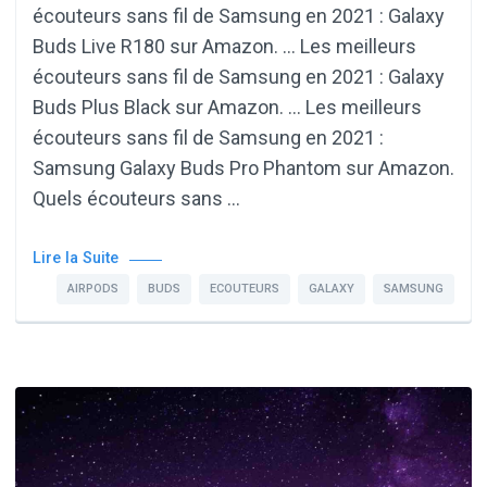
écouteurs sans fil de Samsung en 2021 : Galaxy
Buds Live R180 sur Amazon. … Les meilleurs
écouteurs sans fil de Samsung en 2021 : Galaxy
Buds Plus Black sur Amazon. … Les meilleurs
écouteurs sans fil de Samsung en 2021 :
Samsung Galaxy Buds Pro Phantom sur Amazon.
Quels écouteurs sans …
Lire la Suite
AIRPODS
BUDS
ECOUTEURS
GALAXY
SAMSUNG