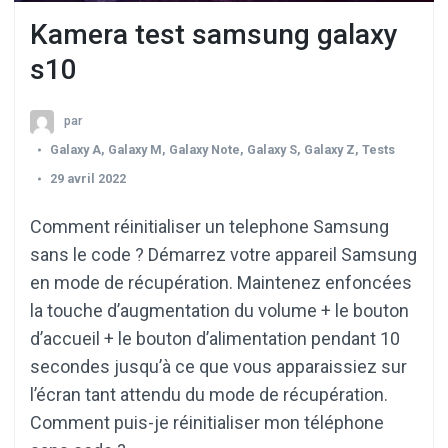
Kamera test samsung galaxy
s10
par
Galaxy A
,
Galaxy M
,
Galaxy Note
,
Galaxy S
,
Galaxy Z
,
Tests
29 avril 2022
Comment réinitialiser un telephone Samsung
sans le code ? Démarrez votre appareil Samsung
en mode de récupération. Maintenez enfoncées
la touche d’augmentation du volume + le bouton
d’accueil + le bouton d’alimentation pendant 10
secondes jusqu’à ce que vous apparaissiez sur
l’écran tant attendu du mode de récupération.
Comment puis-je réinitialiser mon téléphone