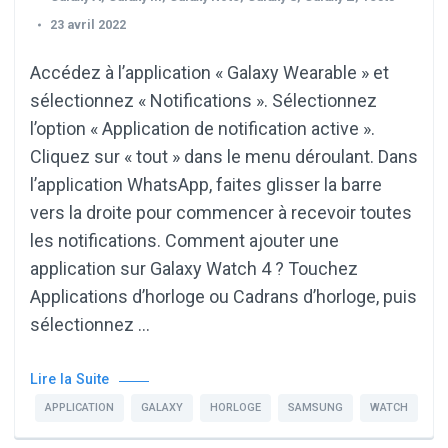
23 avril 2022
Accédez à l’application « Galaxy Wearable » et
sélectionnez « Notifications ». Sélectionnez
l’option « Application de notification active ».
Cliquez sur « tout » dans le menu déroulant. Dans
l’application WhatsApp, faites glisser la barre
vers la droite pour commencer à recevoir toutes
les notifications. Comment ajouter une
application sur Galaxy Watch 4 ? Touchez
Applications d’horloge ou Cadrans d’horloge, puis
sélectionnez …
Lire la Suite
APPLICATION
GALAXY
HORLOGE
SAMSUNG
WATCH