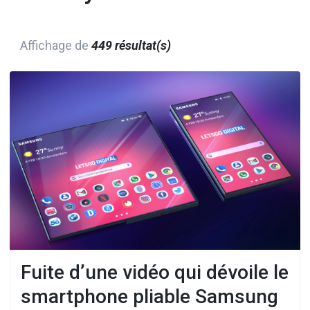
Affichage de
449 résultat(s)
Fuite d’une vidéo qui dévoile le
smartphone pliable Samsung