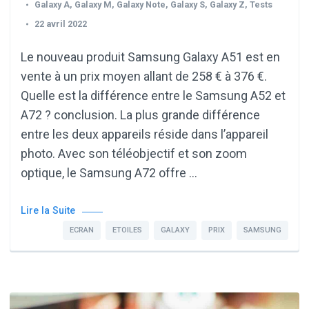
Galaxy A
,
Galaxy M
,
Galaxy Note
,
Galaxy S
,
Galaxy Z
,
Tests
22 avril 2022
Le nouveau produit Samsung Galaxy A51 est en
vente à un prix moyen allant de 258 € à 376 €.
Quelle est la différence entre le Samsung A52 et
A72 ? conclusion. La plus grande différence
entre les deux appareils réside dans l’appareil
photo. Avec son téléobjectif et son zoom
optique, le Samsung A72 offre …
Lire la Suite
ECRAN
ETOILES
GALAXY
PRIX
SAMSUNG