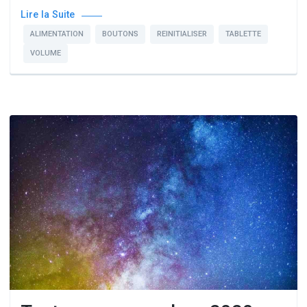
Lire la Suite
ALIMENTATION
BOUTONS
REINITIALISER
TABLETTE
VOLUME