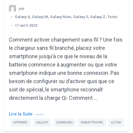
par
Galaxy A
,
Galaxy M
,
Galaxy Note
,
Galaxy S
,
Galaxy Z
,
Tests
17 avril 2022
Comment activer chargement sans fil ? Une fois
le chargeur sans fil branché, placez votre
smartphone jusqu’à ce que le niveau de la
batterie commence à augmenter ou que votre
smartphone indique une bonne connexion. Pas
besoin de configurer ou d’activer quoi que ce
soit de spécial, le smartphone reconnaît
directement la charge Qi. Comment …
Lire la Suite
APPAREIL
GALAXY
SAMSUNG
SMARTPHONE
ULTRA