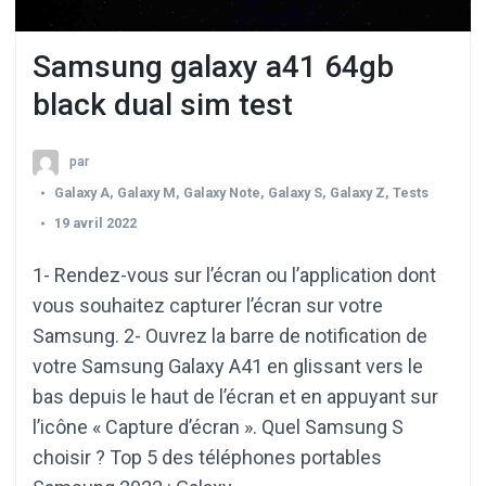
Samsung galaxy a41 64gb
black dual sim test
par
Galaxy A
,
Galaxy M
,
Galaxy Note
,
Galaxy S
,
Galaxy Z
,
Tests
19 avril 2022
1- Rendez-vous sur l’écran ou l’application dont
vous souhaitez capturer l’écran sur votre
Samsung. 2- Ouvrez la barre de notification de
votre Samsung Galaxy A41 en glissant vers le
bas depuis le haut de l’écran et en appuyant sur
l’icône « Capture d’écran ». Quel Samsung S
choisir ? Top 5 des téléphones portables