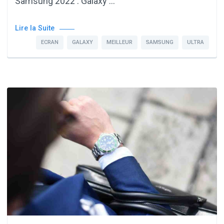
Samsung 2022 : Galaxy …
Lire la Suite
ECRAN
GALAXY
MEILLEUR
SAMSUNG
ULTRA