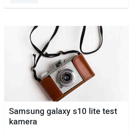
Samsung galaxy s10 lite test
kamera