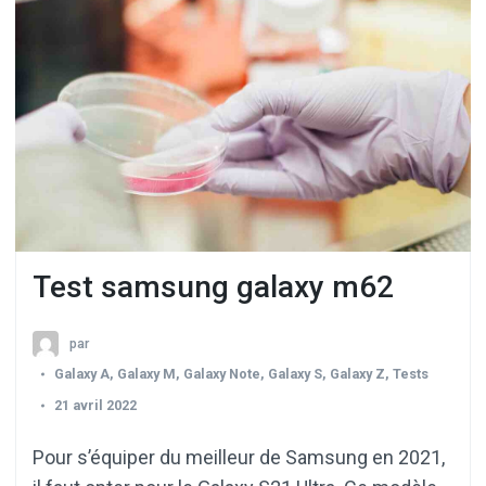
Test samsung galaxy m62
par
Galaxy A
,
Galaxy M
,
Galaxy Note
,
Galaxy S
,
Galaxy Z
,
Tests
21 avril 2022
Pour s’équiper du meilleur de Samsung en 2021,