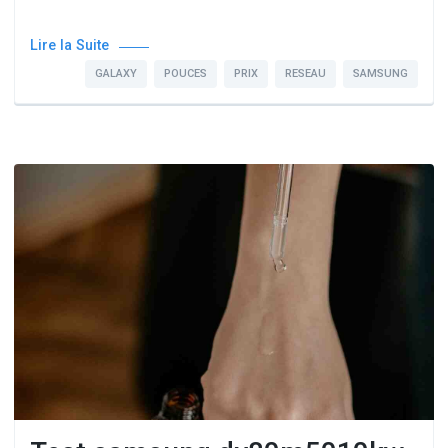
Lire la Suite
GALAXY
POUCES
PRIX
RESEAU
SAMSUNG