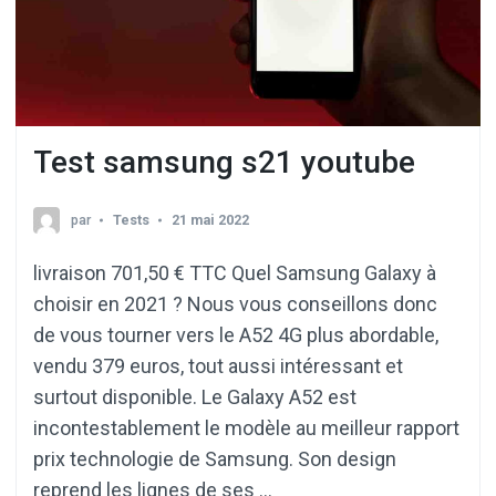
Test samsung s21 youtube
par
Tests
21 mai 2022
livraison 701,50 € TTC Quel Samsung Galaxy à
choisir en 2021 ? Nous vous conseillons donc
de vous tourner vers le A52 4G plus abordable,
vendu 379 euros, tout aussi intéressant et
surtout disponible. Le Galaxy A52 est
incontestablement le modèle au meilleur rapport
prix technologie de Samsung. Son design
reprend les lignes de ses …