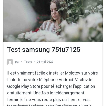
Test samsung 75tu7125
par
Tests
26 mai 2022
Il est vraiment facile d’installer Molotov sur votre
tablette ou votre téléphone Android. Visitez le
Google Play Store pour télécharger l’application
gratuitement. Une fois le téléchargement
terminé, il ne vous reste plus qu’à entrer vos