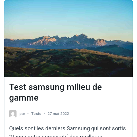
Test samsung milieu de
gamme
par
Tests
27 mai 2022
Quels sont les derniers Samsung qui sont sortis
? Lisez notre comparatif des meilleurs