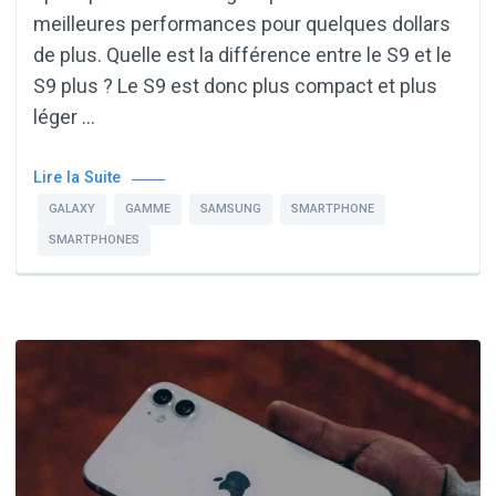
meilleures performances pour quelques dollars
de plus. Quelle est la différence entre le S9 et le
S9 plus ? Le S9 est donc plus compact et plus
léger …
Lire la Suite
GALAXY
GAMME
SAMSUNG
SMARTPHONE
SMARTPHONES