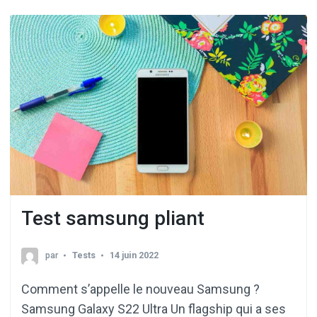
Test samsung pliant
par
Tests
14 juin 2022
Comment s’appelle le nouveau Samsung ?
Samsung Galaxy S22 Ultra Un flagship qui a ses