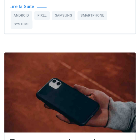
Lire la Suite
ANDROID
PIXEL
SAMSUNG
SMARTPHONE
SYSTEME