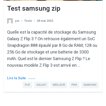
Test samsung zip
par
Tests
28 mai 2022
Quelle est la capacité de stockage du Samsung
Galaxy Z Flip 3 ? On retrouve également un SoC
Snapdragon 888 épaulé par 8 Go de RAM, 128 ou
256 Go de stockage et une batterie de 3300
mAh. Quel est le dernier Samsung Z Flip ? Le
nouveau modèle Z Flip 3 est arrivé en …
Lire la Suite
FLIP
GALAXY
MEILLEUR
PRIX
SAMSUNG