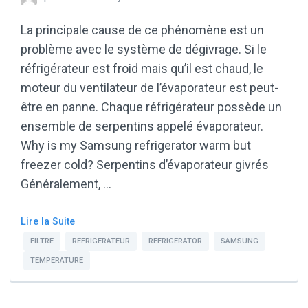
La principale cause de ce phénomène est un
problème avec le système de dégivrage. Si le
réfrigérateur est froid mais qu’il est chaud, le
moteur du ventilateur de l’évaporateur est peut-
être en panne. Chaque réfrigérateur possède un
ensemble de serpentins appelé évaporateur.
Why is my Samsung refrigerator warm but
freezer cold? Serpentins d’évaporateur givrés
Généralement, …
Lire la Suite
FILTRE
REFRIGERATEUR
REFRIGERATOR
SAMSUNG
TEMPERATURE