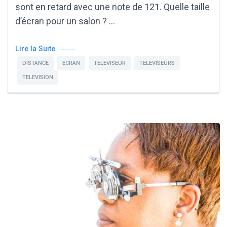
sont en retard avec une note de 121. Quelle taille
d’écran pour un salon ? …
Lire la Suite
DISTANCE
ECRAN
TELEVISEUR
TELEVISEURS
TELEVISION