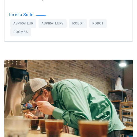
Lire la Suite
ASPIRATEUR
ASPIRATEURS
IROBOT
ROBOT
ROOMBA