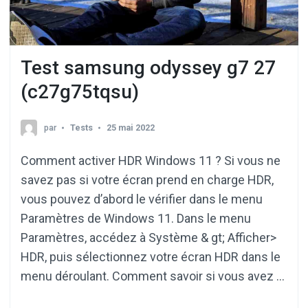
Test samsung odyssey g7 27
(c27g75tqsu)
par
Tests
25 mai 2022
Comment activer HDR Windows 11 ? Si vous ne
savez pas si votre écran prend en charge HDR,
vous pouvez d’abord le vérifier dans le menu
Paramètres de Windows 11. Dans le menu
Paramètres, accédez à Système & gt; Afficher>
HDR, puis sélectionnez votre écran HDR dans le
menu déroulant. Comment savoir si vous avez …