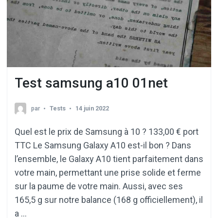
Test samsung a10 01net
par
Tests
14 juin 2022
Quel est le prix de Samsung à 10 ? 133,00 € port
TTC Le Samsung Galaxy A10 est-il bon ? Dans
l’ensemble, le Galaxy A10 tient parfaitement dans
votre main, permettant une prise solide et ferme
sur la paume de votre main. Aussi, avec ses
165,5 g sur notre balance (168 g officiellement), il
a …