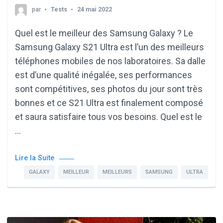
par
Tests
24 mai 2022
Quel est le meilleur des Samsung Galaxy ? Le
Samsung Galaxy S21 Ultra est l’un des meilleurs
téléphones mobiles de nos laboratoires. Sa dalle
est d’une qualité inégalée, ses performances
sont compétitives, ses photos du jour sont très
bonnes et ce S21 Ultra est finalement composé
et saura satisfaire tous vos besoins. Quel est le
…
Lire la Suite
GALAXY
MEILLEUR
MEILLEURS
SAMSUNG
ULTRA