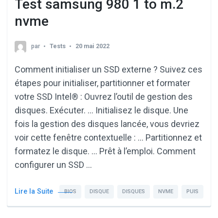
Test samsung 980 1 to m.2
nvme
par
Tests
20 mai 2022
Comment initialiser un SSD externe ? Suivez ces
étapes pour initialiser, partitionner et formater
votre SSD Intel® : Ouvrez l’outil de gestion des
disques. Exécuter. … Initialisez le disque. Une
fois la gestion des disques lancée, vous devriez
voir cette fenêtre contextuelle : … Partitionnez et
formatez le disque. … Prêt à l’emploi. Comment
configurer un SSD …
Lire la Suite
BIOS
DISQUE
DISQUES
NVME
PUIS