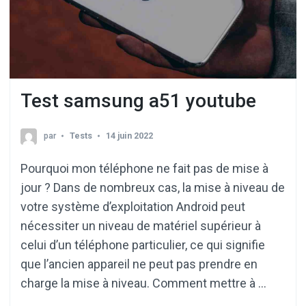
Test samsung a51 youtube
par
Tests
14 juin 2022
Pourquoi mon téléphone ne fait pas de mise à
jour ? Dans de nombreux cas, la mise à niveau de
votre système d’exploitation Android peut
nécessiter un niveau de matériel supérieur à
celui d’un téléphone particulier, ce qui signifie
que l’ancien appareil ne peut pas prendre en
charge la mise à niveau. Comment mettre à …