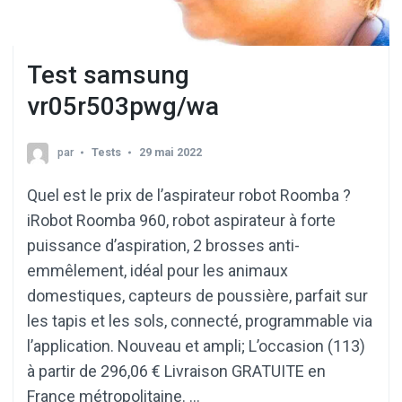
Test samsung
vr05r503pwg/wa
par
Tests
29 mai 2022
Quel est le prix de l’aspirateur robot Roomba ?
iRobot Roomba 960, robot aspirateur à forte
puissance d’aspiration, 2 brosses anti-
emmêlement, idéal pour les animaux
domestiques, capteurs de poussière, parfait sur
les tapis et les sols, connecté, programmable via
l’application. Nouveau et ampli; L’occasion (113)
à partir de 296,06 € Livraison GRATUITE en
France métropolitaine. …