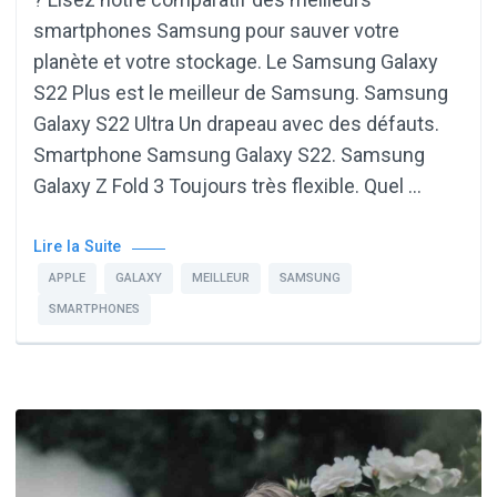
smartphones Samsung pour sauver votre
planète et votre stockage. Le Samsung Galaxy
S22 Plus est le meilleur de Samsung. Samsung
Galaxy S22 Ultra Un drapeau avec des défauts.
Smartphone Samsung Galaxy S22. Samsung
Galaxy Z Fold 3 Toujours très flexible. Quel …
Lire la Suite
APPLE
GALAXY
MEILLEUR
SAMSUNG
SMARTPHONES