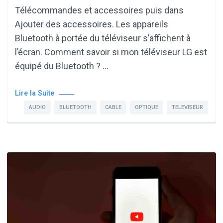
Télécommandes et accessoires puis dans
Ajouter des accessoires. Les appareils
Bluetooth à portée du téléviseur s’affichent à
l’écran. Comment savoir si mon téléviseur LG est
équipé du Bluetooth ? …
Lire la Suite
AUDIO
BLUETOOTH
CABLE
OPTIQUE
TELEVISEUR