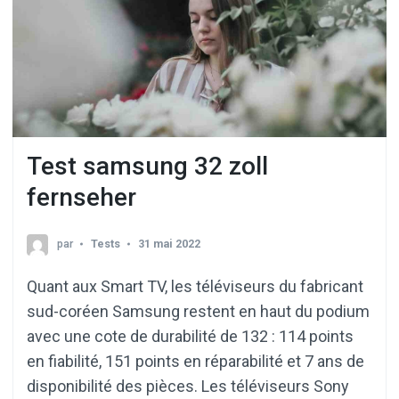
Test samsung 32 zoll
fernseher
par
Tests
31 mai 2022
Quant aux Smart TV, les téléviseurs du fabricant
sud-coréen Samsung restent en haut du podium
avec une cote de durabilité de 132 : 114 points
en fiabilité, 151 points en réparabilité et 7 ans de
disponibilité des pièces. Les téléviseurs Sony