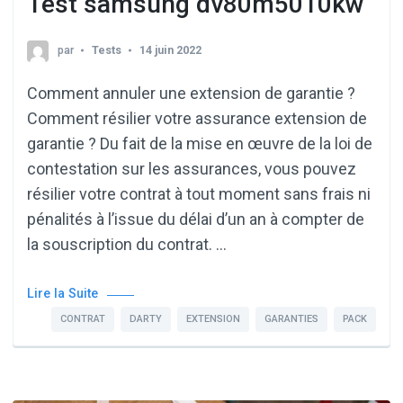
Test samsung dv80m5010kw
par
Tests
14 juin 2022
Comment annuler une extension de garantie ?
Comment résilier votre assurance extension de
garantie ? Du fait de la mise en œuvre de la loi de
contestation sur les assurances, vous pouvez
résilier votre contrat à tout moment sans frais ni
pénalités à l’issue du délai d’un an à compter de
la souscription du contrat. …
Lire la Suite
CONTRAT
DARTY
EXTENSION
GARANTIES
PACK