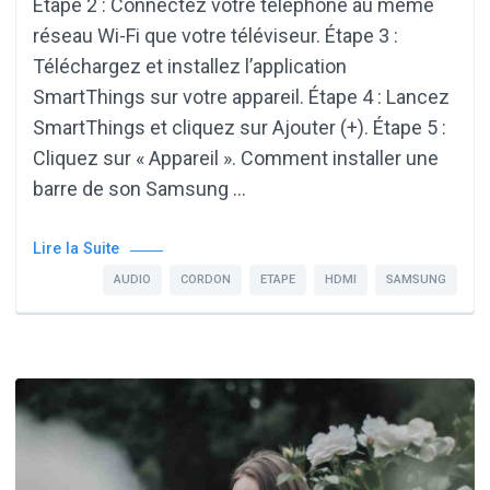
Étape 2 : Connectez votre téléphone au même
réseau Wi-Fi que votre téléviseur. Étape 3 :
Téléchargez et installez l’application
SmartThings sur votre appareil. Étape 4 : Lancez
SmartThings et cliquez sur Ajouter (+). Étape 5 :
Cliquez sur « Appareil ». Comment installer une
barre de son Samsung …
Lire la Suite
AUDIO
CORDON
ETAPE
HDMI
SAMSUNG