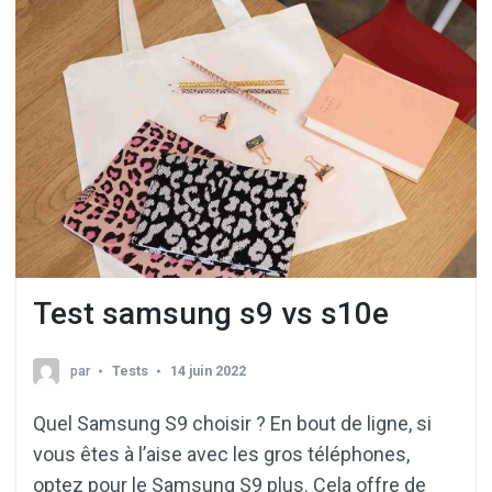
Test samsung s9 vs s10e
par
Tests
14 juin 2022
Quel Samsung S9 choisir ? En bout de ligne, si
vous êtes à l’aise avec les gros téléphones,
optez pour le Samsung S9 plus. Cela offre de