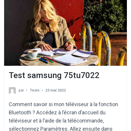
Test samsung 75tu7022
par
Tests
23 mai 2022
Comment savoir si mon téléviseur à la fonction
Bluetooth ? Accédez à l’écran d’accueil du
téléviseur et à l’aide de la télécommande,
sélectionnez Paramètres. Allez ensuite dans