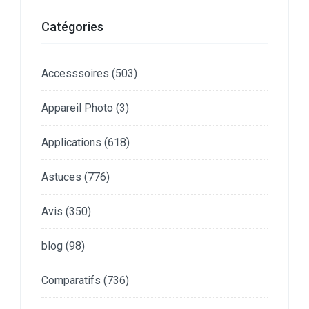
Catégories
Accesssoires
(503)
Appareil Photo
(3)
Applications
(618)
Astuces
(776)
Avis
(350)
blog
(98)
Comparatifs
(736)