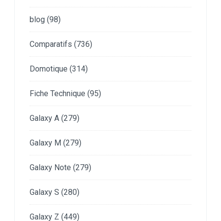
blog
(98)
Comparatifs
(736)
Domotique
(314)
Fiche Technique
(95)
Galaxy A
(279)
Galaxy M
(279)
Galaxy Note
(279)
Galaxy S
(280)
Galaxy Z
(449)