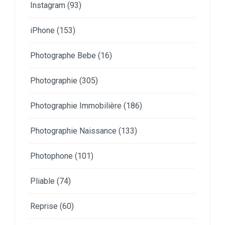
Instagram
(93)
iPhone
(153)
Photographe Bebe
(16)
Photographie
(305)
Photographie Immobilière
(186)
Photographie Naissance
(133)
Photophone
(101)
Pliable
(74)
Reprise
(60)