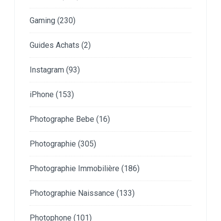
Gaming
(230)
Guides Achats
(2)
Instagram
(93)
iPhone
(153)
Photographe Bebe
(16)
Photographie
(305)
Photographie Immobilière
(186)
Photographie Naissance
(133)
Photophone
(101)