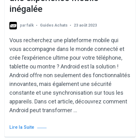
inégalée
par
falk
Guides Achats
23 août 2023
Vous recherchez une plateforme mobile qui
vous accompagne dans le monde connecté et
crée l’expérience ultime pour votre téléphone,
tablette ou montre ? Android est la solution !
Android offre non seulement des fonctionnalités
innovantes, mais également une sécurité
constante et une synchronisation sur tous les
appareils. Dans cet article, découvrez comment
Android peut transformer …
Lire la Suite