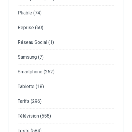
Pliable
(74)
Reprise
(60)
Réseau Social
(1)
Samsung
(7)
Smartphone
(252)
Tablette
(18)
Tarifs
(296)
Télévision
(558)
Tests
(584)