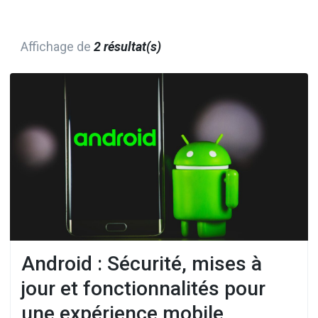
Affichage de
2 résultat(s)
Android : Sécurité, mises à
jour et fonctionnalités pour
une expérience mobile