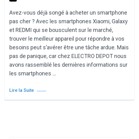
Avez-vous déjà songé à acheter un smartphone
pas cher ? Avec les smartphones Xiaomi, Galaxy
et REDMI qui se bousculent sur le marché,
trouver le meilleur appareil pour répondre à vos
besoins peut s’avérer être une tâche ardue. Mais
pas de panique, car chez ELECTRO DEPOT nous
avons rassemblé les dernières informations sur
les smartphones …
Lire la Suite