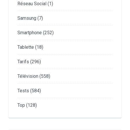
Réseau Social
(1)
Samsung
(7)
Smartphone
(252)
Tablette
(18)
Tarifs
(296)
Télévision
(558)
Tests
(584)
Top
(128)