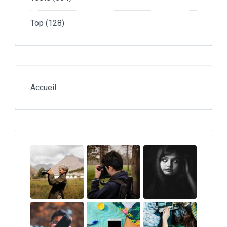
Top
(128)
Accueil