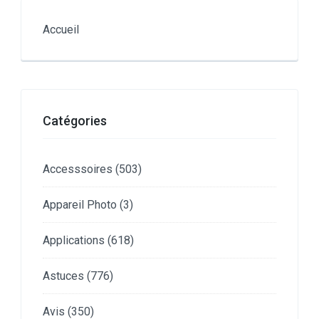
Accueil
Catégories
Accesssoires
(503)
Appareil Photo
(3)
Applications
(618)
Astuces
(776)
Avis
(350)