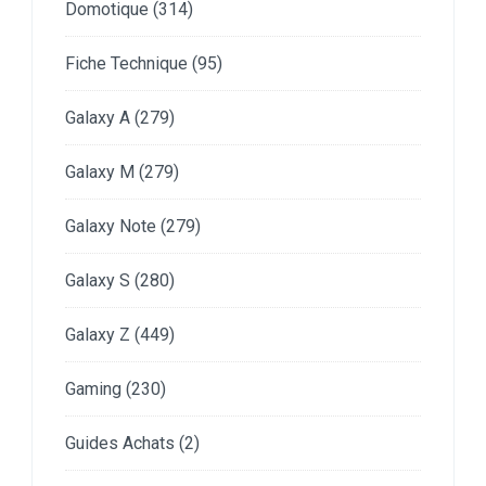
Domotique
(314)
Fiche Technique
(95)
Galaxy A
(279)
Galaxy M
(279)
Galaxy Note
(279)
Galaxy S
(280)
Galaxy Z
(449)
Gaming
(230)
Guides Achats
(2)