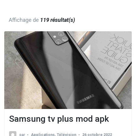
Affichage de
119 résultat(s)
Samsung tv plus mod apk
par
Applications
,
Télévision
26 octobre 2022