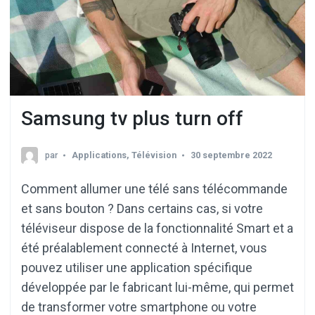
Samsung tv plus turn off
par
Applications
,
Télévision
30 septembre 2022
Comment allumer une télé sans télécommande
et sans bouton ? Dans certains cas, si votre
téléviseur dispose de la fonctionnalité Smart et a
été préalablement connecté à Internet, vous
pouvez utiliser une application spécifique
développée par le fabricant lui-même, qui permet
de transformer votre smartphone ou votre