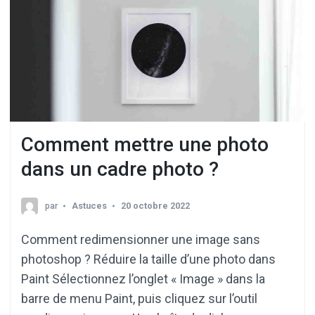
Comment mettre une photo
dans un cadre photo ?
par
Astuces
20 octobre 2022
Comment redimensionner une image sans
photoshop ? Réduire la taille d’une photo dans
Paint Sélectionnez l’onglet « Image » dans la
barre de menu Paint, puis cliquez sur l’outil