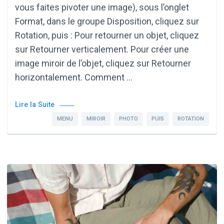
vous faites pivoter une image), sous l’onglet
Format, dans le groupe Disposition, cliquez sur
Rotation, puis : Pour retourner un objet, cliquez
sur Retourner verticalement. Pour créer une
image miroir de l’objet, cliquez sur Retourner
horizontalement. Comment …
Lire la Suite
MENU
MIROIR
PHOTO
PUIS
ROTATION