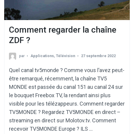
Comment regarder la chaîne
ZDF ?
par
Applications
,
Télévision
27 septembre 2022
Quel canal tv5monde ? Comme vous l’avez peut-
être remarqué, récemment, la chaîne TV5
MONDE est passée du canal 151 au canal 24 sur
le bouquet Freebox TV, la rendant ainsi plus
visible pour les télézappeurs. Comment regarder
TV5MONDE ? Regardez TV5MONDE en direct –
streaming en direct sur Molotov.tv. Comment
recevoir TV5MONDE Europe ? ILS …