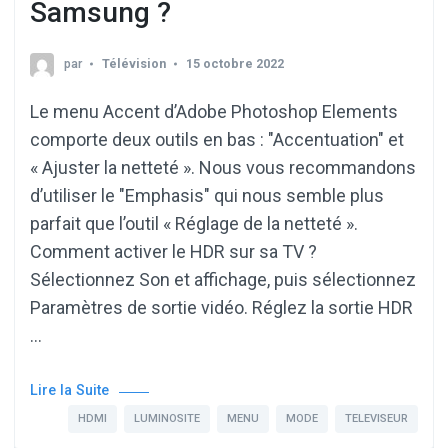
Samsung ?
par
Télévision
15 octobre 2022
Le menu Accent d’Adobe Photoshop Elements
comporte deux outils en bas : "Accentuation" et
« Ajuster la netteté ». Nous vous recommandons
d’utiliser le "Emphasis" qui nous semble plus
parfait que l’outil « Réglage de la netteté ».
Comment activer le HDR sur sa TV ?
Sélectionnez Son et affichage, puis sélectionnez
Paramètres de sortie vidéo. Réglez la sortie HDR
…
Lire la Suite
HDMI
LUMINOSITE
MENU
MODE
TELEVISEUR