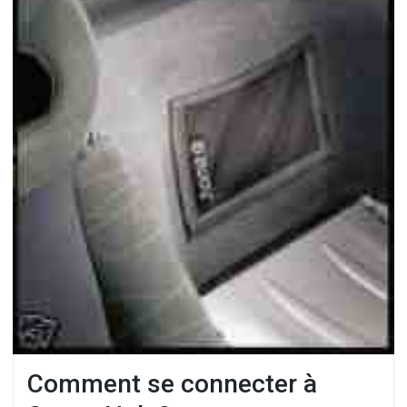
Comment se connecter à