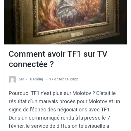
Comment avoir TF1 sur TV
connectée ?
par
Gaming
17 octobre 2022
Pourquoi TF1 n’est plus sur Molotov ? C’était le
résultat d’un mauvais procès pour Molotov et un
signe de l’échec des négociations avec TF1.
Dans un communiqué rendu à la presse le 7
février, le service de diffusion télévisuelle a