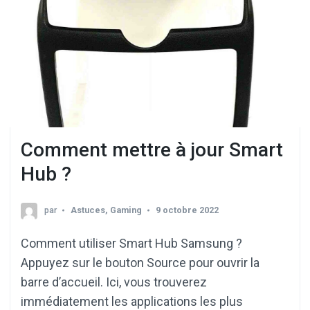
Comment mettre à jour Smart
Hub ?
par
Astuces
,
Gaming
9 octobre 2022
Comment utiliser Smart Hub Samsung ?
Appuyez sur le bouton Source pour ouvrir la
barre d’accueil. Ici, vous trouverez
immédiatement les applications les plus