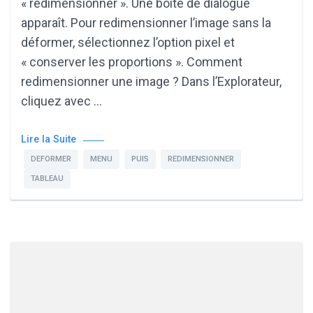
« redimensionner ». Une boîte de dialogue
apparaît. Pour redimensionner l’image sans la
déformer, sélectionnez l’option pixel et
« conserver les proportions ». Comment
redimensionner une image ? Dans l’Explorateur,
cliquez avec …
Lire la Suite
DEFORMER
MENU
PUIS
REDIMENSIONNER
TABLEAU