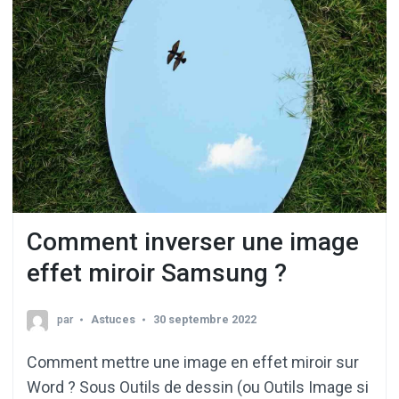
Comment inverser une image
effet miroir Samsung ?
par
Astuces
30 septembre 2022
Comment mettre une image en effet miroir sur
Word ? Sous Outils de dessin (ou Outils Image si