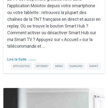
l’application Molotov depuis votre smartphone
ou votre tablette : retrouvez la plupart des
chaînes de la TNT française en direct et aussi en
replay. Où se trouve le bouton Smart Hub ?
Comment activer ou désactiver Smart Hub sur
ma Smart TV ? Appuyez sur « Accueil » sur la
télécommande et …
Lire la Suite
APPLICATION
INTERNET
MENU
SAMSUNG
SMART