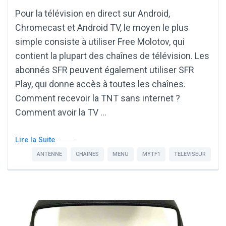
Pour la télévision en direct sur Android,
Chromecast et Android TV, le moyen le plus
simple consiste à utiliser Free Molotov, qui
contient la plupart des chaînes de télévision. Les
abonnés SFR peuvent également utiliser SFR
Play, qui donne accès à toutes les chaînes.
Comment recevoir la TNT sans internet ?
Comment avoir la TV …
Lire la Suite
ANTENNE
CHAINES
MENU
MYTF1
TELEVISEUR