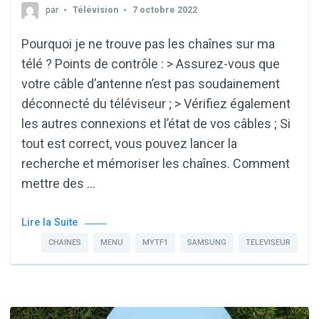
par
Télévision
7 octobre 2022
Pourquoi je ne trouve pas les chaînes sur ma
télé ? Points de contrôle : > Assurez-vous que
votre câble d’antenne n’est pas soudainement
déconnecté du téléviseur ; > Vérifiez également
les autres connexions et l’état de vos câbles ; Si
tout est correct, vous pouvez lancer la
recherche et mémoriser les chaînes. Comment
mettre des …
Lire la Suite
CHAINES
MENU
MYTF1
SAMSUNG
TELEVISEUR