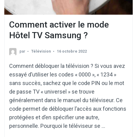
Comment activer le mode
Hôtel TV Samsung ?
par
Télévision
16 octobre 2022
Comment débloquer la télévision ? Si vous avez
essayé d’utiliser les codes « 0000 », « 1234 »
sans succès, sachez que le code PIN ou le mot
de passe TV « universel » se trouve
généralement dans le manuel du téléviseur. Ce
code permet de débloquer l’accès aux fonctions
protégées et d’en spécifier une autre,
personnelle. Pourquoi le téléviseur se …