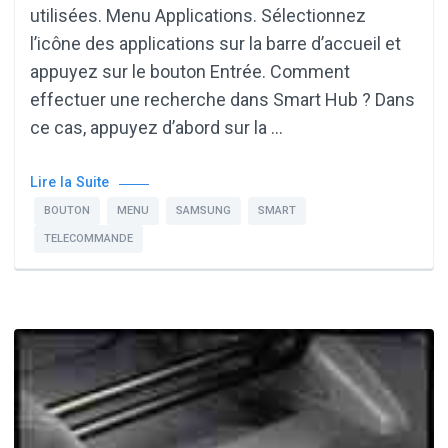
utilisées. Menu Applications. Sélectionnez
l’icône des applications sur la barre d’accueil et
appuyez sur le bouton Entrée. Comment
effectuer une recherche dans Smart Hub ? Dans
ce cas, appuyez d’abord sur la …
Lire la Suite
BOUTON
MENU
SAMSUNG
SMART
TELECOMMANDE