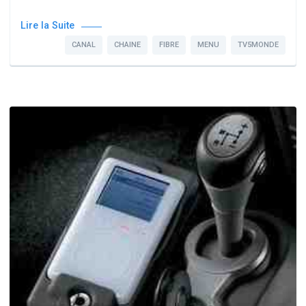
Lire la Suite
CANAL
CHAINE
FIBRE
MENU
TV5MONDE