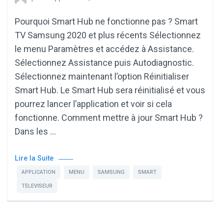
Pourquoi Smart Hub ne fonctionne pas ? Smart
TV Samsung 2020 et plus récents Sélectionnez
le menu Paramètres et accédez à Assistance.
Sélectionnez Assistance puis Autodiagnostic.
Sélectionnez maintenant l’option Réinitialiser
Smart Hub. Le Smart Hub sera réinitialisé et vous
pourrez lancer l’application et voir si cela
fonctionne. Comment mettre à jour Smart Hub ?
Dans les …
Lire la Suite
APPLICATION
MENU
SAMSUNG
SMART
TELEVISEUR