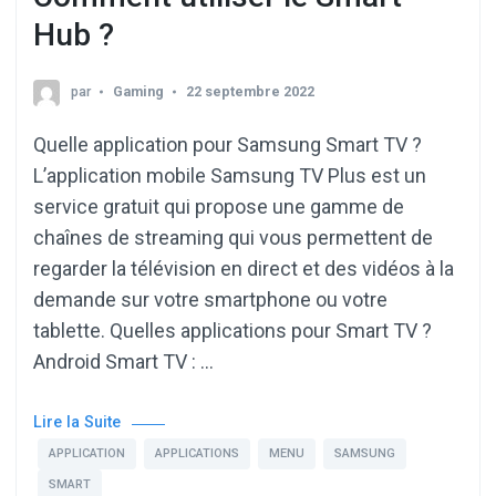
Hub ?
par
Gaming
22 septembre 2022
Quelle application pour Samsung Smart TV ?
L’application mobile Samsung TV Plus est un
service gratuit qui propose une gamme de
chaînes de streaming qui vous permettent de
regarder la télévision en direct et des vidéos à la
demande sur votre smartphone ou votre
tablette. Quelles applications pour Smart TV ?
Android Smart TV : …
Lire la Suite
APPLICATION
APPLICATIONS
MENU
SAMSUNG
SMART