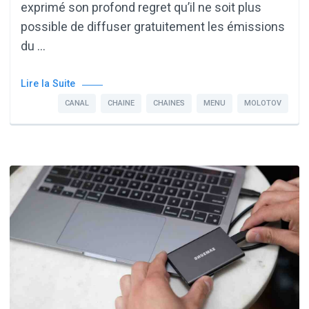
exprimé son profond regret qu’il ne soit plus
possible de diffuser gratuitement les émissions
du …
Lire la Suite
CANAL
CHAINE
CHAINES
MENU
MOLOTOV