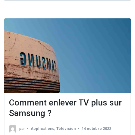
Comment enlever TV plus sur
Samsung ?
par
Applications
,
Télévision
14 octobre 2022