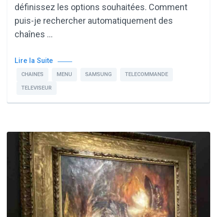
définissez les options souhaitées. Comment
puis-je rechercher automatiquement des
chaînes …
Lire la Suite
CHAINES
MENU
SAMSUNG
TELECOMMANDE
TELEVISEUR