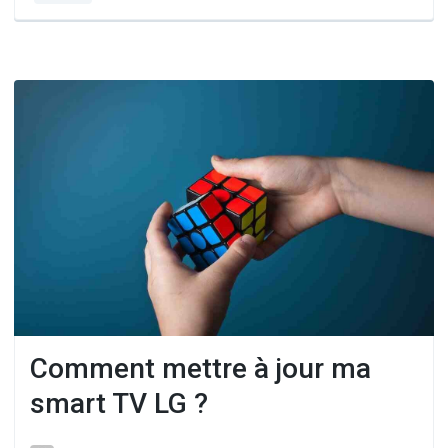
Comment mettre à jour ma
smart TV LG ?