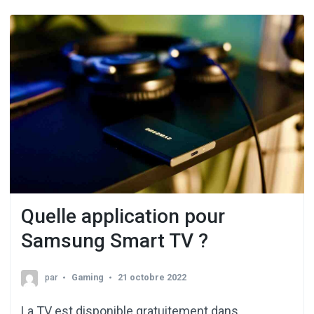
Quelle application pour
Samsung Smart TV ?
par
Gaming
21 octobre 2022
La TV est disponible gratuitement dans