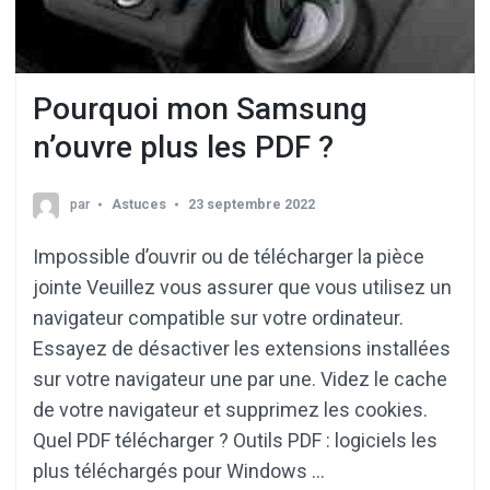
Pourquoi mon Samsung
n’ouvre plus les PDF ?
par
Astuces
23 septembre 2022
Impossible d’ouvrir ou de télécharger la pièce
jointe Veuillez vous assurer que vous utilisez un
navigateur compatible sur votre ordinateur.
Essayez de désactiver les extensions installées
sur votre navigateur une par une. Videz le cache
de votre navigateur et supprimez les cookies.
Quel PDF télécharger ? Outils PDF : logiciels les
plus téléchargés pour Windows …