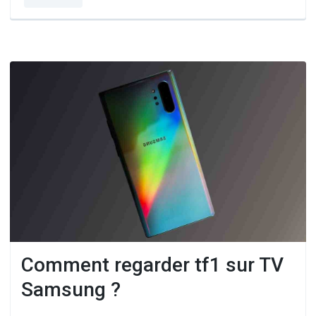
Comment regarder tf1 sur TV
Samsung ?