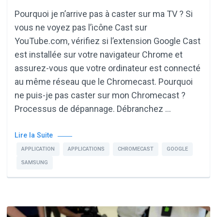
Pourquoi je n’arrive pas à caster sur ma TV ? Si
vous ne voyez pas l’icône Cast sur
YouTube.com, vérifiez si l’extension Google Cast
est installée sur votre navigateur Chrome et
assurez-vous que votre ordinateur est connecté
au même réseau que le Chromecast. Pourquoi
ne puis-je pas caster sur mon Chromecast ?
Processus de dépannage. Débranchez …
Lire la Suite
APPLICATION
APPLICATIONS
CHROMECAST
GOOGLE
SAMSUNG