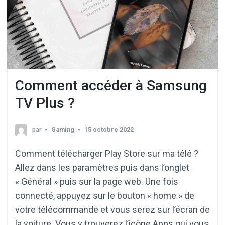
Comment accéder à Samsung
TV Plus ?
par
Gaming
15 octobre 2022
Comment télécharger Play Store sur ma télé ?
Allez dans les paramètres puis dans l’onglet
« Général » puis sur la page web. Une fois
connecté, appuyez sur le bouton « home » de
votre télécommande et vous serez sur l’écran de
la voiture. Vous y trouverez l’icône Apps qui vous