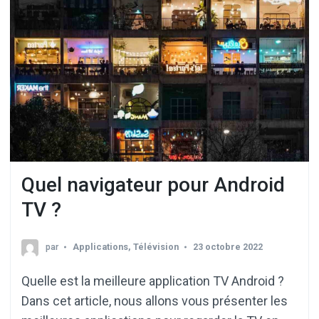
Quel navigateur pour Android
TV ?
par
Applications
,
Télévision
23 octobre 2022
Quelle est la meilleure application TV Android ?
Dans cet article, nous allons vous présenter les