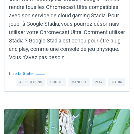
rendre tous les Chromecast Ultra compatibles
avec son service de cloud gaming Stadia. Pour
jouer à Google Stadia, vous pourrez désormais
utiliser votre Chromecast Ultra. Comment utiliser
Stadia ? Google Stadia est conçu pour être plug
and play, comme une console de jeu physique.
Vous n’avez pas besoin …
Lire la Suite
APPLICATIONS
GOOGLE
MANETTE
PLAY
STADIA