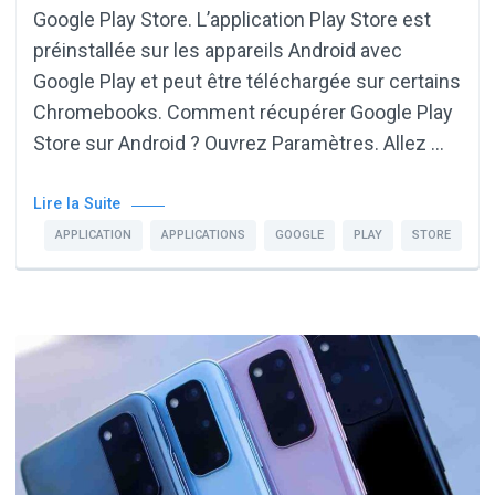
Google Play Store. L’application Play Store est
préinstallée sur les appareils Android avec
Google Play et peut être téléchargée sur certains
Chromebooks. Comment récupérer Google Play
Store sur Android ? Ouvrez Paramètres. Allez …
Lire la Suite
APPLICATION
APPLICATIONS
GOOGLE
PLAY
STORE