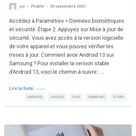
par
Pliable
30 septembre 2022
Accédez à Paramètres > Données biométriques
et sécurité. Étape 2. Appuyez sur Mise à jour de
sécurité. Vous avez accès à la version logicielle
de votre appareil et vous pouvez vérifier les
mises à jour. Comment avoir Android 13 sur
Samsung ? Pour installer la version stable
d’Android 13, voici le chemin à suivre : …
Lire la Suite
ANDROID
GOOGLE
PLAY
SAMSUNG
STORE