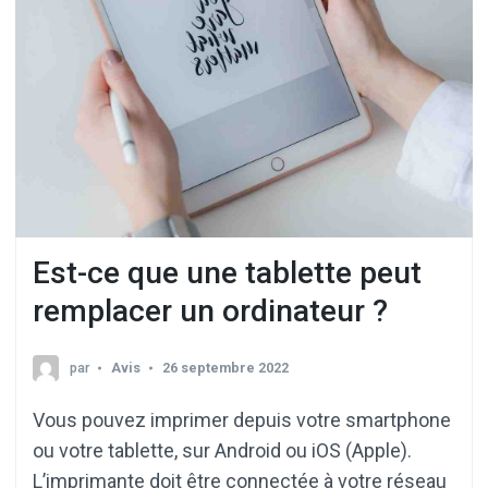
Est-ce que une tablette peut
remplacer un ordinateur ?
par
Avis
26 septembre 2022
Vous pouvez imprimer depuis votre smartphone
ou votre tablette, sur Android ou iOS (Apple).
L’imprimante doit être connectée à votre réseau