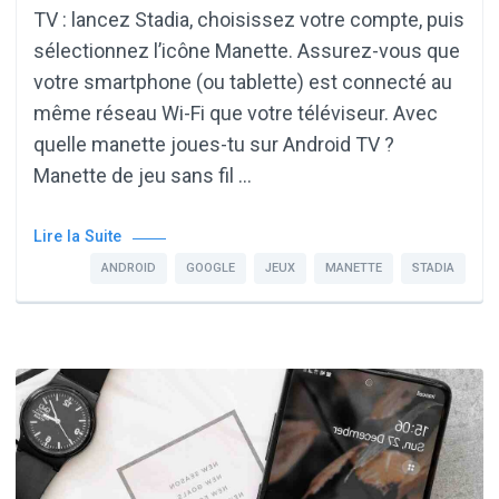
TV : lancez Stadia, choisissez votre compte, puis
sélectionnez l’icône Manette. Assurez-vous que
votre smartphone (ou tablette) est connecté au
même réseau Wi-Fi que votre téléviseur. Avec
quelle manette joues-tu sur Android TV ?
Manette de jeu sans fil …
Lire la Suite
ANDROID
GOOGLE
JEUX
MANETTE
STADIA