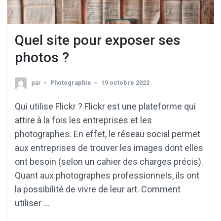
Quel site pour exposer ses
photos ?
par
Photographie
19 octobre 2022
Qui utilise Flickr ? Flickr est une plateforme qui
attire à la fois les entreprises et les
photographes. En effet, le réseau social permet
aux entreprises de trouver les images dont elles
ont besoin (selon un cahier des charges précis).
Quant aux photographes professionnels, ils ont
la possibilité de vivre de leur art. Comment
utiliser …