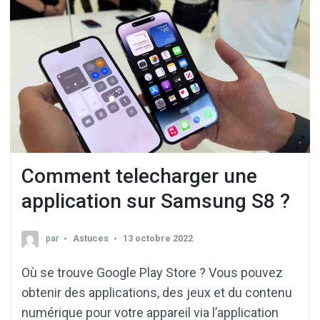
Comment telecharger une
application sur Samsung S8 ?
par
Astuces
13 octobre 2022
Où se trouve Google Play Store ? Vous pouvez
obtenir des applications, des jeux et du contenu
numérique pour votre appareil via l’application