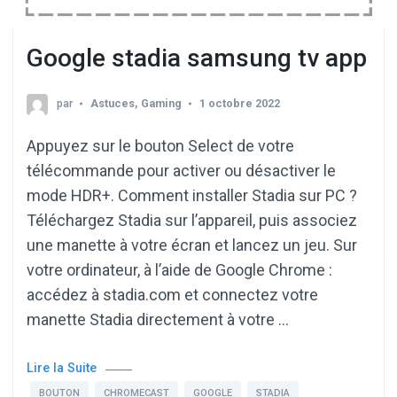
Google stadia samsung tv app
par
Astuces
,
Gaming
1 octobre 2022
Appuyez sur le bouton Select de votre
télécommande pour activer ou désactiver le
mode HDR+. Comment installer Stadia sur PC ?
Téléchargez Stadia sur l’appareil, puis associez
une manette à votre écran et lancez un jeu. Sur
votre ordinateur, à l’aide de Google Chrome :
accédez à stadia.com et connectez votre
manette Stadia directement à votre …
Lire la Suite
BOUTON
CHROMECAST
GOOGLE
STADIA