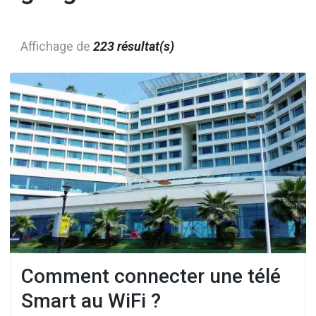
Affichage de
223 résultat(s)
Comment connecter une télé
Smart au WiFi ?