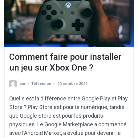
Comment faire pour installer
un jeu sur Xbox One ?
par
Télévision
20 octobre 2022
Quelle est la différence entre Google Play et Play
Store ? Play Store est pour le numérique, tandis
que Google Store est pour les produits
physiques. Le Google Marketplace a commencé
avec l’Android Market, a évolué pour devenir le