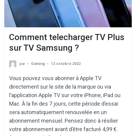
Comment telecharger TV Plus
sur TV Samsung ?
par
Gaming
12 octobre 2022
Vous pouvez vous abonner à Apple TV
directement sur le site de la marque ou via
l’application Apple TV sur votre iPhone, iPad ou
Mac. À la fin des 7 jours, cette période d’essai
sera automatiquement renouvelée en un
abonnement mensuel. Pensez donc à résilier
votre abonnement avant d’être facturé 4,99 €.