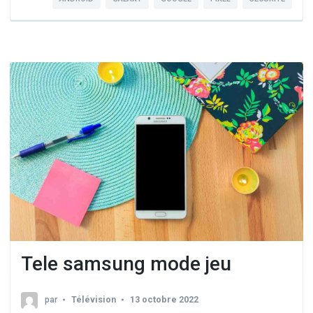
Tele samsung mode jeu
par
Télévision
13 octobre 2022