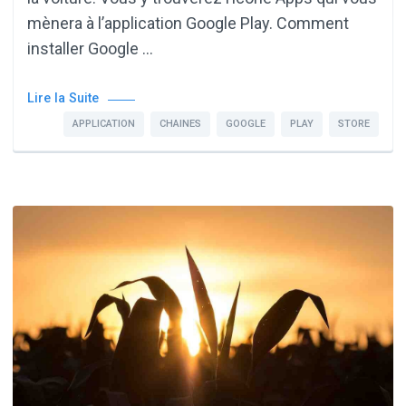
mènera à l’application Google Play. Comment
installer Google …
Lire la Suite
APPLICATION
CHAINES
GOOGLE
PLAY
STORE