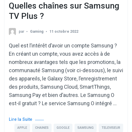
Quelles chaînes sur Samsung
TV Plus ?
par
Gaming
11 octobre 2022
Quel est l’intérêt d’avoir un compte Samsung ?
En créant un compte, vous avez accès à de
nombreux avantages tels que les promotions, la
communauté Samsung (voir ci-dessous), le suivi
des appareils, le Galaxy Store, l’enregistrement
des produits, Samsung Cloud, SmartThings,
Samsung Pay et bien d’autres. Le Samsung O
est-il gratuit ? Le service Samsung O intégré …
Lire la Suite
APPLE
CHAINES
GOOGLE
SAMSUNG
TELEVISEUR