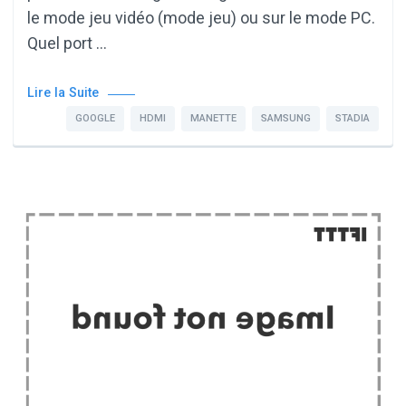
le mode jeu vidéo (mode jeu) ou sur le mode PC.
Quel port …
Lire la Suite
GOOGLE
HDMI
MANETTE
SAMSUNG
STADIA