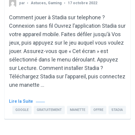
par
Astuces
,
Gaming
17 octobre 2022
Comment jouer à Stadia sur telephone ?
Connexion sans fil Ouvrez l’application Stadia sur
votre appareil mobile. Faites défiler jusqu’à Vos
jeux, puis appuyez sur le jeu auquel vous voulez
jouer. Assurez-vous que « Cet écran » est
sélectionné dans le menu déroulant. Appuyez
sur Lecture. Comment installer Stadia ?
Téléchargez Stadia sur l’appareil, puis connectez
une manette …
Lire la Suite
GOOGLE
GRATUITEMENT
MANETTE
OFFRE
STADIA