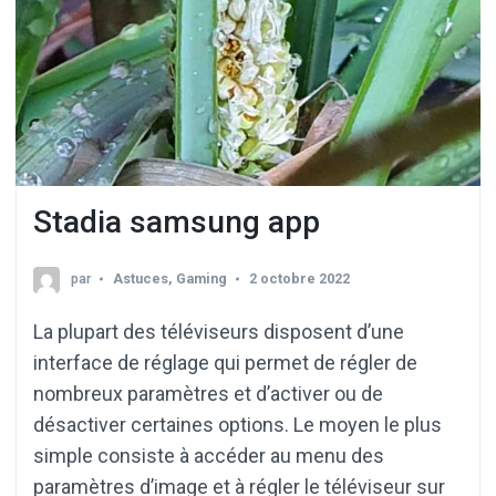
Stadia samsung app
par
Astuces
,
Gaming
2 octobre 2022
La plupart des téléviseurs disposent d’une
interface de réglage qui permet de régler de
nombreux paramètres et d’activer ou de
désactiver certaines options. Le moyen le plus
simple consiste à accéder au menu des
paramètres d’image et à régler le téléviseur sur