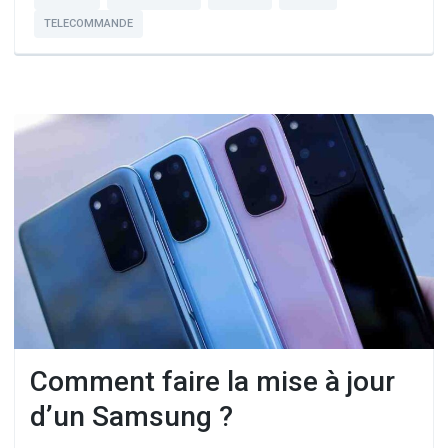
TELECOMMANDE
Comment faire la mise à jour
d’un Samsung ?