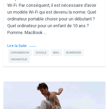
Wi-Fi. Par conséquent, il est nécessaire d’avoir
un modèle Wi-Fi qui est devenu la norme. Quel
ordinateur portable choisir pour un débutant ?
Quel ordinateur pour un enfant de 10 ans ?
Pomme. MacBook …
Lire la Suite
CHROMEBOOK
GOOGLE
MAIL
NUMERISER
ORDINATEUR