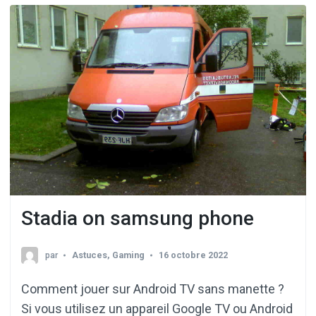
Stadia on samsung phone
par
Astuces
,
Gaming
16 octobre 2022
Comment jouer sur Android TV sans manette ?
Si vous utilisez un appareil Google TV ou Android