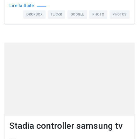
Lire la Suite
DROPBOX
FLICKR
GOOGLE
PHOTO
PHOTOS
Stadia controller samsung tv