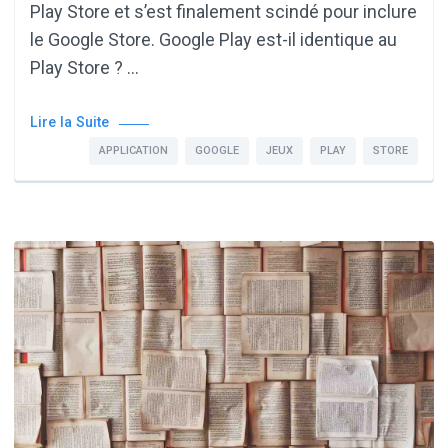
Play Store et s’est finalement scindé pour inclure
le Google Store. Google Play est-il identique au
Play Store ? …
Lire la Suite
APPLICATION
GOOGLE
JEUX
PLAY
STORE