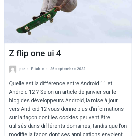
Z flip one ui 4
par
Pliable
26 septembre 2022
Quelle est la différence entre Android 11 et
Android 12 ? Selon un article de janvier sur le
blog des développeurs Android, la mise à jour
vers Android 12 vous donne plus d’informations
sur la façon dont les cookies peuvent être
utilisés dans différents domaines, tandis que l’on
modifie la façon dont ses applications envoient