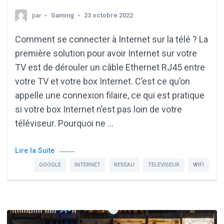
par
Gaming
23 octobre 2022
Comment se connecter à Internet sur la télé ? La
première solution pour avoir Internet sur votre
TV est de dérouler un câble Ethernet RJ45 entre
votre TV et votre box Internet. C’est ce qu’on
appelle une connexion filaire, ce qui est pratique
si votre box Internet n’est pas loin de votre
téléviseur. Pourquoi ne …
Lire la Suite
GOOGLE
INTERNET
RESEAU
TELEVISEUR
WIFI