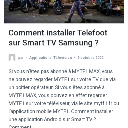
Comment installer Telefoot
sur Smart TV Samsung ?
par
Applications
,
Télévision
5 octobre 2022
Si vous n’êtes pas abonné à MYTF1 MAX, vous
ne pouvez regarder MYTF1 sur votre TV que via
un boitier opérateur. Si vous êtes abonné à
MYTF1 MAX, vous pouvez en effet regarder
MYTF1 sur votre téléviseur, via le site mytf1.fr ou
l’application mobile MYTF1. Comment installer
une application Android sur Smart TV ?
Comment …