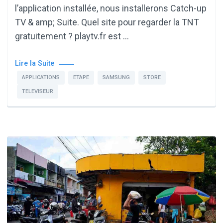
l’application installée, nous installerons Catch-up
TV & amp; Suite. Quel site pour regarder la TNT
gratuitement ? playtv.fr est …
Lire la Suite
APPLICATIONS
ETAPE
SAMSUNG
STORE
TELEVISEUR