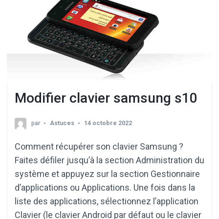
Modifier clavier samsung s10
par
Astuces
14 octobre 2022
Comment récupérer son clavier Samsung ?
Faites défiler jusqu’à la section Administration du
système et appuyez sur la section Gestionnaire
d’applications ou Applications. Une fois dans la
liste des applications, sélectionnez l’application
Clavier (le clavier Android par défaut ou le clavier