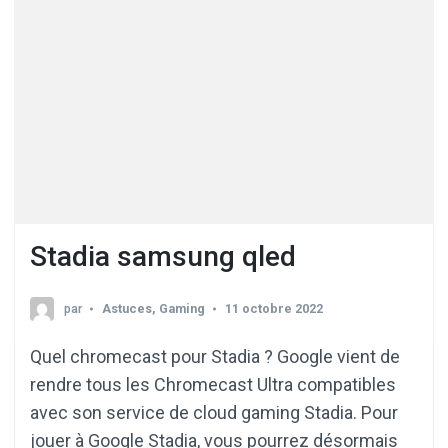
Stadia samsung qled
par
Astuces
,
Gaming
11 octobre 2022
Quel chromecast pour Stadia ? Google vient de
rendre tous les Chromecast Ultra compatibles
avec son service de cloud gaming Stadia. Pour
jouer à Google Stadia, vous pourrez désormais