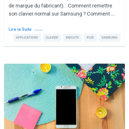
de marque du fabricant). . Comment remettre
son clavier normal sur Samsung ? Comment …
Lire la Suite
APPLICATIONS
CLAVIER
ENSUITE
PUIS
SAMSUNG