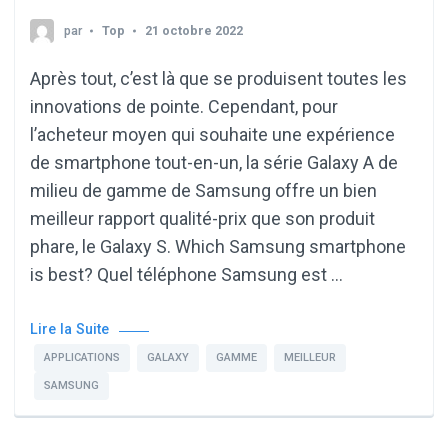
par
Top
21 octobre 2022
Après tout, c’est là que se produisent toutes les
innovations de pointe. Cependant, pour
l’acheteur moyen qui souhaite une expérience
de smartphone tout-en-un, la série Galaxy A de
milieu de gamme de Samsung offre un bien
meilleur rapport qualité-prix que son produit
phare, le Galaxy S. Which Samsung smartphone
is best? Quel téléphone Samsung est …
Lire la Suite
APPLICATIONS
GALAXY
GAMME
MEILLEUR
SAMSUNG