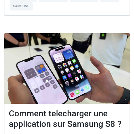
SAMSUNG
Comment telecharger une
application sur Samsung S8 ?