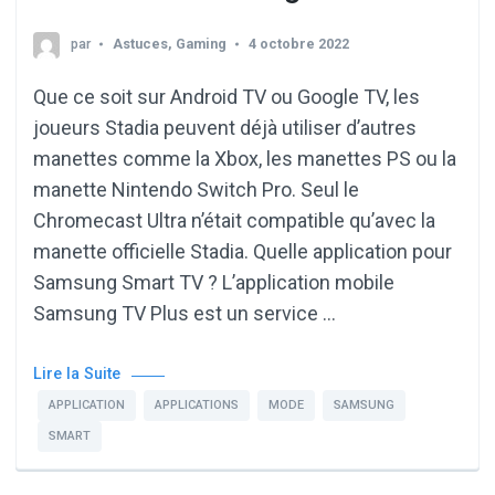
par
Astuces
,
Gaming
4 octobre 2022
Que ce soit sur Android TV ou Google TV, les
joueurs Stadia peuvent déjà utiliser d’autres
manettes comme la Xbox, les manettes PS ou la
manette Nintendo Switch Pro. Seul le
Chromecast Ultra n’était compatible qu’avec la
manette officielle Stadia. Quelle application pour
Samsung Smart TV ? L’application mobile
Samsung TV Plus est un service …
Lire la Suite
APPLICATION
APPLICATIONS
MODE
SAMSUNG
SMART