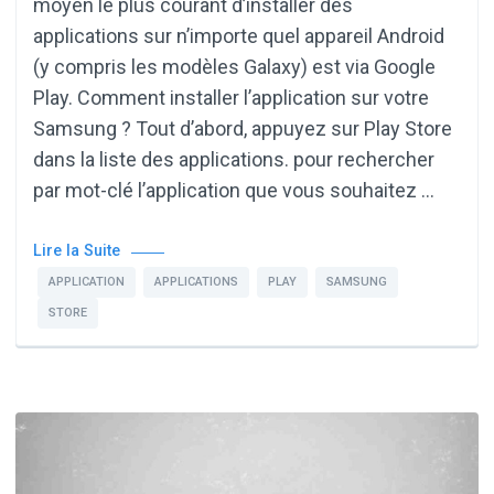
moyen le plus courant d’installer des
applications sur n’importe quel appareil Android
(y compris les modèles Galaxy) est via Google
Play. Comment installer l’application sur votre
Samsung ? Tout d’abord, appuyez sur Play Store
dans la liste des applications. pour rechercher
par mot-clé l’application que vous souhaitez …
Lire la Suite
APPLICATION
APPLICATIONS
PLAY
SAMSUNG
STORE