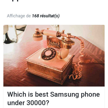
Affichage de
168 résultat(s)
Which is best Samsung phone
under 30000?