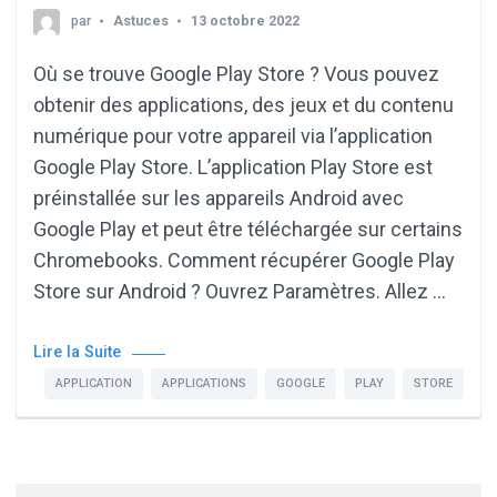
par
Astuces
13 octobre 2022
Où se trouve Google Play Store ? Vous pouvez
obtenir des applications, des jeux et du contenu
numérique pour votre appareil via l’application
Google Play Store. L’application Play Store est
préinstallée sur les appareils Android avec
Google Play et peut être téléchargée sur certains
Chromebooks. Comment récupérer Google Play
Store sur Android ? Ouvrez Paramètres. Allez …
Lire la Suite
APPLICATION
APPLICATIONS
GOOGLE
PLAY
STORE