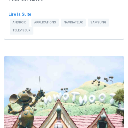
Lire la Suite
ANDROID
APPLICATIONS
NAVIGATEUR
SAMSUNG
TELEVISEUR