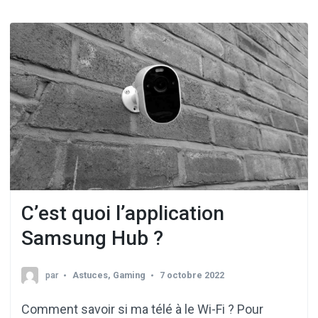
C’est quoi l’application
Samsung Hub ?
par
Astuces
,
Gaming
7 octobre 2022
Comment savoir si ma télé à le Wi-Fi ? Pour