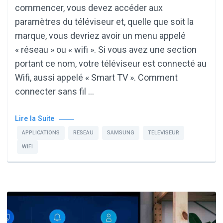
commencer, vous devez accéder aux
paramètres du téléviseur et, quelle que soit la
marque, vous devriez avoir un menu appelé
« réseau » ou « wifi ». Si vous avez une section
portant ce nom, votre téléviseur est connecté au
Wifi, aussi appelé « Smart TV ». Comment
connecter sans fil …
Lire la Suite
APPLICATIONS
RESEAU
SAMSUNG
TELEVISEUR
WIFI