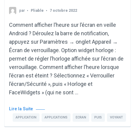
par
Pliable
7 octobre 2022
Comment afficher l’heure sur l’écran en veille
Android ? Déroulez la barre de notification,
appuyez sur Paramètres → onglet Appareil →
Écran de verrouillage. Option widget horloge :
permet de régler l’horloge affichée sur l’écran de
verrouillage. Comment afficher l’heure lorsque
l’écran est éteint ? Sélectionnez « Verrouiller
l’écran/Sécurité », puis « Horloge et
FaceWidgets » (qui ne sont …
Lire la Suite
APPLICATION
APPLICATIONS
ECRAN
PUIS
VOYANT