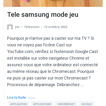
Tele samsung mode jeu
par
Télévision
13 octobre 2022
Pourquoi je n’arrive pas à caster sur ma TV ? Si
vous ne voyez pas l’icône Cast sur
YouTube.com, vérifiez si l’extension Google Cast
est installée sur votre navigateur Chrome et
assurez-vous que votre ordinateur est connecté
au même réseau que le Chromecast. Pourquoi
ne puis-je pas caster sur mon Chromecast ?
Processus de dépannage. Débranchez …
Lire la Suite
APPLICATION
APPLICATIONS
CHROMECAST
GOOGLE