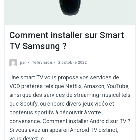
Comment installer sur Smart
TV Samsung ?
par
Télévision
2 octobre 2022
Une smart TV vous propose vos services de
VOD préférés tels que Netflix, Amazon, YouTube,
ainsi que des services de streaming musical tels
que Spotify, ou encore divers jeux vidéo et
contenus sportifs à découvrir à votre
convenance. Comment installer Android sur TV ?
Si vous avez un appareil Android TV distinct,
vous devez le …