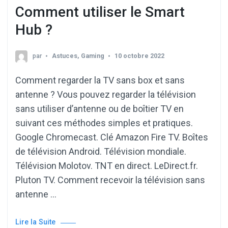
Comment utiliser le Smart
Hub ?
par
Astuces
,
Gaming
10 octobre 2022
Comment regarder la TV sans box et sans
antenne ? Vous pouvez regarder la télévision
sans utiliser d’antenne ou de boîtier TV en
suivant ces méthodes simples et pratiques.
Google Chromecast. Clé Amazon Fire TV. Boîtes
de télévision Android. Télévision mondiale.
Télévision Molotov. TNT en direct. LeDirect.fr.
Pluton TV. Comment recevoir la télévision sans
antenne …
Lire la Suite