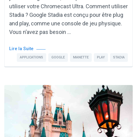
utiliser votre Chromecast Ultra. Comment utiliser
Stadia ? Google Stadia est conçu pour être plug
and play, comme une console de jeu physique.
Vous n’avez pas besoin …
Lire la Suite
APPLICATIONS
GOOGLE
MANETTE
PLAY
STADIA