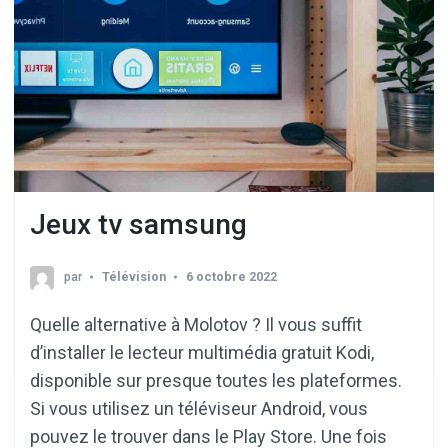
Jeux tv samsung
par
Télévision
6 octobre 2022
Quelle alternative à Molotov ? Il vous suffit
d’installer le lecteur multimédia gratuit Kodi,
disponible sur presque toutes les plateformes.
Si vous utilisez un téléviseur Android, vous
pouvez le trouver dans le Play Store. Une fois