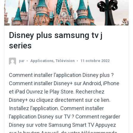
Disney plus samsung tv j
series
par
Applications
,
Télévision
11 octobre 2022
Comment installer l’application Disney plus ?
Comment installer Disney+ sur Android, iPhone
et iPad Ouvrez le Play Store. Recherchez
Disney+ ou cliquez directement sur ce lien.
Installez l’application. Comment installer
l’application Disney sur TV ? Comment regarder
Disney sur votre Samsung Smart TV Appuyez