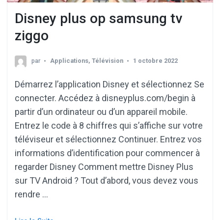
Disney plus op samsung tv
ziggo
par
Applications
,
Télévision
1 octobre 2022
Démarrez l’application Disney et sélectionnez Se
connecter. Accédez à disneyplus.com/begin à
partir d’un ordinateur ou d’un appareil mobile.
Entrez le code à 8 chiffres qui s’affiche sur votre
téléviseur et sélectionnez Continuer. Entrez vos
informations d’identification pour commencer à
regarder Disney Comment mettre Disney Plus
sur TV Android ? Tout d’abord, vous devez vous
rendre …