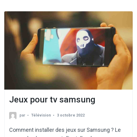
Jeux pour tv samsung
par
Télévision
3 octobre 2022
Comment installer des jeux sur Samsung ? Le