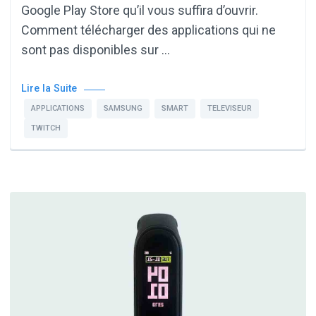
Google Play Store qu’il vous suffira d’ouvrir.
Comment télécharger des applications qui ne
sont pas disponibles sur …
Lire la Suite
APPLICATIONS
SAMSUNG
SMART
TELEVISEUR
TWITCH