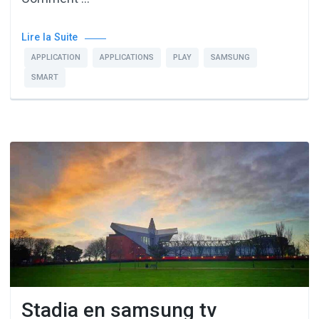
Lire la Suite
APPLICATION
APPLICATIONS
PLAY
SAMSUNG
SMART
Stadia en samsung tv