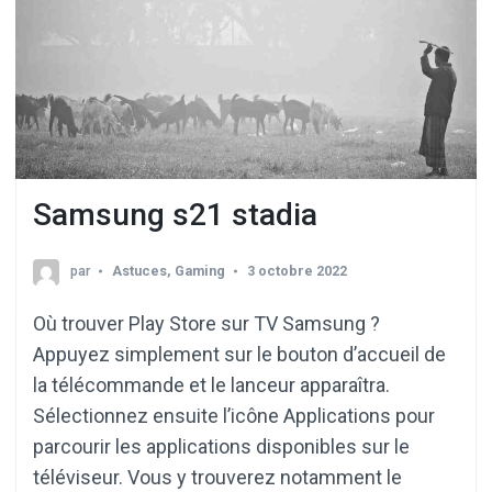
Samsung s21 stadia
par
Astuces
,
Gaming
3 octobre 2022
Où trouver Play Store sur TV Samsung ?
Appuyez simplement sur le bouton d’accueil de
la télécommande et le lanceur apparaîtra.
Sélectionnez ensuite l’icône Applications pour
parcourir les applications disponibles sur le
téléviseur. Vous y trouverez notamment le