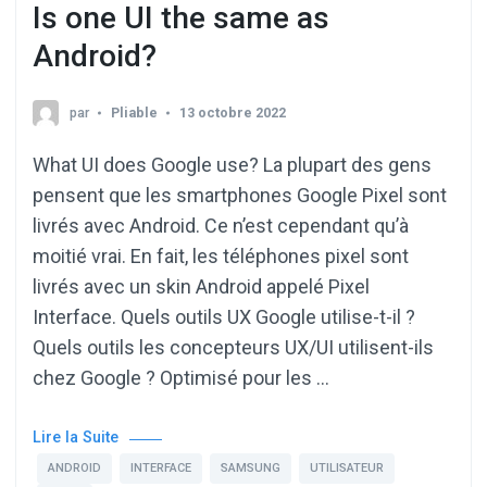
Is one UI the same as
Android?
par
Pliable
13 octobre 2022
What UI does Google use? La plupart des gens
pensent que les smartphones Google Pixel sont
livrés avec Android. Ce n’est cependant qu’à
moitié vrai. En fait, les téléphones pixel sont
livrés avec un skin Android appelé Pixel
Interface. Quels outils UX Google utilise-t-il ?
Quels outils les concepteurs UX/UI utilisent-ils
chez Google ? Optimisé pour les …
Lire la Suite
ANDROID
INTERFACE
SAMSUNG
UTILISATEUR