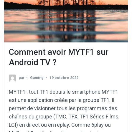
Comment avoir MYTF1 sur
Android TV ?
par
Gaming
19 octobre 2022
MYTF1 : tout TF1 depuis le smartphone MYTF1
est une application créée par le groupe TF1. Il
permet de visionner tous les programmes des
chaînes du groupe (TMC, TFX, TF1 Séries Films,
LCI) en direct ou en replay. Comme 6play ou