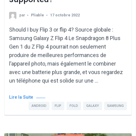
par
Pliable
17 octobre 2022
Should I buy Flip 3 or flip 4? Source globale :
Samsung Galaxy Z Flip 4 Le Snapdragon 8 Plus
Gen 1 du Z Flip 4 pourrait non seulement
produire de meilleures performances de
l’appareil photo, mais également le combiner
avec une batterie plus grande, et vous regardez
un téléphone qui est solide sur une …
Lire la Suite
ANDROID
FLIP
FOLD
GALAXY
SAMSUNG