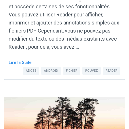
et possède certaines de ses fonctionnalités.
Vous pouvez utiliser Reader pour afficher,
imprimer et ajouter des annotations simples aux
fichiers PDF. Cependant, vous ne pouvez pas
modifier du texte ou des médias existants avec
Reader ; pour cela, vous avez …
Lire la Suite
ADOBE
ANDROID
FICHIER
POUVEZ
READER