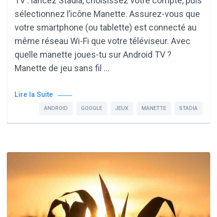
TV : lancez Stadia, choisissez votre compte, puis
sélectionnez l’icône Manette. Assurez-vous que
votre smartphone (ou tablette) est connecté au
même réseau Wi-Fi que votre téléviseur. Avec
quelle manette joues-tu sur Android TV ?
Manette de jeu sans fil …
Lire la Suite
ANDROID
GOOGLE
JEUX
MANETTE
STADIA