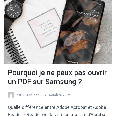
Pourquoi je ne peux pas ouvrir
un PDF sur Samsung ?
par
Astuces
20 octobre 2022
Quelle différence entre Adobe Acrobat et Adobe
Reader ? Reader est la version gratuite d’Acrobat