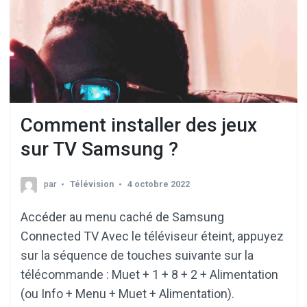
Comment installer des jeux
sur TV Samsung ?
par
Télévision
4 octobre 2022
Accéder au menu caché de Samsung
Connected TV Avec le téléviseur éteint, appuyez
sur la séquence de touches suivante sur la
télécommande : Muet + 1 + 8 + 2 + Alimentation
(ou Info + Menu + Muet + Alimentation).