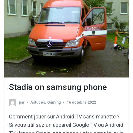
Stadia on samsung phone
par
Astuces
,
Gaming
16 octobre 2022
Comment jouer sur Android TV sans manette ?
Si vous utilisez un appareil Google TV ou Android