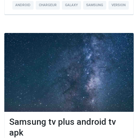
ANDROID
CHARGEUR
GALAXY
SAMSUNG
VERSION
Samsung tv plus android tv
apk