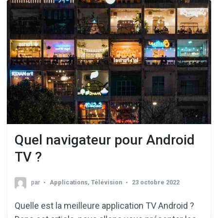
Quel navigateur pour Android
TV ?
par
Applications
,
Télévision
23 octobre 2022
Quelle est la meilleure application TV Android ?