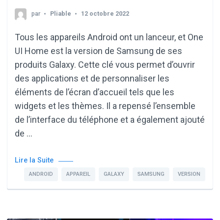
par
Pliable
12 octobre 2022
Tous les appareils Android ont un lanceur, et One
UI Home est la version de Samsung de ses
produits Galaxy. Cette clé vous permet d’ouvrir
des applications et de personnaliser les
éléments de l’écran d’accueil tels que les
widgets et les thèmes. Il a repensé l’ensemble
de l’interface du téléphone et a également ajouté
de …
Lire la Suite
ANDROID
APPAREIL
GALAXY
SAMSUNG
VERSION