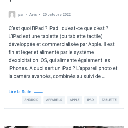
par
Avis
20 octobre 2022
C’est quoi l’iPad ? iPad : qu’est-ce que c’est ?
L’iPad est une tablette (ou tablette tactile)
développée et commercialisée par Apple. Il est
fin et léger et alimenté par le système
d’exploitation iOS, qui alimente également les
iPhones. A quoi sert un iPad ? L’appareil photo et
la caméra avancés, combinés au suivi de …
Lire la Suite
ANDROID
APPAREILS
APPLE
IPAD
TABLETTE