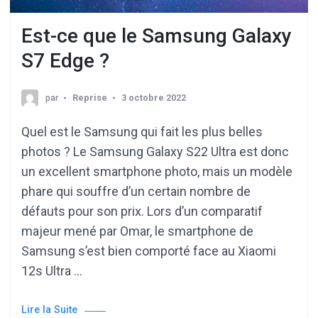
Est-ce que le Samsung Galaxy
S7 Edge ?
par
Reprise
3 octobre 2022
Quel est le Samsung qui fait les plus belles
photos ? Le Samsung Galaxy S22 Ultra est donc
un excellent smartphone photo, mais un modèle
phare qui souffre d’un certain nombre de
défauts pour son prix. Lors d’un comparatif
majeur mené par Omar, le smartphone de
Samsung s’est bien comporté face au Xiaomi
12s Ultra …
Lire la Suite