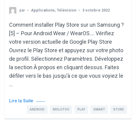
par
Applications
,
Télévision
3 octobre 2022
Comment installer Play Store sur un Samsung ?
[5] – Pour Android Wear / WearOS…. Vérifiez
votre version actuelle de Google Play Store
Ouvrez le Play Store et appuyez sur votre photo
de profil. Sélectionnez Paramètres. Développez
la section À propos en cliquant dessus. Faites
défiler vers le bas jusqu’à ce que vous voyiez le
…
Lire la Suite
ANDROID
MOLOTOV
PLAY
SMART
STORE