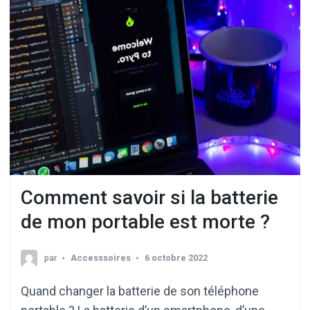
Comment savoir si la batterie
de mon portable est morte ?
par
Accesssoires
6 octobre 2022
Quand changer la batterie de son téléphone