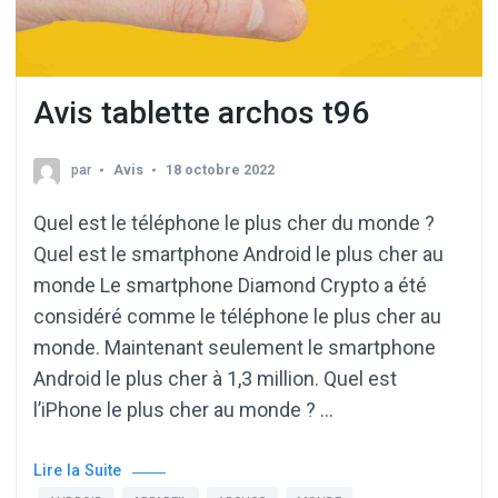
Avis tablette archos t96
par
Avis
18 octobre 2022
Quel est le téléphone le plus cher du monde ?
Quel est le smartphone Android le plus cher au
monde Le smartphone Diamond Crypto a été
considéré comme le téléphone le plus cher au
monde. Maintenant seulement le smartphone
Android le plus cher à 1,3 million. Quel est
l’iPhone le plus cher au monde ? …
Lire la Suite