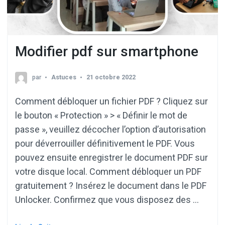
Modifier pdf sur smartphone
par
Astuces
21 octobre 2022
Comment débloquer un fichier PDF ? Cliquez sur
le bouton « Protection » > « Définir le mot de
passe », veuillez décocher l’option d’autorisation
pour déverrouiller définitivement le PDF. Vous
pouvez ensuite enregistrer le document PDF sur
votre disque local. Comment débloquer un PDF
gratuitement ? Insérez le document dans le PDF
Unlocker. Confirmez que vous disposez des …