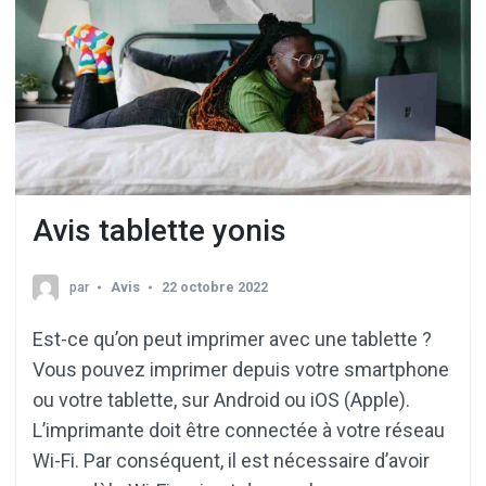
Avis tablette yonis
par
Avis
22 octobre 2022
Est-ce qu’on peut imprimer avec une tablette ?
Vous pouvez imprimer depuis votre smartphone
ou votre tablette, sur Android ou iOS (Apple).
L’imprimante doit être connectée à votre réseau
Wi-Fi. Par conséquent, il est nécessaire d’avoir