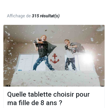
Affichage de
315 résultat(s)
Quelle tablette choisir pour
ma fille de 8 ans ?