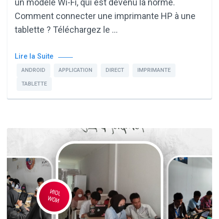
un modèle Wi-Fi, qui est devenu la norme.
Comment connecter une imprimante HP à une
tablette ? Téléchargez le …
Lire la Suite
ANDROID
APPLICATION
DIRECT
IMPRIMANTE
TABLETTE