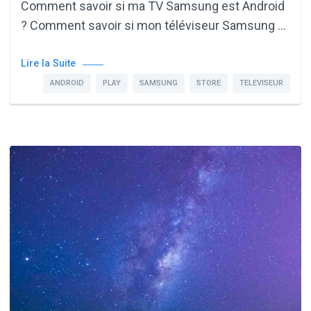
Comment savoir si ma TV Samsung est Android
? Comment savoir si mon téléviseur Samsung …
Lire la Suite
ANDROID
PLAY
SAMSUNG
STORE
TELEVISEUR