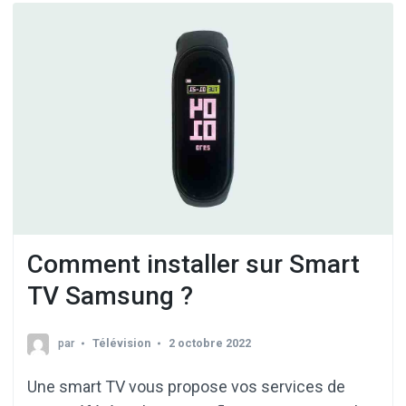
Comment installer sur Smart
TV Samsung ?
par
Télévision
2 octobre 2022
Une smart TV vous propose vos services de