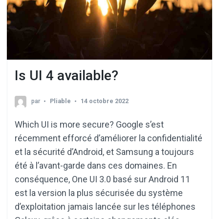
Is UI 4 available?
par
Pliable
14 octobre 2022
Which UI is more secure? Google s’est
récemment efforcé d’améliorer la confidentialité
et la sécurité d’Android, et Samsung a toujours
été à l’avant-garde dans ces domaines. En
conséquence, One UI 3.0 basé sur Android 11
est la version la plus sécurisée du système
d’exploitation jamais lancée sur les téléphones