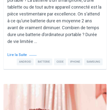
portable ? La batterie d’un smartphone, d’une
tablette ou de tout autre appareil connecté est la
pièce vestimentaire par excellence. On s’attend
à ce qu’une batterie dure en moyenne 2 ans
avant de vraiment diminuer. Combien de temps
dure une batterie d’ordinateur portable ? Durée
de vie limitée …
Lire la Suite
ANDROID
BATTERIE
CODE
IPHONE
SAMSUNG