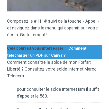
Composez le #111# suivi de la touche « Appel »
et naviguez dans le menu qui apparaît sur votre
écran. Gratuitement!
Cela pourrait vous interrésser :
Comment
telecharger un PDF sur Canva ?
Comment connaître le solde de mon Forfait
Liberté ? Consultez votre solde Internet Maroc
Telecom
pour consulter le solde internet iam il suffit
d’appeler le 580.