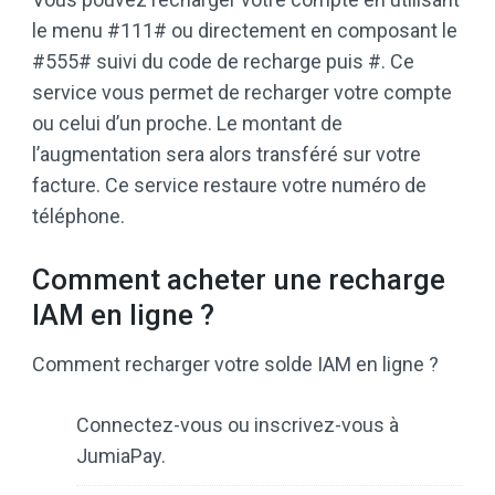
le menu #111# ou directement en composant le
#555# suivi du code de recharge puis #. Ce
service vous permet de recharger votre compte
ou celui d’un proche. Le montant de
l’augmentation sera alors transféré sur votre
facture. Ce service restaure votre numéro de
téléphone.
Comment acheter une recharge
IAM en ligne ?
Comment recharger votre solde IAM en ligne ?
Connectez-vous ou inscrivez-vous à
JumiaPay.