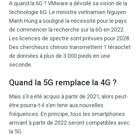
A quand la 6G ? VMware a dévoilé sa vision de la
technologie 6G. Le ministre vietnamien Nguyen
Manh Hung a souligné la nécessité pour le pays
de commencer la recherche sur la 6G en 2022.
Les licences de spectre sont prévues pour 2028.
Des chercheurs chinois transmettent 1 téraoctet
de données à plus de 3 000 pieds en une
seconde.
Quand la 5G remplace la 4G ?
Mais s’il a été acquis à partir de 2021, alors peut-
être pourra-t-il s’en tenir aux nouvelles
fréquences. En principe, tous les smartphones
arrivant à partir de 2022 seront compatibles avec
la 5G.