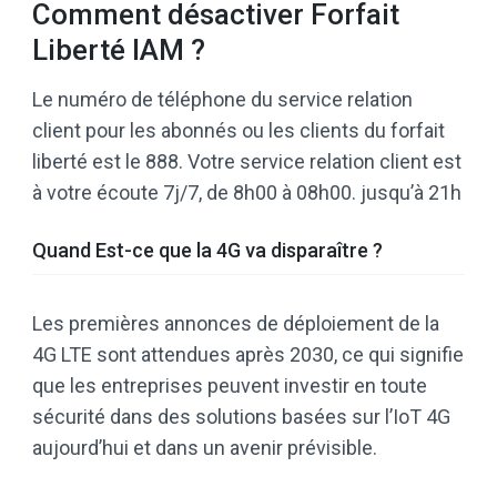
Comment désactiver Forfait
Liberté IAM ?
Le numéro de téléphone du service relation
client pour les abonnés ou les clients du forfait
liberté est le 888. Votre service relation client est
à votre écoute 7j/7, de 8h00 à 08h00. jusqu’à 21h
Quand Est-ce que la 4G va disparaître ?
Les premières annonces de déploiement de la
4G LTE sont attendues après 2030, ce qui signifie
que les entreprises peuvent investir en toute
sécurité dans des solutions basées sur l’IoT 4G
aujourd’hui et dans un avenir prévisible.