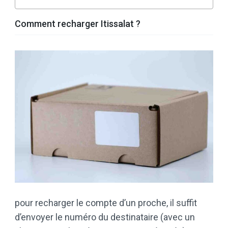
Comment recharger Itissalat ?
pour recharger le compte d’un proche, il suffit
d’envoyer le numéro du destinataire (avec un