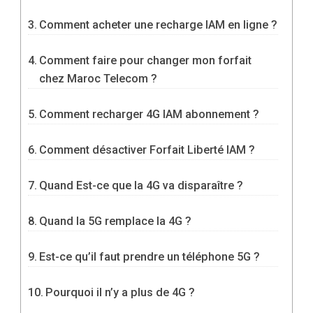
Comment acheter une recharge IAM en ligne ?
Comment faire pour changer mon forfait
chez Maroc Telecom ?
Comment recharger 4G IAM abonnement ?
Comment désactiver Forfait Liberté IAM ?
Quand Est-ce que la 4G va disparaître ?
Quand la 5G remplace la 4G ?
Est-ce qu’il faut prendre un téléphone 5G ?
Pourquoi il n’y a plus de 4G ?