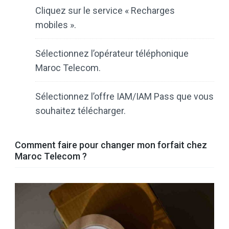
Cliquez sur le service « Recharges
mobiles ».
Sélectionnez l’opérateur téléphonique
Maroc Telecom.
Sélectionnez l’offre IAM/IAM Pass que vous
souhaitez télécharger.
Comment faire pour changer mon forfait chez
Maroc Telecom ?