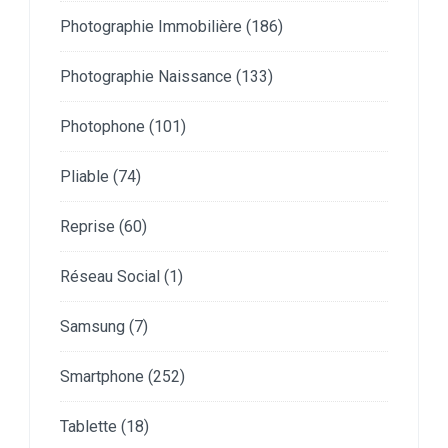
Photographie Immobilière
(186)
Photographie Naissance
(133)
Photophone
(101)
Pliable
(74)
Reprise
(60)
Réseau Social
(1)
Samsung
(7)
Smartphone
(252)
Tablette
(18)