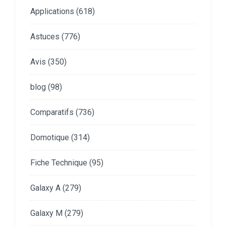
Applications
(618)
Astuces
(776)
Avis
(350)
blog
(98)
Comparatifs
(736)
Domotique
(314)
Fiche Technique
(95)
Galaxy A
(279)
Galaxy M
(279)