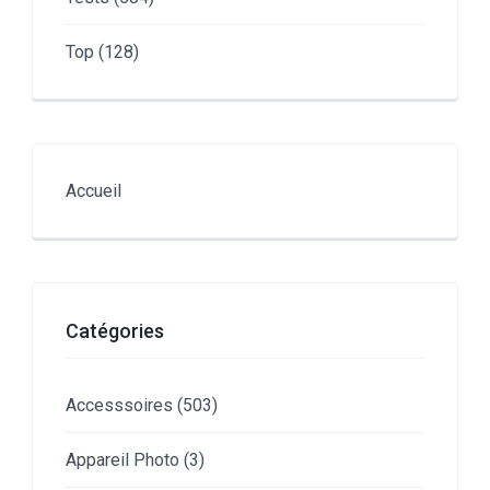
Top
(128)
Accueil
Catégories
Accesssoires
(503)
Appareil Photo
(3)