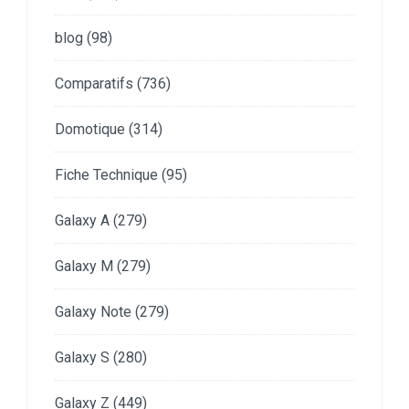
blog
(98)
Comparatifs
(736)
Domotique
(314)
Fiche Technique
(95)
Galaxy A
(279)
Galaxy M
(279)
Galaxy Note
(279)
Galaxy S
(280)
Galaxy Z
(449)