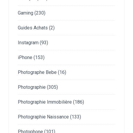
Gaming
(230)
Guides Achats
(2)
Instagram
(93)
iPhone
(153)
Photographe Bebe
(16)
Photographie
(305)
Photographie Immobilière
(186)
Photographie Naissance
(133)
Photophone
(101)