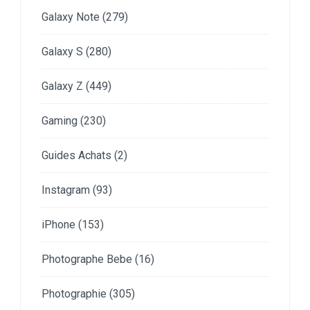
Galaxy Note
(279)
Galaxy S
(280)
Galaxy Z
(449)
Gaming
(230)
Guides Achats
(2)
Instagram
(93)
iPhone
(153)
Photographe Bebe
(16)
Photographie
(305)