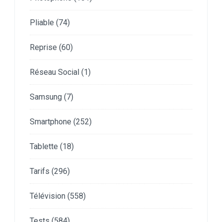
Pliable
(74)
Reprise
(60)
Réseau Social
(1)
Samsung
(7)
Smartphone
(252)
Tablette
(18)
Tarifs
(296)
Télévision
(558)
Tests
(584)