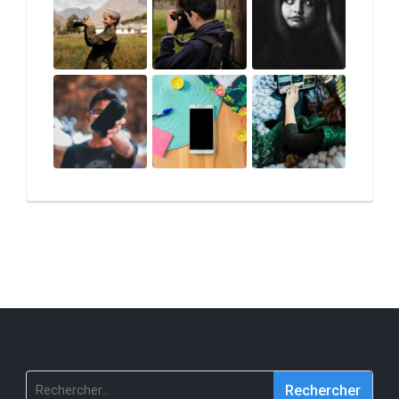
Rechercher :