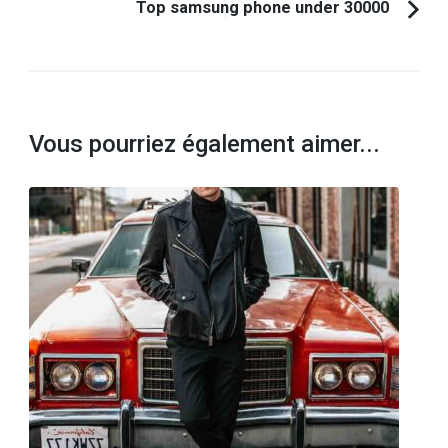
Top samsung phone under 30000
Vous pourriez également aimer...