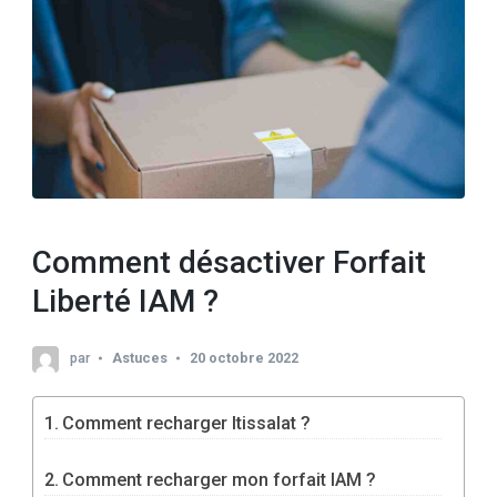
Comment désactiver Forfait
Liberté IAM ?
par
Astuces
20 octobre 2022
Comment recharger Itissalat ?
Comment recharger mon forfait IAM ?