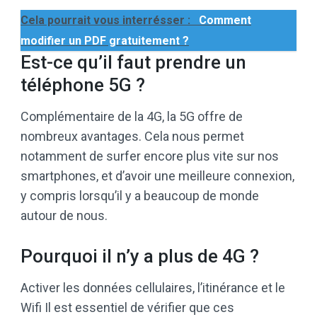
Cela pourrait vous interrésser :
Comment
modifier un PDF gratuitement ?
Est-ce qu’il faut prendre un
téléphone 5G ?
Complémentaire de la 4G, la 5G offre de
nombreux avantages. Cela nous permet
notamment de surfer encore plus vite sur nos
smartphones, et d’avoir une meilleure connexion,
y compris lorsqu’il y a beaucoup de monde
autour de nous.
Pourquoi il n’y a plus de 4G ?
Activer les données cellulaires, l’itinérance et le
Wifi Il est essentiel de vérifier que ces