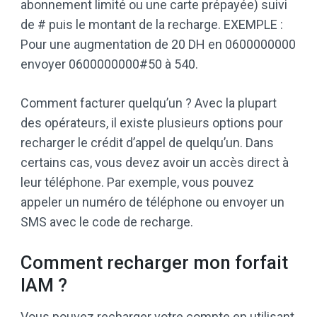
abonnement limité ou une carte prépayée) suivi
de # puis le montant de la recharge. EXEMPLE :
Pour une augmentation de 20 DH en 0600000000
envoyer 0600000000#50 à 540.
Comment facturer quelqu’un ? Avec la plupart
des opérateurs, il existe plusieurs options pour
recharger le crédit d’appel de quelqu’un. Dans
certains cas, vous devez avoir un accès direct à
leur téléphone. Par exemple, vous pouvez
appeler un numéro de téléphone ou envoyer un
SMS avec le code de recharge.
Comment recharger mon forfait
IAM ?
Vous pouvez recharger votre compte en utilisant