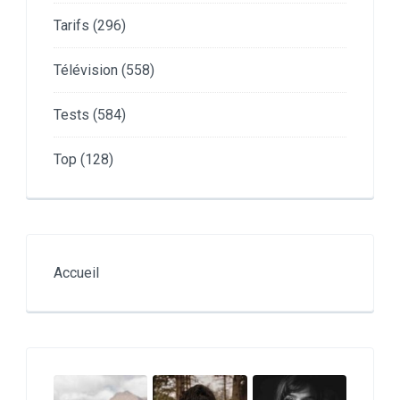
Tarifs
(296)
Télévision
(558)
Tests
(584)
Top
(128)
Accueil