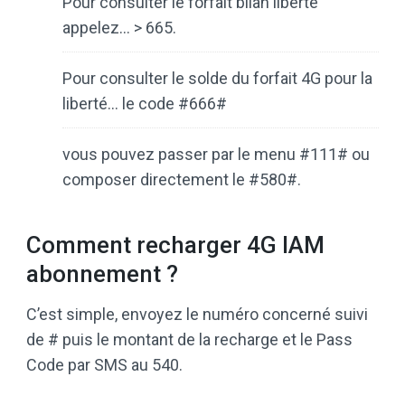
Pour consulter le forfait bilan liberté
appelez… > 665.
Pour consulter le solde du forfait 4G pour la
liberté… le code #666#
vous pouvez passer par le menu #111# ou
composer directement le #580#.
Comment recharger 4G IAM
abonnement ?
C’est simple, envoyez le numéro concerné suivi
de # puis le montant de la recharge et le Pass
Code par SMS au 540.