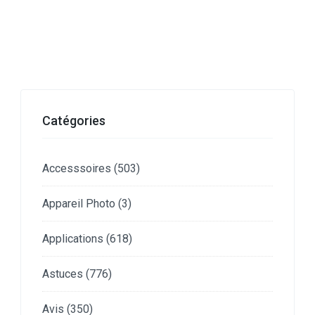
Catégories
Accesssoires
(503)
Appareil Photo
(3)
Applications
(618)
Astuces
(776)
Avis
(350)