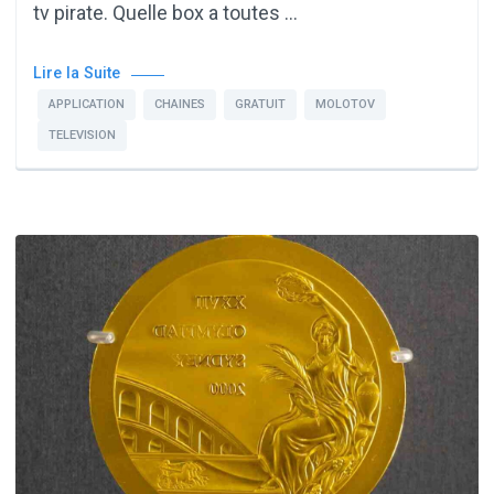
tv pirate. Quelle box a toutes …
Lire la Suite
APPLICATION
CHAINES
GRATUIT
MOLOTOV
TELEVISION