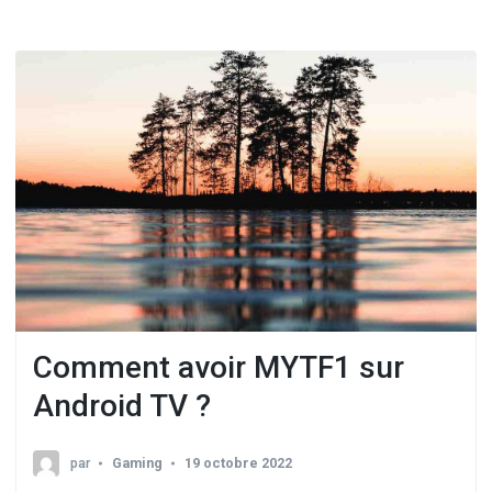
Comment avoir MYTF1 sur
Android TV ?
par
Gaming
19 octobre 2022