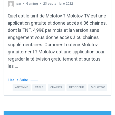
par
Gaming
23 septembre 2022
Quel est le tarif de Molotov ? Molotov TV est une
application gratuite et donne accès à 36 chaînes,
dont la TNT. 4,99€ par mois et la version sans
engagement vous donne accès à 50 chaînes
supplémentaires. Comment obtenir Molotov
gratuitement ? Molotov est une application pour
regarder la télévision gratuitement et sur tous
les …
Lire la Suite
ANTENNE
CABLE
CHAINES
DECODEUR
MOLOTOV