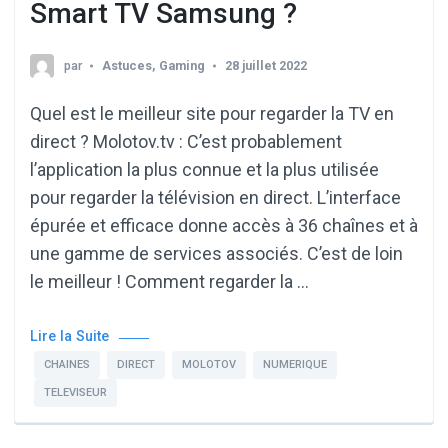
Smart TV Samsung ?
par
Astuces
,
Gaming
28 juillet 2022
Quel est le meilleur site pour regarder la TV en
direct ? Molotov.tv : C’est probablement
l’application la plus connue et la plus utilisée
pour regarder la télévision en direct. L’interface
épurée et efficace donne accès à 36 chaînes et à
une gamme de services associés. C’est de loin
le meilleur ! Comment regarder la …
Lire la Suite
CHAINES
DIRECT
MOLOTOV
NUMERIQUE
TELEVISEUR