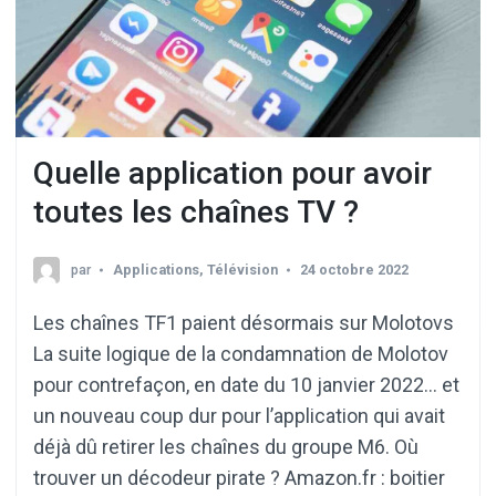
Quelle application pour avoir
toutes les chaînes TV ?
par
Applications
,
Télévision
24 octobre 2022
Les chaînes TF1 paient désormais sur Molotovs
La suite logique de la condamnation de Molotov
pour contrefaçon, en date du 10 janvier 2022… et
un nouveau coup dur pour l’application qui avait
déjà dû retirer les chaînes du groupe M6. Où
trouver un décodeur pirate ? Amazon.fr : boitier