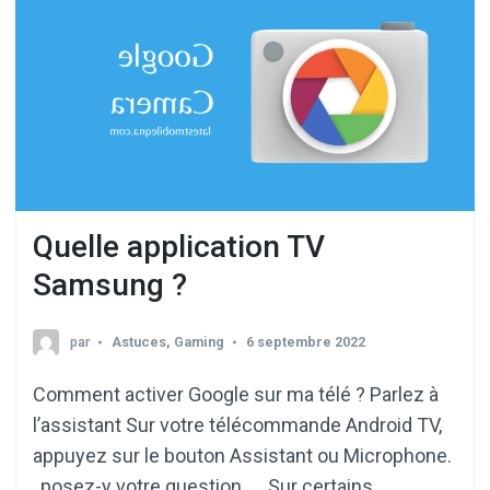
Quelle application TV
Samsung ?
par
Astuces
,
Gaming
6 septembre 2022
Comment activer Google sur ma télé ? Parlez à
l’assistant Sur votre télécommande Android TV,
appuyez sur le bouton Assistant ou Microphone.
, posez-y votre question. … Sur certains