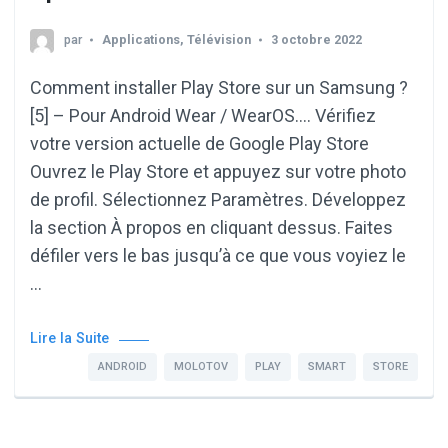
par
Applications
,
Télévision
3 octobre 2022
Comment installer Play Store sur un Samsung ?
[5] – Pour Android Wear / WearOS…. Vérifiez
votre version actuelle de Google Play Store
Ouvrez le Play Store et appuyez sur votre photo
de profil. Sélectionnez Paramètres. Développez
la section À propos en cliquant dessus. Faites
défiler vers le bas jusqu’à ce que vous voyiez le
…
Lire la Suite
ANDROID
MOLOTOV
PLAY
SMART
STORE