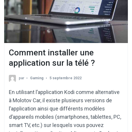
Comment installer une
application sur la télé ?
par
Gaming
5 septembre 2022
En utilisant l’application Kodi comme alternative
à Molotov Car, il existe plusieurs versions de
l’application ainsi que différents modèles
d’appareils mobiles (smartphones, tablettes, PC,
smart TV, etc.) sur lesquels vous pouvez