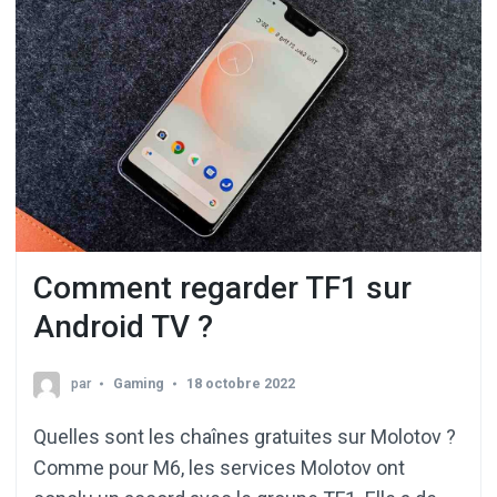
Comment regarder TF1 sur
Android TV ?
par
Gaming
18 octobre 2022
Quelles sont les chaînes gratuites sur Molotov ?
Comme pour M6, les services Molotov ont