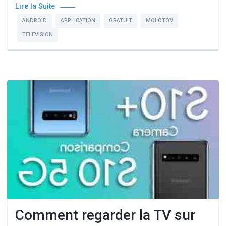
Lire la Suite
ANDROID
APPLICATION
GRATUIT
MOLOTOV
TELEVISION
Comment regarder la TV sur