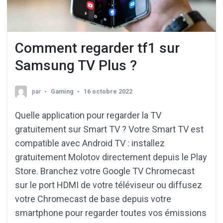
Comment regarder tf1 sur
Samsung TV Plus ?
par
Gaming
16 octobre 2022
Quelle application pour regarder la TV
gratuitement sur Smart TV ? Votre Smart TV est
compatible avec Android TV : installez
gratuitement Molotov directement depuis le Play
Store. Branchez votre Google TV Chromecast
sur le port HDMI de votre téléviseur ou diffusez
votre Chromecast de base depuis votre
smartphone pour regarder toutes vos émissions