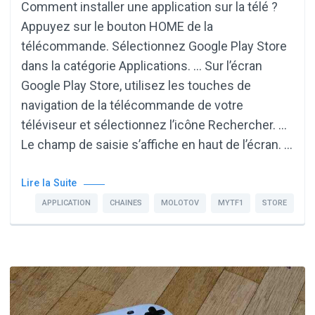
Comment installer une application sur la télé ?
Appuyez sur le bouton HOME de la
télécommande. Sélectionnez Google Play Store
dans la catégorie Applications. … Sur l’écran
Google Play Store, utilisez les touches de
navigation de la télécommande de votre
téléviseur et sélectionnez l’icône Rechercher. …
Le champ de saisie s’affiche en haut de l’écran. …
Lire la Suite
APPLICATION
CHAINES
MOLOTOV
MYTF1
STORE