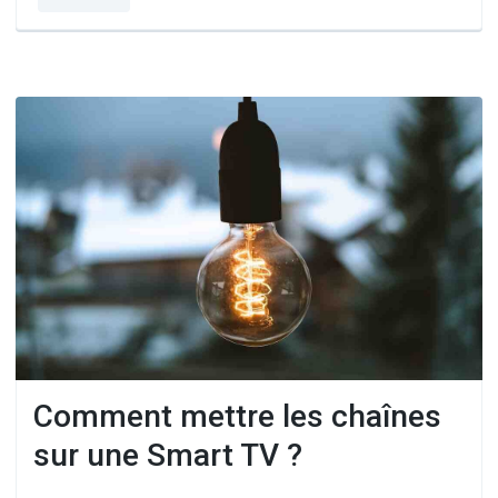
Comment mettre les chaînes
sur une Smart TV ?