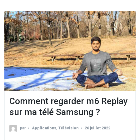
Comment regarder m6 Replay
sur ma télé Samsung ?
par
Applications
,
Télévision
26 juillet 2022