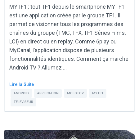
MYTF1 : tout TF1 depuis le smartphone MYTF1
est une application créée par le groupe TF1. Il
permet de visionner tous les programmes des
chaînes du groupe (TMC, TFX, TF1 Séries Films,
LCI) en direct ou en replay. Comme 6play ou
MyCanal, l’application dispose de plusieurs
fonctionnalités identiques. Comment ça marche
Android TV ? Allumez …
Lire la Suite
ANDROID
APPLICATION
MOLOTOV
MYTF1
TELEVISEUR