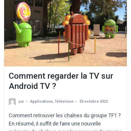
Comment regarder la TV sur
Android TV ?
par
Applications
,
Télévision
25 octobre 2022
Comment retrouver les chaînes du groupe TF1 ?
En résumé, il suffit de faire une nouvelle