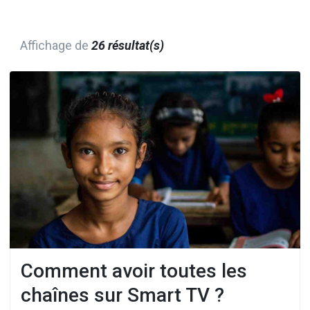
Affichage de
26 résultat(s)
Comment avoir toutes les
chaînes sur Smart TV ?