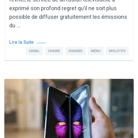
exprimé son profond regret qu’il ne soit plus
possible de diffuser gratuitement les émissions
du …
Lire la Suite
CANAL
CHAINE
CHAINES
MENU
MOLOTOV