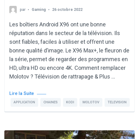
par
Gaming
26 octobre 2022
Les boîtiers Android X96 ont une bonne
réputation dans le secteur de la télévision. Ils
sont fiables, faciles à utiliser et offrent une
bonne qualité d’image. Le X96 Max+, le fleuron de
la série, permet de regarder des programmes en
HD, ultra HD ou encore 4K. Comment remplacer
Molotov ? Télévision de rattrapage & Plus …
Lire la Suite
APPLICATION
CHAINES
KODI
MOLOTOV
TELEVISION