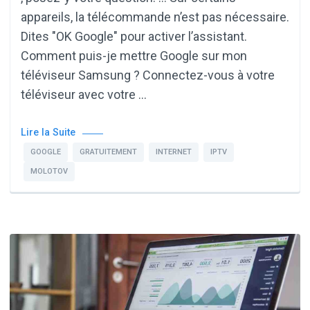
appareils, la télécommande n’est pas nécessaire.
Dites "OK Google" pour activer l’assistant.
Comment puis-je mettre Google sur mon
téléviseur Samsung ? Connectez-vous à votre
téléviseur avec votre …
Lire la Suite
GOOGLE
GRATUITEMENT
INTERNET
IPTV
MOLOTOV