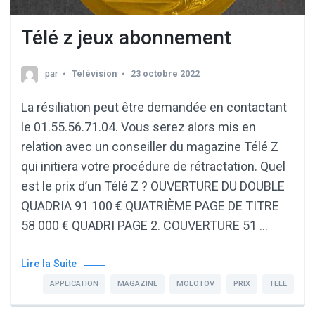
Télé z jeux abonnement
par
Télévision
23 octobre 2022
La résiliation peut être demandée en contactant
le 01.55.56.71.04. Vous serez alors mis en
relation avec un conseiller du magazine Télé Z
qui initiera votre procédure de rétractation. Quel
est le prix d’un Télé Z ? OUVERTURE DU DOUBLE
QUADRIA 91 100 € QUATRIÈME PAGE DE TITRE
58 000 € QUADRI PAGE 2. COUVERTURE 51 …
Lire la Suite
APPLICATION
MAGAZINE
MOLOTOV
PRIX
TELE