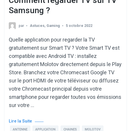
Comment regarder TV sur TV
Samsung ?
par
Astuces
,
Gaming
5 octobre 2022
Quelle application pour regarder la TV
gratuitement sur Smart TV ? Votre Smart TV est
compatible avec Android TV : installez
gratuitement Molotov directement depuis le Play
Store. Branchez votre Chromecast Google TV
sur le port HDMI de votre téléviseur ou diffusez
votre Chromecast principal depuis votre
smartphone pour regarder toutes vos émissions
sur votre …
Lire la Suite
ANTENNE
APPLICATION
CHAINES
MOLOTOV