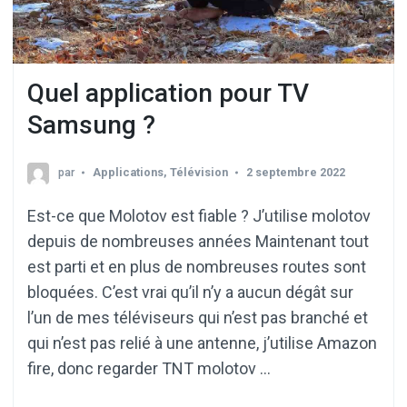
Quel application pour TV
Samsung ?
par
Applications
,
Télévision
2 septembre 2022
Est-ce que Molotov est fiable ? J’utilise molotov
depuis de nombreuses années Maintenant tout
est parti et en plus de nombreuses routes sont
bloquées. C’est vrai qu’il n’y a aucun dégât sur
l’un de mes téléviseurs qui n’est pas branché et
qui n’est pas relié à une antenne, j’utilise Amazon
fire, donc regarder TNT molotov …