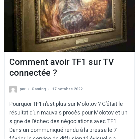
Comment avoir TF1 sur TV
connectée ?
par
Gaming
17 octobre 2022
Pourquoi TF1 n’est plus sur Molotov ? C’était le
résultat d’un mauvais procès pour Molotov et un
signe de l’échec des négociations avec TF1.
Dans un communiqué rendu à la presse le 7
février, le service de diffusion télévisuelle a