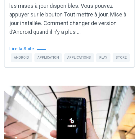
les mises à jour disponibles. Vous pouvez
appuyer sur le bouton Tout mettre à jour. Mise à
jour installée. Comment changer de version
d’Android quand il n’y a plus …
Lire la Suite
ANDROID
APPLICATION
APPLICATIONS
PLAY
STORE