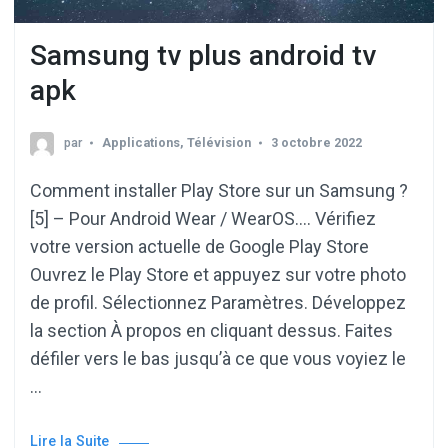
Samsung tv plus android tv
apk
par
Applications
,
Télévision
3 octobre 2022
Comment installer Play Store sur un Samsung ?
[5] – Pour Android Wear / WearOS…. Vérifiez
votre version actuelle de Google Play Store
Ouvrez le Play Store et appuyez sur votre photo
de profil. Sélectionnez Paramètres. Développez
la section À propos en cliquant dessus. Faites
défiler vers le bas jusqu’à ce que vous voyiez le
…
Lire la Suite