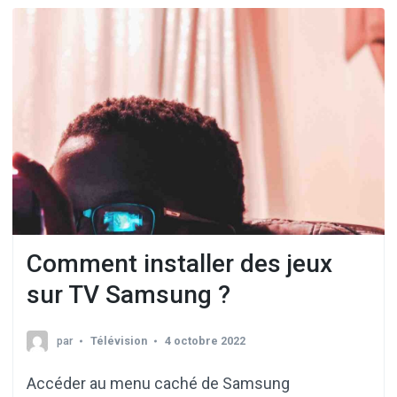
Comment installer des jeux
sur TV Samsung ?
par
Télévision
4 octobre 2022
Accéder au menu caché de Samsung