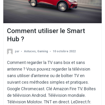
Comment utiliser le Smart
Hub ?
par
Astuces
,
Gaming
10 octobre 2022
Comment regarder la TV sans box et sans
antenne ? Vous pouvez regarder la télévision
sans utiliser d’antenne ou de boîtier TV en
suivant ces méthodes simples et pratiques.
Google Chromecast. Clé Amazon Fire TV. Boîtes
de télévision Android. Télévision mondiale.
Télévision Molotov. TNT en direct. LeDirect.fr.