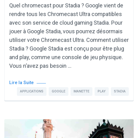
Quel chromecast pour Stadia ? Google vient de
rendre tous les Chromecast Ultra compatibles
avec son service de cloud gaming Stadia. Pour
jouer à Google Stadia, vous pourrez désormais
utiliser votre Chromecast Ultra. Comment utiliser
Stadia ? Google Stadia est conçu pour être plug
and play, comme une console de jeu physique.
Vous n’avez pas besoin …
Lire la Suite
APPLICATIONS
GOOGLE
MANETTE
PLAY
STADIA