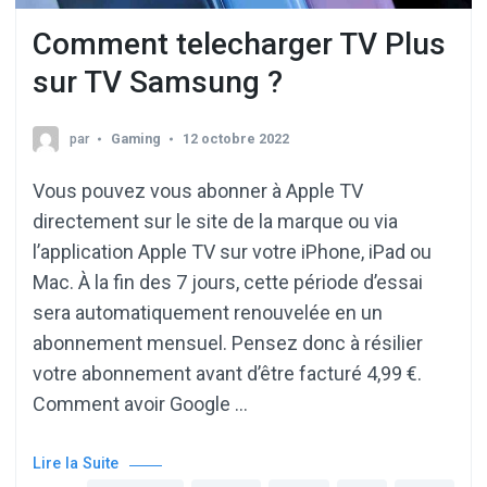
Comment telecharger TV Plus
sur TV Samsung ?
par
Gaming
12 octobre 2022
Vous pouvez vous abonner à Apple TV
directement sur le site de la marque ou via
l’application Apple TV sur votre iPhone, iPad ou
Mac. À la fin des 7 jours, cette période d’essai
sera automatiquement renouvelée en un
abonnement mensuel. Pensez donc à résilier
votre abonnement avant d’être facturé 4,99 €.
Comment avoir Google …
Lire la Suite