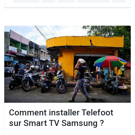
Comment installer Telefoot
sur Smart TV Samsung ?