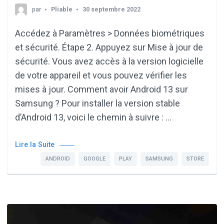
par
Pliable
30 septembre 2022
Accédez à Paramètres > Données biométriques
et sécurité. Étape 2. Appuyez sur Mise à jour de
sécurité. Vous avez accès à la version logicielle
de votre appareil et vous pouvez vérifier les
mises à jour. Comment avoir Android 13 sur
Samsung ? Pour installer la version stable
d’Android 13, voici le chemin à suivre : …
Lire la Suite
ANDROID
GOOGLE
PLAY
SAMSUNG
STORE