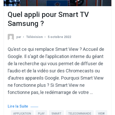
Quel appli pour Smart TV
Samsung ?
par
Télévision
5 octobre 2022
Qu’est ce qui remplace Smart View ? Accueil de
Google. Il s’agit de l’application interne du géant
de la recherche qui vous permet de diffuser de
l’audio et de la vidéo sur des Chromecasts ou
d’autres appareils Google. Pourquoi Smart View
ne fonctionne plus ? Si Smart View ne
fonctionne pas, le redémarrage de votre …
Lire la Suite
APPLICATION
PLAY
SMART
TELECOMMANDE
VIEW