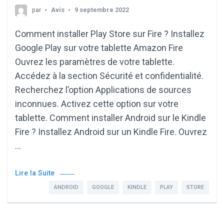
par
Avis
9 septembre 2022
Comment installer Play Store sur Fire ? Installez
Google Play sur votre tablette Amazon Fire
Ouvrez les paramètres de votre tablette.
Accédez à la section Sécurité et confidentialité.
Recherchez l’option Applications de sources
inconnues. Activez cette option sur votre
tablette. Comment installer Android sur le Kindle
Fire ? Installez Android sur un Kindle Fire. Ouvrez
…
Lire la Suite
ANDROID
GOOGLE
KINDLE
PLAY
STORE