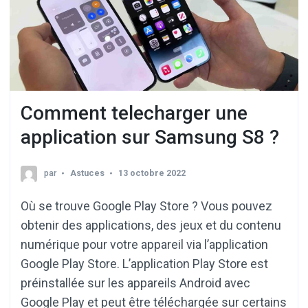
Comment telecharger une
application sur Samsung S8 ?
par
Astuces
13 octobre 2022
Où se trouve Google Play Store ? Vous pouvez
obtenir des applications, des jeux et du contenu
numérique pour votre appareil via l’application
Google Play Store. L’application Play Store est
préinstallée sur les appareils Android avec
Google Play et peut être téléchargée sur certains