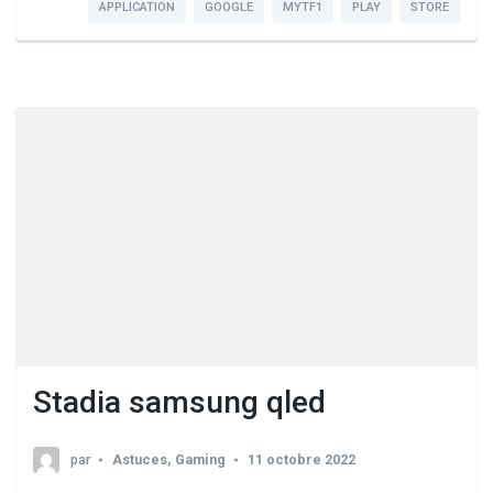
APPLICATION
GOOGLE
MYTF1
PLAY
STORE
Stadia samsung qled
par
Astuces
,
Gaming
11 octobre 2022