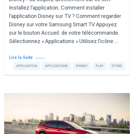
Installez l’application. Comment installer
l’application Disney sur TV ? Comment regarder
Disney sur votre Samsung Smart TV Appuyez
sur le bouton Accueil. de votre télécommande.
Sélectionnez « Applications » Utilisez l’icône …
Lire la Suite
APPLICATION
APPLICATIONS
DISNEY
PLAY
STORE