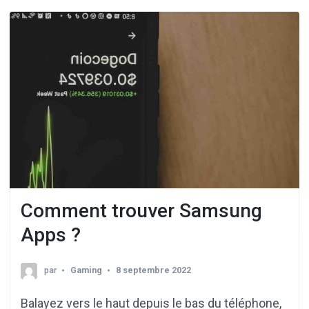
Comment trouver Samsung
Apps ?
par
Gaming
8 septembre 2022
Balayez vers le haut depuis le bas du téléphone,