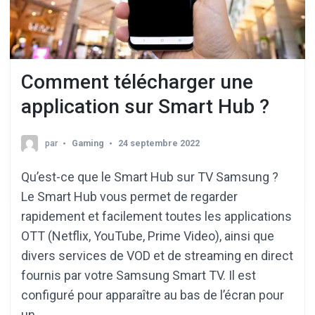
Comment télécharger une
application sur Smart Hub ?
par
Gaming
24 septembre 2022
Qu’est-ce que le Smart Hub sur TV Samsung ?
Le Smart Hub vous permet de regarder
rapidement et facilement toutes les applications
OTT (Netflix, YouTube, Prime Video), ainsi que
divers services de VOD et de streaming en direct
fournis par votre Samsung Smart TV. Il est
configuré pour apparaître au bas de l’écran pour
un …