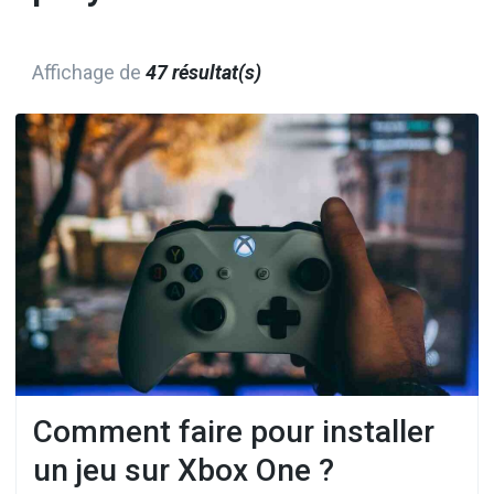
Affichage de
47 résultat(s)
Comment faire pour installer
un jeu sur Xbox One ?