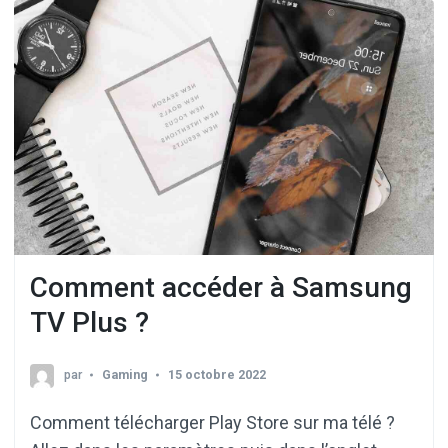
Comment accéder à Samsung
TV Plus ?
par
Gaming
15 octobre 2022
Comment télécharger Play Store sur ma télé ?