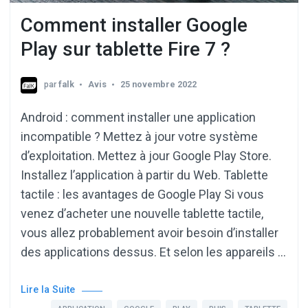
Comment installer Google
Play sur tablette Fire 7 ?
par
falk
Avis
25 novembre 2022
Android : comment installer une application
incompatible ? Mettez à jour votre système
d’exploitation. Mettez à jour Google Play Store.
Installez l’application à partir du Web. Tablette
tactile : les avantages de Google Play Si vous
venez d’acheter une nouvelle tablette tactile,
vous allez probablement avoir besoin d’installer
des applications dessus. Et selon les appareils …
Lire la Suite