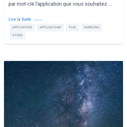
par mot-clé l’application que vous souhaitez …
Lire la Suite
APPLICATION
APPLICATIONS
PLAY
SAMSUNG
STORE