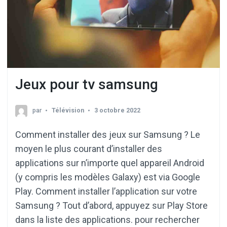
Jeux pour tv samsung
par
Télévision
3 octobre 2022
Comment installer des jeux sur Samsung ? Le
moyen le plus courant d’installer des
applications sur n’importe quel appareil Android
(y compris les modèles Galaxy) est via Google
Play. Comment installer l’application sur votre
Samsung ? Tout d’abord, appuyez sur Play Store
dans la liste des applications. pour rechercher