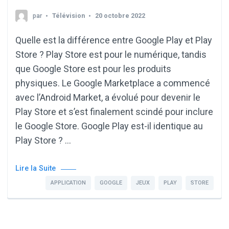
par
Télévision
20 octobre 2022
Quelle est la différence entre Google Play et Play
Store ? Play Store est pour le numérique, tandis
que Google Store est pour les produits
physiques. Le Google Marketplace a commencé
avec l’Android Market, a évolué pour devenir le
Play Store et s’est finalement scindé pour inclure
le Google Store. Google Play est-il identique au
Play Store ? …
Lire la Suite
APPLICATION
GOOGLE
JEUX
PLAY
STORE