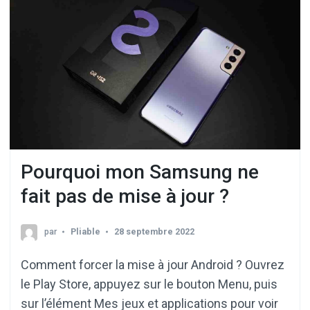
Pourquoi mon Samsung ne
fait pas de mise à jour ?
par
Pliable
28 septembre 2022
Comment forcer la mise à jour Android ? Ouvrez
le Play Store, appuyez sur le bouton Menu, puis
sur l’élément Mes jeux et applications pour voir