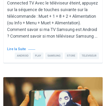
Connected TV Avec le téléviseur éteint, appuyez
sur la séquence de touches suivante sur la
télécommande : Muet + 1 + 8 + 2 + Alimentation
(ou Info + Menu + Muet + Alimentation).
Comment savoir si ma TV Samsung est Android
? Comment savoir si mon téléviseur Samsung …
Lire la Suite
ANDROID
PLAY
SAMSUNG
STORE
TELEVISEUR