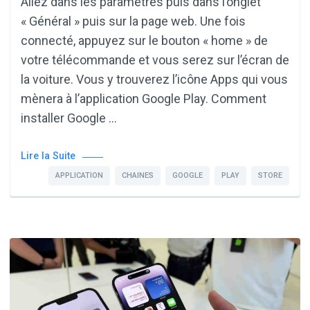
Allez dans les paramètres puis dans l’onglet
« Général » puis sur la page web. Une fois
connecté, appuyez sur le bouton « home » de
votre télécommande et vous serez sur l’écran de
la voiture. Vous y trouverez l’icône Apps qui vous
mènera à l’application Google Play. Comment
installer Google …
Lire la Suite
APPLICATION
CHAINES
GOOGLE
PLAY
STORE