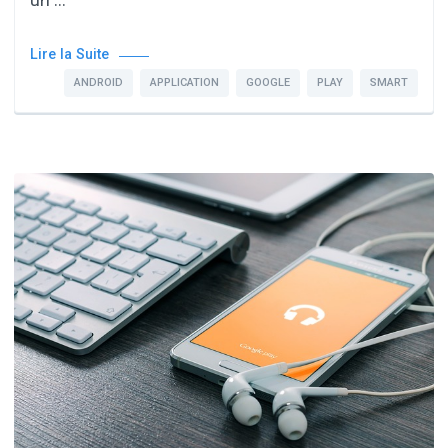
Lire la Suite
ANDROID
APPLICATION
GOOGLE
PLAY
SMART