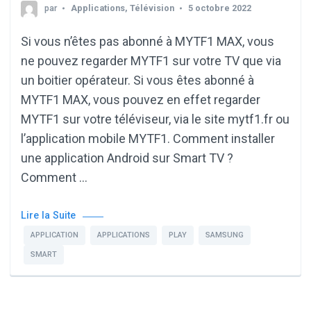
par
Applications
,
Télévision
5 octobre 2022
Si vous n’êtes pas abonné à MYTF1 MAX, vous
ne pouvez regarder MYTF1 sur votre TV que via
un boitier opérateur. Si vous êtes abonné à
MYTF1 MAX, vous pouvez en effet regarder
MYTF1 sur votre téléviseur, via le site mytf1.fr ou
l’application mobile MYTF1. Comment installer
une application Android sur Smart TV ?
Comment …
Lire la Suite
APPLICATION
APPLICATIONS
PLAY
SAMSUNG
SMART