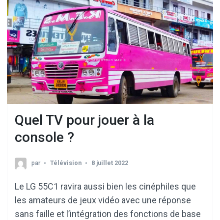
Quel TV pour jouer à la
console ?
par
Télévision
8 juillet 2022
Le LG 55C1 ravira aussi bien les cinéphiles que
les amateurs de jeux vidéo avec une réponse
sans faille et l’intégration des fonctions de base