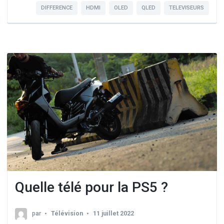
DIFFERENCE
HDMI
OLED
QLED
TELEVISEURS
Quelle télé pour la PS5 ?
par
Télévision
11 juillet 2022