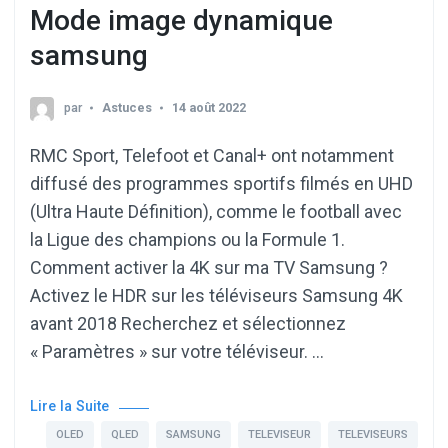
Mode image dynamique
samsung
par
Astuces
14 août 2022
RMC Sport, Telefoot et Canal+ ont notamment
diffusé des programmes sportifs filmés en UHD
(Ultra Haute Définition), comme le football avec
la Ligue des champions ou la Formule 1.
Comment activer la 4K sur ma TV Samsung ?
Activez le HDR sur les téléviseurs Samsung 4K
avant 2018 Recherchez et sélectionnez
« Paramètres » sur votre téléviseur. …
Lire la Suite
OLED
QLED
SAMSUNG
TELEVISEUR
TELEVISEURS