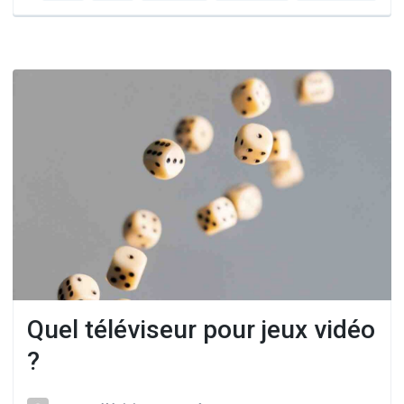
Quel téléviseur pour jeux vidéo
?