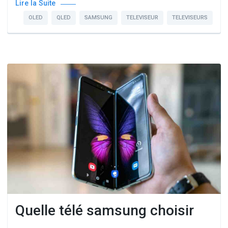
Lire la Suite
OLED
QLED
SAMSUNG
TELEVISEUR
TELEVISEURS
Quelle télé samsung choisir