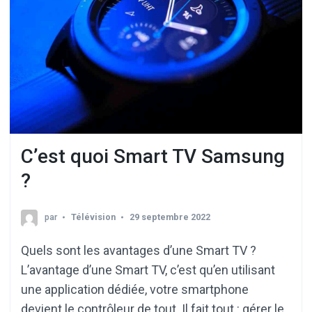
C’est quoi Smart TV Samsung
?
par
Télévision
29 septembre 2022
Quels sont les avantages d’une Smart TV ?
L’avantage d’une Smart TV, c’est qu’en utilisant
une application dédiée, votre smartphone
devient le contrôleur de tout. Il fait tout : gérer le