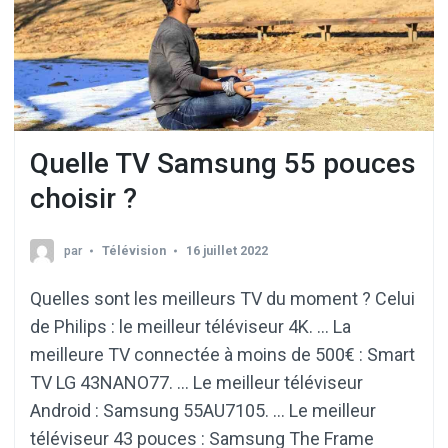
Quelle TV Samsung 55 pouces
choisir ?
par
Télévision
16 juillet 2022
Quelles sont les meilleurs TV du moment ? Celui
de Philips : le meilleur téléviseur 4K. … La
meilleure TV connectée à moins de 500€ : Smart
TV LG 43NANO77. … Le meilleur téléviseur
Android : Samsung 55AU7105. … Le meilleur
téléviseur 43 pouces : Samsung The Frame