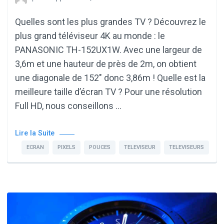
Quelles sont les plus grandes TV ? Découvrez le
plus grand téléviseur 4K au monde : le
PANASONIC TH-152UX1W. Avec une largeur de
3,6m et une hauteur de près de 2m, on obtient
une diagonale de 152" donc 3,86m ! Quelle est la
meilleure taille d’écran TV ? Pour une résolution
Full HD, nous conseillons …
Lire la Suite
ECRAN
PIXELS
POUCES
TELEVISEUR
TELEVISEURS