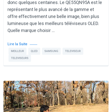
donc quelques centaines. Le QE55QN95A est le
représentant le plus avancé de la gamme et
offre effectivement une belle image, bien plus
lumineuse que les meilleurs téléviseurs OLED.
Quelle marque choisir …
Lire la Suite
MEILLEUR
QLED
SAMSUNG
TELEVISEUR
TELEVISEURS