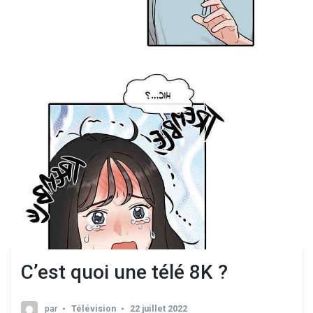
C’est quoi une télé 8K ?
par
Télévision
22 juillet 2022