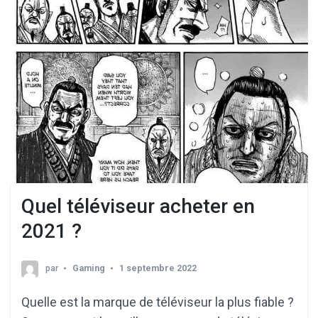
Quel téléviseur acheter en
2021 ?
par
Gaming
1 septembre 2022
Quelle est la marque de téléviseur la plus fiable ?