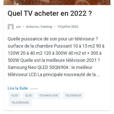
Quel TV acheter en 2022 ?
par
Astuces
,
Gaming
19 juillet 2022
Quelle puissance de son pour un téléviseur ?
surface de la chambre Puissant 10 à 15 m2 90 à
120W 20 à 40 m2 120 à 300W 40 m2 et + 300 à
500W Quelle est la meilleure télévision 2021 ?
Samsung Neo QLED 50QN90A : le meilleur
téléviseur LCD La principale nouveauté de la …
Lire la Suite
OLED
QLED
TECHNOLOGIE
TELEVISEUR
TELEVISEURS