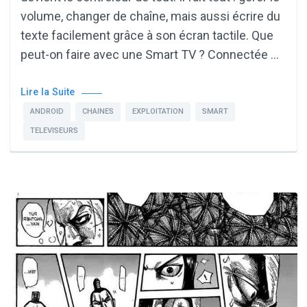
volume, changer de chaîne, mais aussi écrire du
texte facilement grâce à son écran tactile. Que
peut-on faire avec une Smart TV ? Connectée …
Lire la Suite
ANDROID
CHAINES
EXPLOITATION
SMART
TELEVISEURS