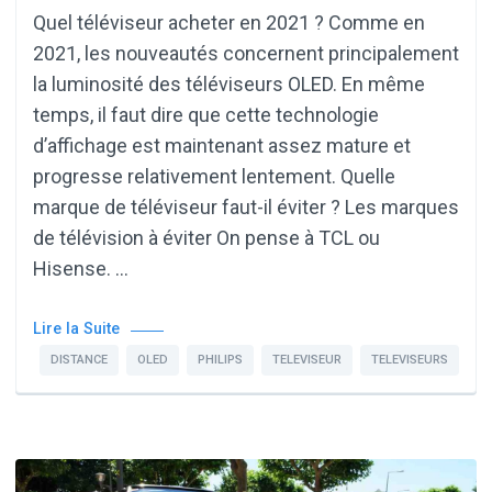
Quel téléviseur acheter en 2021 ? Comme en
2021, les nouveautés concernent principalement
la luminosité des téléviseurs OLED. En même
temps, il faut dire que cette technologie
d’affichage est maintenant assez mature et
progresse relativement lentement. Quelle
marque de téléviseur faut-il éviter ? Les marques
de télévision à éviter On pense à TCL ou
Hisense. …
Lire la Suite
DISTANCE
OLED
PHILIPS
TELEVISEUR
TELEVISEURS