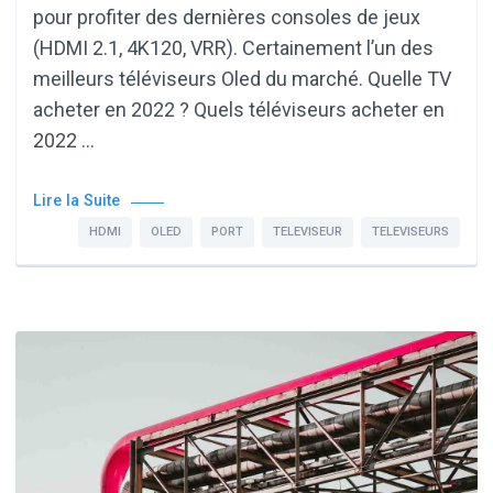
pour profiter des dernières consoles de jeux
(HDMI 2.1, 4K120, VRR). Certainement l’un des
meilleurs téléviseurs Oled du marché. Quelle TV
acheter en 2022 ? Quels téléviseurs acheter en
2022 …
Lire la Suite
HDMI
OLED
PORT
TELEVISEUR
TELEVISEURS