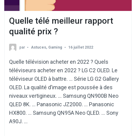
Quelle télé meilleur rapport
qualité prix ?
par
Astuces
,
Gaming
16 juillet 2022
Quelle télévision acheter en 2022 ? Quels
téléviseurs acheter en 2022 ? LG C2 OLED. Le
téléviseur OLED à battre. … Série LG G2 Gallery
OLED. La qualité d’image est poussée à des
niveaux vertigineux. … Samsung QN900B Neo
QLED 8K. … Panasonic JZ2000. … Panasonic
HX800. … Samsung QN95A Neo QLED. … Sony
A90J. …