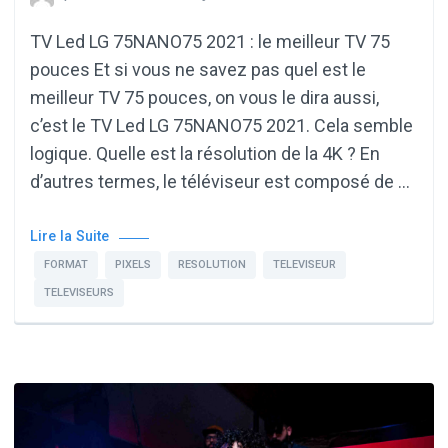
TV Led LG 75NANO75 2021 : le meilleur TV 75
pouces Et si vous ne savez pas quel est le
meilleur TV 75 pouces, on vous le dira aussi,
c’est le TV Led LG 75NANO75 2021. Cela semble
logique. Quelle est la résolution de la 4K ? En
d’autres termes, le téléviseur est composé de …
Lire la Suite
FORMAT
PIXELS
RESOLUTION
TELEVISEUR
TELEVISEURS