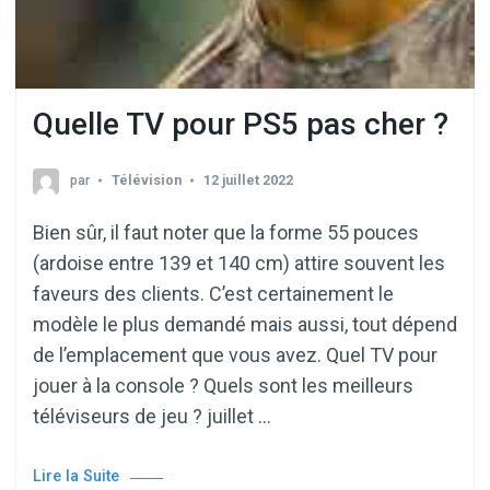
Quelle TV pour PS5 pas cher ?
par
Télévision
12 juillet 2022
Bien sûr, il faut noter que la forme 55 pouces
(ardoise entre 139 et 140 cm) attire souvent les
faveurs des clients. C’est certainement le
modèle le plus demandé mais aussi, tout dépend
de l’emplacement que vous avez. Quel TV pour
jouer à la console ? Quels sont les meilleurs
téléviseurs de jeu ? juillet …
Lire la Suite