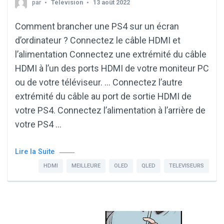
par
Télévision
13 août 2022
Comment brancher une PS4 sur un écran
d’ordinateur ? Connectez le câble HDMI et
l’alimentation Connectez une extrémité du câble
HDMI à l’un des ports HDMI de votre moniteur PC
ou de votre téléviseur. … Connectez l’autre
extrémité du câble au port de sortie HDMI de
votre PS4. Connectez l’alimentation à l’arrière de
votre PS4 …
Lire la Suite
HDMI
MEILLEURE
OLED
QLED
TELEVISEURS