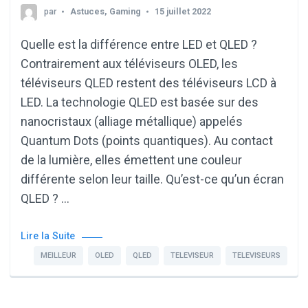
par
Astuces
,
Gaming
15 juillet 2022
Quelle est la différence entre LED et QLED ?
Contrairement aux téléviseurs OLED, les
téléviseurs QLED restent des téléviseurs LCD à
LED. La technologie QLED est basée sur des
nanocristaux (alliage métallique) appelés
Quantum Dots (points quantiques). Au contact
de la lumière, elles émettent une couleur
différente selon leur taille. Qu’est-ce qu’un écran
QLED ? …
Lire la Suite
MEILLEUR
OLED
QLED
TELEVISEUR
TELEVISEURS