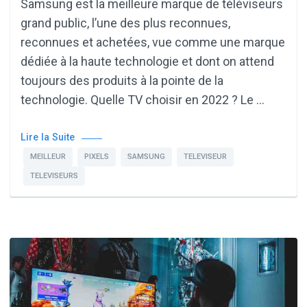
Samsung est la meilleure marque de téléviseurs
grand public, l’une des plus reconnues,
reconnues et achetées, vue comme une marque
dédiée à la haute technologie et dont on attend
toujours des produits à la pointe de la
technologie. Quelle TV choisir en 2022 ? Le …
Lire la Suite
MEILLEUR
PIXELS
SAMSUNG
TELEVISEUR
TELEVISEURS