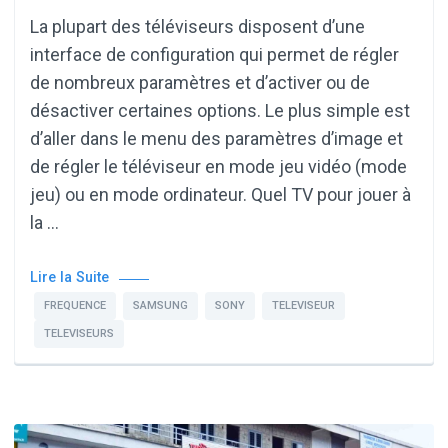
La plupart des téléviseurs disposent d’une
interface de configuration qui permet de régler
de nombreux paramètres et d’activer ou de
désactiver certaines options. Le plus simple est
d’aller dans le menu des paramètres d’image et
de régler le téléviseur en mode jeu vidéo (mode
jeu) ou en mode ordinateur. Quel TV pour jouer à
la …
Lire la Suite
FREQUENCE
SAMSUNG
SONY
TELEVISEUR
TELEVISEURS