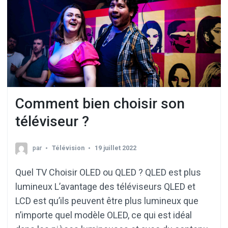
Comment bien choisir son
téléviseur ?
par
Télévision
19 juillet 2022
Quel TV Choisir OLED ou QLED ? QLED est plus
lumineux L’avantage des téléviseurs QLED et
LCD est qu’ils peuvent être plus lumineux que
n’importe quel modèle OLED, ce qui est idéal