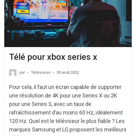
Télé pour xbox series x
par
Télévision
30 août 2022
Pour cela, il faut un écran capable de supporter
une résolution de 4K pour une Series X ou 2K
pour une Series S, avec un taux de
rafraîchissement d’au moins 60 Hz, idéalement
120 Hz. Quel est le téléviseur le plus fiable ? Les
marques Samsung et LG proposent les meilleurs