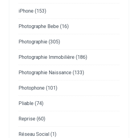
iPhone
(153)
Photographe Bebe
(16)
Photographie
(305)
Photographie Immobilière
(186)
Photographie Naissance
(133)
Photophone
(101)
Pliable
(74)
Reprise
(60)
Réseau Social
(1)