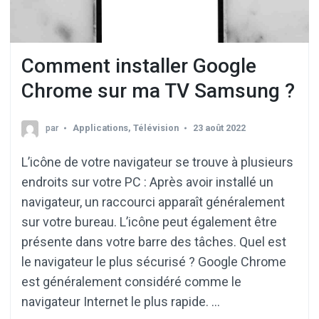
Comment installer Google
Chrome sur ma TV Samsung ?
par
Applications
,
Télévision
23 août 2022
L’icône de votre navigateur se trouve à plusieurs
endroits sur votre PC : Après avoir installé un
navigateur, un raccourci apparaît généralement
sur votre bureau. L’icône peut également être
présente dans votre barre des tâches. Quel est
le navigateur le plus sécurisé ? Google Chrome
est généralement considéré comme le
navigateur Internet le plus rapide. …