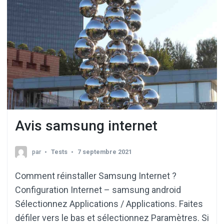
Avis samsung internet
par
Tests
7 septembre 2021
Comment réinstaller Samsung Internet ?
Configuration Internet – samsung android
Sélectionnez Applications / Applications. Faites
défiler vers le bas et sélectionnez Paramètres. Si