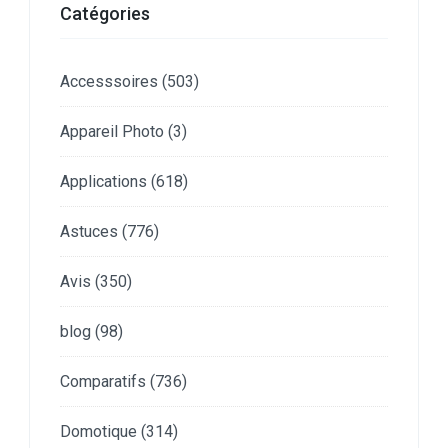
Catégories
Accesssoires
(503)
Appareil Photo
(3)
Applications
(618)
Astuces
(776)
Avis
(350)
blog
(98)
Comparatifs
(736)
Domotique
(314)