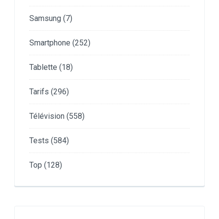
Samsung
(7)
Smartphone
(252)
Tablette
(18)
Tarifs
(296)
Télévision
(558)
Tests
(584)
Top
(128)