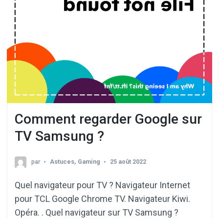
Comment regarder Google sur
TV Samsung ?
par
Astuces
,
Gaming
25 août 2022
Quel navigateur pour TV ? Navigateur Internet
pour TCL Google Chrome TV. Navigateur Kiwi.
Opéra. . Quel navigateur sur TV Samsung ?