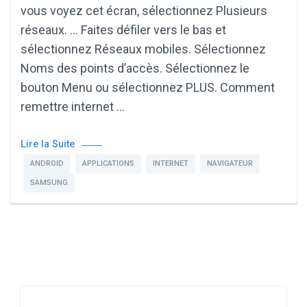
vous voyez cet écran, sélectionnez Plusieurs
réseaux. … Faites défiler vers le bas et
sélectionnez Réseaux mobiles. Sélectionnez
Noms des points d’accès. Sélectionnez le
bouton Menu ou sélectionnez PLUS. Comment
remettre internet …
Lire la Suite
ANDROID
APPLICATIONS
INTERNET
NAVIGATEUR
SAMSUNG