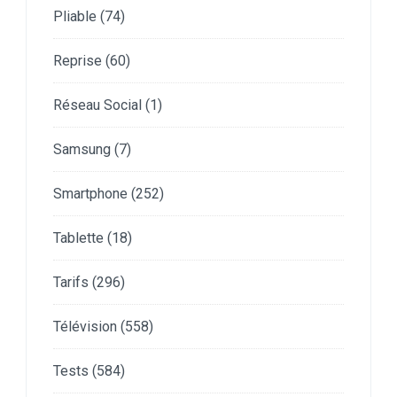
Pliable
(74)
Reprise
(60)
Réseau Social
(1)
Samsung
(7)
Smartphone
(252)
Tablette
(18)
Tarifs
(296)
Télévision
(558)
Tests
(584)