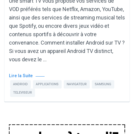
Une smart TV vous propose vos services de
VOD préférés tels que Netflix, Amazon, YouTube,
ainsi que des services de streaming musical tels
que Spotify, ou encore divers jeux vidéo et
contenus sportifs à découvrir à votre
convenance. Comment installer Android sur TV ?
Si vous avez un appareil Android TV distinct,
vous devez le …
Lire la Suite
ANDROID
APPLICATIONS
NAVIGATEUR
SAMSUNG
TELEVISEUR