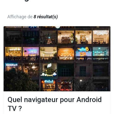
Affichage de
8 résultat(s)
Quel navigateur pour Android
TV ?