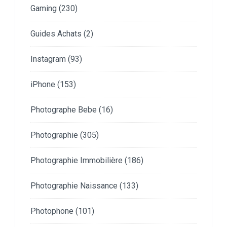
Gaming
(230)
Guides Achats
(2)
Instagram
(93)
iPhone
(153)
Photographe Bebe
(16)
Photographie
(305)
Photographie Immobilière
(186)
Photographie Naissance
(133)
Photophone
(101)