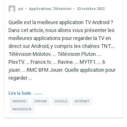
par
Applications
,
Télévision
23 octobre 2022
Quelle est la meilleure application TV Android ?
Dans cet article, nous allons vous présenter les
meilleures applications pour regarder la TV en
direct sur Android, y compris les chaînes TNT….
Télévision Molotov. … Télévision Pluton. …
PlexTV. … France.tv. … Ravine. … MYTF1. … 6
jouer. … RMC BFM Jouer. Quelle application pour
regarder …
Lire la Suite
ANDROID
CHROME
GOOGLE
INTERNET
NAVIGATEUR