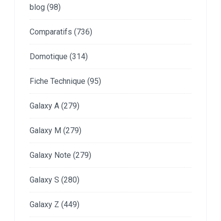
blog
(98)
Comparatifs
(736)
Domotique
(314)
Fiche Technique
(95)
Galaxy A
(279)
Galaxy M
(279)
Galaxy Note
(279)
Galaxy S
(280)
Galaxy Z
(449)