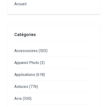
Accueil
Catégories
Accesssoires
(503)
Appareil Photo
(3)
Applications
(618)
Astuces
(776)
Avis
(350)