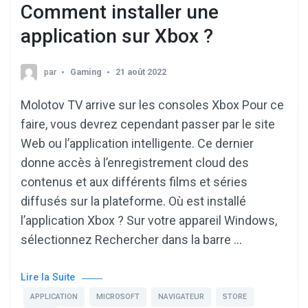
Comment installer une
application sur Xbox ?
par
Gaming
21 août 2022
Molotov TV arrive sur les consoles Xbox Pour ce
faire, vous devrez cependant passer par le site
Web ou l’application intelligente. Ce dernier
donne accès à l’enregistrement cloud des
contenus et aux différents films et séries
diffusés sur la plateforme. Où est installé
l’application Xbox ? Sur votre appareil Windows,
sélectionnez Rechercher dans la barre …
Lire la Suite
APPLICATION
MICROSOFT
NAVIGATEUR
STORE