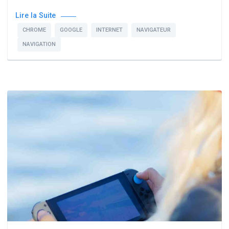
Lire la Suite
CHROME
GOOGLE
INTERNET
NAVIGATEUR
NAVIGATION