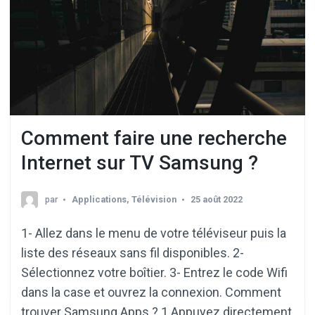
Comment faire une recherche
Internet sur TV Samsung ?
par
Applications
,
Télévision
25 août 2022
1- Allez dans le menu de votre téléviseur puis la
liste des réseaux sans fil disponibles. 2-
Sélectionnez votre boîtier. 3- Entrez le code Wifi
dans la case et ouvrez la connexion. Comment
trouver Samsung Apps ? 1 Appuyez directement