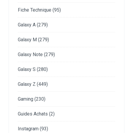
Fiche Technique
(95)
Galaxy A
(279)
Galaxy M
(279)
Galaxy Note
(279)
Galaxy S
(280)
Galaxy Z
(449)
Gaming
(230)
Guides Achats
(2)
Instagram
(93)