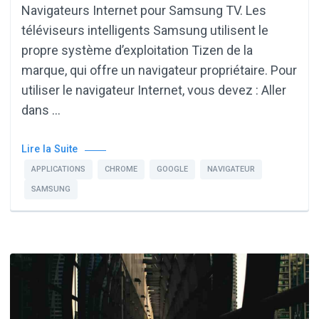
Navigateurs Internet pour Samsung TV. Les
téléviseurs intelligents Samsung utilisent le
propre système d’exploitation Tizen de la
marque, qui offre un navigateur propriétaire. Pour
utiliser le navigateur Internet, vous devez : Aller
dans …
Lire la Suite
APPLICATIONS
CHROME
GOOGLE
NAVIGATEUR
SAMSUNG