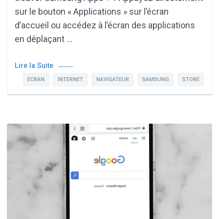
sur le bouton « Applications » sur l’écran
d’accueil ou accédez à l’écran des applications
en déplaçant …
Lire la Suite
ECRAN
INTERNET
NAVIGATEUR
SAMSUNG
STORE