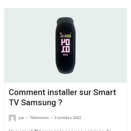
Comment installer sur Smart
TV Samsung ?
par
Télévision
2 octobre 2022