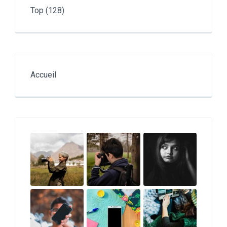
Top
(128)
Accueil