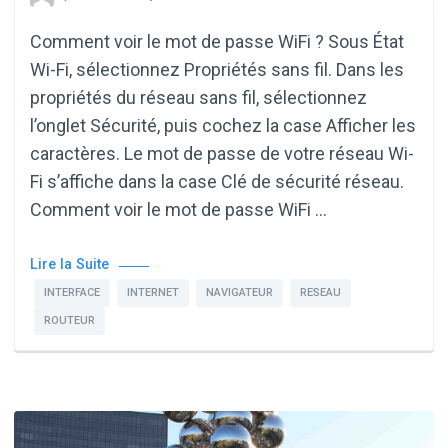
Comment voir le mot de passe WiFi ? Sous État
Wi-Fi, sélectionnez Propriétés sans fil. Dans les
propriétés du réseau sans fil, sélectionnez
l’onglet Sécurité, puis cochez la case Afficher les
caractères. Le mot de passe de votre réseau Wi-
Fi s’affiche dans la case Clé de sécurité réseau.
Comment voir le mot de passe WiFi …
Lire la Suite
INTERFACE
INTERNET
NAVIGATEUR
RESEAU
ROUTEUR