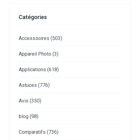
Catégories
Accesssoires
(503)
Appareil Photo
(3)
Applications
(618)
Astuces
(776)
Avis
(350)
blog
(98)
Comparatifs
(736)