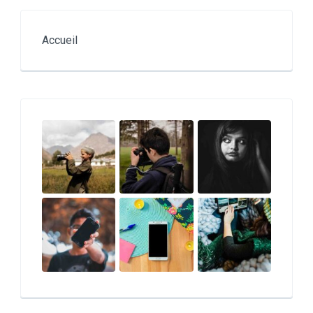
Accueil