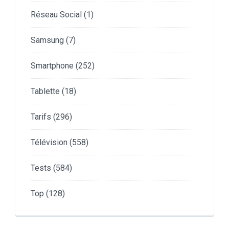
Réseau Social
(1)
Samsung
(7)
Smartphone
(252)
Tablette
(18)
Tarifs
(296)
Télévision
(558)
Tests
(584)
Top
(128)