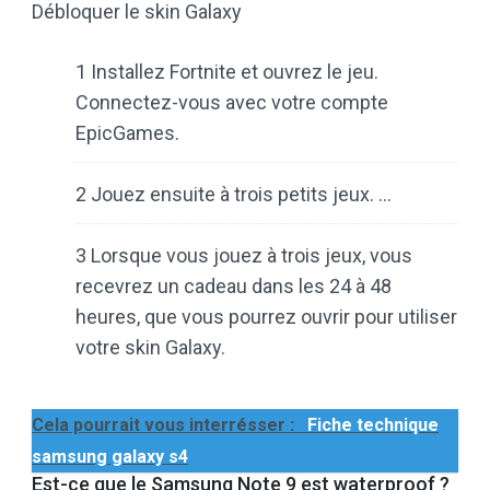
Débloquer le skin Galaxy
1 Installez Fortnite et ouvrez le jeu.
Connectez-vous avec votre compte
EpicGames.
2 Jouez ensuite à trois petits jeux. …
3 Lorsque vous jouez à trois jeux, vous
recevrez un cadeau dans les 24 à 48
heures, que vous pourrez ouvrir pour utiliser
votre skin Galaxy.
Cela pourrait vous interrésser :
Fiche technique
samsung galaxy s4
Est-ce que le Samsung Note 9 est waterproof ?