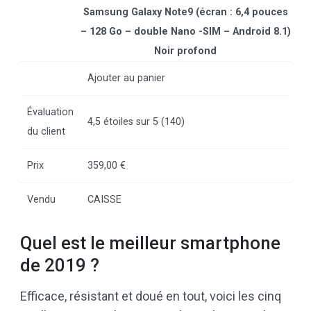
Samsung Galaxy Note9 (écran : 6,4 pouces
– 128 Go – double Nano -SIM – Android 8.1)
Noir profond
Ajouter au panier
Évaluation
4,5 étoiles sur 5 (140)
du client
Prix
359,00 €
Vendu
CAISSE
Quel est le meilleur smartphone
de 2019 ?
Efficace, résistant et doué en tout, voici les cinq