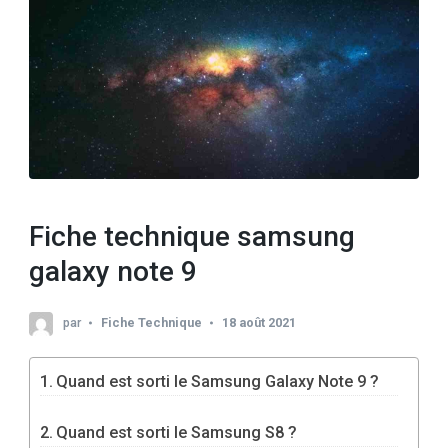
Fiche technique samsung
galaxy note 9
par
Fiche Technique
18 août 2021
Quand est sorti le Samsung Galaxy Note 9 ?
Quand est sorti le Samsung S8 ?