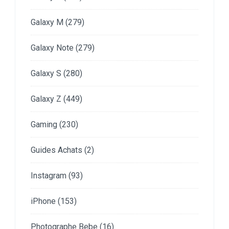
Galaxy M
(279)
Galaxy Note
(279)
Galaxy S
(280)
Galaxy Z
(449)
Gaming
(230)
Guides Achats
(2)
Instagram
(93)
iPhone
(153)
Photographe Bebe
(16)