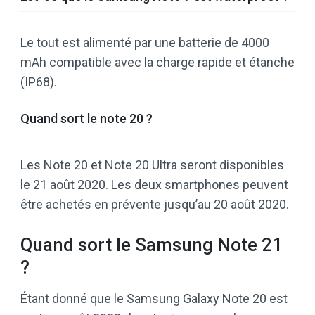
Le tout est alimenté par une batterie de 4000
mAh compatible avec la charge rapide et étanche
(IP68).
Quand sort le note 20 ?
Les Note 20 et Note 20 Ultra seront disponibles
le 21 août 2020. Les deux smartphones peuvent
être achetés en prévente jusqu’au 20 août 2020.
Quand sort le Samsung Note 21
?
Étant donné que le Samsung Galaxy Note 20 est