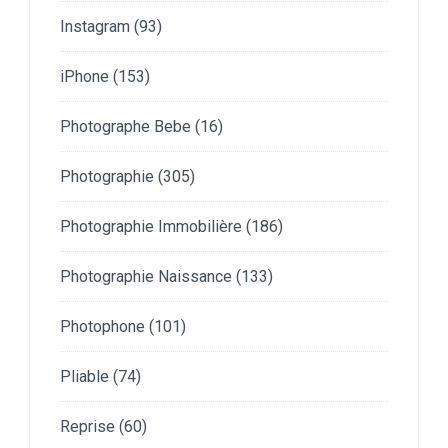
Instagram
(93)
iPhone
(153)
Photographe Bebe
(16)
Photographie
(305)
Photographie Immobilière
(186)
Photographie Naissance
(133)
Photophone
(101)
Pliable
(74)
Reprise
(60)