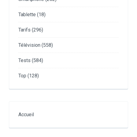
Tablette
(18)
Tarifs
(296)
Télévision
(558)
Tests
(584)
Top
(128)
Accueil