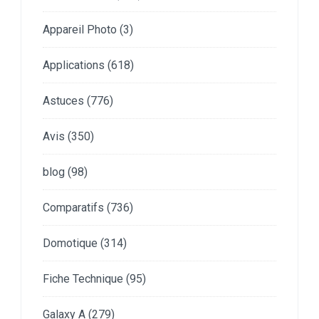
Appareil Photo
(3)
Applications
(618)
Astuces
(776)
Avis
(350)
blog
(98)
Comparatifs
(736)
Domotique
(314)
Fiche Technique
(95)
Galaxy A
(279)