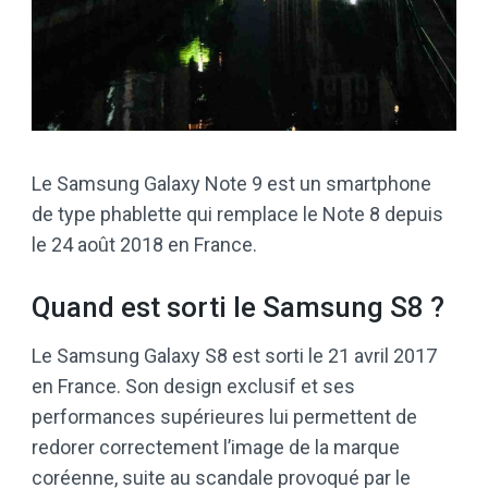
Le Samsung Galaxy Note 9 est un smartphone
de type phablette qui remplace le Note 8 depuis
le 24 août 2018 en France.
Quand est sorti le Samsung S8 ?
Le Samsung Galaxy S8 est sorti le 21 avril 2017
en France. Son design exclusif et ses
performances supérieures lui permettent de
redorer correctement l’image de la marque
coréenne, suite au scandale provoqué par le