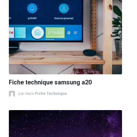
Fiche technique samsung a20
par
dans
Fiche Technique