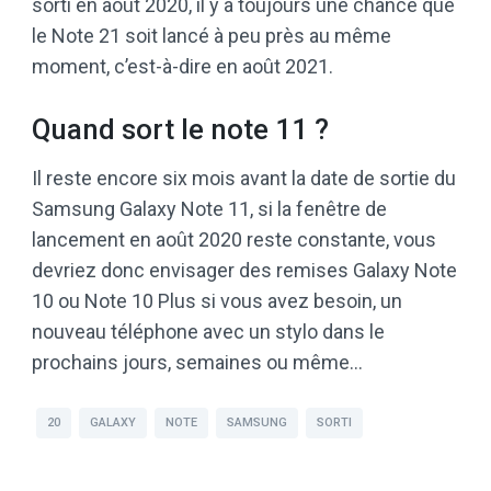
sorti en août 2020, il y a toujours une chance que
le Note 21 soit lancé à peu près au même
moment, c’est-à-dire en août 2021.
Quand sort le note 11 ?
Il reste encore six mois avant la date de sortie du
Samsung Galaxy Note 11, si la fenêtre de
lancement en août 2020 reste constante, vous
devriez donc envisager des remises Galaxy Note
10 ou Note 10 Plus si vous avez besoin, un
nouveau téléphone avec un stylo dans le
prochains jours, semaines ou même…
20
GALAXY
NOTE
SAMSUNG
SORTI