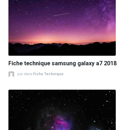
Fiche technique samsung galaxy a7 2018
par
dans
Fiche Technique