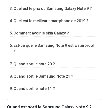
Quel est le prix du Samsung Galaxy Note 9 ?
Quel est le meilleur smartphone de 2019 ?
Comment avoir le skin Galaxy ?
Est-ce que le Samsung Note 9 est waterproof
?
Quand sort le note 20 ?
Quand sort le Samsung Note 21 ?
Quand sort le note 11 ?
Quand est sorti le Samsung Galaxy Note 9 ?