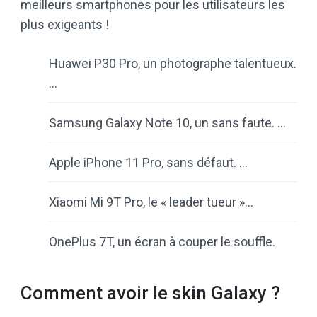
meilleurs smartphones pour les utilisateurs les
plus exigeants !
Huawei P30 Pro, un photographe talentueux.
…
Samsung Galaxy Note 10, un sans faute. …
Apple iPhone 11 Pro, sans défaut. …
Xiaomi Mi 9T Pro, le « leader tueur »…
OnePlus 7T, un écran à couper le souffle.
Comment avoir le skin Galaxy ?