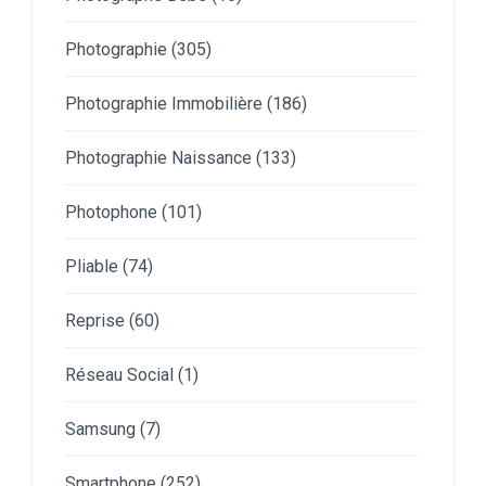
Photographie
(305)
Photographie Immobilière
(186)
Photographie Naissance
(133)
Photophone
(101)
Pliable
(74)
Reprise
(60)
Réseau Social
(1)
Samsung
(7)
Smartphone
(252)