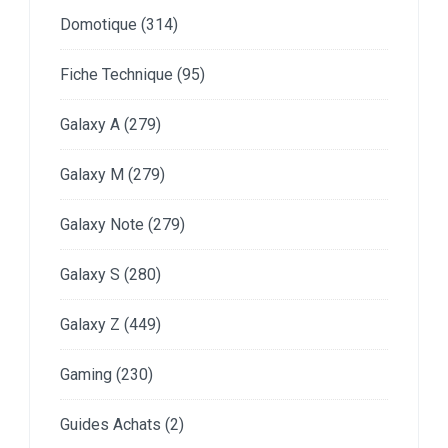
Domotique
(314)
Fiche Technique
(95)
Galaxy A
(279)
Galaxy M
(279)
Galaxy Note
(279)
Galaxy S
(280)
Galaxy Z
(449)
Gaming
(230)
Guides Achats
(2)