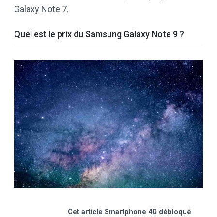
Galaxy Note 7.
Quel est le prix du Samsung Galaxy Note 9 ?
Cet article Smartphone 4G débloqué