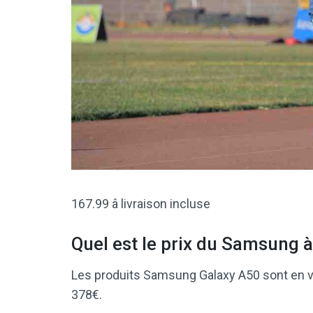
167.99 â livraison incluse
Quel est le prix du Samsung à
Les produits Samsung Galaxy A50 sont en v
378€.