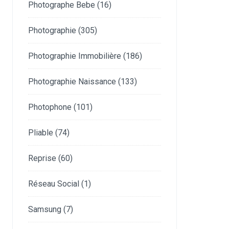
Photographe Bebe
(16)
Photographie
(305)
Photographie Immobilière
(186)
Photographie Naissance
(133)
Photophone
(101)
Pliable
(74)
Reprise
(60)
Réseau Social
(1)
Samsung
(7)