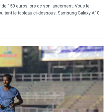
 de 159 euros lors de son lancement. Vous le
sultant le tableau ci-dessous. Samsung Galaxy A10