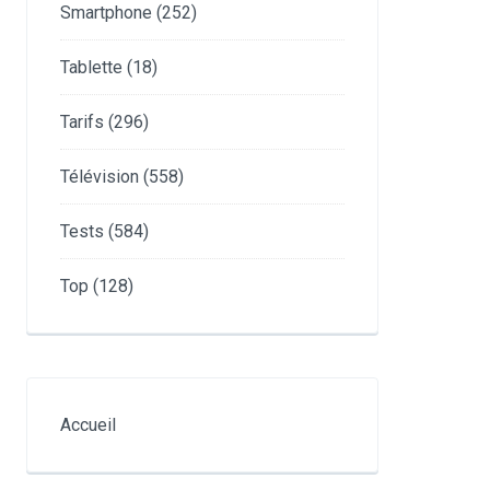
Smartphone
(252)
Tablette
(18)
Tarifs
(296)
Télévision
(558)
Tests
(584)
Top
(128)
Accueil