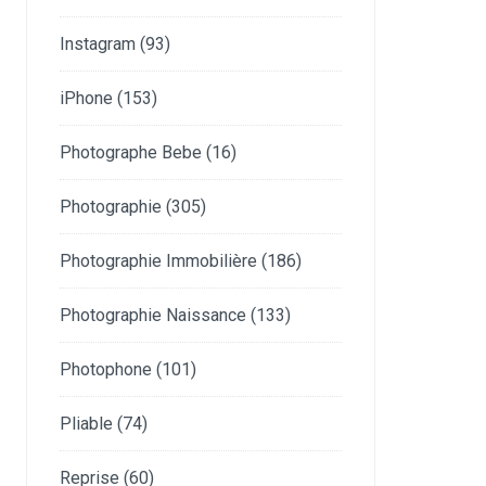
Instagram
(93)
iPhone
(153)
Photographe Bebe
(16)
Photographie
(305)
Photographie Immobilière
(186)
Photographie Naissance
(133)
Photophone
(101)
Pliable
(74)
Reprise
(60)