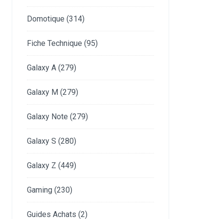
Domotique
(314)
Fiche Technique
(95)
Galaxy A
(279)
Galaxy M
(279)
Galaxy Note
(279)
Galaxy S
(280)
Galaxy Z
(449)
Gaming
(230)
Guides Achats
(2)