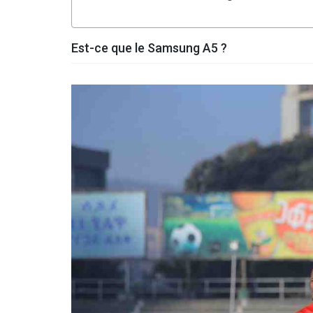
Est-ce que le Samsung A5 ?