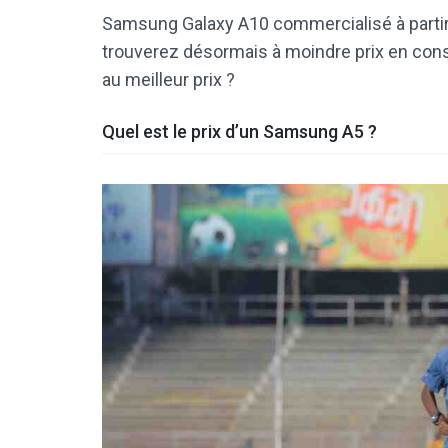
Samsung Galaxy A10 commercialisé à partir
trouverez désormais à moindre prix en con
au meilleur prix ?
Quel est le prix d’un Samsung A5 ?