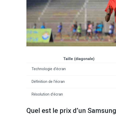
Taille (diagonale)
Technologie d’écran
Définition de l’écran
Résolution d’écran
Quel est le prix d’un Samsung