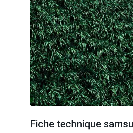
Fiche technique sams