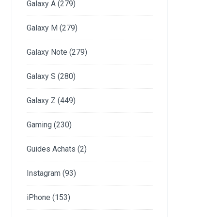
Galaxy A
(279)
Galaxy M
(279)
Galaxy Note
(279)
Galaxy S
(280)
Galaxy Z
(449)
Gaming
(230)
Guides Achats
(2)
Instagram
(93)
iPhone
(153)