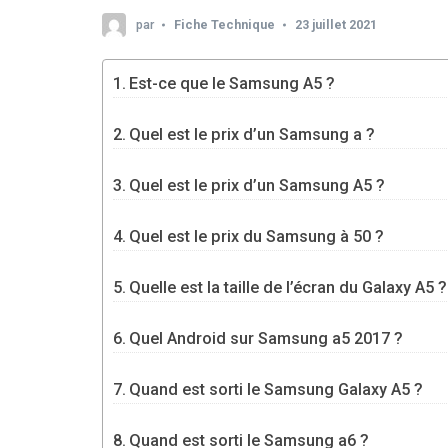
par
Fiche Technique
23 juillet 2021
Est-ce que le Samsung A5 ?
Quel est le prix d’un Samsung a ?
Quel est le prix d’un Samsung A5 ?
Quel est le prix du Samsung à 50 ?
Quelle est la taille de l’écran du Galaxy A5 ?
Quel Android sur Samsung a5 2017 ?
Quand est sorti le Samsung Galaxy A5 ?
Quand est sorti le Samsung a6 ?