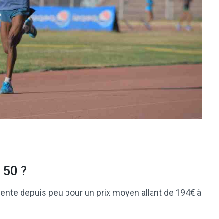
 50 ?
ente depuis peu pour un prix moyen allant de 194€ à