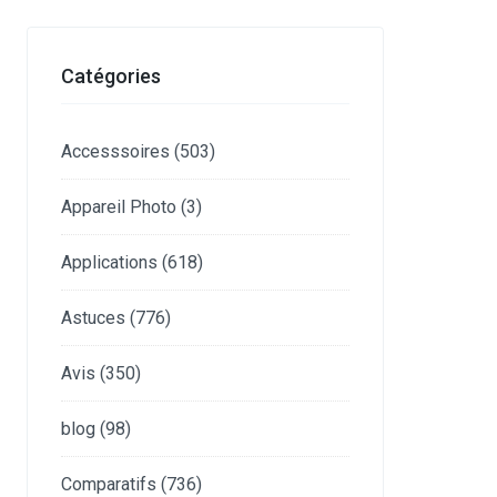
Catégories
Accesssoires
(503)
Appareil Photo
(3)
Applications
(618)
Astuces
(776)
Avis
(350)
blog
(98)
Comparatifs
(736)