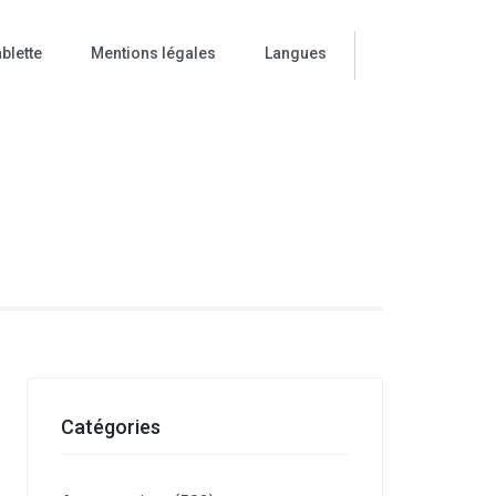
blette
Mentions légales
Langues
ise
Catégories