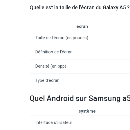
Quelle est la taille de l’écran du Galaxy A5 ?
écran
Taille de l’écran (en pouces)
Définition de l’écran
Densité (en ppp)
Type d’écran
Quel Android sur Samsung a5
système
Interface utilisateur