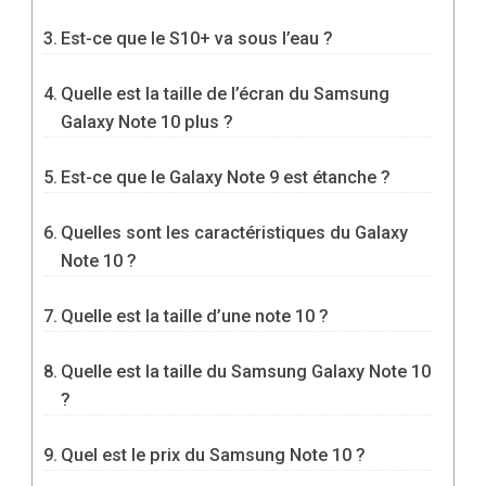
Est-ce que le S10+ va sous l’eau ?
Quelle est la taille de l’écran du Samsung
Galaxy Note 10 plus ?
Est-ce que le Galaxy Note 9 est étanche ?
Quelles sont les caractéristiques du Galaxy
Note 10 ?
Quelle est la taille d’une note 10 ?
Quelle est la taille du Samsung Galaxy Note 10
?
Quel est le prix du Samsung Note 10 ?