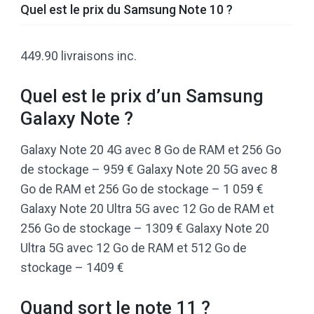
Quel est le prix du Samsung Note 10 ?
449.90 livraisons inc.
Quel est le prix d’un Samsung
Galaxy Note ?
Galaxy Note 20 4G avec 8 Go de RAM et 256 Go
de stockage – 959 € Galaxy Note 20 5G avec 8
Go de RAM et 256 Go de stockage – 1 059 €
Galaxy Note 20 Ultra 5G avec 12 Go de RAM et
256 Go de stockage – 1309 € Galaxy Note 20
Ultra 5G avec 12 Go de RAM et 512 Go de
stockage – 1409 €
Quand sort le note 11 ?