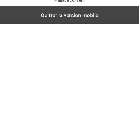
Manage consent
Quitter la version mobile