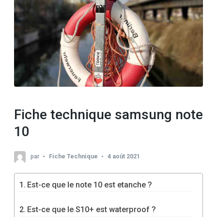
Fiche technique samsung note
10
par
Fiche Technique
4 août 2021
Est-ce que le note 10 est etanche ?
Est-ce que le S10+ est waterproof ?