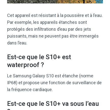
Cet appareil est résistant à la poussière et à l’eau.
Par exemple, les appareils étanches sont
protégés des infiltrations d’eau par des jets
puissants, mais ne peuvent pas être immergés
dans l’eau.
Est-ce que le S10+ est
waterproof ?
Le Samsung Galaxy S10 est étanche (norme
IP68) et propose une fonction de surveillance de
la fréquence cardiaque.
Est-ce que le S10+ va sous l’eau