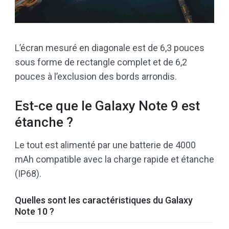
L’écran mesuré en diagonale est de 6,3 pouces
sous forme de rectangle complet et de 6,2
pouces à l’exclusion des bords arrondis.
Est-ce que le Galaxy Note 9 est
étanche ?
Le tout est alimenté par une batterie de 4000
mAh compatible avec la charge rapide et étanche
(IP68).
Quelles sont les caractéristiques du Galaxy
Note 10 ?