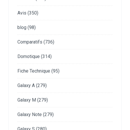
Avis
(350)
blog
(98)
Comparatifs
(736)
Domotique
(314)
Fiche Technique
(95)
Galaxy A
(279)
Galaxy M
(279)
Galaxy Note
(279)
Galaxy S
(280)