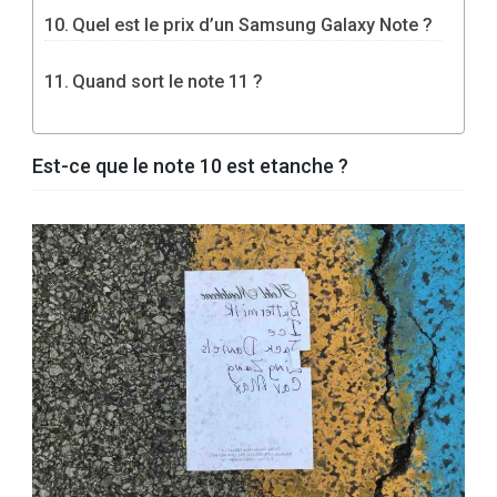
Quel est le prix d’un Samsung Galaxy Note ?
Quand sort le note 11 ?
Est-ce que le note 10 est etanche ?