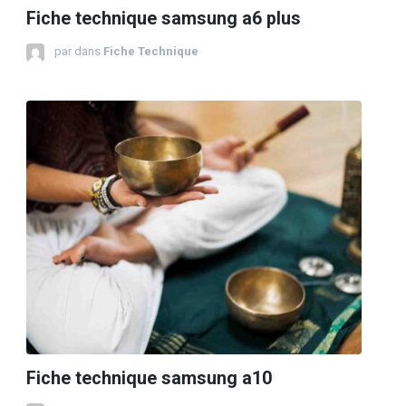
Fiche technique samsung a6 plus
par
dans
Fiche Technique
Fiche technique samsung a10