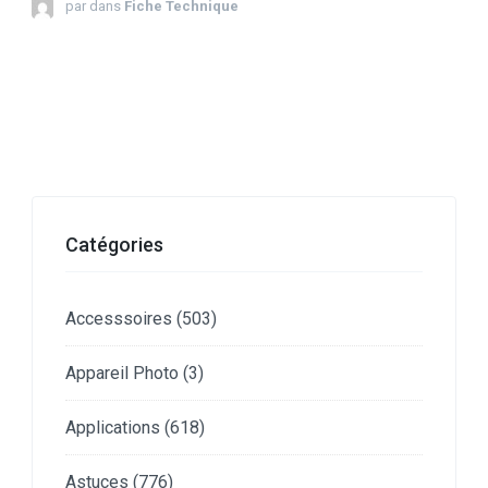
par
dans
Fiche Technique
Catégories
Accesssoires
(503)
Appareil Photo
(3)
Applications
(618)
Astuces
(776)