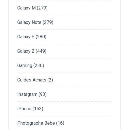
Galaxy M
(279)
Galaxy Note
(279)
Galaxy S
(280)
Galaxy Z
(449)
Gaming
(230)
Guides Achats
(2)
Instagram
(93)
iPhone
(153)
Photographe Bebe
(16)