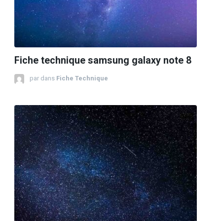
Fiche technique samsung galaxy note 8
par
dans
Fiche Technique