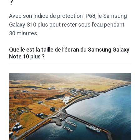
?
Avec son indice de protection IP68, le Samsung
Galaxy S10 plus peut rester sous l’eau pendant
30 minutes.
Quelle est la taille de l’écran du Samsung Galaxy
Note 10 plus ?