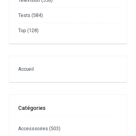
Télévision
(558)
Tests
(584)
Top
(128)
Accueil
Catégories
Accesssoires
(503)