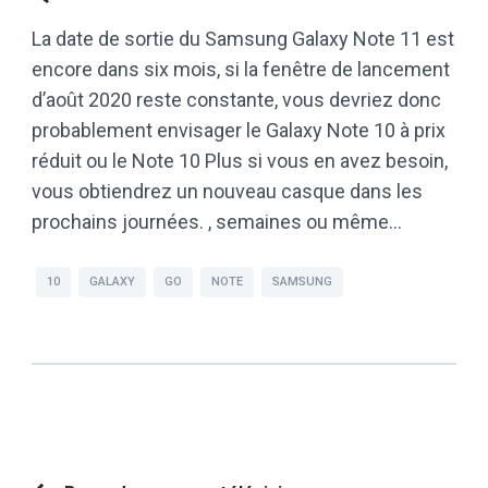
La date de sortie du Samsung Galaxy Note 11 est
encore dans six mois, si la fenêtre de lancement
d’août 2020 reste constante, vous devriez donc
probablement envisager le Galaxy Note 10 à prix
réduit ou le Note 10 Plus si vous en avez besoin,
vous obtiendrez un nouveau casque dans les
prochains journées. , semaines ou même…
10
GALAXY
GO
NOTE
SAMSUNG