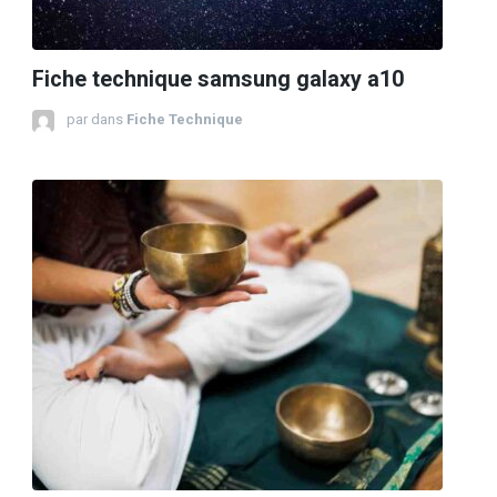
Fiche technique samsung galaxy a10
par
dans
Fiche Technique