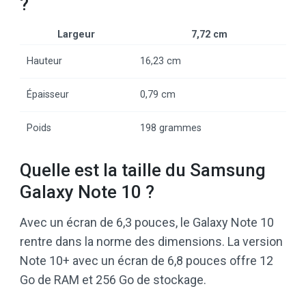
?
Largeur
7,72 cm
Hauteur
16,23 cm
Épaisseur
0,79 cm
Poids
198 grammes
Quelle est la taille du Samsung
Galaxy Note 10 ?
Avec un écran de 6,3 pouces, le Galaxy Note 10
rentre dans la norme des dimensions. La version
Note 10+ avec un écran de 6,8 pouces offre 12
Go de RAM et 256 Go de stockage.