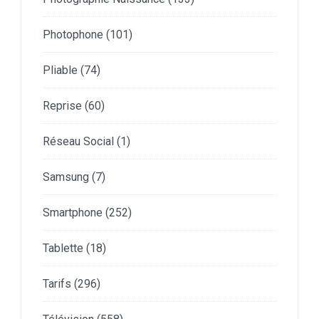
Photophone
(101)
Pliable
(74)
Reprise
(60)
Réseau Social
(1)
Samsung
(7)
Smartphone
(252)
Tablette
(18)
Tarifs
(296)