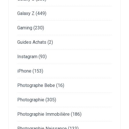
Galaxy Z
(449)
Gaming
(230)
Guides Achats
(2)
Instagram
(93)
iPhone
(153)
Photographe Bebe
(16)
Photographie
(305)
Photographie Immobilière
(186)
Photographie Naissance
(133)