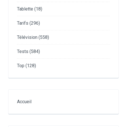
Tablette
(18)
Tarifs
(296)
Télévision
(558)
Tests
(584)
Top
(128)
Accueil