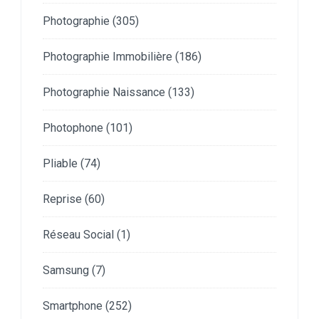
Photographie
(305)
Photographie Immobilière
(186)
Photographie Naissance
(133)
Photophone
(101)
Pliable
(74)
Reprise
(60)
Réseau Social
(1)
Samsung
(7)
Smartphone
(252)