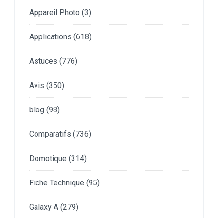
Appareil Photo
(3)
Applications
(618)
Astuces
(776)
Avis
(350)
blog
(98)
Comparatifs
(736)
Domotique
(314)
Fiche Technique
(95)
Galaxy A
(279)