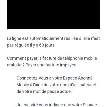
La ligne est automatiquement résiliée si elle n’est
pas régulée il y a 60 jours.
Comment payer la facture de téléphonie mobile
gratuite ? Payer une facture impayée
Connectez-vous à votre Espace Abonné
Mobile à l’aide de votre nom d’utilisateur et
de votre mot de passe actuel.
Un encadré vous indique que votre Espace