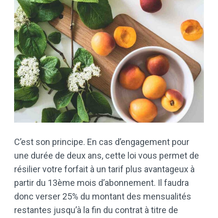
C’est son principe. En cas d’engagement pour
une durée de deux ans, cette loi vous permet de
résilier votre forfait à un tarif plus avantageux à
partir du 13ème mois d’abonnement. Il faudra
donc verser 25% du montant des mensualités
restantes jusqu’à la fin du contrat à titre de