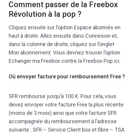
Comment passer de la Freebox
Révolution à la pop ?
Cliquez ensuite sur l’option Espace abonnés en
haut à droite. Allez ensuite dans Connexion et,
dans la colonne de droite, cliquez sur l’onglet
Mon abonnement. Vous devriez trouver l’option
Echanger ma Freebox contre la Freebox Pop ici.
Où envoyer facture pour remboursement Free ?
SFR rembourse jusqu’à 100 €. Pour cela, vous
devez envoyer votre facture Free la plus récente
(moins de 3 mois) ainsi que votre facture SFR
accompagnée du remboursement à l’adresse
suivante : SFR – Service Client box et fibre – TSA