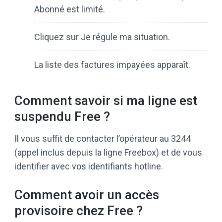
Abonné est limité.
Cliquez sur Je régule ma situation.
La liste des factures impayées apparaît.
Comment savoir si ma ligne est
suspendu Free ?
Il vous suffit de contacter l’opérateur au 3244
(appel inclus depuis la ligne Freebox) et de vous
identifier avec vos identifiants hotline.
Comment avoir un accès
provisoire chez Free ?