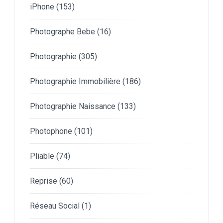
iPhone
(153)
Photographe Bebe
(16)
Photographie
(305)
Photographie Immobilière
(186)
Photographie Naissance
(133)
Photophone
(101)
Pliable
(74)
Reprise
(60)
Réseau Social
(1)