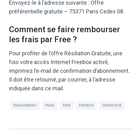
Envoyez-le à l’adresse suivante : Offre
préférentielle gratuite – 75371 Paris Cedex 08.
Comment se faire rembourser
les frais par Free ?
Pour profiter de l’offre Résiliation Gratuite, une
fois votre accès Internet Freebox activé,
imprimez l’e-mail de confirmation d’abonnement.
Il doit être retourné, par courrier, à l’adresse
indiquée dans ce mail.
ENGAGEMENT
FRAIS
FREE
FREEBOX
OPERATEUR