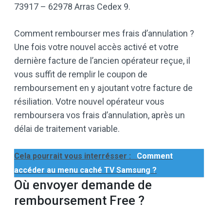
73917 – 62978 Arras Cedex 9.
Comment rembourser mes frais d’annulation ?
Une fois votre nouvel accès activé et votre
dernière facture de l’ancien opérateur reçue, il
vous suffit de remplir le coupon de
remboursement en y ajoutant votre facture de
résiliation. Votre nouvel opérateur vous
remboursera vos frais d’annulation, après un
délai de traitement variable.
Cela pourrait vous interrésser :
Comment
accéder au menu caché TV Samsung ?
Où envoyer demande de
remboursement Free ?