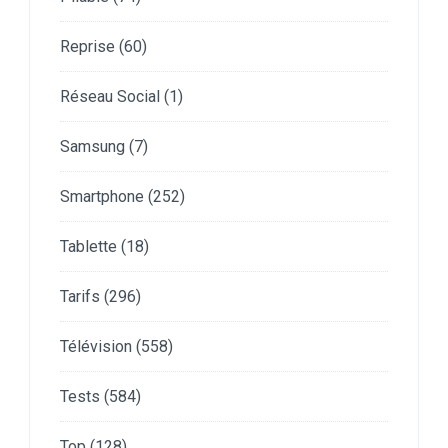
Reprise
(60)
Réseau Social
(1)
Samsung
(7)
Smartphone
(252)
Tablette
(18)
Tarifs
(296)
Télévision
(558)
Tests
(584)
Top
(128)