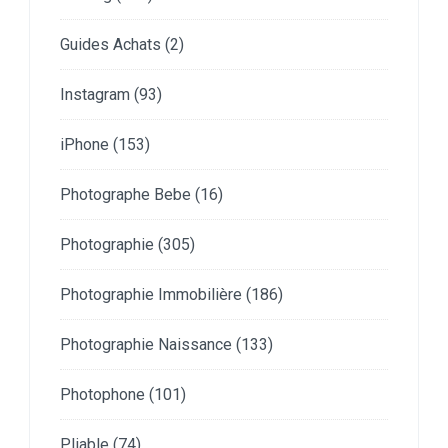
Guides Achats
(2)
Instagram
(93)
iPhone
(153)
Photographe Bebe
(16)
Photographie
(305)
Photographie Immobilière
(186)
Photographie Naissance
(133)
Photophone
(101)
Pliable
(74)