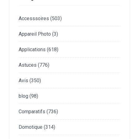
Accesssoires
(503)
Appareil Photo
(3)
Applications
(618)
Astuces
(776)
Avis
(350)
blog
(98)
Comparatifs
(736)
Domotique
(314)