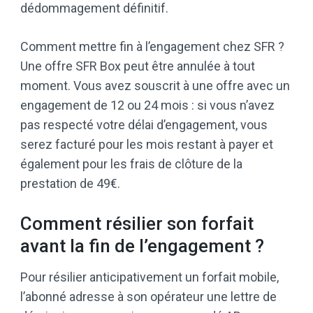
dédommagement définitif.
Comment mettre fin à l’engagement chez SFR ?
Une offre SFR Box peut être annulée à tout
moment. Vous avez souscrit à une offre avec un
engagement de 12 ou 24 mois : si vous n’avez
pas respecté votre délai d’engagement, vous
serez facturé pour les mois restant à payer et
également pour les frais de clôture de la
prestation de 49€.
Comment résilier son forfait
avant la fin de l’engagement ?
Pour résilier anticipativement un forfait mobile,
l’abonné adresse à son opérateur une lettre de