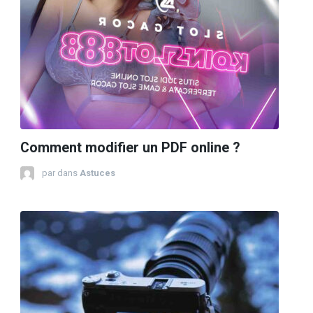
Comment modifier un PDF online ?
par
dans
Astuces