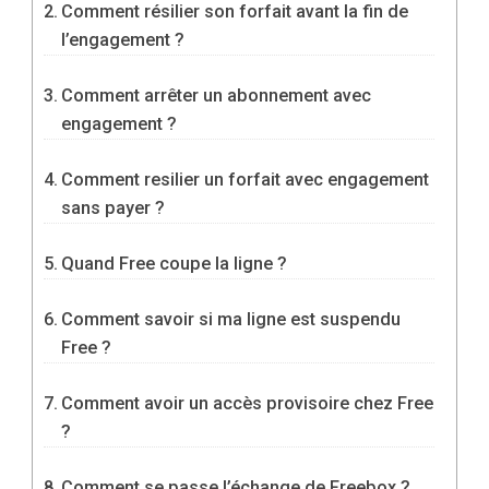
Comment résilier son forfait avant la fin de
l’engagement ?
Comment arrêter un abonnement avec
engagement ?
Comment resilier un forfait avec engagement
sans payer ?
Quand Free coupe la ligne ?
Comment savoir si ma ligne est suspendu
Free ?
Comment avoir un accès provisoire chez Free
?
Comment se passe l’échange de Freebox ?