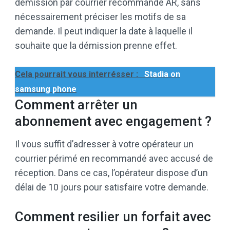
démission par courrier recommandé AR, sans
nécessairement préciser les motifs de sa
demande. Il peut indiquer la date à laquelle il
souhaite que la démission prenne effet.
Cela pourrait vous interrésser :
Stadia on
samsung phone
Comment arrêter un
abonnement avec engagement ?
Il vous suffit d’adresser à votre opérateur un
courrier périmé en recommandé avec accusé de
réception. Dans ce cas, l’opérateur dispose d’un
délai de 10 jours pour satisfaire votre demande.
Comment resilier un forfait avec