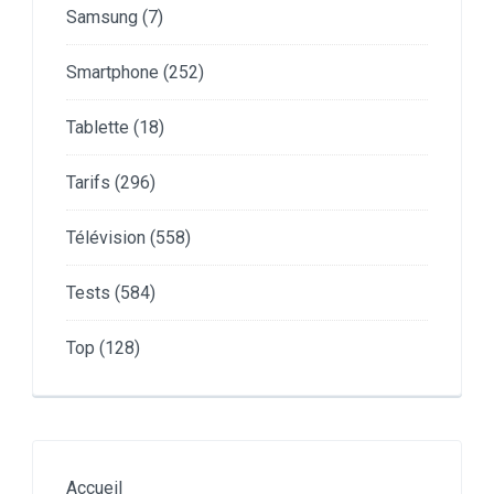
Samsung
(7)
Smartphone
(252)
Tablette
(18)
Tarifs
(296)
Télévision
(558)
Tests
(584)
Top
(128)
Accueil