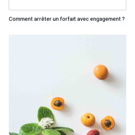
Comment arrêter un forfait avec engagement ?