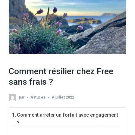
Comment résilier chez Free
sans frais ?
par
Astuces
9 juillet 2022
Comment arrêter un forfait avec engagement
?