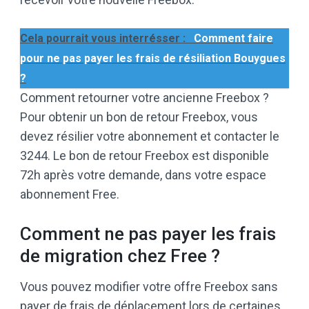
Cela pourrait vous interrésser :
Comment faire
pour ne pas payer les frais de résiliation Bouygues
?
Comment retourner votre ancienne Freebox ?
Pour obtenir un bon de retour Freebox, vous
devez résilier votre abonnement et contacter le
3244. Le bon de retour Freebox est disponible
72h après votre demande, dans votre espace
abonnement Free.
Comment ne pas payer les frais
de migration chez Free ?
Vous pouvez modifier votre offre Freebox sans
payer de frais de déplacement lors de certaines