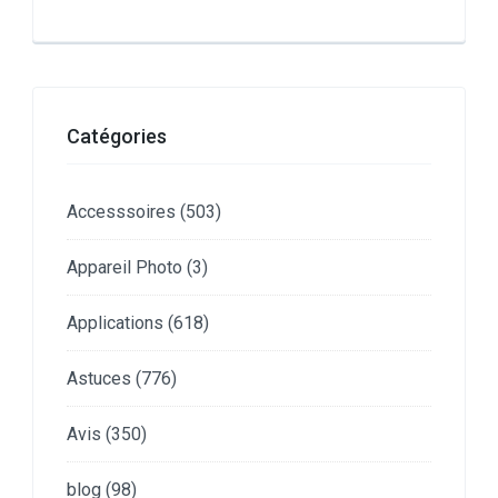
Catégories
Accesssoires
(503)
Appareil Photo
(3)
Applications
(618)
Astuces
(776)
Avis
(350)
blog
(98)