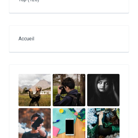
Accueil