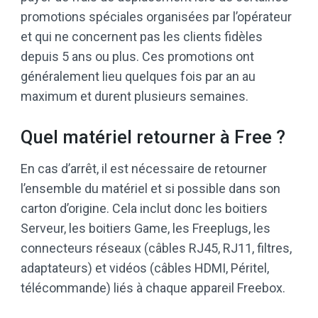
promotions spéciales organisées par l’opérateur
et qui ne concernent pas les clients fidèles
depuis 5 ans ou plus. Ces promotions ont
généralement lieu quelques fois par an au
maximum et durent plusieurs semaines.
Quel matériel retourner à Free ?
En cas d’arrêt, il est nécessaire de retourner
l’ensemble du matériel et si possible dans son
carton d’origine. Cela inclut donc les boitiers
Serveur, les boitiers Game, les Freeplugs, les
connecteurs réseaux (câbles RJ45, RJ11, filtres,
adaptateurs) et vidéos (câbles HDMI, Péritel,
télécommande) liés à chaque appareil Freebox.