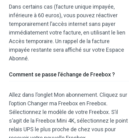
Dans certains cas (facture unique impayée,
inférieure à 60 euros), vous pouvez réactiver
temporairement l’accès internet sans payer
immédiatement votre facture, en utilisant le lien
Accès temporaire. Un rappel de la facture
impayée restante sera affiché sur votre Espace
Abonné.
Comment se passe l’échange de Freebox ?
Allez dans l’onglet Mon abonnement. Cliquez sur
l’option Changer ma Freebox en Freebox.
Sélectionnez le modèle de votre Freebox. S’il
s’agit de la Freebox Mini 4K, sélectionnez le point
relais UPS le plus proche de chez vous pour
recevoir votre nouvelle Freebox.