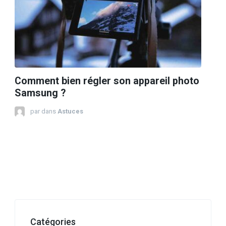
Comment bien régler son appareil photo
Samsung ?
par
dans
Astuces
Catégories