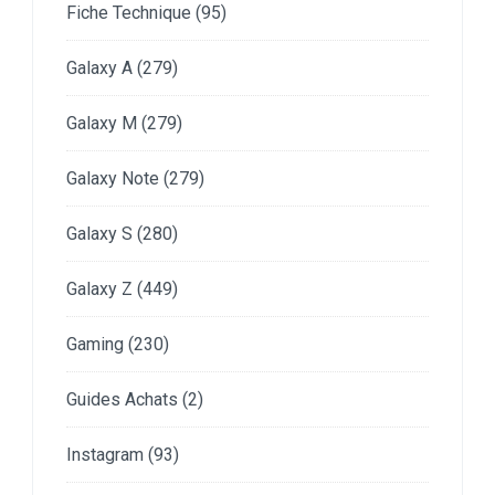
Fiche Technique
(95)
Galaxy A
(279)
Galaxy M
(279)
Galaxy Note
(279)
Galaxy S
(280)
Galaxy Z
(449)
Gaming
(230)
Guides Achats
(2)
Instagram
(93)