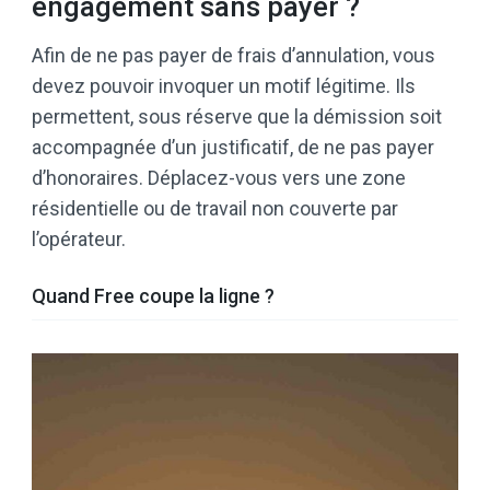
engagement sans payer ?
Afin de ne pas payer de frais d’annulation, vous
devez pouvoir invoquer un motif légitime. Ils
permettent, sous réserve que la démission soit
accompagnée d’un justificatif, de ne pas payer
d’honoraires. Déplacez-vous vers une zone
résidentielle ou de travail non couverte par
l’opérateur.
Quand Free coupe la ligne ?