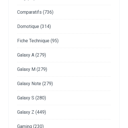
Comparatifs
(736)
Domotique
(314)
Fiche Technique
(95)
Galaxy A
(279)
Galaxy M
(279)
Galaxy Note
(279)
Galaxy S
(280)
Galaxy Z
(449)
Gaming
(230)