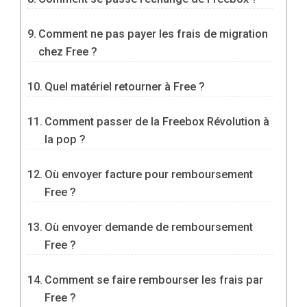
Comment ne pas payer les frais de migration
chez Free ?
Quel matériel retourner à Free ?
Comment passer de la Freebox Révolution à
la pop ?
Où envoyer facture pour remboursement
Free ?
Où envoyer demande de remboursement
Free ?
Comment se faire rembourser les frais par
Free ?