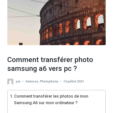
Comment transférer photo
samsung a6 vers pc ?
par
Astuces
,
Photophone
15 juillet 2021
Comment transférer les photos de mon
Samsung A6 sur mon ordinateur ?