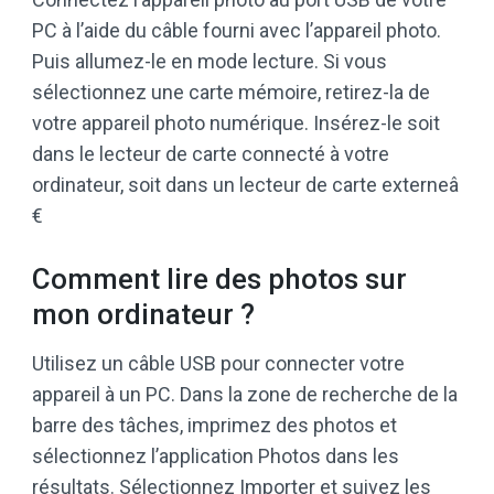
PC à l’aide du câble fourni avec l’appareil photo.
Puis allumez-le en mode lecture. Si vous
sélectionnez une carte mémoire, retirez-la de
votre appareil photo numérique. Insérez-le soit
dans le lecteur de carte connecté à votre
ordinateur, soit dans un lecteur de carte externeâ
€
Comment lire des photos sur
mon ordinateur ?
Utilisez un câble USB pour connecter votre
appareil à un PC. Dans la zone de recherche de la
barre des tâches, imprimez des photos et
sélectionnez l’application Photos dans les
résultats. Sélectionnez Importer et suivez les