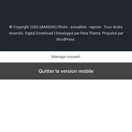
© Copyright 2026
SAMSUNG Photo - actualités - reprise
. Tous droits
réservés.
Digital Download | Développé par
Rara Theme
. Propulsé par
WordPress
.
Manage consent
Quitter la version mobile