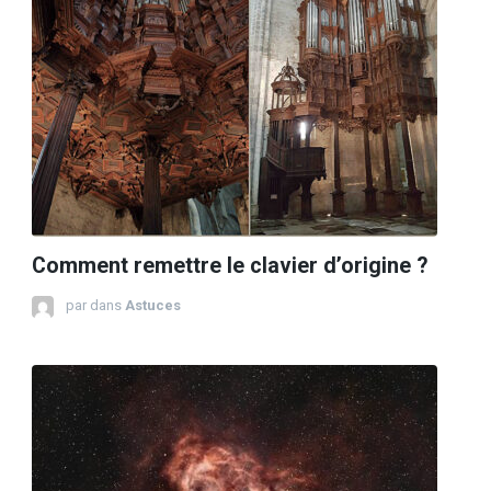
Comment remettre le clavier d’origine ?
par
dans
Astuces