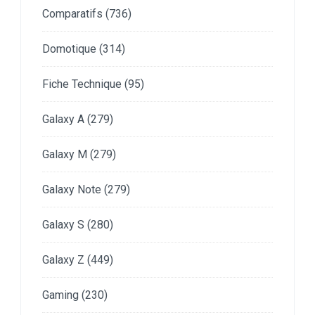
Comparatifs
(736)
Domotique
(314)
Fiche Technique
(95)
Galaxy A
(279)
Galaxy M
(279)
Galaxy Note
(279)
Galaxy S
(280)
Galaxy Z
(449)
Gaming
(230)