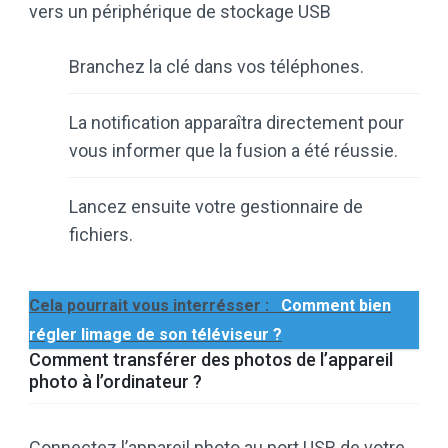
vers un périphérique de stockage USB
Branchez la clé dans vos téléphones.
La notification apparaîtra directement pour
vous informer que la fusion a été réussie.
Lancez ensuite votre gestionnaire de
fichiers.
Cela pourrait vous interrésser :
Comment bien
régler limage de son téléviseur ?
Comment transférer des photos de l’appareil
photo à l’ordinateur ?
Connectez l’appareil photo au port USB de votre