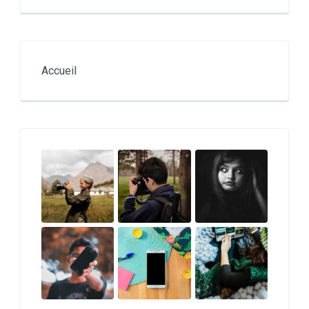
Accueil