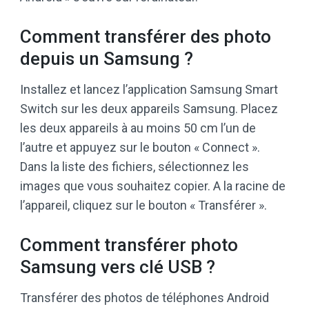
Comment transférer des photo
depuis un Samsung ?
Installez et lancez l’application Samsung Smart
Switch sur les deux appareils Samsung. Placez
les deux appareils à au moins 50 cm l’un de
l’autre et appuyez sur le bouton « Connect ».
Dans la liste des fichiers, sélectionnez les
images que vous souhaitez copier. A la racine de
l’appareil, cliquez sur le bouton « Transférer ».
Comment transférer photo
Samsung vers clé USB ?
Transférer des photos de téléphones Android