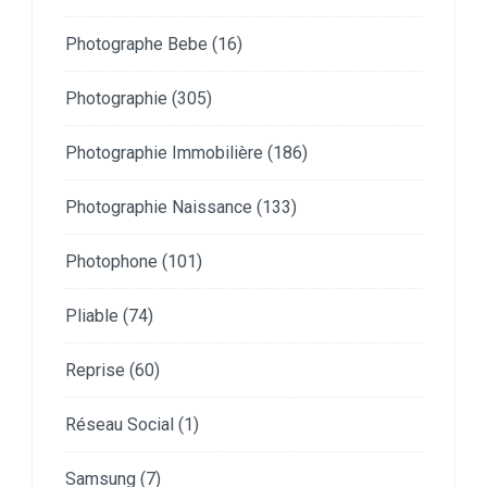
Photographe Bebe
(16)
Photographie
(305)
Photographie Immobilière
(186)
Photographie Naissance
(133)
Photophone
(101)
Pliable
(74)
Reprise
(60)
Réseau Social
(1)
Samsung
(7)