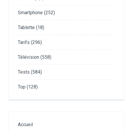
Smartphone
(252)
Tablette
(18)
Tarifs
(296)
Télévision
(558)
Tests
(584)
Top
(128)
Accueil