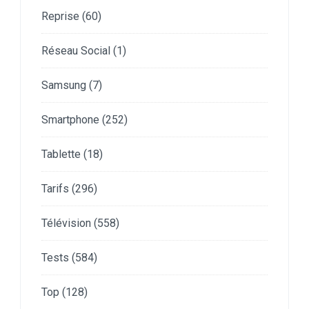
Reprise
(60)
Réseau Social
(1)
Samsung
(7)
Smartphone
(252)
Tablette
(18)
Tarifs
(296)
Télévision
(558)
Tests
(584)
Top
(128)