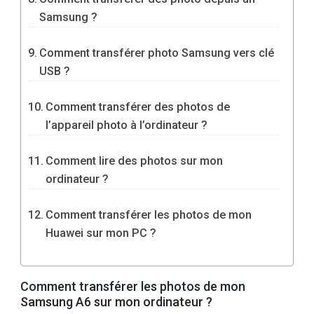
Samsung ?
Comment transférer photo Samsung vers clé
USB ?
Comment transférer des photos de
l’appareil photo à l’ordinateur ?
Comment lire des photos sur mon
ordinateur ?
Comment transférer les photos de mon
Huawei sur mon PC ?
Comment transférer les photos de mon
Samsung A6 sur mon ordinateur ?