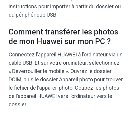
instructions pour importer à partir du dossier ou
du périphérique USB.
Comment transférer les photos
de mon Huawei sur mon PC ?
Connectez l’appareil HUAWEI à l’ordinateur via un
câble USB. Et sur votre ordinateur, sélectionnez
« Déverrouiller le mobile ». Ouvrez le dossier
DCIM, puis le dossier Appareil photo pour trouver
le fichier de l’appareil photo. Coupez les photos
de l’appareil HUAWEI vers l’ordinateur vers le
dossier.