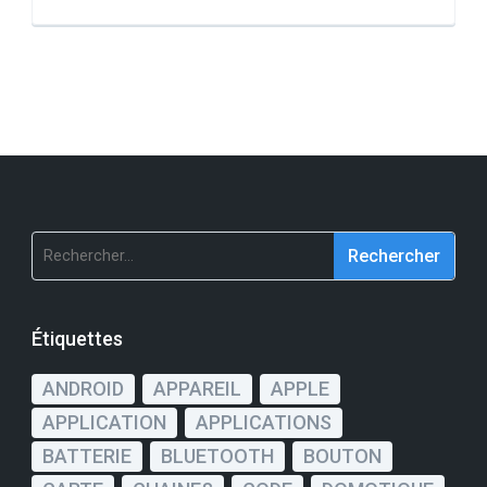
Rechercher :
Étiquettes
ANDROID
APPAREIL
APPLE
APPLICATION
APPLICATIONS
BATTERIE
BLUETOOTH
BOUTON