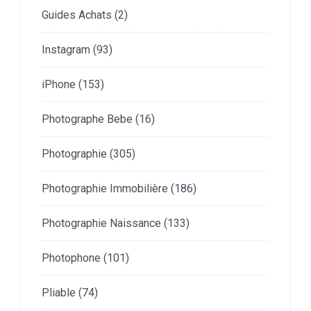
Guides Achats
(2)
Instagram
(93)
iPhone
(153)
Photographe Bebe
(16)
Photographie
(305)
Photographie Immobilière
(186)
Photographie Naissance
(133)
Photophone
(101)
Pliable
(74)