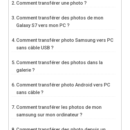
Comment transférer une photo ?
Comment transférer des photos de mon
Galaxy S7 vers mon PC ?
Comment transférer photo Samsung vers PC
sans câble USB ?
Comment transférer des photos dans la
galerie ?
Comment transférer photo Android vers PC
sans câble ?
Comment transférer les photos de mon
samsung sur mon ordinateur ?
Comment transférer des photo depuis un