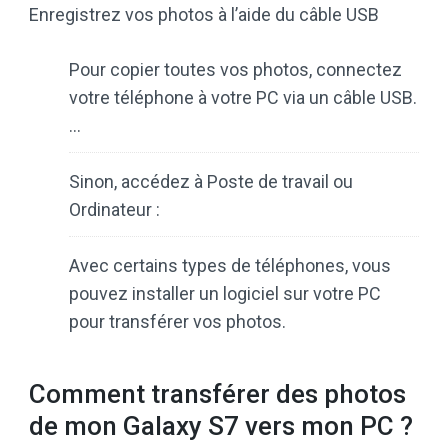
Enregistrez vos photos à l’aide du câble USB
Pour copier toutes vos photos, connectez
votre téléphone à votre PC via un câble USB.
…
Sinon, accédez à Poste de travail ou
Ordinateur :
Avec certains types de téléphones, vous
pouvez installer un logiciel sur votre PC
pour transférer vos photos.
Comment transférer des photos
de mon Galaxy S7 vers mon PC ?