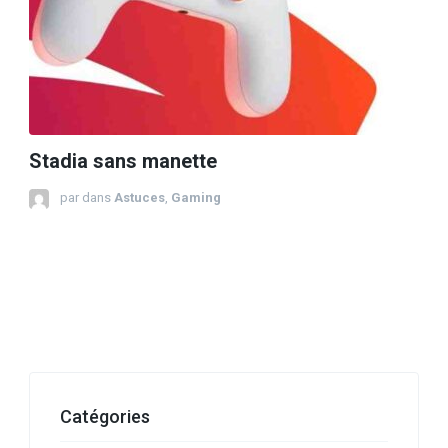
Stadia sans manette
par
dans
Astuces
,
Gaming
Catégories