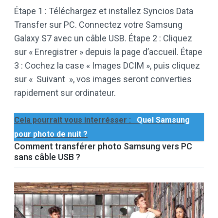
Étape 1 : Téléchargez et installez Syncios Data
Transfer sur PC. Connectez votre Samsung
Galaxy S7 avec un câble USB. Étape 2 : Cliquez
sur « Enregistrer » depuis la page d’accueil. Étape
3 : Cochez la case « Images DCIM », puis cliquez
sur « Suivant », vos images seront converties
rapidement sur ordinateur.
Cela pourrait vous interrésser :
Quel Samsung
pour photo de nuit ?
Comment transférer photo Samsung vers PC
sans câble USB ?