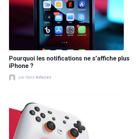
Pourquoi les notifications ne s’affiche plus
iPhone ?
par
dans
Astuces