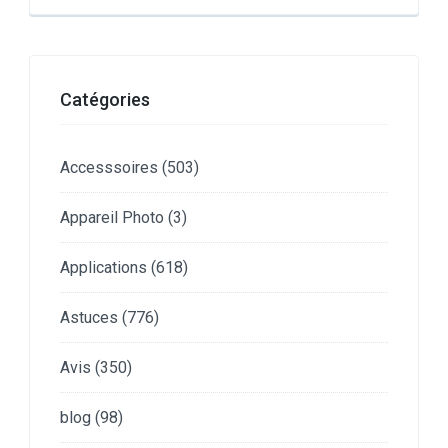
Catégories
Accesssoires
(503)
Appareil Photo
(3)
Applications
(618)
Astuces
(776)
Avis
(350)
blog
(98)