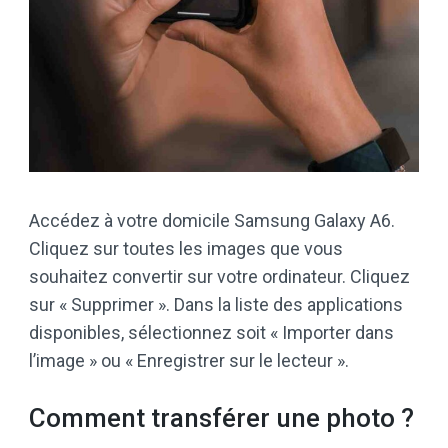
Accédez à votre domicile Samsung Galaxy A6.
Cliquez sur toutes les images que vous
souhaitez convertir sur votre ordinateur. Cliquez
sur « Supprimer ». Dans la liste des applications
disponibles, sélectionnez soit « Importer dans
l’image » ou « Enregistrer sur le lecteur ».
Comment transférer une photo ?