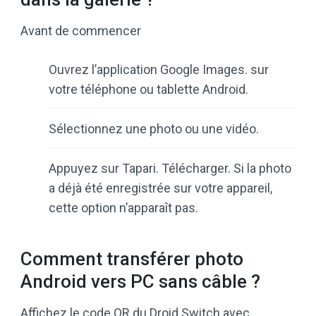
Avant de commencer
Ouvrez l’application Google Images. sur
votre téléphone ou tablette Android.
Sélectionnez une photo ou une vidéo.
Appuyez sur Tapari. Télécharger. Si la photo
a déjà été enregistrée sur votre appareil,
cette option n’apparaît pas.
Comment transférer photo
Android vers PC sans câble ?
Affichez le code QR du Droid Switch avec