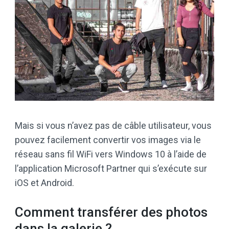
Mais si vous n’avez pas de câble utilisateur, vous
pouvez facilement convertir vos images via le
réseau sans fil WiFi vers Windows 10 à l’aide de
l’application Microsoft Partner qui s’exécute sur
iOS et Android.
Comment transférer des photos
dans la galerie ?