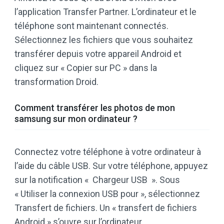
l’application Transfer Partner. L’ordinateur et le
téléphone sont maintenant connectés.
Sélectionnez les fichiers que vous souhaitez
transférer depuis votre appareil Android et
cliquez sur « Copier sur PC » dans la
transformation Droid.
Comment transférer les photos de mon
samsung sur mon ordinateur ?
Connectez votre téléphone à votre ordinateur à
l’aide du câble USB. Sur votre téléphone, appuyez
sur la notification « Chargeur USB ». Sous
« Utiliser la connexion USB pour », sélectionnez
Transfert de fichiers. Un « transfert de fichiers
Android » s’ouvre sur l’ordinateur.