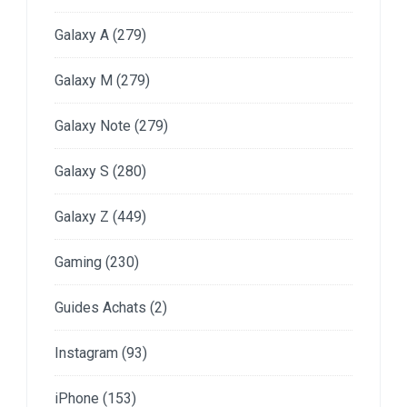
Galaxy A
(279)
Galaxy M
(279)
Galaxy Note
(279)
Galaxy S
(280)
Galaxy Z
(449)
Gaming
(230)
Guides Achats
(2)
Instagram
(93)
iPhone
(153)