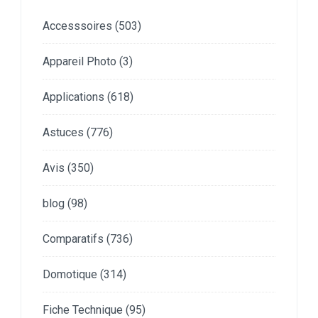
Accesssoires
(503)
Appareil Photo
(3)
Applications
(618)
Astuces
(776)
Avis
(350)
blog
(98)
Comparatifs
(736)
Domotique
(314)
Fiche Technique
(95)