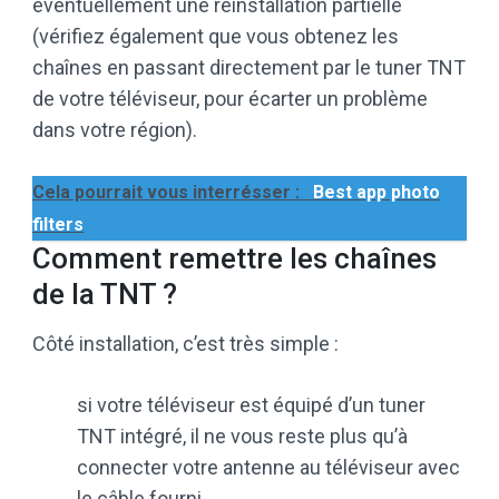
éventuellement une réinstallation partielle
(vérifiez également que vous obtenez les
chaînes en passant directement par le tuner TNT
de votre téléviseur, pour écarter un problème
dans votre région).
Cela pourrait vous interrésser :
Best app photo
filters
Comment remettre les chaînes
de la TNT ?
Côté installation, c’est très simple :
si votre téléviseur est équipé d’un tuner
TNT intégré, il ne vous reste plus qu’à
connecter votre antenne au téléviseur avec
le câble fourni. …