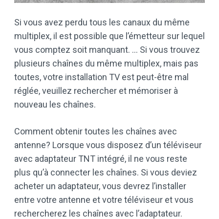
Si vous avez perdu tous les canaux du même
multiplex, il est possible que l’émetteur sur lequel
vous comptez soit manquant. … Si vous trouvez
plusieurs chaînes du même multiplex, mais pas
toutes, votre installation TV est peut-être mal
réglée, veuillez rechercher et mémoriser à
nouveau les chaînes.
Comment obtenir toutes les chaînes avec
antenne? Lorsque vous disposez d’un téléviseur
avec adaptateur TNT intégré, il ne vous reste
plus qu’à connecter les chaînes. Si vous deviez
acheter un adaptateur, vous devrez l’installer
entre votre antenne et votre téléviseur et vous
rechercherez les chaînes avec l’adaptateur.