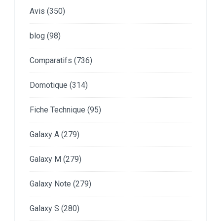
Avis
(350)
blog
(98)
Comparatifs
(736)
Domotique
(314)
Fiche Technique
(95)
Galaxy A
(279)
Galaxy M
(279)
Galaxy Note
(279)
Galaxy S
(280)