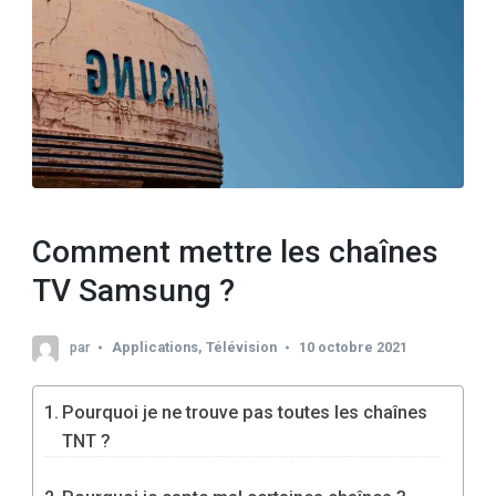
Comment mettre les chaînes
TV Samsung ?
par
Applications
,
Télévision
10 octobre 2021
Pourquoi je ne trouve pas toutes les chaînes
TNT ?