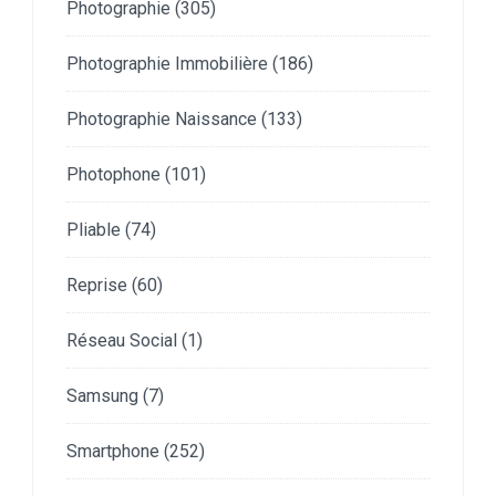
Photographie
(305)
Photographie Immobilière
(186)
Photographie Naissance
(133)
Photophone
(101)
Pliable
(74)
Reprise
(60)
Réseau Social
(1)
Samsung
(7)
Smartphone
(252)