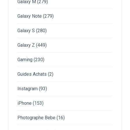
Galaxy M
(279)
Galaxy Note
(279)
Galaxy S
(280)
Galaxy Z
(449)
Gaming
(230)
Guides Achats
(2)
Instagram
(93)
iPhone
(153)
Photographe Bebe
(16)