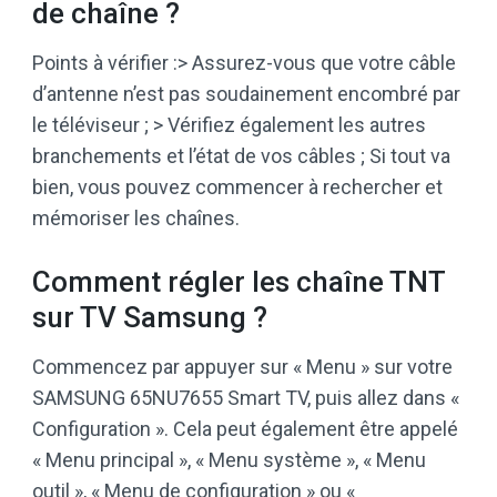
de chaîne ?
Points à vérifier :> Assurez-vous que votre câble
d’antenne n’est pas soudainement encombré par
le téléviseur ; > Vérifiez également les autres
branchements et l’état de vos câbles ; Si tout va
bien, vous pouvez commencer à rechercher et
mémoriser les chaînes.
Comment régler les chaîne TNT
sur TV Samsung ?
Commencez par appuyer sur « Menu » sur votre
SAMSUNG 65NU7655 Smart TV, puis allez dans «
Configuration ». Cela peut également être appelé
« Menu principal », « Menu système », « Menu
outil », « Menu de configuration » ou «