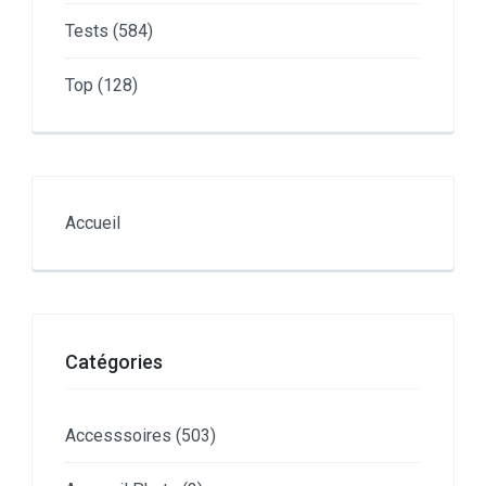
Tests
(584)
Top
(128)
Accueil
Catégories
Accesssoires
(503)