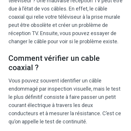
téléviseur ? Une mauvaise réception TV peut être
due à l’état de vos câbles. En effet, le câble
coaxial qui relie votre téléviseur à la prise murale
peut être obsolète et créer un problème de
réception TV. Ensuite, vous pouvez essayer de
changer le câble pour voir si le problème existe.
Comment vérifier un cable
coaxial ?
Vous pouvez souvent identifier un câble
endommagé par inspection visuelle, mais le test
le plus définitif consiste à faire passer un petit
courant électrique à travers les deux
conducteurs et à mesurer la résistance. C’est ce
qu’on appelle le test de continuité.