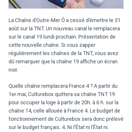
La Chaîne d’Outre-Mer Ô a cessé d’émettre le 31
août sur la TNT. Un nouveau canal le remplacera
sur le canal 19 lundi prochain. Présentation de
cette nouvelle chaîne. Si vous zapper
régulièrement les chaînes de la TNT, vous avez
dû remarquer que la chaîne 19 affiche un écran
noir.
Quelle chaîne remplacera France 4 ? A partir du
1er mai, Culturebox quittera sa chaîne TNT 19
pour occuper la loge à partir de 20h. à 6 h. sur la
chaîne 14, celle allouée à France 4. Le budget de
fonctionnement de Culturebox sera donc prélevé
sur le budget français. 4. Ni l’État ni l’État ni.