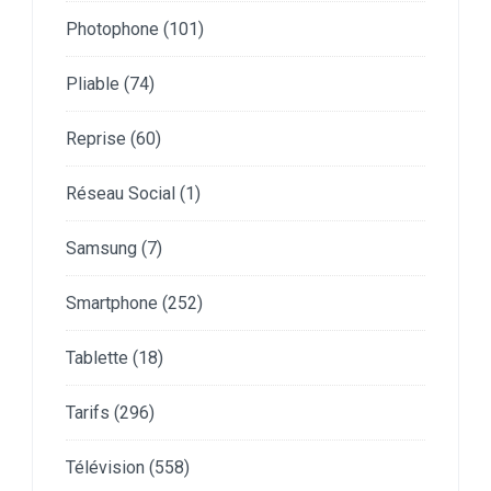
Photophone
(101)
Pliable
(74)
Reprise
(60)
Réseau Social
(1)
Samsung
(7)
Smartphone
(252)
Tablette
(18)
Tarifs
(296)
Télévision
(558)