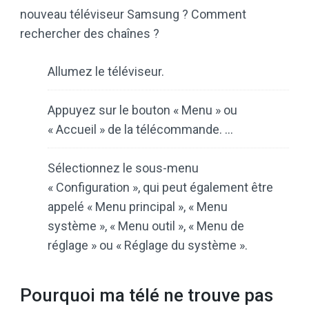
nouveau téléviseur Samsung ? Comment
rechercher des chaînes ?
Allumez le téléviseur.
Appuyez sur le bouton « Menu » ou
« Accueil » de la télécommande. …
Sélectionnez le sous-menu
« Configuration », qui peut également être
appelé « Menu principal », « Menu
système », « Menu outil », « Menu de
réglage » ou « Réglage du système ».
Pourquoi ma télé ne trouve pas