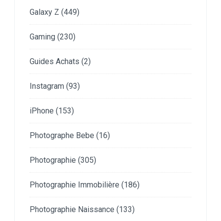
Galaxy Z
(449)
Gaming
(230)
Guides Achats
(2)
Instagram
(93)
iPhone
(153)
Photographe Bebe
(16)
Photographie
(305)
Photographie Immobilière
(186)
Photographie Naissance
(133)