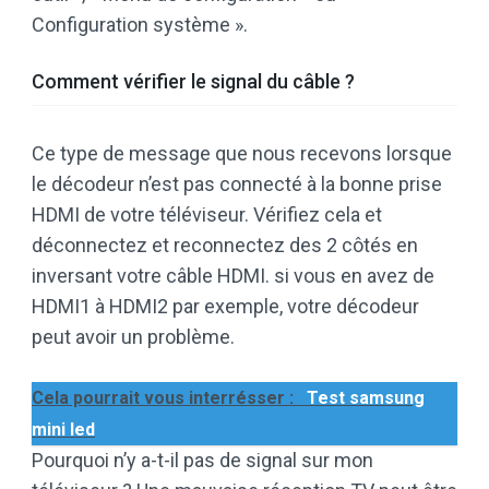
Configuration système ».
Comment vérifier le signal du câble ?
Ce type de message que nous recevons lorsque
le décodeur n’est pas connecté à la bonne prise
HDMI de votre téléviseur. Vérifiez cela et
déconnectez et reconnectez des 2 côtés en
inversant votre câble HDMI. si vous en avez de
HDMI1 à HDMI2 par exemple, votre décodeur
peut avoir un problème.
Cela pourrait vous interrésser :
Test samsung
mini led
Pourquoi n’y a-t-il pas de signal sur mon