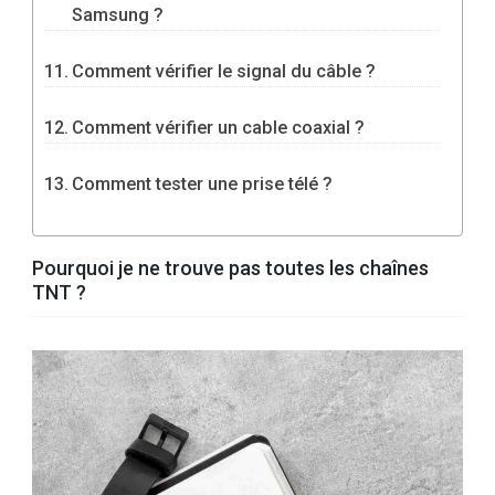
Samsung ?
Comment vérifier le signal du câble ?
Comment vérifier un cable coaxial ?
Comment tester une prise télé ?
Pourquoi je ne trouve pas toutes les chaînes
TNT ?