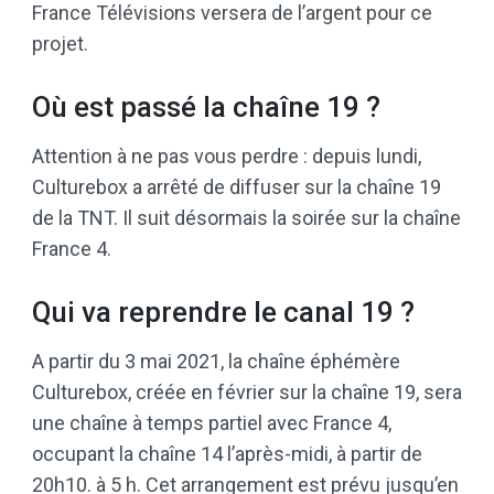
France Télévisions versera de l’argent pour ce
projet.
Où est passé la chaîne 19 ?
Attention à ne pas vous perdre : depuis lundi,
Culturebox a arrêté de diffuser sur la chaîne 19
de la TNT. Il suit désormais la soirée sur la chaîne
France 4.
Qui va reprendre le canal 19 ?
A partir du 3 mai 2021, la chaîne éphémère
Culturebox, créée en février sur la chaîne 19, sera
une chaîne à temps partiel avec France 4,
occupant la chaîne 14 l’après-midi, à partir de
20h10. à 5 h. Cet arrangement est prévu jusqu’en