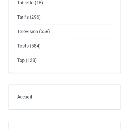
Tablette
(18)
Tarifs
(296)
Télévision
(558)
Tests
(584)
Top
(128)
Accueil