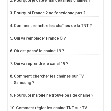
Pourquoi je capte mal certaines chaînes ?
Pourquoi France 2 ne fonctionne pas ?
Comment remettre les chaînes de la TNT ?
Qui va remplacer France Ô ?
Où est passé la chaîne 19 ?
Qui va reprendre le canal 19 ?
Comment chercher les chaînes sur TV
Samsung ?
Pourquoi ma télé ne trouve pas de chaîne ?
Comment régler les chaîne TNT sur TV