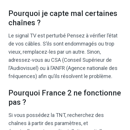
Pourquoi je capte mal certaines
chaînes ?
Le signal TV est perturbé Pensez à vérifier l’état
de vos câbles. S’ils sont endommagés ou trop
vieux, remplacez-les par un autre. Sinon,
adressez-vous au CSA (Conseil Supérieur de
l’Audiovisuel) ou à l’ANFR (Agence nationale des
fréquences) afin qu’ils résolvent le problème.
Pourquoi France 2 ne fonctionne
pas ?
Si vous possédez la TNT, recherchez des
chaînes à partir des paramètres, et