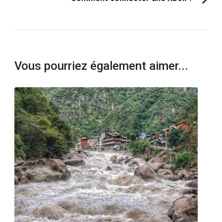
Vous pourriez également aimer...