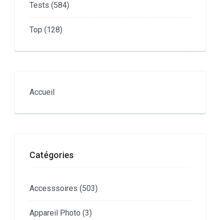
Tests
(584)
Top
(128)
Accueil
Catégories
Accesssoires
(503)
Appareil Photo
(3)