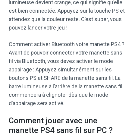
lumineuse devient orange, ce qui signifie qu’elle
est bien connectée. Appuyez sur la touche PS et
attendez que la couleur reste. C’est super, vous
pouvez lancer votre jeu !
Comment activer Bluetooth votre manette PS4 ?
Avant de pouvoir connecter votre manette sans
fil via Bluetooth, vous devez activer le mode
appairage : Appuyez simultanément sur les
boutons PS et SHARE de la manette sans fil. La
barre lumineuse à l’arrière de la manette sans fil
commencera à clignoter dès que le mode
d’appairage sera activé.
Comment jouer avec une
manette PS4 sans fil sur PC ?