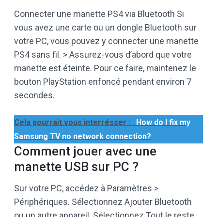
Connecter une manette PS4 via Bluetooth Si
vous avez une carte ou un dongle Bluetooth sur
votre PC, vous pouvez y connecter une manette
PS4 sans fil. > Assurez-vous d’abord que votre
manette est éteinte. Pour ce faire, maintenez le
bouton PlayStation enfoncé pendant environ 7
secondes.
Cela pourrait vous interrésser :
How do I fix my
Samsung TV no network connection?
Comment jouer avec une
manette USB sur PC ?
Sur votre PC, accédez à Paramètres >
Périphériques. Sélectionnez Ajouter Bluetooth
ou un autre appareil. Sélectionnez Tout le reste.