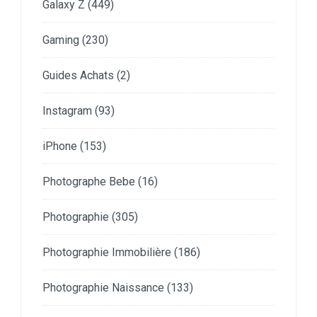
Galaxy Z
(449)
Gaming
(230)
Guides Achats
(2)
Instagram
(93)
iPhone
(153)
Photographe Bebe
(16)
Photographie
(305)
Photographie Immobilière
(186)
Photographie Naissance
(133)