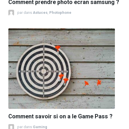
Comment prendre photo ecran samsung ?
par
dans
Astuces
,
Photophone
Comment savoir si on a le Game Pass ?
par
dans
Gaming