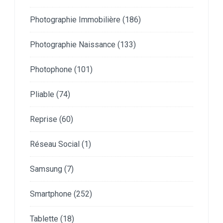
Photographie Immobilière
(186)
Photographie Naissance
(133)
Photophone
(101)
Pliable
(74)
Reprise
(60)
Réseau Social
(1)
Samsung
(7)
Smartphone
(252)
Tablette
(18)