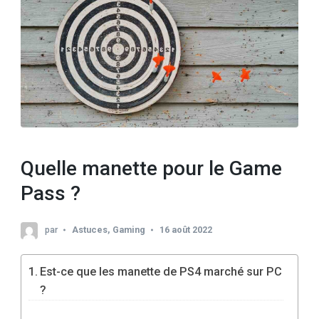
Quelle manette pour le Game
Pass ?
par
Astuces
,
Gaming
16 août 2022
Est-ce que les manette de PS4 marché sur PC
?