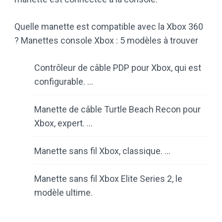
Quelle manette est compatible avec la Xbox 360
? Manettes console Xbox : 5 modèles à trouver
Contrôleur de câble PDP pour Xbox, qui est
configurable. …
Manette de câble Turtle Beach Recon pour
Xbox, expert. …
Manette sans fil Xbox, classique. …
Manette sans fil Xbox Elite Series 2, le
modèle ultime.