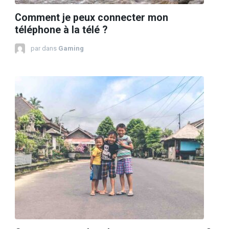
Comment je peux connecter mon
téléphone à la télé ?
par
dans
Gaming