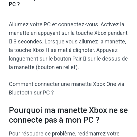
PC ?
Allumez votre PC et connectez-vous. Activez la
manette en appuyant sur la touche Xbox pendant
 3 secondes. Lorsque vous allumez la manette,
la touche Xbox  se met à clignoter. Appuyez
longuement sur le bouton Pair  sur le dessus de
la manette (bouton en relief).
Comment connecter une manette Xbox One via
Bluetooth sur PC ?
Pourquoi ma manette Xbox ne se
connecte pas à mon PC ?
Pour résoudre ce problème, redémarrez votre