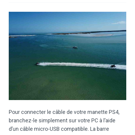
Pour connecter le câble de votre manette PS4,
branchez-le simplement sur votre PC à l’aide
d’un câble micro-USB compatible. La barre