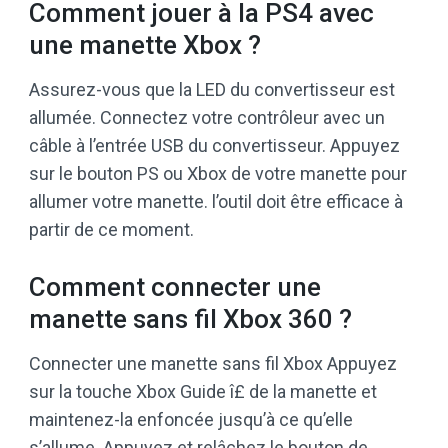
Comment jouer à la PS4 avec
une manette Xbox ?
Assurez-vous que la LED du convertisseur est
allumée. Connectez votre contrôleur avec un
câble à l’entrée USB du convertisseur. Appuyez
sur le bouton PS ou Xbox de votre manette pour
allumer votre manette. l’outil doit être efficace à
partir de ce moment.
Comment connecter une
manette sans fil Xbox 360 ?
Connecter une manette sans fil Xbox Appuyez
sur la touche Xbox Guide î£ de la manette et
maintenez-la enfoncée jusqu’à ce qu’elle
s’allume. Appuyez et relâchez le bouton de