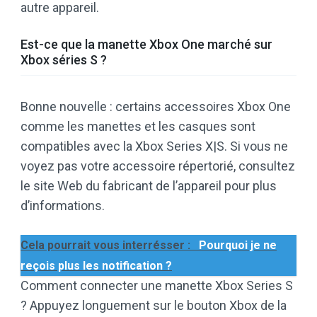
autre appareil.
Est-ce que la manette Xbox One marché sur
Xbox séries S ?
Bonne nouvelle : certains accessoires Xbox One
comme les manettes et les casques sont
compatibles avec la Xbox Series X|S. Si vous ne
voyez pas votre accessoire répertorié, consultez
le site Web du fabricant de l’appareil pour plus
d’informations.
Cela pourrait vous interrésser :
Pourquoi je ne
reçois plus les notification ?
Comment connecter une manette Xbox Series S
? Appuyez longuement sur le bouton Xbox de la