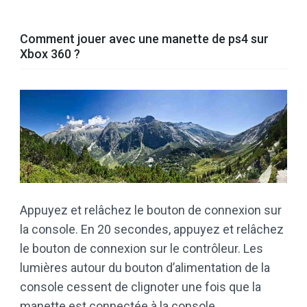
Comment jouer avec une manette de ps4 sur
Xbox 360 ?
Appuyez et relâchez le bouton de connexion sur
la console. En 20 secondes, appuyez et relâchez
le bouton de connexion sur le contrôleur. Les
lumières autour du bouton d’alimentation de la
console cessent de clignoter une fois que la
manette est connectée à la console.