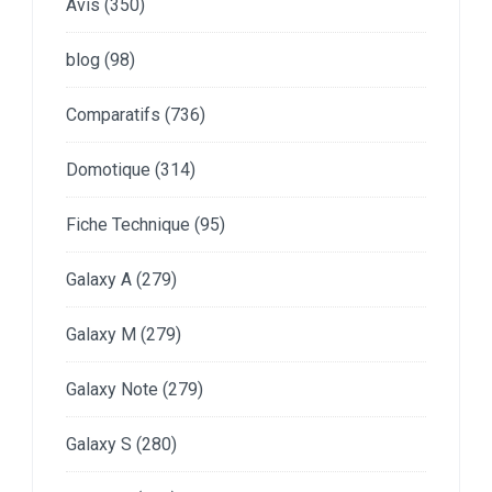
Avis
(350)
blog
(98)
Comparatifs
(736)
Domotique
(314)
Fiche Technique
(95)
Galaxy A
(279)
Galaxy M
(279)
Galaxy Note
(279)
Galaxy S
(280)