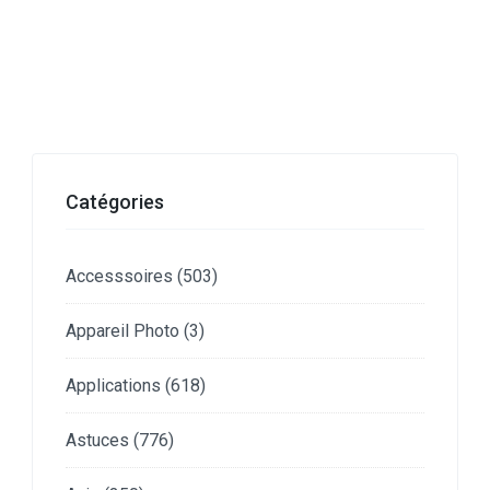
Catégories
Accesssoires
(503)
Appareil Photo
(3)
Applications
(618)
Astuces
(776)