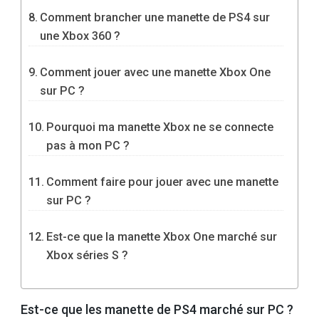
Comment brancher une manette de PS4 sur
une Xbox 360 ?
Comment jouer avec une manette Xbox One
sur PC ?
Pourquoi ma manette Xbox ne se connecte
pas à mon PC ?
Comment faire pour jouer avec une manette
sur PC ?
Est-ce que la manette Xbox One marché sur
Xbox séries S ?
Est-ce que les manette de PS4 marché sur PC ?