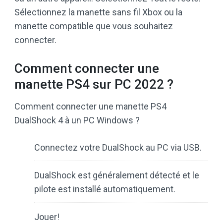
Sélectionnez la manette sans fil Xbox ou la
manette compatible que vous souhaitez
connecter.
Comment connecter une
manette PS4 sur PC 2022 ?
Comment connecter une manette PS4
DualShock 4 à un PC Windows ?
Connectez votre DualShock au PC via USB.
DualShock est généralement détecté et le
pilote est installé automatiquement.
Jouer!