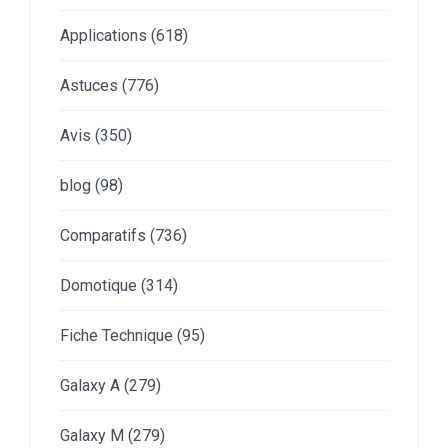
Applications
(618)
Astuces
(776)
Avis
(350)
blog
(98)
Comparatifs
(736)
Domotique
(314)
Fiche Technique
(95)
Galaxy A
(279)
Galaxy M
(279)