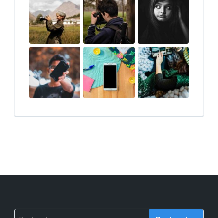
Rechercher :