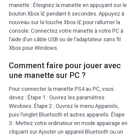
manette : Éteignez la manette en appuyant sur le
bouton Xbox î£ pendant 6 secondes. Appuyez à
nouveau sur la touche Xbox î£ pour rallumer la
console. Connectez votre manette à votre PC à
l’aide d’un câble USB ou de l’adaptateur sans fil
Xbox pour Windows.
Comment faire pour jouer avec
une manette sur PC ?
Pour connecter la manette PS4 au PC, vous
devez : Étape 1 : Ouvrez les paramètres
Windows. Étape 2 : Ouvrez le menu Appareils,
puis l’onglet Bluetooth et autres appareils. Étape
3 : Mettez votre ordinateur en mode appairage en
cliquant sur Ajouter un appareil Bluetooth ou un