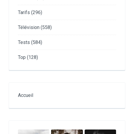
Tarifs
(296)
Télévision
(558)
Tests
(584)
Top
(128)
Accueil