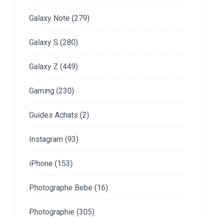
Galaxy Note
(279)
Galaxy S
(280)
Galaxy Z
(449)
Gaming
(230)
Guides Achats
(2)
Instagram
(93)
iPhone
(153)
Photographe Bebe
(16)
Photographie
(305)