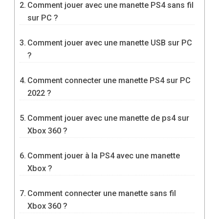
Comment jouer avec une manette PS4 sans fil
sur PC ?
Comment jouer avec une manette USB sur PC
?
Comment connecter une manette PS4 sur PC
2022 ?
Comment jouer avec une manette de ps4 sur
Xbox 360 ?
Comment jouer à la PS4 avec une manette
Xbox ?
Comment connecter une manette sans fil
Xbox 360 ?