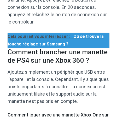
connexion sur la console. En 20 secondes,
appuyez et relâchez le bouton de connexion sur
le contrôleur.
Cela pourrait vous interrésser :
Où se trouve la
touche réglage sur Samsung ?
Comment brancher une manette
de PS4 sur une Xbox 360 ?
Ajoutez simplement un périphérique USB entre
l’appareil et la console. Cependant, il y a quelques
points importants à connaître : la connexion est
uniquement filaire et le support audio sur la
manette n’est pas pris en compte.
Comment jouer avec une manette Xbox One sur