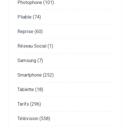
Photophone
(101)
Pliable
(74)
Reprise
(60)
Réseau Social
(1)
Samsung
(7)
Smartphone
(252)
Tablette
(18)
Tarifs
(296)
Télévision
(558)