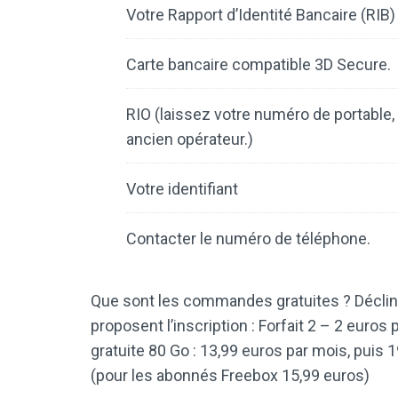
Votre Rapport d’Identité Bancaire (RIB)
Carte bancaire compatible 3D Secure.
RIO (laissez votre numéro de portable, 
ancien opérateur.)
Votre identifiant
Contacter le numéro de téléphone.
Que sont les commandes gratuites ? Décliné
proposent l’inscription : Forfait 2 – 2 euro
gratuite 80 Go : 13,99 euros par mois, puis 1
(pour les abonnés Freebox 15,99 euros)