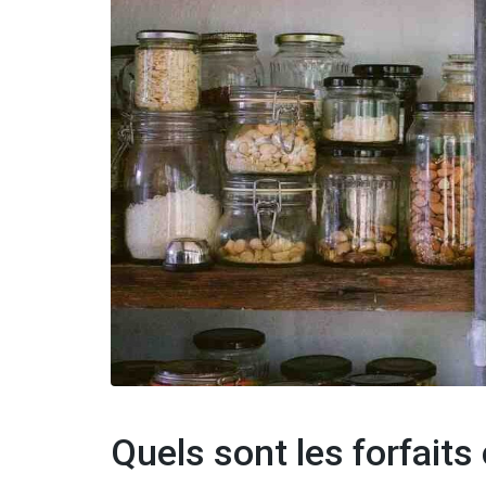
Quels sont les forfaits