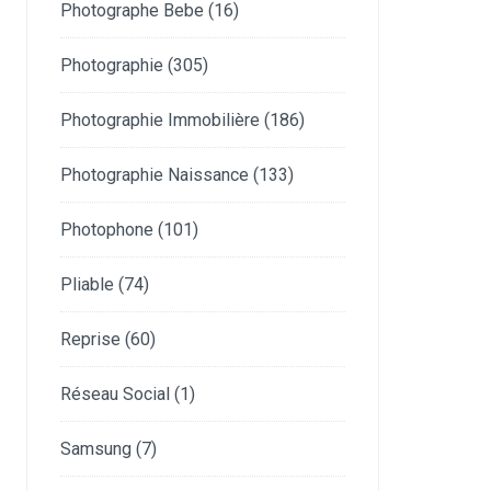
Photographe Bebe
(16)
Photographie
(305)
Photographie Immobilière
(186)
Photographie Naissance
(133)
Photophone
(101)
Pliable
(74)
Reprise
(60)
Réseau Social
(1)
Samsung
(7)