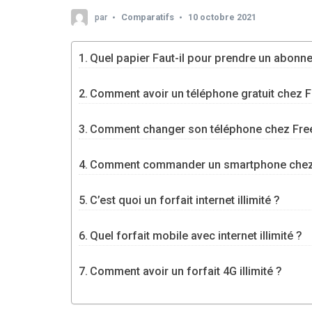
par
Comparatifs
10 octobre 2021
Quel papier Faut-il pour prendre un abonn
Comment avoir un téléphone gratuit chez F
Comment changer son téléphone chez Fre
Comment commander un smartphone chez
C’est quoi un forfait internet illimité ?
Quel forfait mobile avec internet illimité ?
Comment avoir un forfait 4G illimité ?