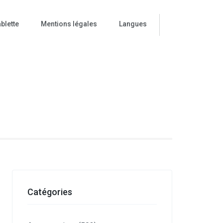
blette
Mentions légales
Langues
ise
Catégories