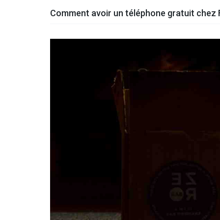
Comment avoir un téléphone gratuit chez 