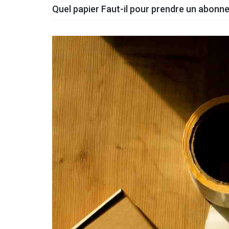
Quel papier Faut-il pour prendre un abonn