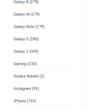
Galaxy A
(279)
Galaxy M
(279)
Galaxy Note
(279)
Galaxy S
(280)
Galaxy Z
(449)
Gaming
(230)
Guides Achats
(2)
Instagram
(93)
iPhone
(153)