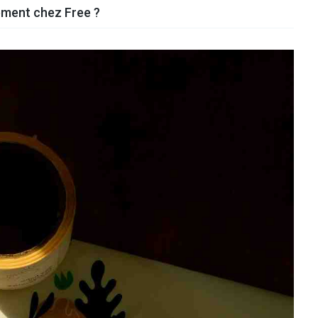
ement chez Free ?