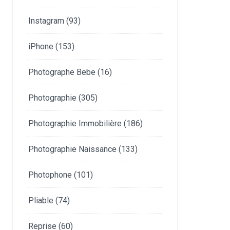
Instagram
(93)
iPhone
(153)
Photographe Bebe
(16)
Photographie
(305)
Photographie Immobilière
(186)
Photographie Naissance
(133)
Photophone
(101)
Pliable
(74)
Reprise
(60)