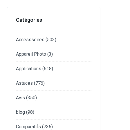
Catégories
Accesssoires
(503)
Appareil Photo
(3)
Applications
(618)
Astuces
(776)
Avis
(350)
blog
(98)
Comparatifs
(736)