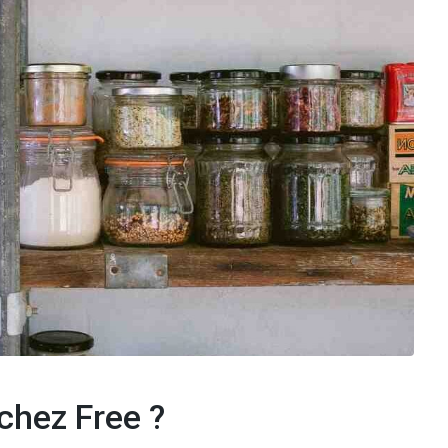
 chez Free ?