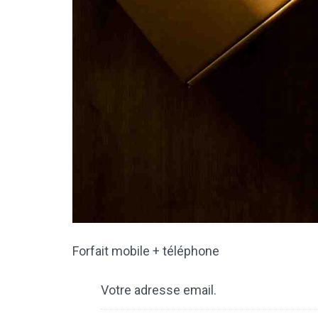
Forfait mobile + téléphone
Votre adresse email.