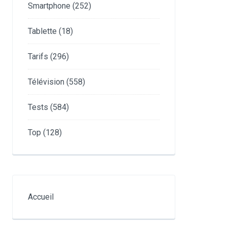
Smartphone
(252)
Tablette
(18)
Tarifs
(296)
Télévision
(558)
Tests
(584)
Top
(128)
Accueil