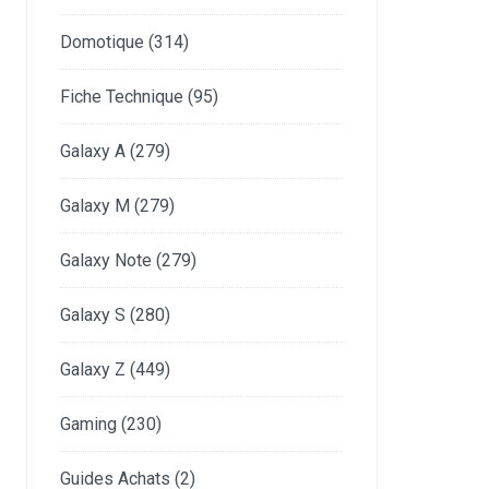
Domotique
(314)
Fiche Technique
(95)
Galaxy A
(279)
Galaxy M
(279)
Galaxy Note
(279)
Galaxy S
(280)
Galaxy Z
(449)
Gaming
(230)
Guides Achats
(2)