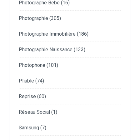
Photographe Bebe
(16)
Photographie
(305)
Photographie Immobilière
(186)
Photographie Naissance
(133)
Photophone
(101)
Pliable
(74)
Reprise
(60)
Réseau Social
(1)
Samsung
(7)