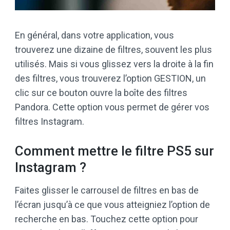
En général, dans votre application, vous
trouverez une dizaine de filtres, souvent les plus
utilisés. Mais si vous glissez vers la droite à la fin
des filtres, vous trouverez l’option GESTION, un
clic sur ce bouton ouvre la boîte des filtres
Pandora. Cette option vous permet de gérer vos
filtres Instagram.
Comment mettre le filtre PS5 sur
Instagram ?
Faites glisser le carrousel de filtres en bas de
l’écran jusqu’à ce que vous atteigniez l’option de
recherche en bas. Touchez cette option pour