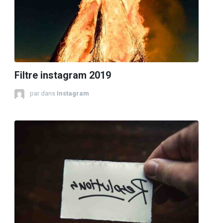
Filtre instagram 2019
par
dans
Instagram