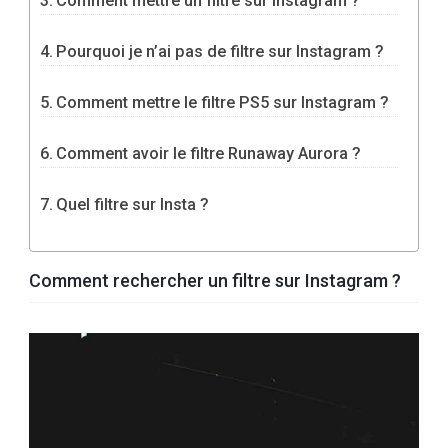
Comment mettre un filtre sur Instagram ?
Pourquoi je n’ai pas de filtre sur Instagram ?
Comment mettre le filtre PS5 sur Instagram ?
Comment avoir le filtre Runaway Aurora ?
Quel filtre sur Insta ?
Comment rechercher un filtre sur Instagram ?