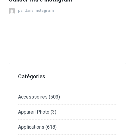
par
dans
Instagram
Catégories
Accesssoires
(503)
Appareil Photo
(3)
Applications
(618)