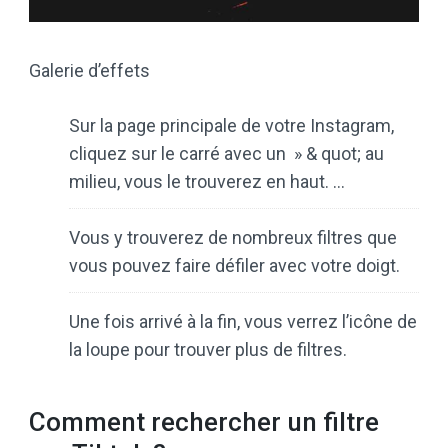
Galerie d’effets
Sur la page principale de votre Instagram,
cliquez sur le carré avec un » & quot; au
milieu, vous le trouverez en haut. …
Vous y trouverez de nombreux filtres que
vous pouvez faire défiler avec votre doigt.
Une fois arrivé à la fin, vous verrez l’icône de
la loupe pour trouver plus de filtres.
Comment rechercher un filtre