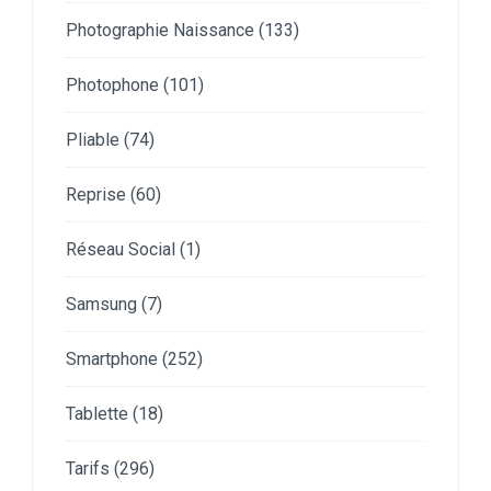
Photographie Naissance
(133)
Photophone
(101)
Pliable
(74)
Reprise
(60)
Réseau Social
(1)
Samsung
(7)
Smartphone
(252)
Tablette
(18)
Tarifs
(296)