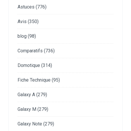
Astuces
(776)
Avis
(350)
blog
(98)
Comparatifs
(736)
Domotique
(314)
Fiche Technique
(95)
Galaxy A
(279)
Galaxy M
(279)
Galaxy Note
(279)