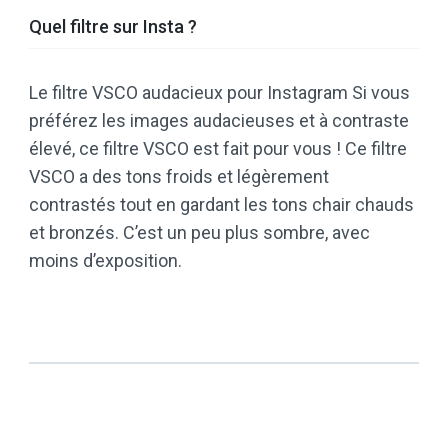
Quel filtre sur Insta ?
Le filtre VSCO audacieux pour Instagram Si vous
préférez les images audacieuses et à contraste
élevé, ce filtre VSCO est fait pour vous ! Ce filtre
VSCO a des tons froids et légèrement
contrastés tout en gardant les tons chair chauds
et bronzés. C’est un peu plus sombre, avec
moins d’exposition.