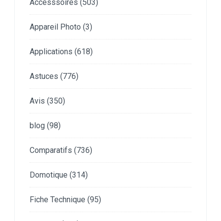
Accesssoires
(503)
Appareil Photo
(3)
Applications
(618)
Astuces
(776)
Avis
(350)
blog
(98)
Comparatifs
(736)
Domotique
(314)
Fiche Technique
(95)