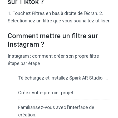
sur Tiktok ?
1. Touchez Filtres en bas à droite de l’écran. 2.
Sélectionnez un filtre que vous souhaitez utiliser.
Comment mettre un filtre sur
Instagram ?
Instagram : comment créer son propre filtre
étape par étape
Téléchargez et installez Spark AR Studio. …
Créez votre premier projet. …
Familiarisez-vous avec l’interface de
création. …