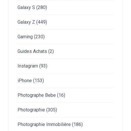
Galaxy S
(280)
Galaxy Z
(449)
Gaming
(230)
Guides Achats
(2)
Instagram
(93)
iPhone
(153)
Photographe Bebe
(16)
Photographie
(305)
Photographie Immobilière
(186)