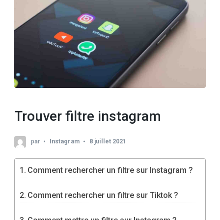
Trouver filtre instagram
par
Instagram
8 juillet 2021
Comment rechercher un filtre sur Instagram ?
Comment rechercher un filtre sur Tiktok ?