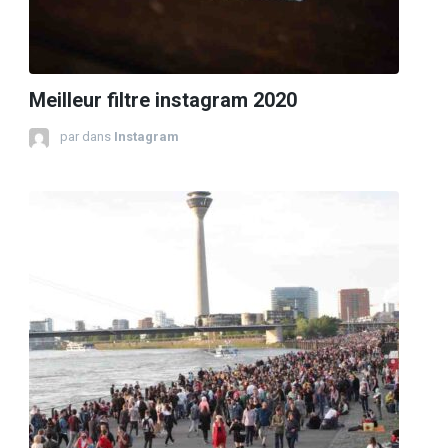
Meilleur filtre instagram 2020
par
dans
Instagram