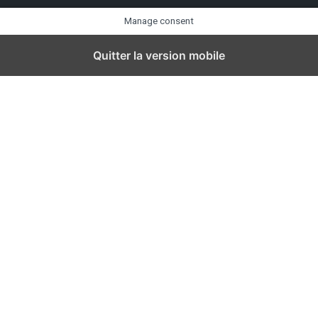
Manage consent
Quitter la version mobile