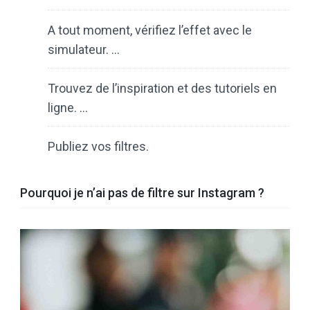
A tout moment, vérifiez l’effet avec le
simulateur. …
Trouvez de l’inspiration et des tutoriels en
ligne. …
Publiez vos filtres.
Pourquoi je n’ai pas de filtre sur Instagram ?