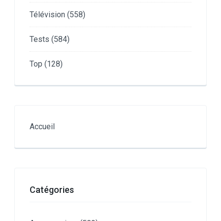
Télévision
(558)
Tests
(584)
Top
(128)
Accueil
Catégories