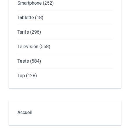
Smartphone
(252)
Tablette
(18)
Tarifs
(296)
Télévision
(558)
Tests
(584)
Top
(128)
Accueil