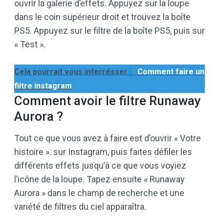
ouvrir la galerie d’effets. Appuyez sur la loupe
dans le coin supérieur droit et trouvez la boîte
PS5. Appuyez sur le filtre de la boîte PS5, puis sur
« Test ».
Cela pourrait vous interrésser :
Comment faire un
filtre instagram
Comment avoir le filtre Runaway
Aurora ?
Tout ce que vous avez à faire est d’ouvrir « Votre
histoire ». sur Instagram, puis faites défiler les
différents effets jusqu’à ce que vous voyiez
l’icône de la loupe. Tapez ensuite « Runaway
Aurora » dans le champ de recherche et une
variété de filtres du ciel apparaîtra.