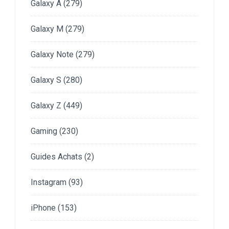
Galaxy A
(279)
Galaxy M
(279)
Galaxy Note
(279)
Galaxy S
(280)
Galaxy Z
(449)
Gaming
(230)
Guides Achats
(2)
Instagram
(93)
iPhone
(153)