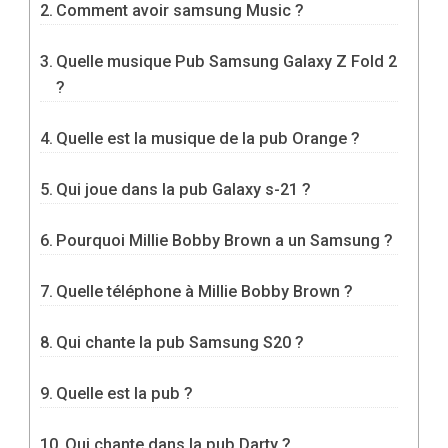
Comment avoir samsung Music ?
Quelle musique Pub Samsung Galaxy Z Fold 2
?
Quelle est la musique de la pub Orange ?
Qui joue dans la pub Galaxy s-21 ?
Pourquoi Millie Bobby Brown a un Samsung ?
Quelle téléphone à Millie Bobby Brown ?
Qui chante la pub Samsung S20 ?
Quelle est la pub ?
Qui chante dans la pub Darty ?