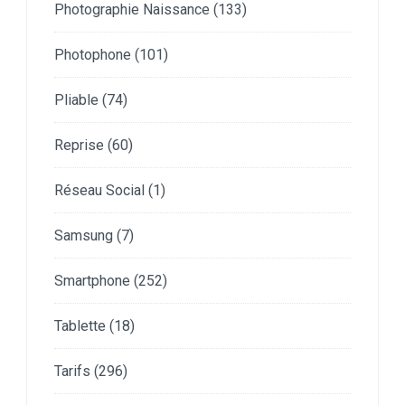
Photographie Naissance
(133)
Photophone
(101)
Pliable
(74)
Reprise
(60)
Réseau Social
(1)
Samsung
(7)
Smartphone
(252)
Tablette
(18)
Tarifs
(296)