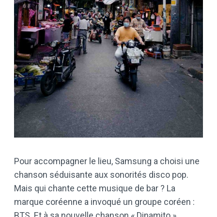
Pour accompagner le lieu, Samsung a choisi une
chanson séduisante aux sonorités disco pop.
Mais qui chante cette musique de bar ? La
marque coréenne a invoqué un groupe coréen :
BTS. Et à sa nouvelle chanson « Dinamito ».