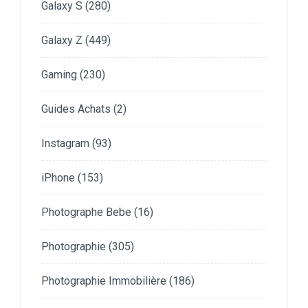
Galaxy S
(280)
Galaxy Z
(449)
Gaming
(230)
Guides Achats
(2)
Instagram
(93)
iPhone
(153)
Photographe Bebe
(16)
Photographie
(305)
Photographie Immobilière
(186)