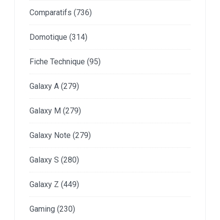
Comparatifs
(736)
Domotique
(314)
Fiche Technique
(95)
Galaxy A
(279)
Galaxy M
(279)
Galaxy Note
(279)
Galaxy S
(280)
Galaxy Z
(449)
Gaming
(230)