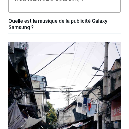
Quelle est la musique de la publicité Galaxy
Samsung ?