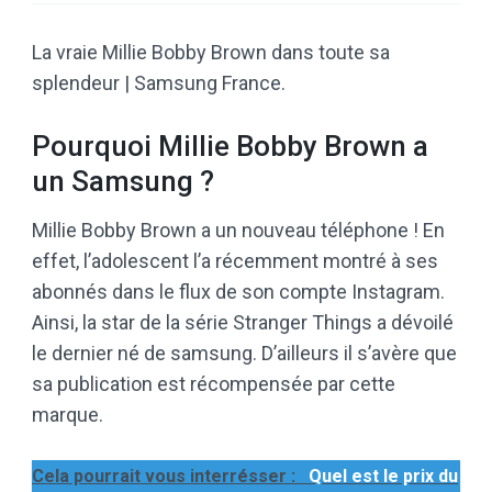
La vraie Millie Bobby Brown dans toute sa
splendeur | Samsung France.
Pourquoi Millie Bobby Brown a
un Samsung ?
Millie Bobby Brown a un nouveau téléphone ! En
effet, l’adolescent l’a récemment montré à ses
abonnés dans le flux de son compte Instagram.
Ainsi, la star de la série Stranger Things a dévoilé
le dernier né de samsung. D’ailleurs il s’avère que
sa publication est récompensée par cette
marque.
Cela pourrait vous interrésser :
Quel est le prix du