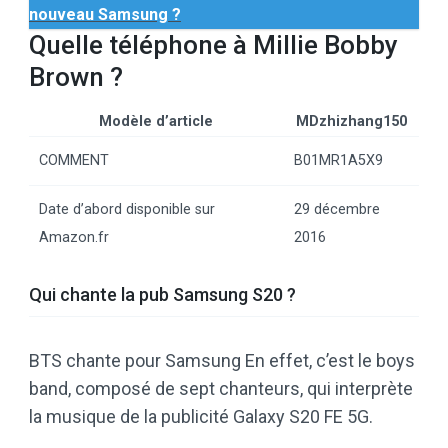
nouveau Samsung ?
Quelle téléphone à Millie Bobby
Brown ?
Modèle d’article
MDzhizhang150
COMMENT
B01MR1A5X9
Date d’abord disponible sur
29 décembre
Amazon.fr
2016
Qui chante la pub Samsung S20 ?
BTS chante pour Samsung En effet, c’est le boys
band, composé de sept chanteurs, qui interprète
la musique de la publicité Galaxy S20 FE 5G.