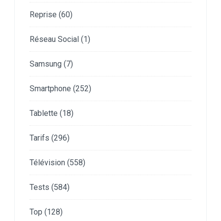
Reprise
(60)
Réseau Social
(1)
Samsung
(7)
Smartphone
(252)
Tablette
(18)
Tarifs
(296)
Télévision
(558)
Tests
(584)
Top
(128)