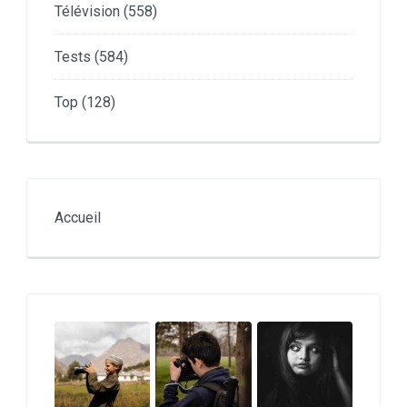
Télévision
(558)
Tests
(584)
Top
(128)
Accueil