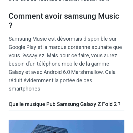
Comment avoir samsung Music
?
Samsung Music est désormais disponible sur
Google Play et la marque coréenne souhaite que
vous l’essayiez. Mais pour ce faire, vous aurez
besoin d’un téléphone mobile de la gamme
Galaxy et avec Android 6.0 Marshmallow. Cela
réduit évidemment la portée de ces
smartphones.
Quelle musique Pub Samsung Galaxy Z Fold 2 ?