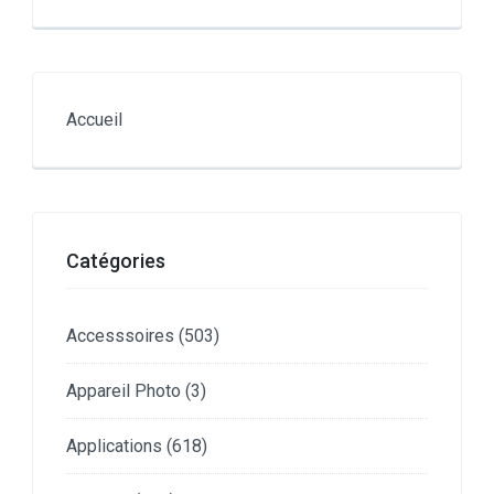
Accueil
Catégories
Accesssoires
(503)
Appareil Photo
(3)
Applications
(618)