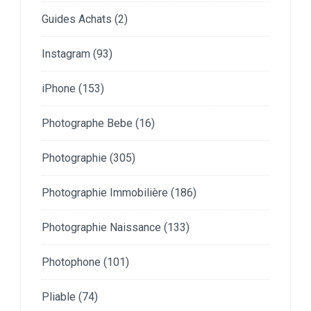
Guides Achats
(2)
Instagram
(93)
iPhone
(153)
Photographe Bebe
(16)
Photographie
(305)
Photographie Immobilière
(186)
Photographie Naissance
(133)
Photophone
(101)
Pliable
(74)