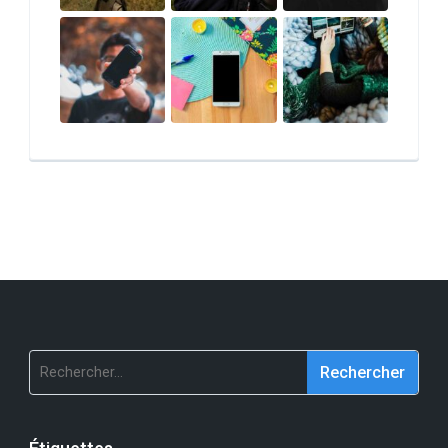
Rechercher :