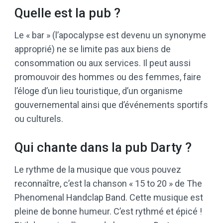
Quelle est la pub ?
Le « bar » (l’apocalypse est devenu un synonyme
approprié) ne se limite pas aux biens de
consommation ou aux services. Il peut aussi
promouvoir des hommes ou des femmes, faire
l’éloge d’un lieu touristique, d’un organisme
gouvernemental ainsi que d’événements sportifs
ou culturels.
Qui chante dans la pub Darty ?
Le rythme de la musique que vous pouvez
reconnaître, c’est la chanson « 15 to 20 » de The
Phenomenal Handclap Band. Cette musique est
pleine de bonne humeur. C’est rythmé et épicé !