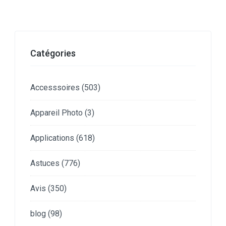
Catégories
Accesssoires
(503)
Appareil Photo
(3)
Applications
(618)
Astuces
(776)
Avis
(350)
blog
(98)