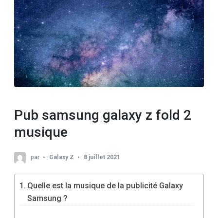
Pub samsung galaxy z fold 2
musique
par
Galaxy Z
8 juillet 2021
Quelle est la musique de la publicité Galaxy
Samsung ?