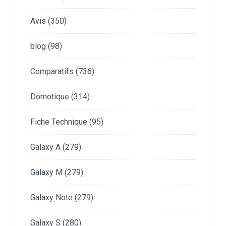
Avis
(350)
blog
(98)
Comparatifs
(736)
Domotique
(314)
Fiche Technique
(95)
Galaxy A
(279)
Galaxy M
(279)
Galaxy Note
(279)
Galaxy S
(280)