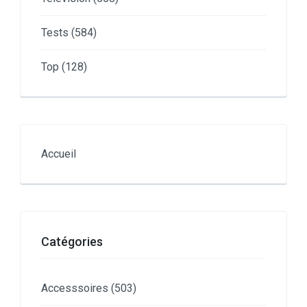
Tests
(584)
Top
(128)
Accueil
Catégories
Accesssoires
(503)