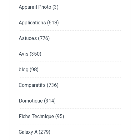
Appareil Photo
(3)
Applications
(618)
Astuces
(776)
Avis
(350)
blog
(98)
Comparatifs
(736)
Domotique
(314)
Fiche Technique
(95)
Galaxy A
(279)