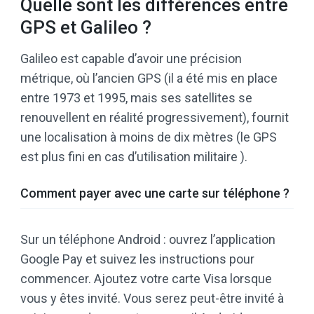
Quelle sont les différences entre
GPS et Galileo ?
Galileo est capable d’avoir une précision
métrique, où l’ancien GPS (il a été mis en place
entre 1973 et 1995, mais ses satellites se
renouvellent en réalité progressivement), fournit
une localisation à moins de dix mètres (le GPS
est plus fini en cas d’utilisation militaire ).
Comment payer avec une carte sur téléphone ?
Sur un téléphone Android : ouvrez l’application
Google Pay et suivez les instructions pour
commencer. Ajoutez votre carte Visa lorsque
vous y êtes invité. Vous serez peut-être invité à