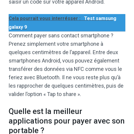
saisir un code sur votre appareil Android.
Cela pourrait vous interrésser :
Test samsung
galaxy 9
Comment payer sans contact smartphone ?
Prenez simplement votre smartphone à
quelques centimètres de l’appareil. Entre deux
smartphones Android, vous pouvez également
transférer des données via NFC comme vous le
feriez avec Bluetooth. Il ne vous reste plus qu’à
les rapprocher de quelques centimètres, puis de
valider l’option « Tap to share ».
Quelle est la meilleur
applications pour payer avec son
portable ?