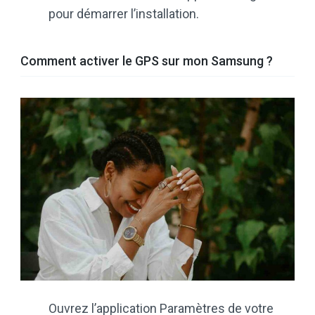
pour démarrer l’installation.
Comment activer le GPS sur mon Samsung ?
Ouvrez l’application Paramètres de votre