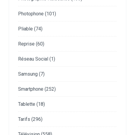
Photophone
(101)
Pliable
(74)
Reprise
(60)
Réseau Social
(1)
Samsung
(7)
Smartphone
(252)
Tablette
(18)
Tarifs
(296)
Télévision
(558)