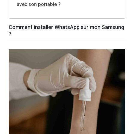
avec son portable ?
Comment installer WhatsApp sur mon Samsung
?