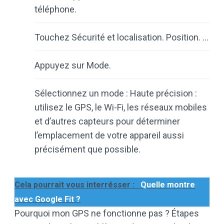
téléphone.
Touchez Sécurité et localisation. Position. …
Appuyez sur Mode.
Sélectionnez un mode : Haute précision :
utilisez le GPS, le Wi-Fi, les réseaux mobiles
et d’autres capteurs pour déterminer
l’emplacement de votre appareil aussi
précisément que possible.
Cela pourrait vous interrésser :
Quelle montre
avec Google Fit ?
Pourquoi mon GPS ne fonctionne pas ? Étapes