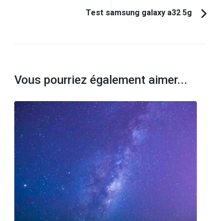
Test samsung galaxy a32 5g
Vous pourriez également aimer...