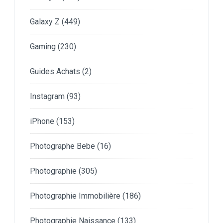
Galaxy Z
(449)
Gaming
(230)
Guides Achats
(2)
Instagram
(93)
iPhone
(153)
Photographe Bebe
(16)
Photographie
(305)
Photographie Immobilière
(186)
Photographie Naissance
(133)