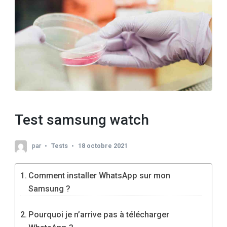
Test samsung watch
par
Tests
18 octobre 2021
Comment installer WhatsApp sur mon
Samsung ?
Pourquoi je n’arrive pas à télécharger