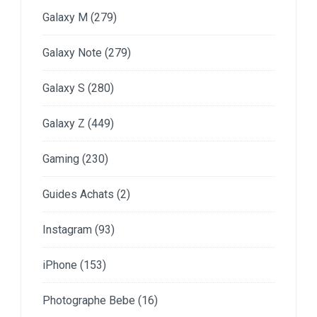
Galaxy M
(279)
Galaxy Note
(279)
Galaxy S
(280)
Galaxy Z
(449)
Gaming
(230)
Guides Achats
(2)
Instagram
(93)
iPhone
(153)
Photographe Bebe
(16)