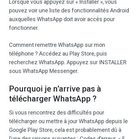
Lorsque vous appuyez sur « Installer », vous
pouvez voir une liste des fonctionnalités Android
auxquelles WhatsApp doit avoir accès pour
fonctionner.
Comment remettre WhatsApp sur mon
téléphone ? Accédez au Play Store, puis
recherchez WhatsApp. Appuyez sur INSTALLER
sous WhatsApp Messenger.
Pourquoi je n’arrive pas à
télécharger WhatsApp ?
Si vous rencontrez des difficultés pour
télécharger ou mettre à jour WhatsApp depuis le
Google Play Store, cela est probablement dû à
l’une des raisons suivantes : Codes d’erreur. « Il