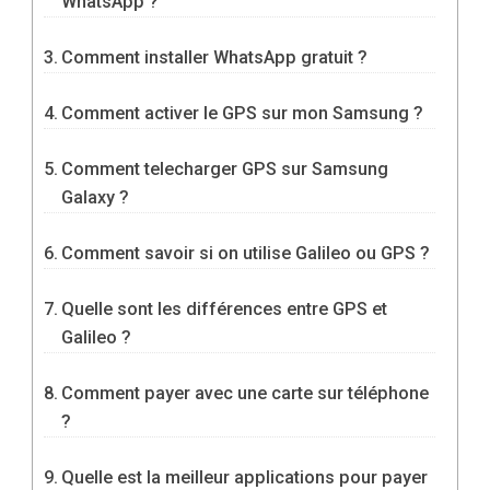
WhatsApp ?
Comment installer WhatsApp gratuit ?
Comment activer le GPS sur mon Samsung ?
Comment telecharger GPS sur Samsung
Galaxy ?
Comment savoir si on utilise Galileo ou GPS ?
Quelle sont les différences entre GPS et
Galileo ?
Comment payer avec une carte sur téléphone
?
Quelle est la meilleur applications pour payer