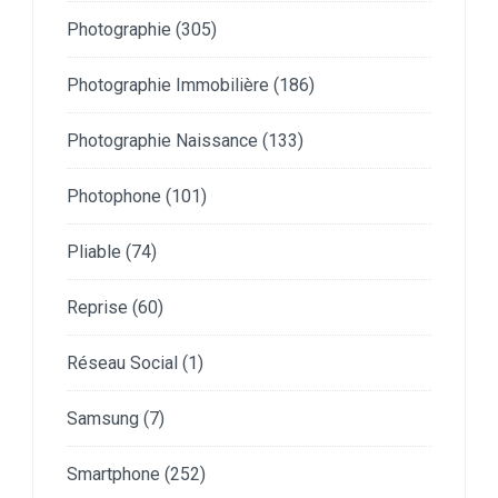
Photographie
(305)
Photographie Immobilière
(186)
Photographie Naissance
(133)
Photophone
(101)
Pliable
(74)
Reprise
(60)
Réseau Social
(1)
Samsung
(7)
Smartphone
(252)