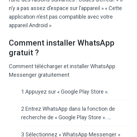
n’y a pas assez d’espace sur l’appareil » « Cette
application n’est pas compatible avec votre
appareil Android »
Comment installer WhatsApp
gratuit ?
Comment télécharger et installer WhatsApp
Messenger gratuitement
1 Appuyez sur « Google Play Store ».
2 Entrez WhatsApp dans la fonction de
recherche de « Google Play Store ». …
3 Sélectionnez « WhatsApp Messenger »