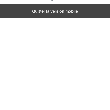
Quitter la version mobile