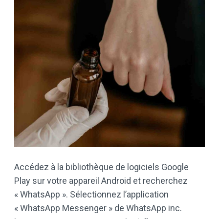
Accédez à la bibliothèque de logiciels Google
Play sur votre appareil Android et recherchez
« WhatsApp ». Sélectionnez l’application
« WhatsApp Messenger » de WhatsApp inc.