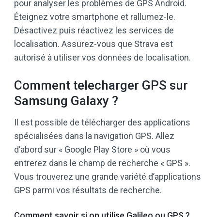
pour analyser les problèmes de GPS Android.
Éteignez votre smartphone et rallumez-le.
Désactivez puis réactivez les services de
localisation. Assurez-vous que Strava est
autorisé à utiliser vos données de localisation.
Comment telecharger GPS sur
Samsung Galaxy ?
Il est possible de télécharger des applications
spécialisées dans la navigation GPS. Allez
d’abord sur « Google Play Store » où vous
entrerez dans le champ de recherche « GPS ».
Vous trouverez une grande variété d’applications
GPS parmi vos résultats de recherche.
Comment savoir si on utilise Galileo ou GPS ?