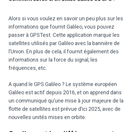
Alors si vous voulez en savoir un peu plus sur les
informations que fournit Galileo, vous pouvez
passer à GPSTest. Cette application marque les
satellites utilisés par Galileo avec la bannière de
l’Union. En plus de cela, il fournit également des
informations sur la force du signal, les
fréquences, etc.
A quand le GPS Galileo ? Le système européen
Galileo est actif depuis 2016, et on apprend dans
un communiqué qu’une mise à jour majeure de la
flotte de satellites est prévue d’ici 2025, avec de
nouvelles unités mises en orbite.