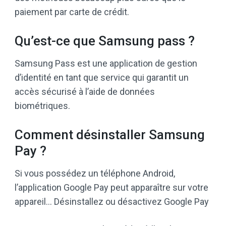
paiement par carte de crédit.
Qu’est-ce que Samsung pass ?
Samsung Pass est une application de gestion
d’identité en tant que service qui garantit un
accès sécurisé à l’aide de données
biométriques.
Comment désinstaller Samsung
Pay ?
Si vous possédez un téléphone Android,
l’application Google Pay peut apparaître sur votre
appareil… Désinstallez ou désactivez Google Pay