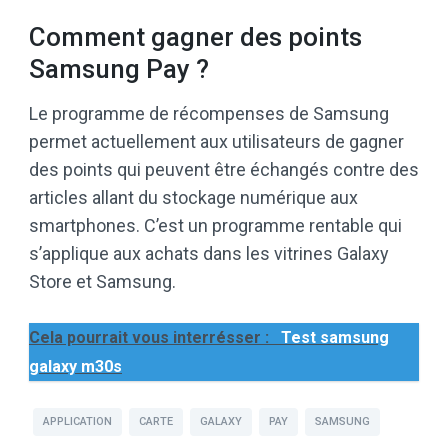
Comment gagner des points
Samsung Pay ?
Le programme de récompenses de Samsung
permet actuellement aux utilisateurs de gagner
des points qui peuvent être échangés contre des
articles allant du stockage numérique aux
smartphones. C’est un programme rentable qui
s’applique aux achats dans les vitrines Galaxy
Store et Samsung.
Cela pourrait vous interrésser :
Test samsung
galaxy m30s
APPLICATION
CARTE
GALAXY
PAY
SAMSUNG