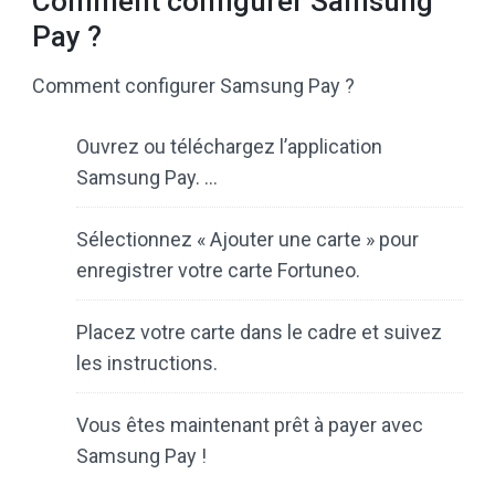
Comment configurer Samsung
Pay ?
Comment configurer Samsung Pay ?
Ouvrez ou téléchargez l’application
Samsung Pay. …
Sélectionnez « Ajouter une carte » pour
enregistrer votre carte Fortuneo.
Placez votre carte dans le cadre et suivez
les instructions.
Vous êtes maintenant prêt à payer avec
Samsung Pay !