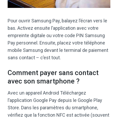
Pour ouvrir Samsung Pay, balayez l’écran vers le
bas. Activez ensuite l’application avec votre
empreinte digitale ou votre code PIN Samsung
Pay personnel. Ensuite, placez votre téléphone
mobile Samsung devant le terminal de paiement
sans contact – c’est tout.
Comment payer sans contact
avec son smartphone ?
Avec un appareil Android Téléchargez
l’application Google Pay depuis le Google Play
Store. Dans les paramètres du smartphone,
vérifiez que la fonction NFC est activée (souvent