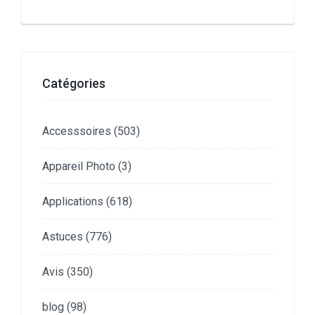
Catégories
Accesssoires
(503)
Appareil Photo
(3)
Applications
(618)
Astuces
(776)
Avis
(350)
blog
(98)