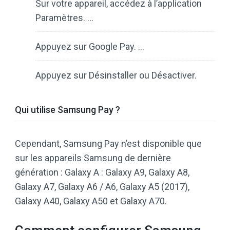
Sur votre appareil, accédez à l’application
Paramètres. …
Appuyez sur Google Pay. …
Appuyez sur Désinstaller ou Désactiver.
Qui utilise Samsung Pay ?
Cependant, Samsung Pay n’est disponible que
sur les appareils Samsung de dernière
génération : Galaxy A : Galaxy A9, Galaxy A8,
Galaxy A7, Galaxy A6 / A6, Galaxy A5 (2017),
Galaxy A40, Galaxy A50 et Galaxy A70.