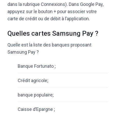
dans la rubrique Connexions). Dans Google Pay,
appuyez sur le bouton + pour associer votre
carte de crédit ou de débit à l’application.
Quelles cartes Samsung Pay ?
Quelle est la liste des banques proposant
Samsung Pay ?
Banque Fortunato ;
Crédit agricole;
banque populaire;
Caisse d’Epargne ;