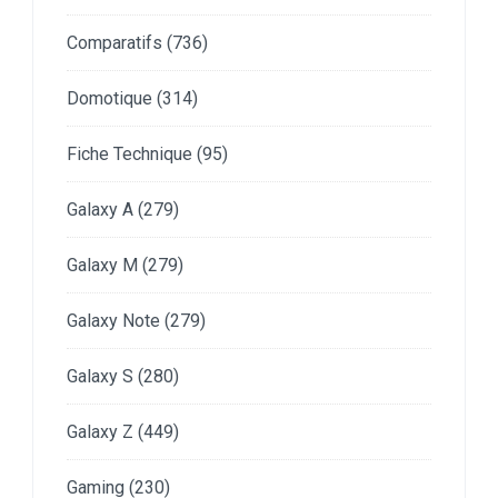
Comparatifs
(736)
Domotique
(314)
Fiche Technique
(95)
Galaxy A
(279)
Galaxy M
(279)
Galaxy Note
(279)
Galaxy S
(280)
Galaxy Z
(449)
Gaming
(230)