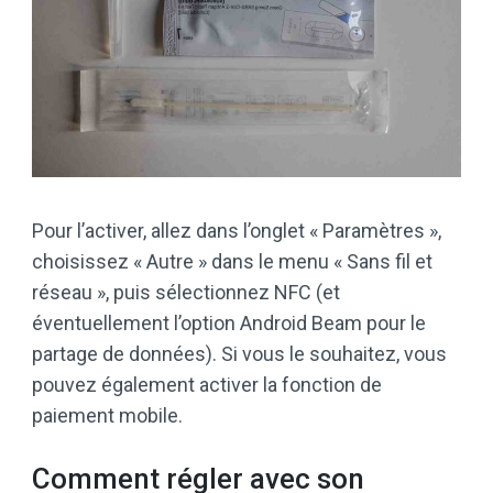
Pour l’activer, allez dans l’onglet « Paramètres »,
choisissez « Autre » dans le menu « Sans fil et
réseau », puis sélectionnez NFC (et
éventuellement l’option Android Beam pour le
partage de données). Si vous le souhaitez, vous
pouvez également activer la fonction de
paiement mobile.
Comment régler avec son