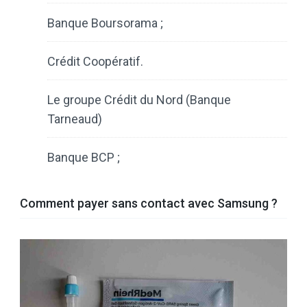
Banque Boursorama ;
Crédit Coopératif.
Le groupe Crédit du Nord (Banque
Tarneaud)
Banque BCP ;
Comment payer sans contact avec Samsung ?