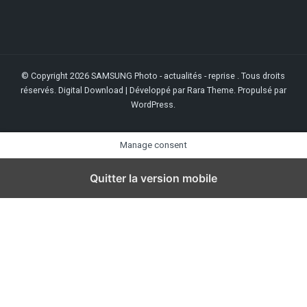
© Copyright 2026
SAMSUNG Photo - actualités - reprise
. Tous droits
réservés.
Digital Download | Développé par
Rara Theme
. Propulsé par
WordPress
.
Manage consent
Quitter la version mobile