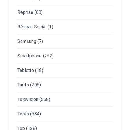
Reprise
(60)
Réseau Social
(1)
Samsung
(7)
Smartphone
(252)
Tablette
(18)
Tarifs
(296)
Télévision
(558)
Tests
(584)
Top
(128)