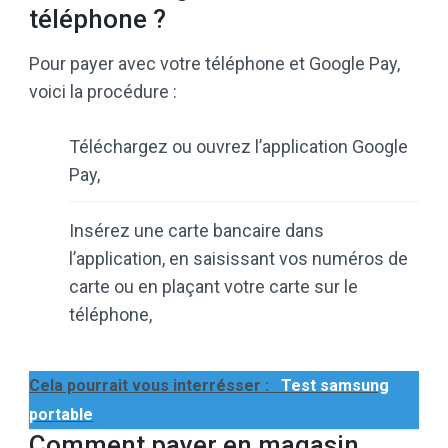
téléphone ?
Pour payer avec votre téléphone et Google Pay,
voici la procédure :
Téléchargez ou ouvrez l’application Google
Pay,
Insérez une carte bancaire dans
l’application, en saisissant vos numéros de
carte ou en plaçant votre carte sur le
téléphone,
Cela pourrait vous interrésser :
Test samsung
portable
Comment payer en magasin