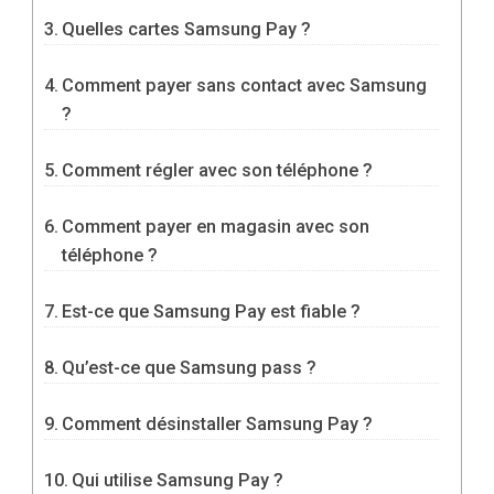
Quelles cartes Samsung Pay ?
Comment payer sans contact avec Samsung
?
Comment régler avec son téléphone ?
Comment payer en magasin avec son
téléphone ?
Est-ce que Samsung Pay est fiable ?
Qu’est-ce que Samsung pass ?
Comment désinstaller Samsung Pay ?
Qui utilise Samsung Pay ?