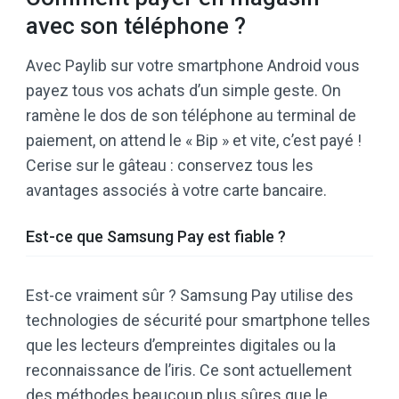
avec son téléphone ?
Avec Paylib sur votre smartphone Android vous
payez tous vos achats d’un simple geste. On
ramène le dos de son téléphone au terminal de
paiement, on attend le « Bip » et vite, c’est payé !
Cerise sur le gâteau : conservez tous les
avantages associés à votre carte bancaire.
Est-ce que Samsung Pay est fiable ?
Est-ce vraiment sûr ? Samsung Pay utilise des
technologies de sécurité pour smartphone telles
que les lecteurs d’empreintes digitales ou la
reconnaissance de l’iris. Ce sont actuellement
des méthodes beaucoup plus sûres que le