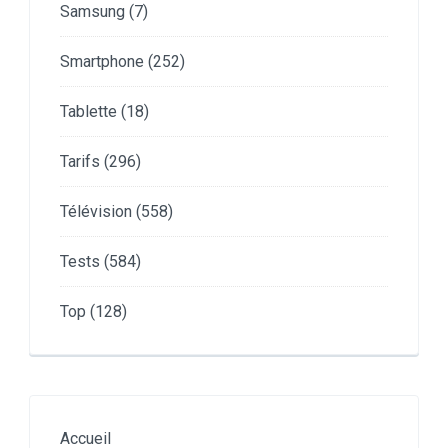
Samsung
(7)
Smartphone
(252)
Tablette
(18)
Tarifs
(296)
Télévision
(558)
Tests
(584)
Top
(128)
Accueil