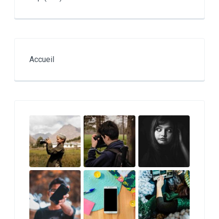
Accueil