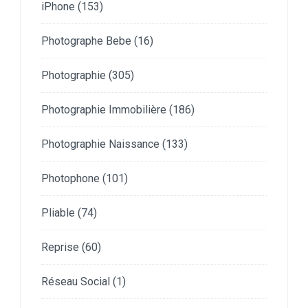
iPhone
(153)
Photographe Bebe
(16)
Photographie
(305)
Photographie Immobilière
(186)
Photographie Naissance
(133)
Photophone
(101)
Pliable
(74)
Reprise
(60)
Réseau Social
(1)