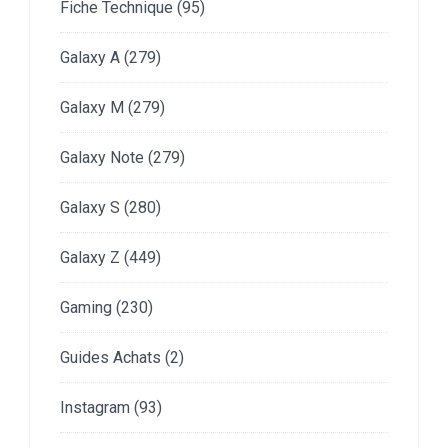
Fiche Technique
(95)
Galaxy A
(279)
Galaxy M
(279)
Galaxy Note
(279)
Galaxy S
(280)
Galaxy Z
(449)
Gaming
(230)
Guides Achats
(2)
Instagram
(93)