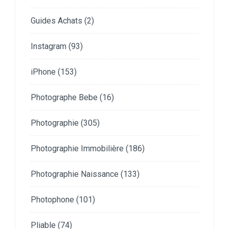
Guides Achats
(2)
Instagram
(93)
iPhone
(153)
Photographe Bebe
(16)
Photographie
(305)
Photographie Immobilière
(186)
Photographie Naissance
(133)
Photophone
(101)
Pliable
(74)