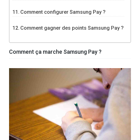
Comment configurer Samsung Pay ?
Comment gagner des points Samsung Pay ?
Comment ça marche Samsung Pay ?