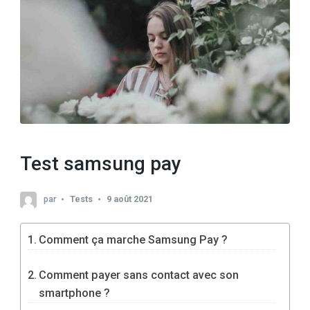
Test samsung pay
par
Tests
9 août 2021
Comment ça marche Samsung Pay ?
Comment payer sans contact avec son
smartphone ?