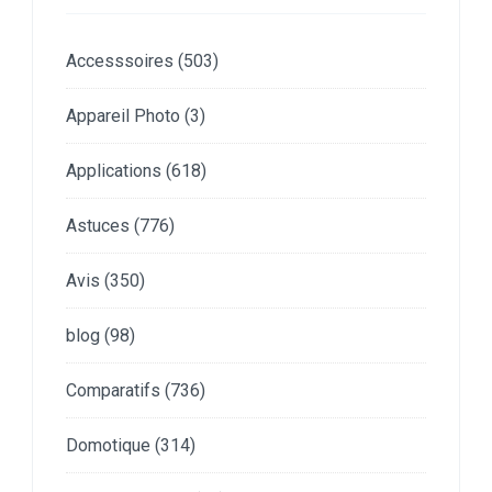
Accesssoires
(503)
Appareil Photo
(3)
Applications
(618)
Astuces
(776)
Avis
(350)
blog
(98)
Comparatifs
(736)
Domotique
(314)