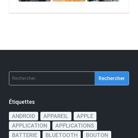
Rechercher :
Étiquettes
ANDROID
APPAREIL
APPLE
APPLICATION
APPLICATIONS
BATTERIE
BLUETOOTH
BOUTON