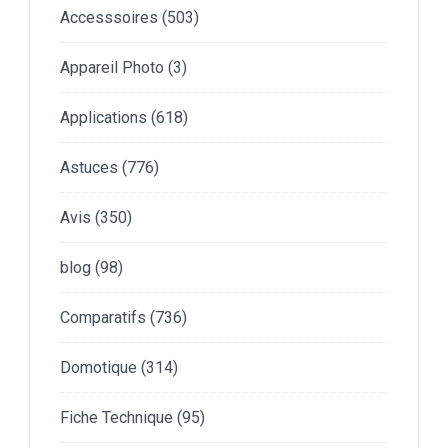
Accesssoires
(503)
Appareil Photo
(3)
Applications
(618)
Astuces
(776)
Avis
(350)
blog
(98)
Comparatifs
(736)
Domotique
(314)
Fiche Technique
(95)