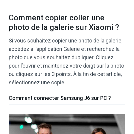
Comment copier coller une
photo de la galerie sur Xiaomi ?
Si vous souhaitez copier une photo de la galerie,
accédez à l’application Galerie et recherchez la
photo que vous souhaitez dupliquer. Cliquez
pour l’ouvrir et maintenez votre doigt sur la photo
ou cliquez sur les 3 points. À la fin de cet article,
sélectionnez une copie.
Comment connecter Samsung J6 sur PC ?