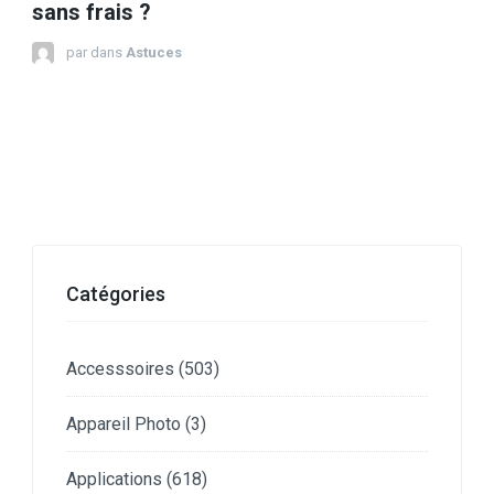
sans frais ?
par
dans
Astuces
Catégories
Accesssoires
(503)
Appareil Photo
(3)
Applications
(618)