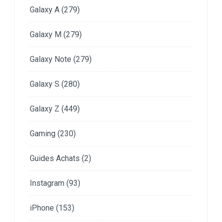
Galaxy A
(279)
Galaxy M
(279)
Galaxy Note
(279)
Galaxy S
(280)
Galaxy Z
(449)
Gaming
(230)
Guides Achats
(2)
Instagram
(93)
iPhone
(153)