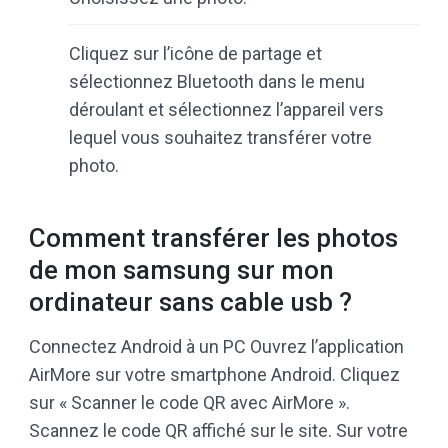
Cliquez sur l’icône de partage et
sélectionnez Bluetooth dans le menu
déroulant et sélectionnez l’appareil vers
lequel vous souhaitez transférer votre
photo.
Comment transférer les photos
de mon samsung sur mon
ordinateur sans cable usb ?
Connectez Android à un PC Ouvrez l’application
AirMore sur votre smartphone Android. Cliquez
sur « Scanner le code QR avec AirMore ».
Scannez le code QR affiché sur le site. Sur votre