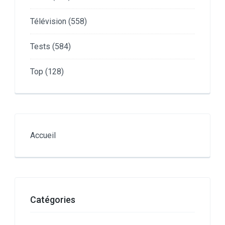
Télévision
(558)
Tests
(584)
Top
(128)
Accueil
Catégories