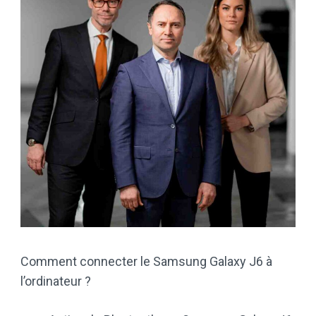
Comment connecter le Samsung Galaxy J6 à
l’ordinateur ?