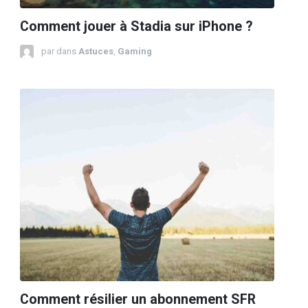
Comment jouer à Stadia sur iPhone ?
par
dans
Astuces
,
Gaming
Comment résilier un abonnement SFR