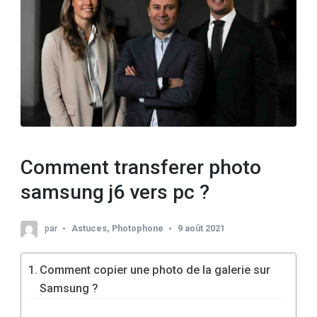
Comment transferer photo
samsung j6 vers pc ?
par
Astuces
,
Photophone
9 août 2021
Comment copier une photo de la galerie sur
Samsung ?