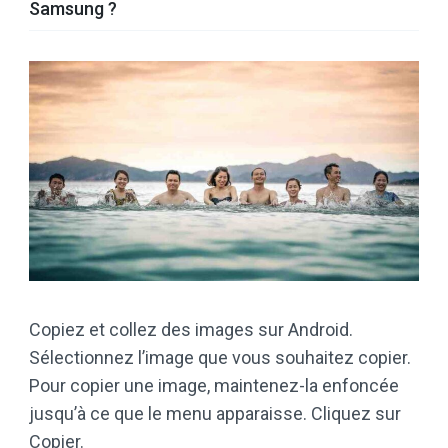
Samsung ?
Copiez et collez des images sur Android.
Sélectionnez l’image que vous souhaitez copier.
Pour copier une image, maintenez-la enfoncée
jusqu’à ce que le menu apparaisse. Cliquez sur
Copier.