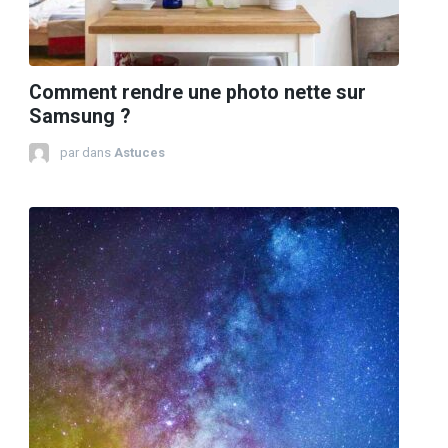
Comment rendre une photo nette sur
Samsung ?
par
dans
Astuces