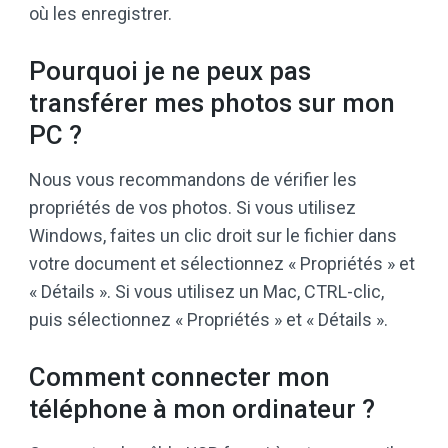
où les enregistrer.
Pourquoi je ne peux pas
transférer mes photos sur mon
PC ?
Nous vous recommandons de vérifier les
propriétés de vos photos. Si vous utilisez
Windows, faites un clic droit sur le fichier dans
votre document et sélectionnez « Propriétés » et
« Détails ». Si vous utilisez un Mac, CTRL-clic,
puis sélectionnez « Propriétés » et « Détails ».
Comment connecter mon
téléphone à mon ordinateur ?