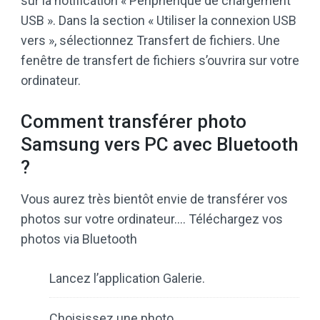
sur la notification « Périphérique de chargement
USB ». Dans la section « Utiliser la connexion USB
vers », sélectionnez Transfert de fichiers. Une
fenêtre de transfert de fichiers s’ouvrira sur votre
ordinateur.
Comment transférer photo
Samsung vers PC avec Bluetooth
?
Vous aurez très bientôt envie de transférer vos
photos sur votre ordinateur…. Téléchargez vos
photos via Bluetooth
Lancez l’application Galerie.
Choisissez une photo.