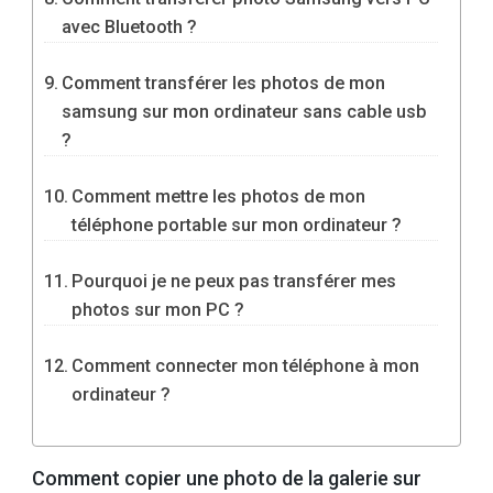
avec Bluetooth ?
Comment transférer les photos de mon
samsung sur mon ordinateur sans cable usb
?
Comment mettre les photos de mon
téléphone portable sur mon ordinateur ?
Pourquoi je ne peux pas transférer mes
photos sur mon PC ?
Comment connecter mon téléphone à mon
ordinateur ?
Comment copier une photo de la galerie sur