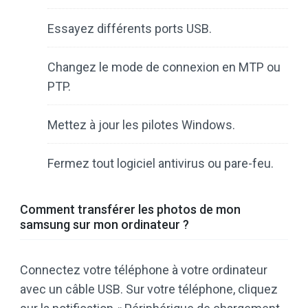
Essayez différents ports USB.
Changez le mode de connexion en MTP ou
PTP.
Mettez à jour les pilotes Windows.
Fermez tout logiciel antivirus ou pare-feu.
Comment transférer les photos de mon
samsung sur mon ordinateur ?
Connectez votre téléphone à votre ordinateur
avec un câble USB. Sur votre téléphone, cliquez