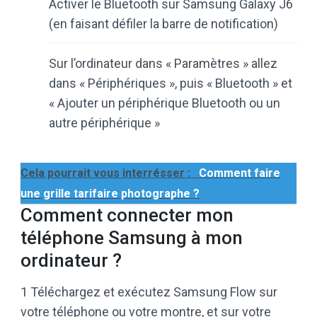
Activer le Bluetooth sur Samsung Galaxy J6
(en faisant défiler la barre de notification)
Sur l’ordinateur dans « Paramètres » allez
dans « Périphériques », puis « Bluetooth » et
« Ajouter un périphérique Bluetooth ou un
autre périphérique »
Cela pourrait vous interrésser :
Comment faire
une grille tarifaire photographe ?
Comment connecter mon
téléphone Samsung à mon
ordinateur ?
1 Téléchargez et exécutez Samsung Flow sur
votre téléphone ou votre montre, et sur votre