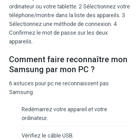
ordinateur ou votre tablette. 2 Sélectionnez votre
téléphone/montre dans la liste des appareils. 3
Sélectionnez une méthode de connexion. 4
Confirmez le mot de passe sur les deux
appareils.
Comment faire reconnaître mon
Samsung par mon PC ?
6 astuces pour pc ne reconnaissent pas
Samsung
Redémarrez votre appareil et votre
ordinateur.
Vérifiez le câble USB.