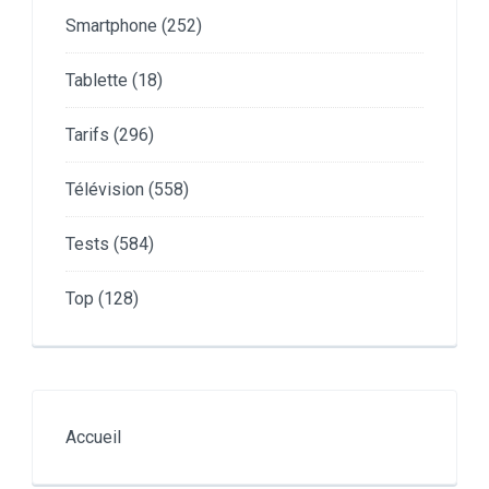
Smartphone
(252)
Tablette
(18)
Tarifs
(296)
Télévision
(558)
Tests
(584)
Top
(128)
Accueil