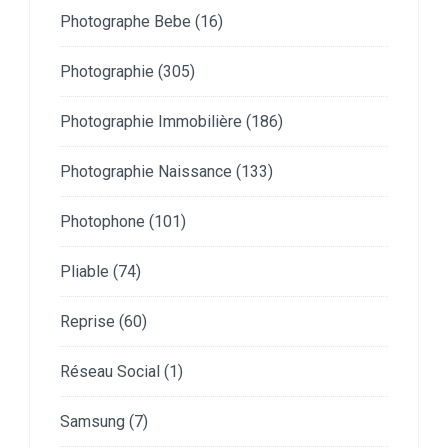
Photographe Bebe
(16)
Photographie
(305)
Photographie Immobilière
(186)
Photographie Naissance
(133)
Photophone
(101)
Pliable
(74)
Reprise
(60)
Réseau Social
(1)
Samsung
(7)