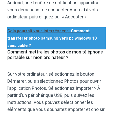
Android, une fenêtre de notification apparaîtra
vous demandant de connecter Android à votre
ordinateur, puis cliquez sur « Accepter ».
Cela pourrait vous interrésser :
Comment
transferer photo samsung vers pc windows 10
sans cable ?
Comment mettre les photos de mon téléphone
portable sur mon ordinateur ?
Sur votre ordinateur, sélectionnez le bouton
Démarrer, puis sélectionnez Photos pour ouvrir
l’application Photos. Sélectionnez Importer > À
partir d’un périphérique USB, puis suivez les
instructions. Vous pouvez sélectionner les
éléments que vous souhaitez importer et choisir