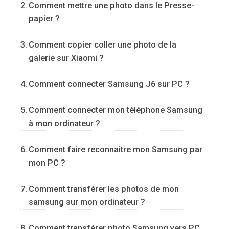
Comment mettre une photo dans le Presse-
papier ?
Comment copier coller une photo de la
galerie sur Xiaomi ?
Comment connecter Samsung J6 sur PC ?
Comment connecter mon téléphone Samsung
à mon ordinateur ?
Comment faire reconnaître mon Samsung par
mon PC ?
Comment transférer les photos de mon
samsung sur mon ordinateur ?
Comment transférer photo Samsung vers PC