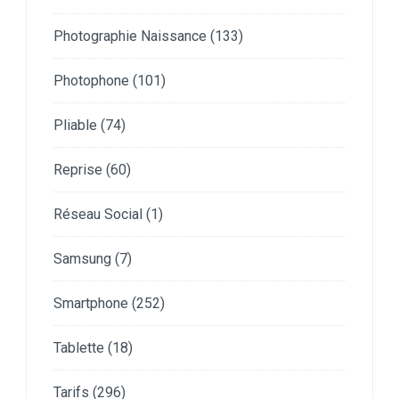
Photographie Naissance
(133)
Photophone
(101)
Pliable
(74)
Reprise
(60)
Réseau Social
(1)
Samsung
(7)
Smartphone
(252)
Tablette
(18)
Tarifs
(296)