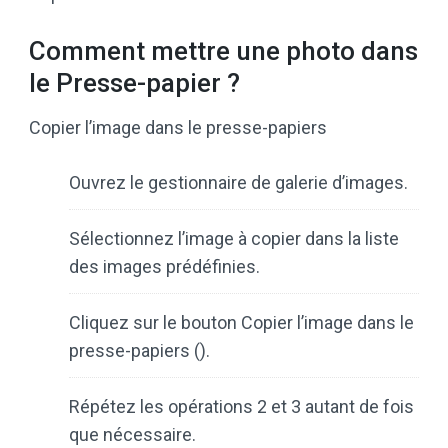
Comment mettre une photo dans
le Presse-papier ?
Copier l’image dans le presse-papiers
Ouvrez le gestionnaire de galerie d’images.
Sélectionnez l’image à copier dans la liste
des images prédéfinies.
Cliquez sur le bouton Copier l’image dans le
presse-papiers ().
Répétez les opérations 2 et 3 autant de fois
que nécessaire.