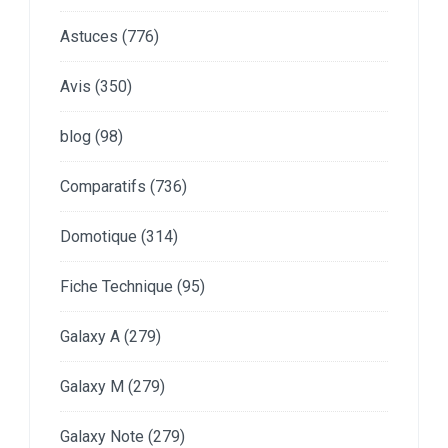
Astuces
(776)
Avis
(350)
blog
(98)
Comparatifs
(736)
Domotique
(314)
Fiche Technique
(95)
Galaxy A
(279)
Galaxy M
(279)
Galaxy Note
(279)