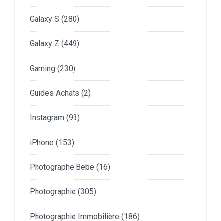
Galaxy S
(280)
Galaxy Z
(449)
Gaming
(230)
Guides Achats
(2)
Instagram
(93)
iPhone
(153)
Photographe Bebe
(16)
Photographie
(305)
Photographie Immobilière
(186)