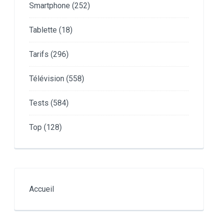
Smartphone
(252)
Tablette
(18)
Tarifs
(296)
Télévision
(558)
Tests
(584)
Top
(128)
Accueil