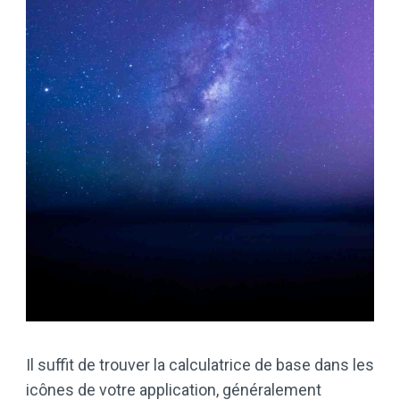
Il suffit de trouver la calculatrice de base dans les
icônes de votre application, généralement