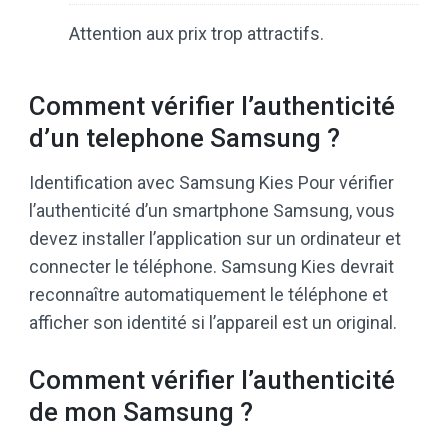
Attention aux prix trop attractifs.
Comment vérifier l’authenticité
d’un telephone Samsung ?
Identification avec Samsung Kies Pour vérifier
l’authenticité d’un smartphone Samsung, vous
devez installer l’application sur un ordinateur et
connecter le téléphone. Samsung Kies devrait
reconnaître automatiquement le téléphone et
afficher son identité si l’appareil est un original.
Comment vérifier l’authenticité
de mon Samsung ?