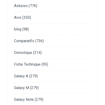
Astuces
(776)
Avis
(350)
blog
(98)
Comparatifs
(736)
Domotique
(314)
Fiche Technique
(95)
Galaxy A
(279)
Galaxy M
(279)
Galaxy Note
(279)