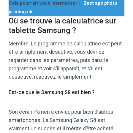
Cela pourrait vous interrésser :
Best app photo
printing uk
Où se trouve la calculatrice sur
tablette Samsung ?
Membre. Le programme de calculatrice est peut-
être simplement désactivé, vous devriez
regarder dans les paramètres, puis dans le
programme et voir s’il apparaît, et s’il est
désactivé, réactivez-le simplement.
Est-ce que le Samsung S8 est bien ?
Son écran n’a rien à envier, pour bien d’autres
smartphones. Le Samsung Galaxy S8 est
vraiment un succès et il mérite d’être acheté,