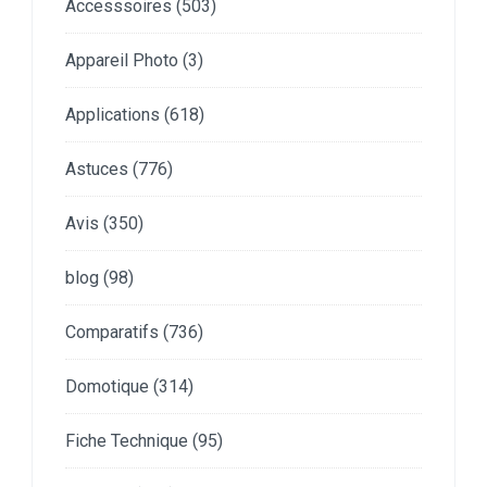
Accesssoires
(503)
Appareil Photo
(3)
Applications
(618)
Astuces
(776)
Avis
(350)
blog
(98)
Comparatifs
(736)
Domotique
(314)
Fiche Technique
(95)