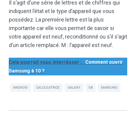
Il s’agit d’une série de lettres et de chiffres qui
indiquent l’état et le type d’appareil que vous
possédez. La première lettre est la plus
importante car elle vous permet de savoir si
votre appareil est neuf, reconditionné ou s’il s’agit
d’un article remplacé. M : l’appareil est neuf.
Cela pourrait vous interrésser :
Comment ouvrir
Samsung à 10 ?
ANDROID
CALCULATRICE
GALAXY
S8
SAMSUNG