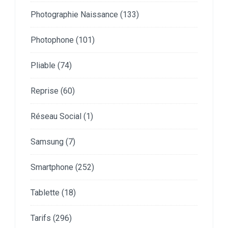
Photographie Naissance
(133)
Photophone
(101)
Pliable
(74)
Reprise
(60)
Réseau Social
(1)
Samsung
(7)
Smartphone
(252)
Tablette
(18)
Tarifs
(296)