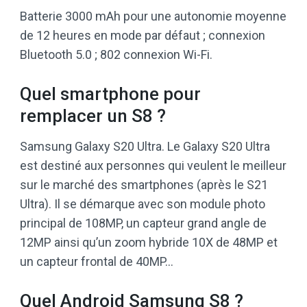
Batterie 3000 mAh pour une autonomie moyenne
de 12 heures en mode par défaut ; connexion
Bluetooth 5.0 ; 802 connexion Wi-Fi.
Quel smartphone pour
remplacer un S8 ?
Samsung Galaxy S20 Ultra. Le Galaxy S20 Ultra
est destiné aux personnes qui veulent le meilleur
sur le marché des smartphones (après le S21
Ultra). Il se démarque avec son module photo
principal de 108MP, un capteur grand angle de
12MP ainsi qu’un zoom hybride 10X de 48MP et
un capteur frontal de 40MP…
Quel Android Samsung S8 ?