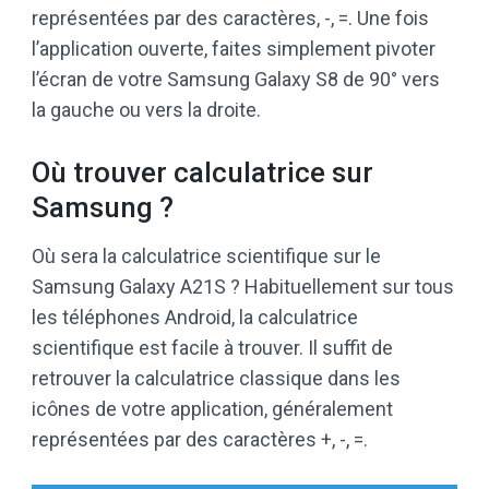
représentées par des caractères, -, =. Une fois
l’application ouverte, faites simplement pivoter
l’écran de votre Samsung Galaxy S8 de 90° vers
la gauche ou vers la droite.
Où trouver calculatrice sur
Samsung ?
Où sera la calculatrice scientifique sur le
Samsung Galaxy A21S ? Habituellement sur tous
les téléphones Android, la calculatrice
scientifique est facile à trouver. Il suffit de
retrouver la calculatrice classique dans les
icônes de votre application, généralement
représentées par des caractères +, -, =.