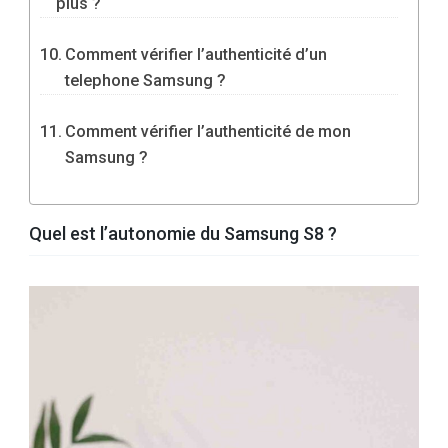
plus ?
Comment vérifier l’authenticité d’un
telephone Samsung ?
Comment vérifier l’authenticité de mon
Samsung ?
Quel est l’autonomie du Samsung S8 ?