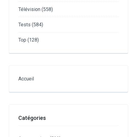
Télévision
(558)
Tests
(584)
Top
(128)
Accueil
Catégories