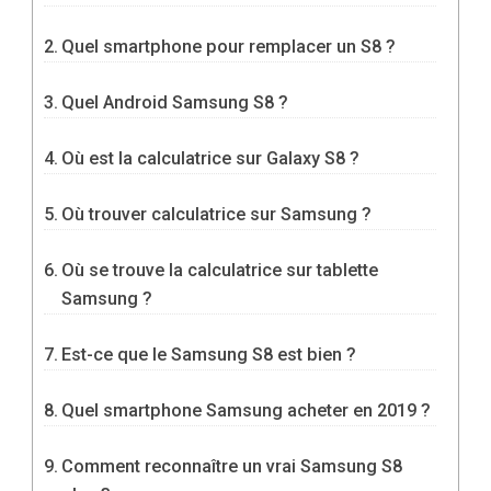
Quel smartphone pour remplacer un S8 ?
Quel Android Samsung S8 ?
Où est la calculatrice sur Galaxy S8 ?
Où trouver calculatrice sur Samsung ?
Où se trouve la calculatrice sur tablette
Samsung ?
Est-ce que le Samsung S8 est bien ?
Quel smartphone Samsung acheter en 2019 ?
Comment reconnaître un vrai Samsung S8