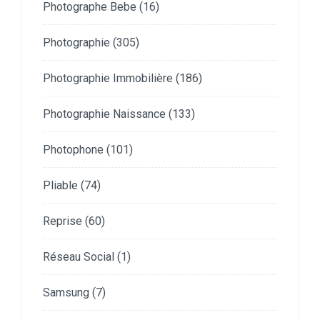
Photographe Bebe
(16)
Photographie
(305)
Photographie Immobilière
(186)
Photographie Naissance
(133)
Photophone
(101)
Pliable
(74)
Reprise
(60)
Réseau Social
(1)
Samsung
(7)