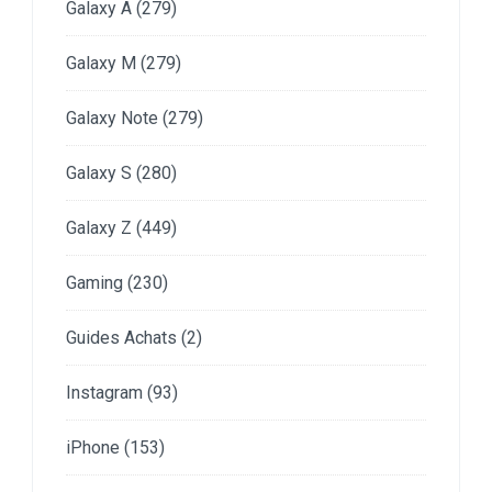
Galaxy A
(279)
Galaxy M
(279)
Galaxy Note
(279)
Galaxy S
(280)
Galaxy Z
(449)
Gaming
(230)
Guides Achats
(2)
Instagram
(93)
iPhone
(153)