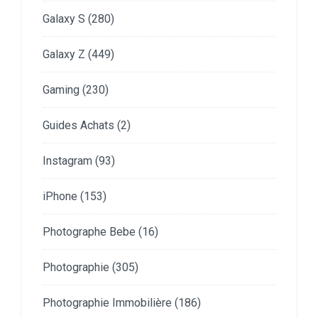
Galaxy S
(280)
Galaxy Z
(449)
Gaming
(230)
Guides Achats
(2)
Instagram
(93)
iPhone
(153)
Photographe Bebe
(16)
Photographie
(305)
Photographie Immobilière
(186)