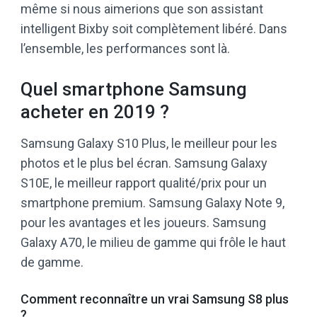
même si nous aimerions que son assistant
intelligent Bixby soit complètement libéré. Dans
l’ensemble, les performances sont là.
Quel smartphone Samsung
acheter en 2019 ?
Samsung Galaxy S10 Plus, le meilleur pour les
photos et le plus bel écran. Samsung Galaxy
S10E, le meilleur rapport qualité/prix pour un
smartphone premium. Samsung Galaxy Note 9,
pour les avantages et les joueurs. Samsung
Galaxy A70, le milieu de gamme qui frôle le haut
de gamme.
Comment reconnaître un vrai Samsung S8 plus
?