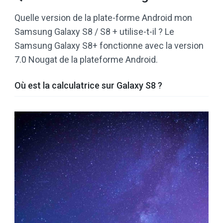
Quelle version de la plate-forme Android mon
Samsung Galaxy S8 / S8 + utilise-t-il ? Le
Samsung Galaxy S8+ fonctionne avec la version
7.0 Nougat de la plateforme Android.
Où est la calculatrice sur Galaxy S8 ?