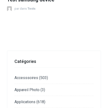
par
dans
Tests
Catégories
Accesssoires
(503)
Appareil Photo
(3)
Applications
(618)