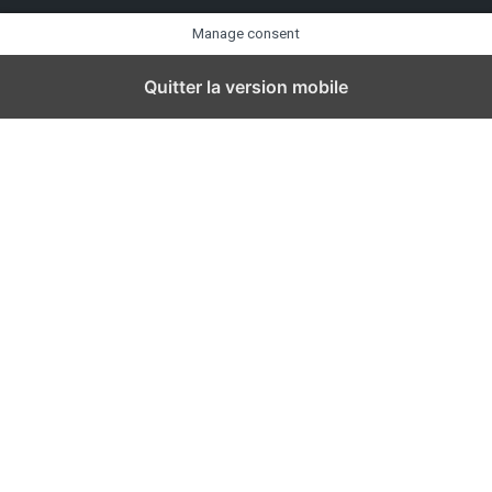
Manage consent
Quitter la version mobile