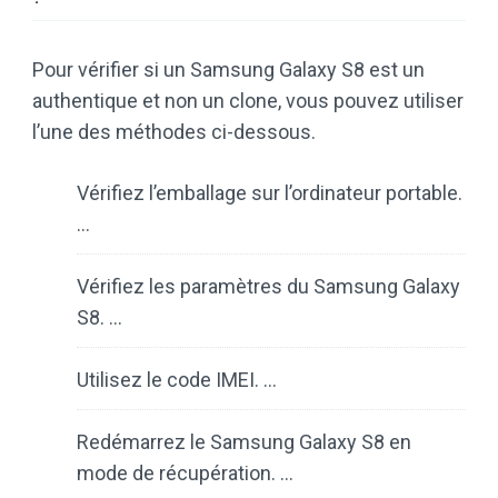
Pour vérifier si un Samsung Galaxy S8 est un
authentique et non un clone, vous pouvez utiliser
l’une des méthodes ci-dessous.
Vérifiez l’emballage sur l’ordinateur portable.
…
Vérifiez les paramètres du Samsung Galaxy
S8. …
Utilisez le code IMEI. …
Redémarrez le Samsung Galaxy S8 en
mode de récupération. …