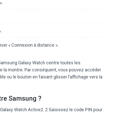
».
.
iver « Connexion à distance ».
Samsung Galaxy Watch centre toutes les
 de la montre. Par conséquent, vous pouvez accéder
tile ou le bouton en faisant glisser l’affichage vers la
tre Samsung ?
 Galaxy Watch Active2. 2 Saisissez le code PIN pour