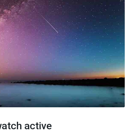
atch active