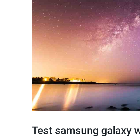
Test samsung galaxy w