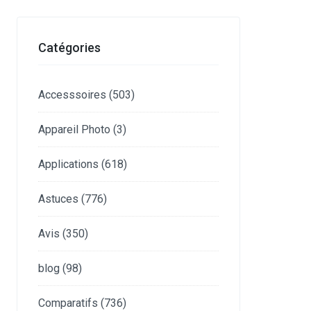
Catégories
Accesssoires
(503)
Appareil Photo
(3)
Applications
(618)
Astuces
(776)
Avis
(350)
blog
(98)
Comparatifs
(736)