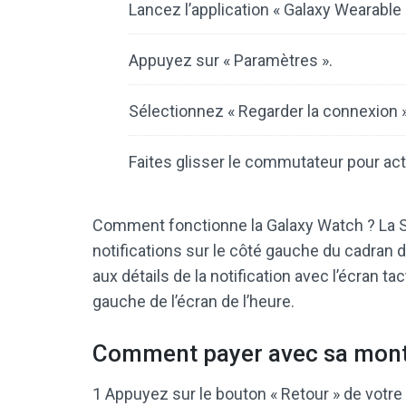
Lancez l’application « Galaxy Wearable 
Appuyez sur « Paramètres ».
Sélectionnez « Regarder la connexion »
Faites glisser le commutateur pour act
Comment fonctionne la Galaxy Watch ? La 
notifications sur le côté gauche du cadran
aux détails de la notification avec l’écran tac
gauche de l’écran de l’heure.
Comment payer avec sa mon
1 Appuyez sur le bouton « Retour » de votre