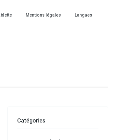
blette
Mentions légales
Langues
ise
Catégories