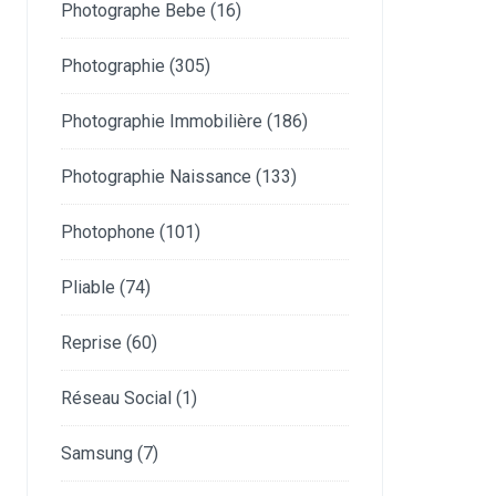
Photographe Bebe
(16)
Photographie
(305)
Photographie Immobilière
(186)
Photographie Naissance
(133)
Photophone
(101)
Pliable
(74)
Reprise
(60)
Réseau Social
(1)
Samsung
(7)