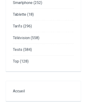
Smartphone
(252)
Tablette
(18)
Tarifs
(296)
Télévision
(558)
Tests
(584)
Top
(128)
Accueil