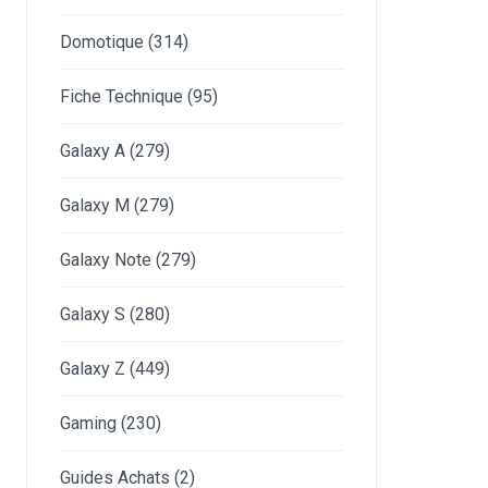
Domotique
(314)
Fiche Technique
(95)
Galaxy A
(279)
Galaxy M
(279)
Galaxy Note
(279)
Galaxy S
(280)
Galaxy Z
(449)
Gaming
(230)
Guides Achats
(2)