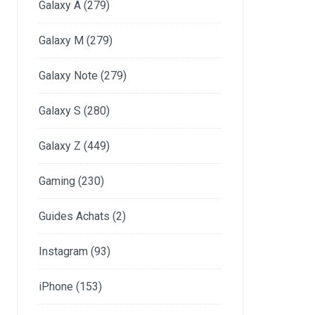
Galaxy A
(279)
Galaxy M
(279)
Galaxy Note
(279)
Galaxy S
(280)
Galaxy Z
(449)
Gaming
(230)
Guides Achats
(2)
Instagram
(93)
iPhone
(153)