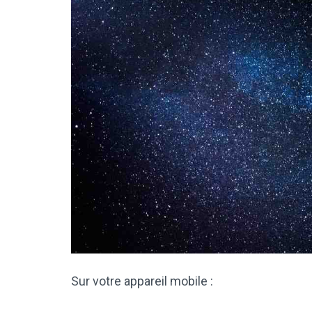
Sur votre appareil mobile :