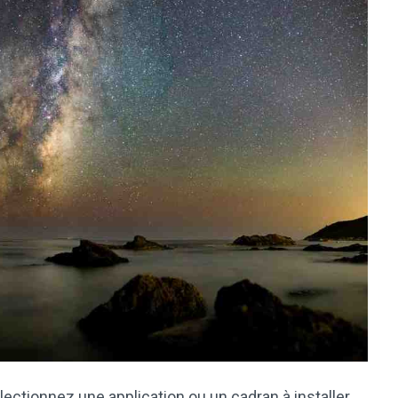
ectionnez une application ou un cadran à installer.