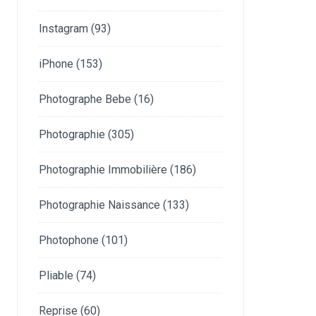
Instagram
(93)
iPhone
(153)
Photographe Bebe
(16)
Photographie
(305)
Photographie Immobilière
(186)
Photographie Naissance
(133)
Photophone
(101)
Pliable
(74)
Reprise
(60)