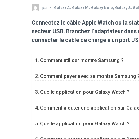
par
Galaxy A
,
Galaxy M
,
Galaxy Note
,
Galaxy S
,
Gal
Connectez le câble Apple Watch ou la sta
secteur USB. Branchez l’adaptateur dans 
connecter le câble de charge à un port USB
Comment utiliser montre Samsung ?
Comment payer avec sa montre Samsung 
Quelle application pour Galaxy Watch ?
Comment ajouter une application sur Gala
Quelle application pour Galaxy Watch ?