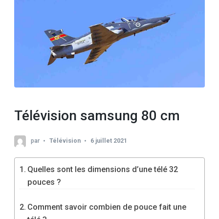
Télévision samsung 80 cm
par
Télévision
6 juillet 2021
Quelles sont les dimensions d’une télé 32
pouces ?
Comment savoir combien de pouce fait une