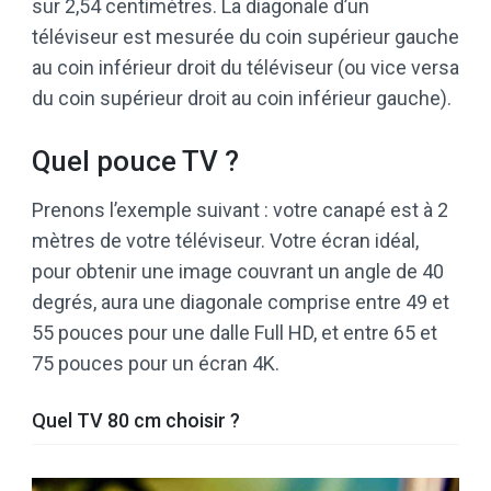
sur 2,54 centimètres. La diagonale d’un
téléviseur est mesurée du coin supérieur gauche
au coin inférieur droit du téléviseur (ou vice versa
du coin supérieur droit au coin inférieur gauche).
Quel pouce TV ?
Prenons l’exemple suivant : votre canapé est à 2
mètres de votre téléviseur. Votre écran idéal,
pour obtenir une image couvrant un angle de 40
degrés, aura une diagonale comprise entre 49 et
55 pouces pour une dalle Full HD, et entre 65 et
75 pouces pour un écran 4K.
Quel TV 80 cm choisir ?