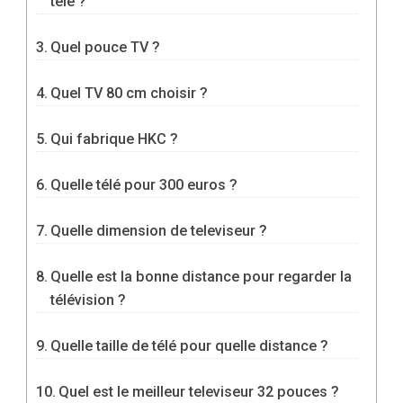
télé ?
Quel pouce TV ?
Quel TV 80 cm choisir ?
Qui fabrique HKC ?
Quelle télé pour 300 euros ?
Quelle dimension de televiseur ?
Quelle est la bonne distance pour regarder la
télévision ?
Quelle taille de télé pour quelle distance ?
Quel est le meilleur televiseur 32 pouces ?