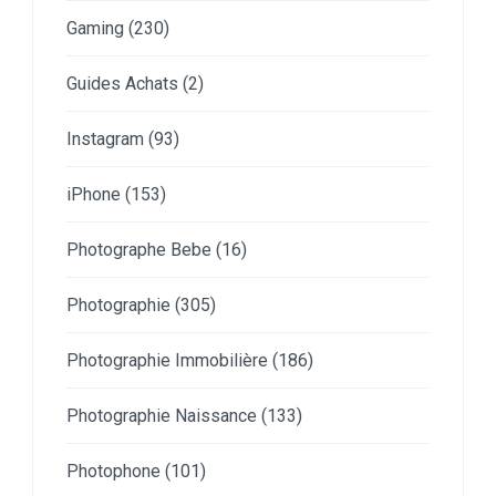
Gaming
(230)
Guides Achats
(2)
Instagram
(93)
iPhone
(153)
Photographe Bebe
(16)
Photographie
(305)
Photographie Immobilière
(186)
Photographie Naissance
(133)
Photophone
(101)