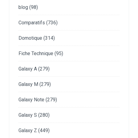
blog
(98)
Comparatifs
(736)
Domotique
(314)
Fiche Technique
(95)
Galaxy A
(279)
Galaxy M
(279)
Galaxy Note
(279)
Galaxy S
(280)
Galaxy Z
(449)