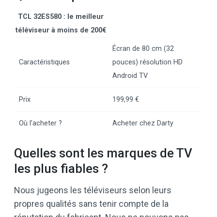
TCL 32ES580 : le meilleur
téléviseur à moins de 200€
Écran de 80 cm (32
Caractéristiques
pouces) résolution HD
Android TV
Prix
199,99 €
Où l’acheter ?
Acheter chez Darty
Quelles sont les marques de TV
les plus fiables ?
Nous jugeons les téléviseurs selon leurs
propres qualités sans tenir compte de la