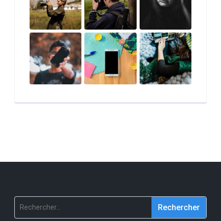
Rechercher :