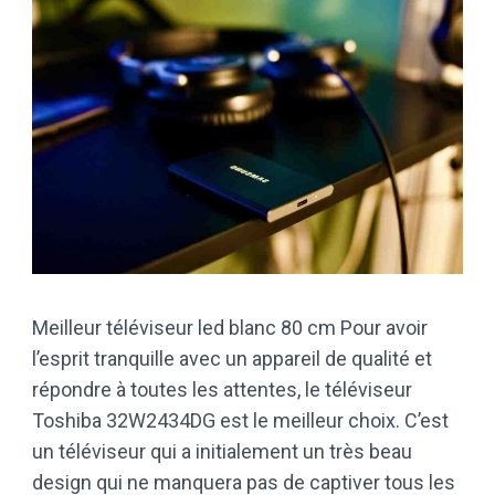
Meilleur téléviseur led blanc 80 cm Pour avoir
l’esprit tranquille avec un appareil de qualité et
répondre à toutes les attentes, le téléviseur
Toshiba 32W2434DG est le meilleur choix. C’est
un téléviseur qui a initialement un très beau
design qui ne manquera pas de captiver tous les