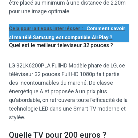
être placé au minimum à une distance de 2,20m
pour une image optimale.
Cela pourrait vous interrésser :
Comment savoir
si ma télé Samsung est compatible AirPlay ?
Quel est le meilleur televiseur 32 pouces ?
LG 32LK6200PLA FullHD Modèle phare de LG, ce
téléviseur 32 pouces Full HD 1080p fait partie
des incontournables du marché. De classe
énergétique A et proposée à un prix plus
qu’abordable, on retrouvera toute l’efficacité de la
technologie LED dans une Smart TV moderne et
stylée.
Quelle TV pour 200 euros ?