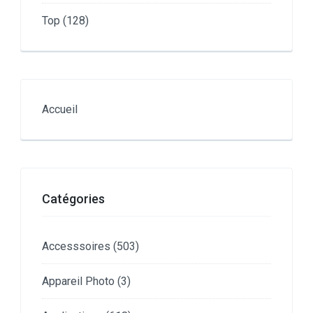
Top
(128)
Accueil
Catégories
Accesssoires
(503)
Appareil Photo
(3)