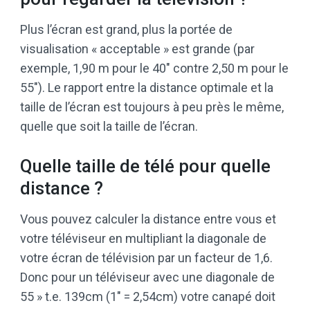
Plus l’écran est grand, plus la portée de
visualisation « acceptable » est grande (par
exemple, 1,90 m pour le 40″ contre 2,50 m pour le
55″). Le rapport entre la distance optimale et la
taille de l’écran est toujours à peu près le même,
quelle que soit la taille de l’écran.
Quelle taille de télé pour quelle
distance ?
Vous pouvez calculer la distance entre vous et
votre téléviseur en multipliant la diagonale de
votre écran de télévision par un facteur de 1,6.
Donc pour un téléviseur avec une diagonale de
55 » t.e. 139cm (1″ = 2,54cm) votre canapé doit