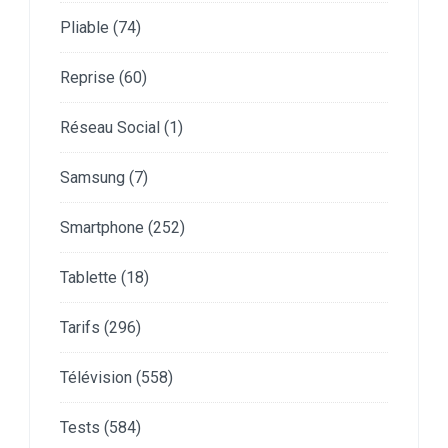
Pliable
(74)
Reprise
(60)
Réseau Social
(1)
Samsung
(7)
Smartphone
(252)
Tablette
(18)
Tarifs
(296)
Télévision
(558)
Tests
(584)