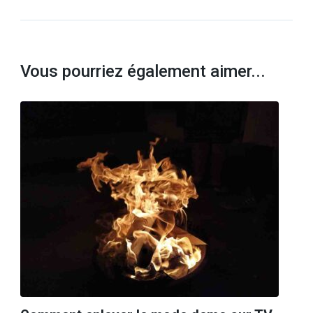
Vous pourriez également aimer...