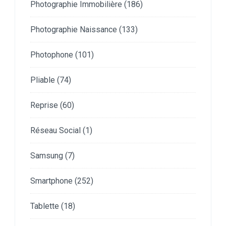
Photographie Immobilière
(186)
Photographie Naissance
(133)
Photophone
(101)
Pliable
(74)
Reprise
(60)
Réseau Social
(1)
Samsung
(7)
Smartphone
(252)
Tablette
(18)