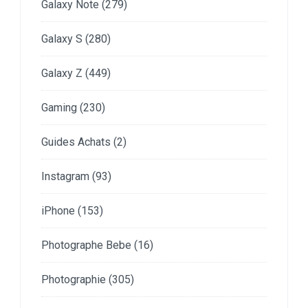
Galaxy Note
(279)
Galaxy S
(280)
Galaxy Z
(449)
Gaming
(230)
Guides Achats
(2)
Instagram
(93)
iPhone
(153)
Photographe Bebe
(16)
Photographie
(305)