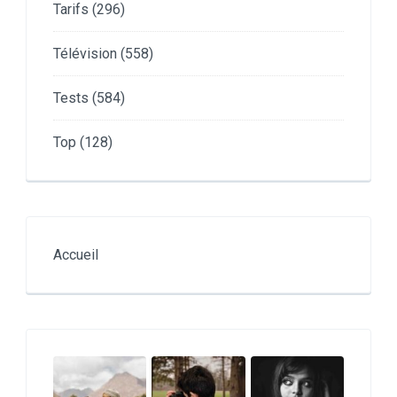
Tarifs
(296)
Télévision
(558)
Tests
(584)
Top
(128)
Accueil