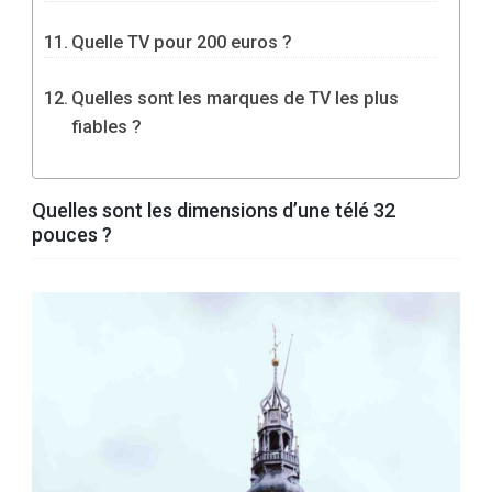
Quelle TV pour 200 euros ?
Quelles sont les marques de TV les plus
fiables ?
Quelles sont les dimensions d’une télé 32
pouces ?