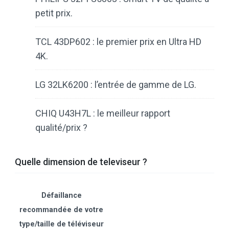
petit prix.
TCL 43DP602 : le premier prix en Ultra HD
4K.
LG 32LK6200 : l’entrée de gamme de LG.
CHIQ U43H7L : le meilleur rapport
qualité/prix ?
Quelle dimension de televiseur ?
Défaillance
recommandée de votre
type/taille de téléviseur