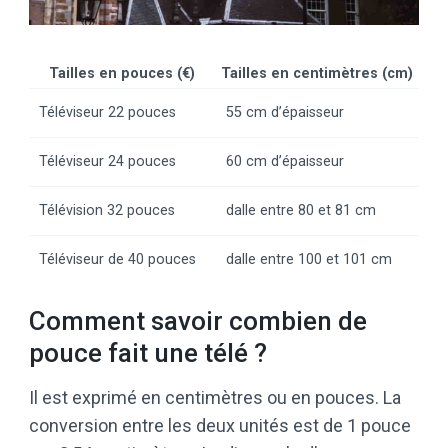
Tailles en pouces (€)
Tailles en centimètres (cm)
Téléviseur 22 pouces
55 cm d’épaisseur
Téléviseur 24 pouces
60 cm d’épaisseur
Télévision 32 pouces
dalle entre 80 et 81 cm
Téléviseur de 40 pouces
dalle entre 100 et 101 cm
Comment savoir combien de
pouce fait une télé ?
Il est exprimé en centimètres ou en pouces. La
conversion entre les deux unités est de 1 pouce