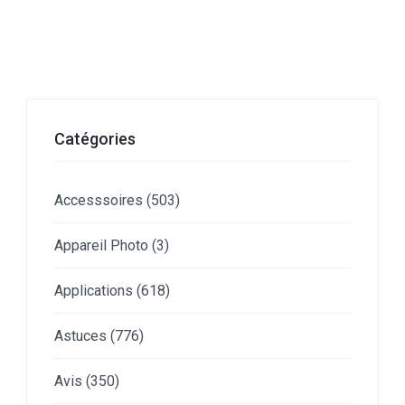
Catégories
Accesssoires
(503)
Appareil Photo
(3)
Applications
(618)
Astuces
(776)
Avis
(350)