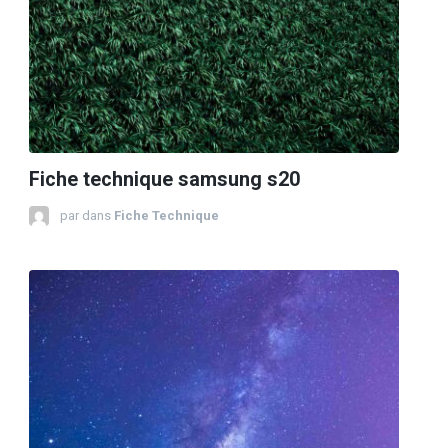
Fiche technique samsung s20
par
dans
Fiche Technique