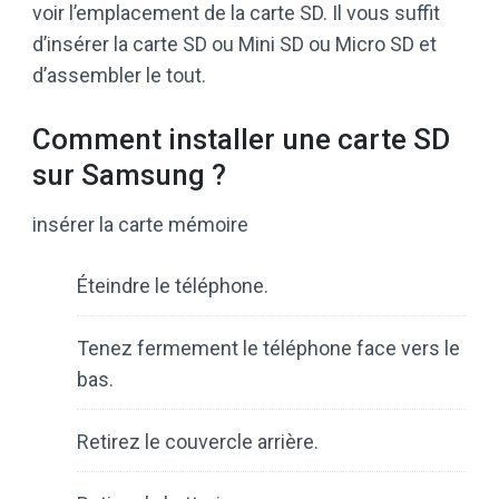
voir l’emplacement de la carte SD. Il vous suffit
d’insérer la carte SD ou Mini SD ou Micro SD et
d’assembler le tout.
Comment installer une carte SD
sur Samsung ?
insérer la carte mémoire
Éteindre le téléphone.
Tenez fermement le téléphone face vers le
bas.
Retirez le couvercle arrière.