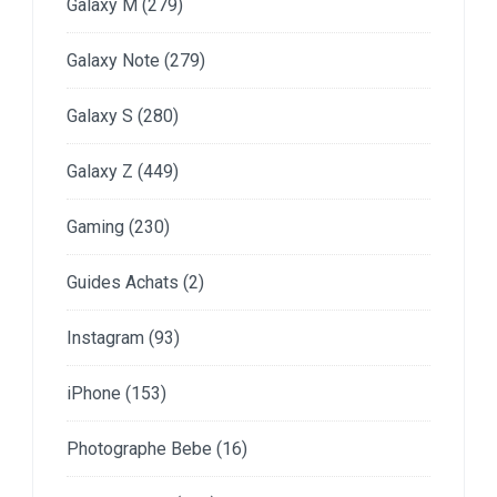
Galaxy M
(279)
Galaxy Note
(279)
Galaxy S
(280)
Galaxy Z
(449)
Gaming
(230)
Guides Achats
(2)
Instagram
(93)
iPhone
(153)
Photographe Bebe
(16)