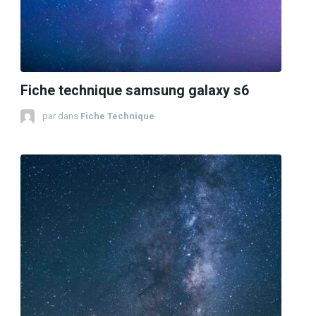
Fiche technique samsung galaxy s6
par
dans
Fiche Technique