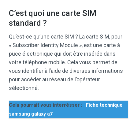
C’est quoi une carte SIM
standard ?
Qu’est-ce qu’une carte SIM ? La carte SIM, pour
« Subscriber Identity Module », est une carte à
puce électronique qui doit être insérée dans
votre téléphone mobile. Cela vous permet de
vous identifier à l’aide de diverses informations
pour accéder au réseau de l’opérateur
sélectionné.
Cela pourrait vous interrésser :
Fiche technique
samsung galaxy a7