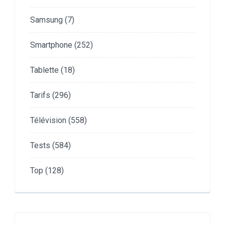
Samsung
(7)
Smartphone
(252)
Tablette
(18)
Tarifs
(296)
Télévision
(558)
Tests
(584)
Top
(128)