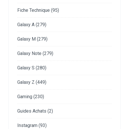
Fiche Technique
(95)
Galaxy A
(279)
Galaxy M
(279)
Galaxy Note
(279)
Galaxy S
(280)
Galaxy Z
(449)
Gaming
(230)
Guides Achats
(2)
Instagram
(93)