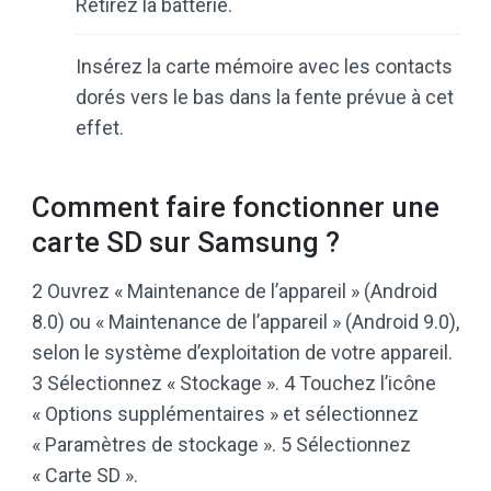
Retirez la batterie.
Insérez la carte mémoire avec les contacts
dorés vers le bas dans la fente prévue à cet
effet.
Comment faire fonctionner une
carte SD sur Samsung ?
2 Ouvrez « Maintenance de l’appareil » (Android
8.0) ou « Maintenance de l’appareil » (Android 9.0),
selon le système d’exploitation de votre appareil.
3 Sélectionnez « Stockage ». 4 Touchez l’icône
« Options supplémentaires » et sélectionnez
« Paramètres de stockage ». 5 Sélectionnez
« Carte SD ».