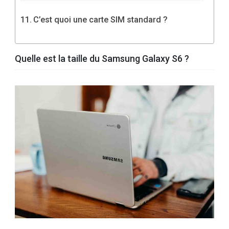
C’est quoi une carte SIM standard ?
Quelle est la taille du Samsung Galaxy S6 ?