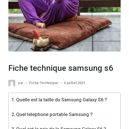
Fiche technique samsung s6
par
Fiche Technique
6 juillet 2021
Quelle est la taille du Samsung Galaxy S6 ?
Quel telephone portable Samsung ?