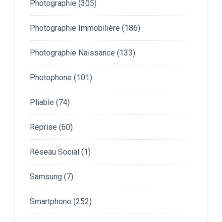
Photographie
(305)
Photographie Immobilière
(186)
Photographie Naissance
(133)
Photophone
(101)
Pliable
(74)
Reprise
(60)
Réseau Social
(1)
Samsung
(7)
Smartphone
(252)