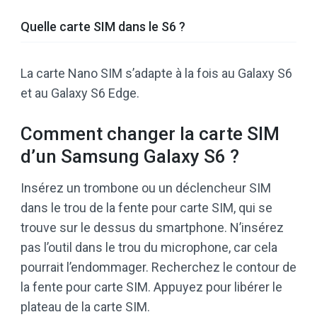
Quelle carte SIM dans le S6 ?
La carte Nano SIM s’adapte à la fois au Galaxy S6
et au Galaxy S6 Edge.
Comment changer la carte SIM
d’un Samsung Galaxy S6 ?
Insérez un trombone ou un déclencheur SIM
dans le trou de la fente pour carte SIM, qui se
trouve sur le dessus du smartphone. N’insérez
pas l’outil dans le trou du microphone, car cela
pourrait l’endommager. Recherchez le contour de
la fente pour carte SIM. Appuyez pour libérer le
plateau de la carte SIM.