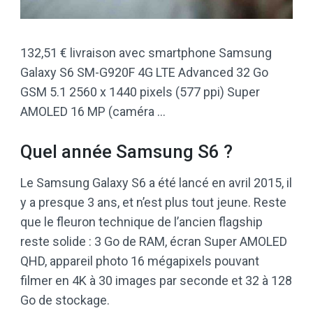
132,51 € livraison avec smartphone Samsung
Galaxy S6 SM-G920F 4G LTE Advanced 32 Go
GSM 5.1 2560 x 1440 pixels (577 ppi) Super
AMOLED 16 MP (caméra …
Quel année Samsung S6 ?
Le Samsung Galaxy S6 a été lancé en avril 2015, il
y a presque 3 ans, et n’est plus tout jeune. Reste
que le fleuron technique de l’ancien flagship
reste solide : 3 Go de RAM, écran Super AMOLED
QHD, appareil photo 16 mégapixels pouvant
filmer en 4K à 30 images par seconde et 32 ​​à 128
Go de stockage.