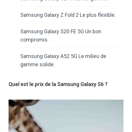
Samsung Galaxy Z Fold 2 Le plus flexible.
Samsung Galaxy S20 FE 5G Un bon
compromis.
Samsung Galaxy A52 5G Le milieu de
gamme solide.
Quel est le prix de la Samsung Galaxy S6 ?