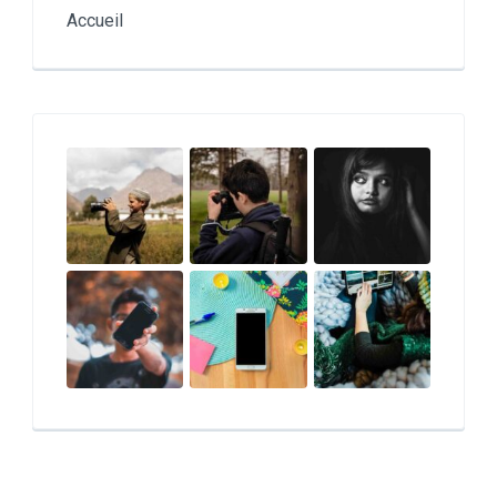
Accueil