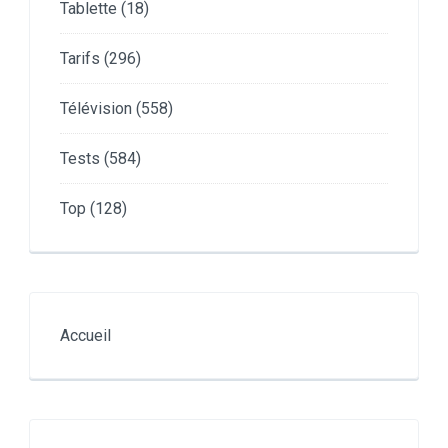
Tablette
(18)
Tarifs
(296)
Télévision
(558)
Tests
(584)
Top
(128)
Accueil