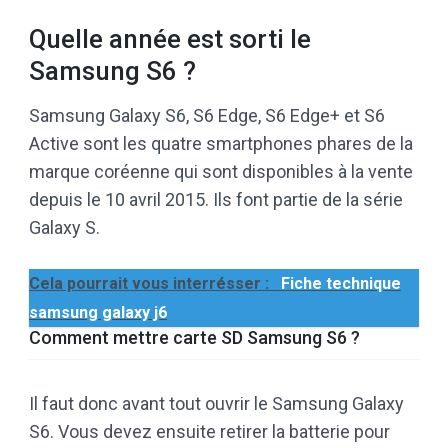
Quelle année est sorti le
Samsung S6 ?
Samsung Galaxy S6, S6 Edge, S6 Edge+ et S6
Active sont les quatre smartphones phares de la
marque coréenne qui sont disponibles à la vente
depuis le 10 avril 2015. Ils font partie de la série
Galaxy S.
Cela pourrait vous interrésser :
Fiche technique
samsung galaxy j6
Comment mettre carte SD Samsung S6 ?
Il faut donc avant tout ouvrir le Samsung Galaxy
S6. Vous devez ensuite retirer la batterie pour