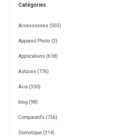
Catégories
Accesssoires
(503)
Appareil Photo
(3)
Applications
(618)
Astuces
(776)
Avis
(350)
blog
(98)
Comparatifs
(736)
Domotique
(314)