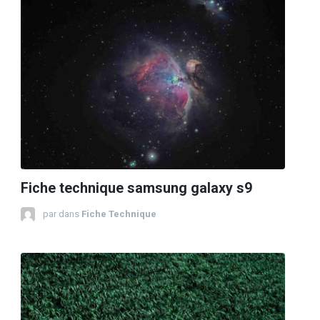
Fiche technique samsung galaxy s9
par
dans
Fiche Technique