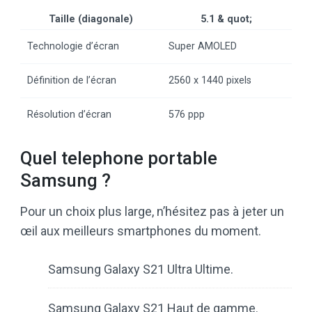
Taille (diagonale)
5.1 & quot;
Technologie d’écran
Super AMOLED
Définition de l’écran
2560 x 1440 pixels
Résolution d’écran
576 ppp
Quel telephone portable
Samsung ?
Pour un choix plus large, n’hésitez pas à jeter un
œil aux meilleurs smartphones du moment.
Samsung Galaxy S21 Ultra Ultime.
Samsung Galaxy S21 Haut de gamme.