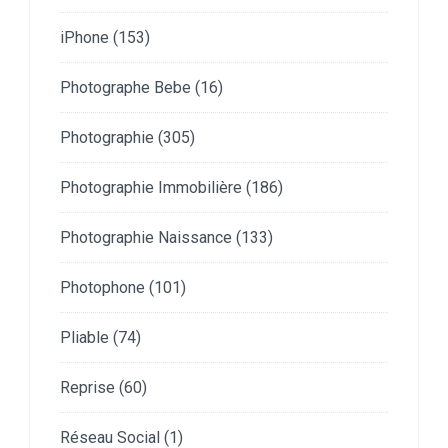
iPhone
(153)
Photographe Bebe
(16)
Photographie
(305)
Photographie Immobilière
(186)
Photographie Naissance
(133)
Photophone
(101)
Pliable
(74)
Reprise
(60)
Réseau Social
(1)