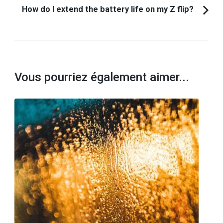
How do I extend the battery life on my Z flip?
Vous pourriez également aimer...