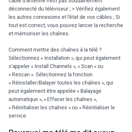
câble d’antenne n’est pas soudainement
déconnecté du téléviseur ; > Vérifiez également
les autres connexions et l’état de vos câbles ; Si
tout est correct, vous pouvez lancer la recherche
et mémoriser les chaînes.
Comment mettre des chaînes à la télé ?
Sélectionnez « Installation », qui peut également
s’appeler « Install Channels », « Scan » ou
« Rescan ». Sélectionnez la fonction
« Réinstaller/Balayer toutes les chaînes », qui
peut également être appelée « Balayage
automatique », « Effacer les chaînes »,
« Réinitialiser les chaînes » ou « Réinitialiser le
service.