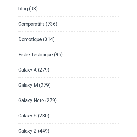
blog
(98)
Comparatifs
(736)
Domotique
(314)
Fiche Technique
(95)
Galaxy A
(279)
Galaxy M
(279)
Galaxy Note
(279)
Galaxy S
(280)
Galaxy Z
(449)