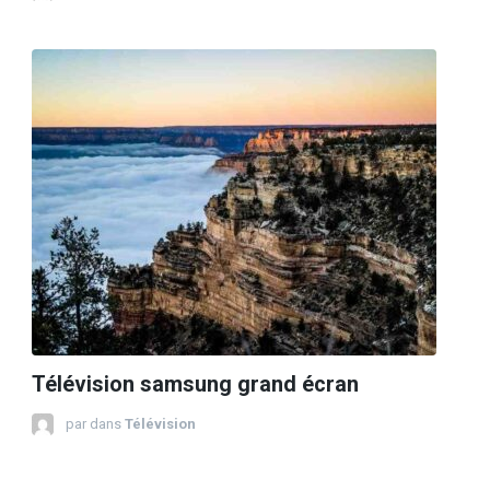
Télévision samsung grand écran
par
dans
Télévision