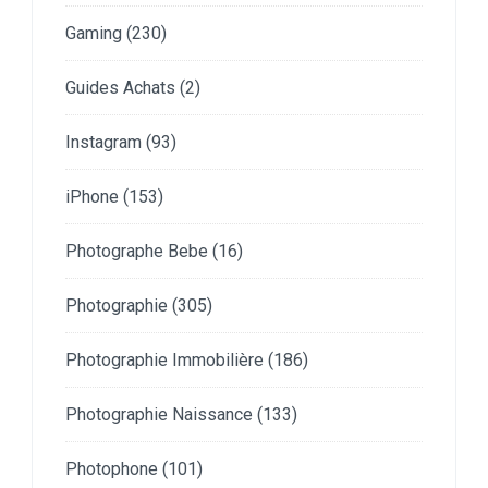
Gaming
(230)
Guides Achats
(2)
Instagram
(93)
iPhone
(153)
Photographe Bebe
(16)
Photographie
(305)
Photographie Immobilière
(186)
Photographie Naissance
(133)
Photophone
(101)