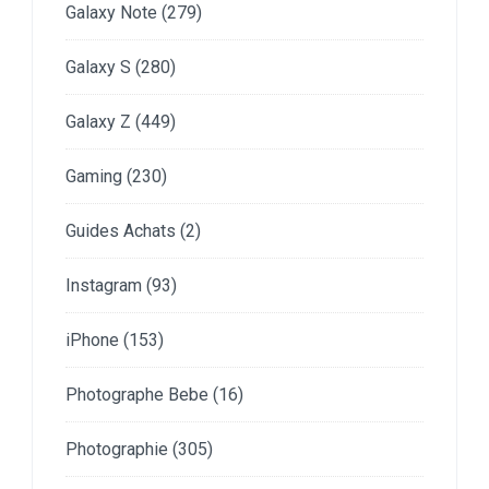
Galaxy Note
(279)
Galaxy S
(280)
Galaxy Z
(449)
Gaming
(230)
Guides Achats
(2)
Instagram
(93)
iPhone
(153)
Photographe Bebe
(16)
Photographie
(305)