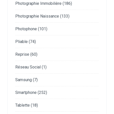
Photographie Immobilière
(186)
Photographie Naissance
(133)
Photophone
(101)
Pliable
(74)
Reprise
(60)
Réseau Social
(1)
Samsung
(7)
Smartphone
(252)
Tablette
(18)