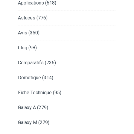
Applications
(618)
Astuces
(776)
Avis
(350)
blog
(98)
Comparatifs
(736)
Domotique
(314)
Fiche Technique
(95)
Galaxy A
(279)
Galaxy M
(279)