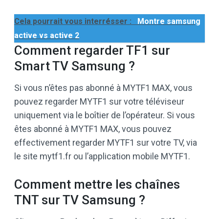
Cela pourrait vous interrésser :
Montre samsung
active vs active 2
Comment regarder TF1 sur
Smart TV Samsung ?
Si vous n’êtes pas abonné à MYTF1 MAX, vous
pouvez regarder MYTF1 sur votre téléviseur
uniquement via le boîtier de l’opérateur. Si vous
êtes abonné à MYTF1 MAX, vous pouvez
effectivement regarder MYTF1 sur votre TV, via
le site mytf1.fr ou l’application mobile MYTF1.
Comment mettre les chaînes
TNT sur TV Samsung ?