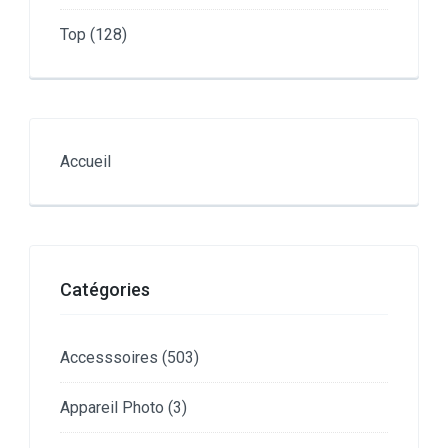
Top
(128)
Accueil
Catégories
Accesssoires
(503)
Appareil Photo
(3)