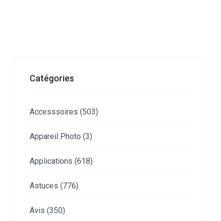
Catégories
Accesssoires
(503)
Appareil Photo
(3)
Applications
(618)
Astuces
(776)
Avis
(350)