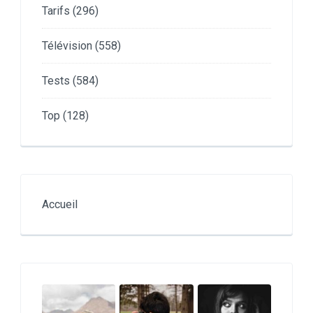
Tarifs
(296)
Télévision
(558)
Tests
(584)
Top
(128)
Accueil