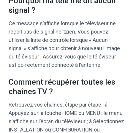
Pourquoi ma télé me dit aucun
signal ?
Ce message s’affiche lorsque le téléviseur ne
reçoit pas de signal hertzien. Vous pouvez
utiliser la liste de contrôle lorsque « Aucun
signal » s’affiche pour obtenir à nouveau l’image
du téléviseur : Assurez-vous que le téléviseur
est correctement connecté à l’antenne.
Comment récupérer toutes les
chaînes TV ?
Retrouvez vos chaînes, étape par étape : â
Appuyez sur la touche HOME ou MENU : le menu
s’affiche sur l’écran du téléviseur ; â Sélectionnez
INSTALLATION ou CONFIGURATION ou