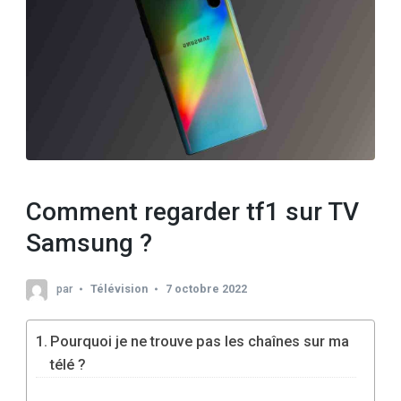
Comment regarder tf1 sur TV
Samsung ?
par
Télévision
7 octobre 2022
Pourquoi je ne trouve pas les chaînes sur ma
télé ?