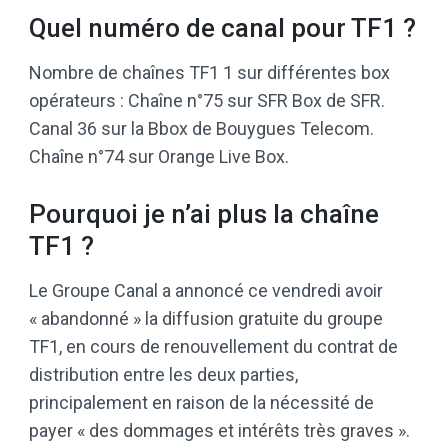
Quel numéro de canal pour TF1 ?
Nombre de chaînes TF1 1 sur différentes box
opérateurs : Chaîne n°75 sur SFR Box de SFR.
Canal 36 sur la Bbox de Bouygues Telecom.
Chaîne n°74 sur Orange Live Box.
Pourquoi je n’ai plus la chaîne
TF1 ?
Le Groupe Canal a annoncé ce vendredi avoir
« abandonné » la diffusion gratuite du groupe
TF1, en cours de renouvellement du contrat de
distribution entre les deux parties,
principalement en raison de la nécessité de
payer « des dommages et intérêts très graves ».