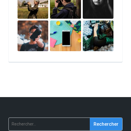
Rechercher :