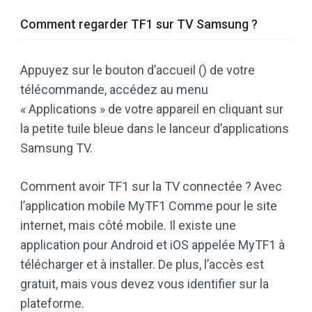
Comment regarder TF1 sur TV Samsung ?
Appuyez sur le bouton d’accueil () de votre
télécommande, accédez au menu
« Applications » de votre appareil en cliquant sur
la petite tuile bleue dans le lanceur d’applications
Samsung TV.
Comment avoir TF1 sur la TV connectée ? Avec
l’application mobile MyTF1 Comme pour le site
internet, mais côté mobile. Il existe une
application pour Android et iOS appelée MyTF1 à
télécharger et à installer. De plus, l’accès est
gratuit, mais vous devez vous identifier sur la
plateforme.