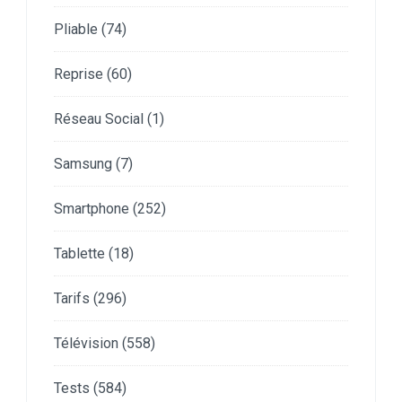
Pliable
(74)
Reprise
(60)
Réseau Social
(1)
Samsung
(7)
Smartphone
(252)
Tablette
(18)
Tarifs
(296)
Télévision
(558)
Tests
(584)