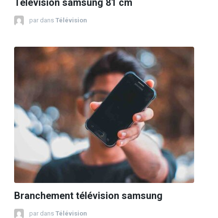
Télévision samsung 81 cm
par
dans
Télévision
Branchement télévision samsung
par
dans
Télévision