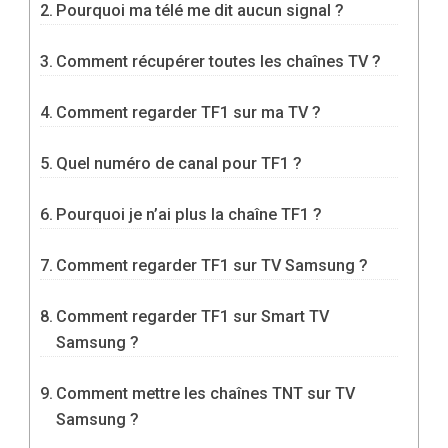
Pourquoi ma télé me dit aucun signal ?
Comment récupérer toutes les chaînes TV ?
Comment regarder TF1 sur ma TV ?
Quel numéro de canal pour TF1 ?
Pourquoi je n’ai plus la chaîne TF1 ?
Comment regarder TF1 sur TV Samsung ?
Comment regarder TF1 sur Smart TV
Samsung ?
Comment mettre les chaînes TNT sur TV
Samsung ?