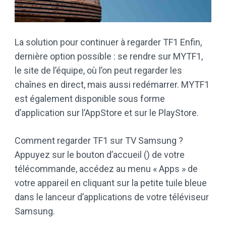
La solution pour continuer à regarder TF1 Enfin,
dernière option possible : se rendre sur MYTF1,
le site de l’équipe, où l’on peut regarder les
chaînes en direct, mais aussi redémarrer. MYTF1
est également disponible sous forme
d’application sur l’AppStore et sur le PlayStore.
Comment regarder TF1 sur TV Samsung ?
Appuyez sur le bouton d’accueil () de votre
télécommande, accédez au menu « Apps » de
votre appareil en cliquant sur la petite tuile bleue
dans le lanceur d’applications de votre téléviseur
Samsung.