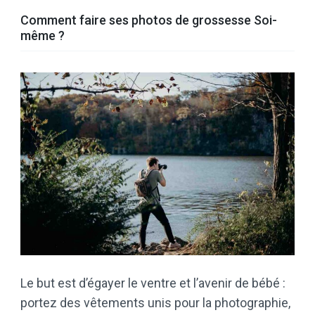
Comment faire ses photos de grossesse Soi-
même ?
Le but est d’égayer le ventre et l’avenir de bébé :
portez des vêtements unis pour la photographie,