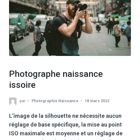
Photographe naissance
issoire
par
Photographie Naissance
18 mars 2022
L’image de la silhouette ne nécessite aucun
réglage de base spécifique, la mise au point
ISO maximale est moyenne et un réglage de