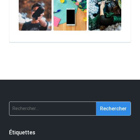
Rechercher :
Étiquettes