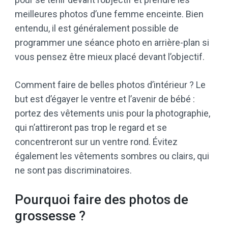
meilleures photos d’une femme enceinte. Bien
entendu, il est généralement possible de
programmer une séance photo en arrière-plan si
vous pensez être mieux placé devant l’objectif.
Comment faire de belles photos d’intérieur ? Le
but est d’égayer le ventre et l’avenir de bébé :
portez des vêtements unis pour la photographie,
qui n’attireront pas trop le regard et se
concentreront sur un ventre rond. Évitez
également les vêtements sombres ou clairs, qui
ne sont pas discriminatoires.
Pourquoi faire des photos de
grossesse ?