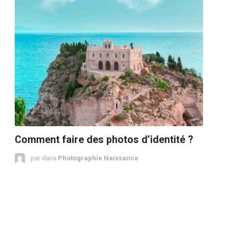
Comment faire des photos d’identité ?
par
dans
Photographie Naissance