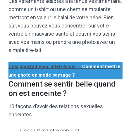
Des vêtements adaptés à la tenue vestimentaire,
comme un t-shirt ou une chemise moulante,
mettront en valeur le balai de votre bébé. Bien
sûr, vous pouvez vous concentrer sur votre
ventre en mauvaise santé et couvrir vos seins
avec vos mains ou prendre une photo avec un
simple tire-lait.
Cela pourrait vous interrésser :
Comment mettre
une photo en mode paysage ?
Comment se sentir belle quand
on est enceinte ?
10 façons d’avoir des relations sexuelles
enceintes
Coconut et votre conjoint.