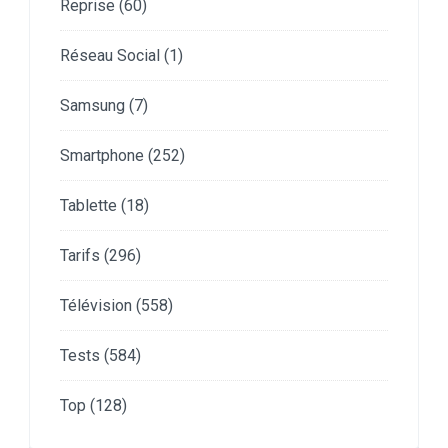
Reprise
(60)
Réseau Social
(1)
Samsung
(7)
Smartphone
(252)
Tablette
(18)
Tarifs
(296)
Télévision
(558)
Tests
(584)
Top
(128)