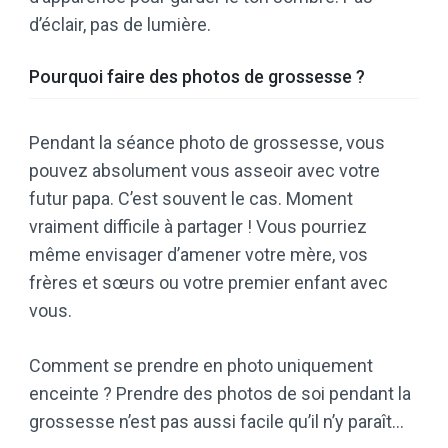
d’éclair, pas de lumière.
Pourquoi faire des photos de grossesse ?
Pendant la séance photo de grossesse, vous
pouvez absolument vous asseoir avec votre
futur papa. C’est souvent le cas. Moment
vraiment difficile à partager ! Vous pourriez
même envisager d’amener votre mère, vos
frères et sœurs ou votre premier enfant avec
vous.
Comment se prendre en photo uniquement
enceinte ? Prendre des photos de soi pendant la
grossesse n’est pas aussi facile qu’il n’y paraît…