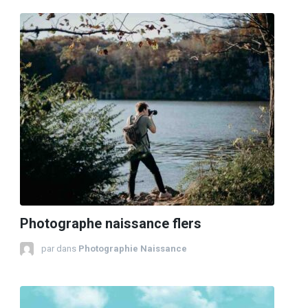
Photographe naissance flers
par
dans
Photographie Naissance