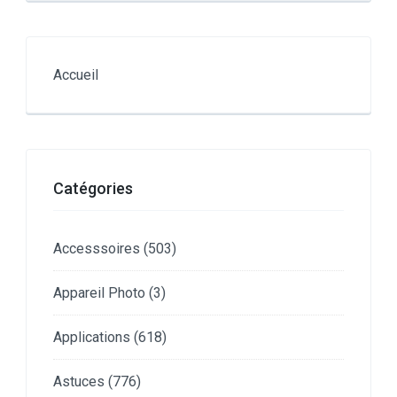
Accueil
Catégories
Accesssoires
(503)
Appareil Photo
(3)
Applications
(618)
Astuces
(776)