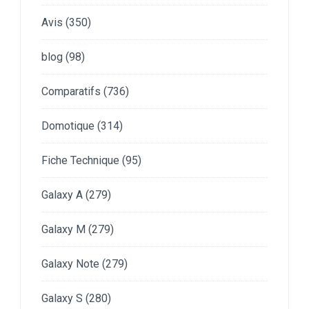
Avis
(350)
blog
(98)
Comparatifs
(736)
Domotique
(314)
Fiche Technique
(95)
Galaxy A
(279)
Galaxy M
(279)
Galaxy Note
(279)
Galaxy S
(280)