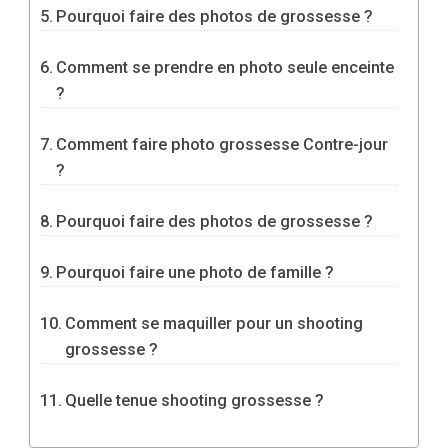
Pourquoi faire des photos de grossesse ?
Comment se prendre en photo seule enceinte
?
Comment faire photo grossesse Contre-jour
?
Pourquoi faire des photos de grossesse ?
Pourquoi faire une photo de famille ?
Comment se maquiller pour un shooting
grossesse ?
Quelle tenue shooting grossesse ?