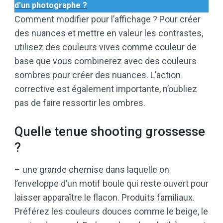
d'un photographe ?
Comment modifier pour l’affichage ? Pour créer
des nuances et mettre en valeur les contrastes,
utilisez des couleurs vives comme couleur de
base que vous combinerez avec des couleurs
sombres pour créer des nuances. L’action
corrective est également importante, n’oubliez
pas de faire ressortir les ombres.
Quelle tenue shooting grossesse
?
– une grande chemise dans laquelle on
l’enveloppe d’un motif boule qui reste ouvert pour
laisser apparaître le flacon. Produits familiaux.
Préférez les couleurs douces comme le beige, le