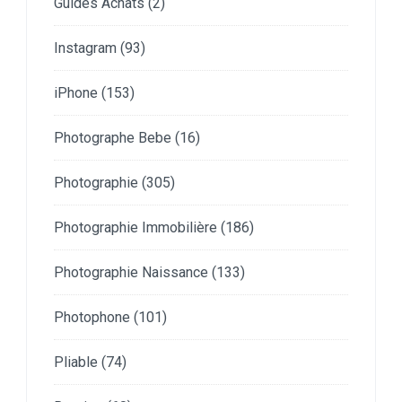
Guides Achats
(2)
Instagram
(93)
iPhone
(153)
Photographe Bebe
(16)
Photographie
(305)
Photographie Immobilière
(186)
Photographie Naissance
(133)
Photophone
(101)
Pliable
(74)