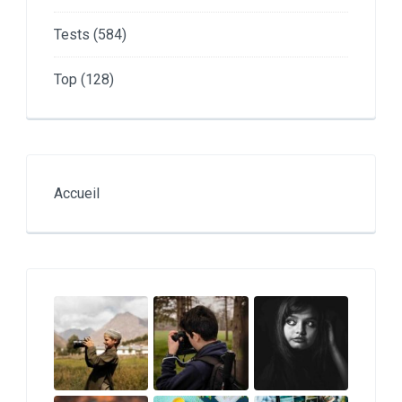
Tests
(584)
Top
(128)
Accueil