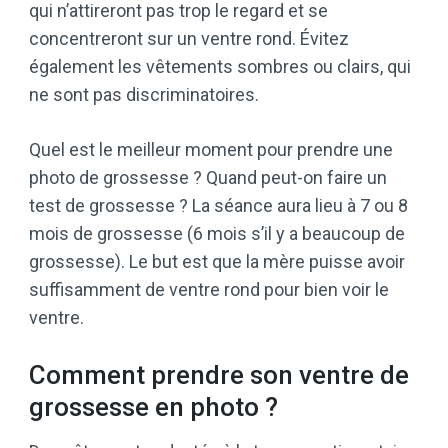
qui n’attireront pas trop le regard et se
concentreront sur un ventre rond. Évitez
également les vêtements sombres ou clairs, qui
ne sont pas discriminatoires.
Quel est le meilleur moment pour prendre une
photo de grossesse ? Quand peut-on faire un
test de grossesse ? La séance aura lieu à 7 ou 8
mois de grossesse (6 mois s’il y a beaucoup de
grossesse). Le but est que la mère puisse avoir
suffisamment de ventre rond pour bien voir le
ventre.
Comment prendre son ventre de
grossesse en photo ?