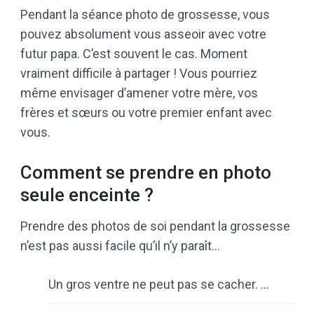
Pendant la séance photo de grossesse, vous
pouvez absolument vous asseoir avec votre
futur papa. C’est souvent le cas. Moment
vraiment difficile à partager ! Vous pourriez
même envisager d’amener votre mère, vos
frères et sœurs ou votre premier enfant avec
vous.
Comment se prendre en photo
seule enceinte ?
Prendre des photos de soi pendant la grossesse
n’est pas aussi facile qu’il n’y paraît…
Un gros ventre ne peut pas se cacher. …