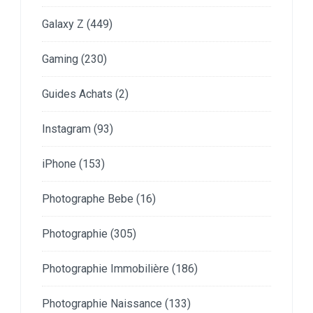
Galaxy Z
(449)
Gaming
(230)
Guides Achats
(2)
Instagram
(93)
iPhone
(153)
Photographe Bebe
(16)
Photographie
(305)
Photographie Immobilière
(186)
Photographie Naissance
(133)