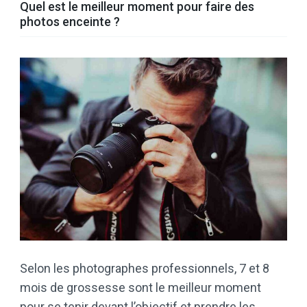
Quel est le meilleur moment pour faire des
photos enceinte ?
Selon les photographes professionnels, 7 et 8
mois de grossesse sont le meilleur moment
pour se tenir devant l’objectif et prendre les