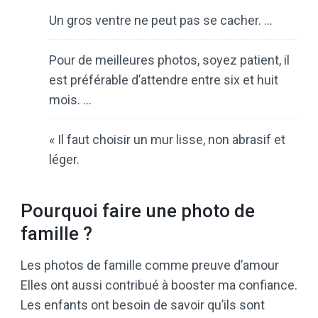
Un gros ventre ne peut pas se cacher. …
Pour de meilleures photos, soyez patient, il
est préférable d’attendre entre six et huit
mois. …
« Il faut choisir un mur lisse, non abrasif et
léger.
Pourquoi faire une photo de
famille ?
Les photos de famille comme preuve d’amour
Elles ont aussi contribué à booster ma confiance.
Les enfants ont besoin de savoir qu’ils sont