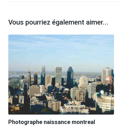
Vous pourriez également aimer...
Photographe naissance montreal