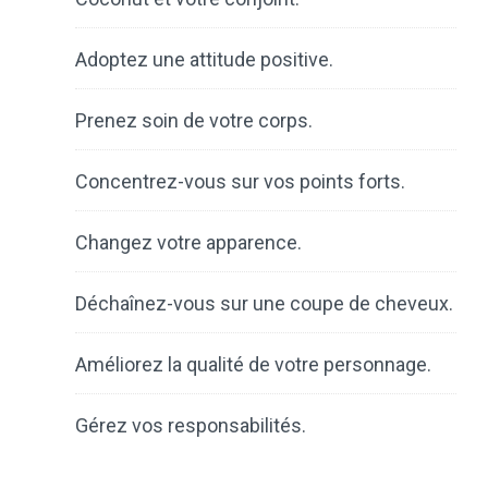
Adoptez une attitude positive.
Prenez soin de votre corps.
Concentrez-vous sur vos points forts.
Changez votre apparence.
Déchaînez-vous sur une coupe de cheveux.
Améliorez la qualité de votre personnage.
Gérez vos responsabilités.