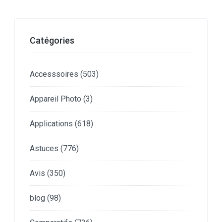
Catégories
Accesssoires
(503)
Appareil Photo
(3)
Applications
(618)
Astuces
(776)
Avis
(350)
blog
(98)