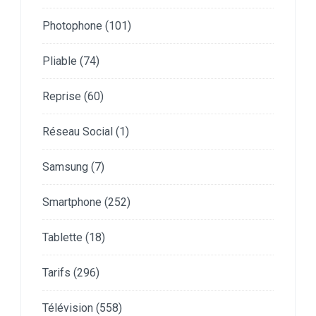
Photophone
(101)
Pliable
(74)
Reprise
(60)
Réseau Social
(1)
Samsung
(7)
Smartphone
(252)
Tablette
(18)
Tarifs
(296)
Télévision
(558)