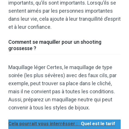
importants, qu’ils sont importants. Lorsqu’ils se
sentent aimés par les personnes importantes
dans leur vie, cela ajoute à leur tranquillité d’esprit
et à leur confiance.
Comment se maquiller pour un shooting
grossesse ?
Maquillage léger Certes, le maquillage de type
soirée (les plus sévères) avec des faux cils, par
exemple, peut trouver sa place dans le cliché,
mais il ne convient pas à toutes les conditions.
Aussi, préparez un maquillage neutre qui peut
convenir à tous les styles de bijoux.
Cela pourrait vous interrésser :
Quel est le tarif