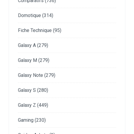
Comparatifs
(736)
Domotique
(314)
Fiche Technique
(95)
Galaxy A
(279)
Galaxy M
(279)
Galaxy Note
(279)
Galaxy S
(280)
Galaxy Z
(449)
Gaming
(230)