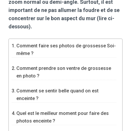
zoom normal ou demi-angle. Surtout, il est
important de ne pas allumer la foudre et de se
concentrer sur le bon aspect du mur (lire ci-
dessous).
Comment faire ses photos de grossesse Soi-
même ?
Comment prendre son ventre de grossesse
en photo ?
Comment se sentir belle quand on est
enceinte ?
Quel est le meilleur moment pour faire des
photos enceinte ?