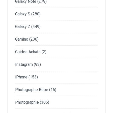
Galaxy Note
(279)
Galaxy S
(280)
Galaxy Z
(449)
Gaming
(230)
Guides Achats
(2)
Instagram
(93)
iPhone
(153)
Photographe Bebe
(16)
Photographie
(305)