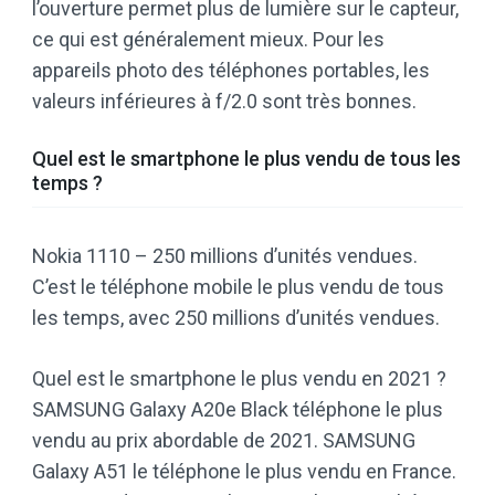
l’ouverture permet plus de lumière sur le capteur,
ce qui est généralement mieux. Pour les
appareils photo des téléphones portables, les
valeurs inférieures à f/2.0 sont très bonnes.
Quel est le smartphone le plus vendu de tous les
temps ?
Nokia 1110 – 250 millions d’unités vendues.
C’est le téléphone mobile le plus vendu de tous
les temps, avec 250 millions d’unités vendues.
Quel est le smartphone le plus vendu en 2021 ?
SAMSUNG Galaxy A20e Black téléphone le plus
vendu au prix abordable de 2021. SAMSUNG
Galaxy A51 le téléphone le plus vendu en France.