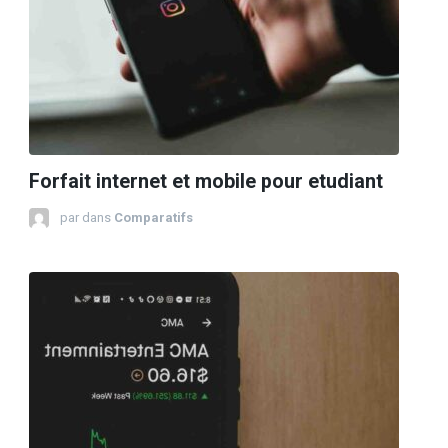
Forfait internet et mobile pour etudiant
par
dans
Comparatifs