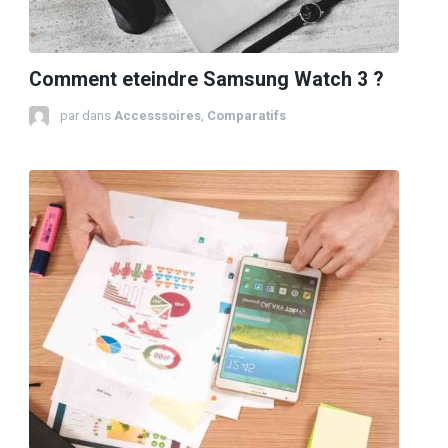
Comment eteindre Samsung Watch 3 ?
par
dans
Accesssoires
,
Comparatifs