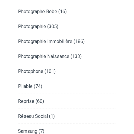
Photographe Bebe
(16)
Photographie
(305)
Photographie Immobilière
(186)
Photographie Naissance
(133)
Photophone
(101)
Pliable
(74)
Reprise
(60)
Réseau Social
(1)
Samsung
(7)