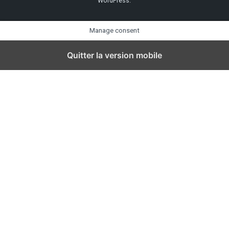
WordPress
.
Manage consent
Quitter la version mobile