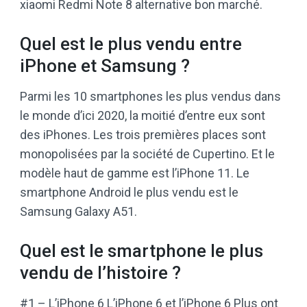
xiaomi Redmi Note 8 alternative bon marché.
Quel est le plus vendu entre
iPhone et Samsung ?
Parmi les 10 smartphones les plus vendus dans
le monde d’ici 2020, la moitié d’entre eux sont
des iPhones. Les trois premières places sont
monopolisées par la société de Cupertino. Et le
modèle haut de gamme est l’iPhone 11. Le
smartphone Android le plus vendu est le
Samsung Galaxy A51.
Quel est le smartphone le plus
vendu de l’histoire ?
#1 – L’iPhone 6 L’iPhone 6 et l’iPhone 6 Plus ont