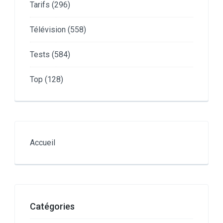
Tarifs
(296)
Télévision
(558)
Tests
(584)
Top
(128)
Accueil
Catégories