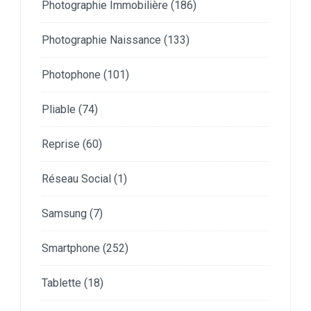
Photographie Immobilière
(186)
Photographie Naissance
(133)
Photophone
(101)
Pliable
(74)
Reprise
(60)
Réseau Social
(1)
Samsung
(7)
Smartphone
(252)
Tablette
(18)