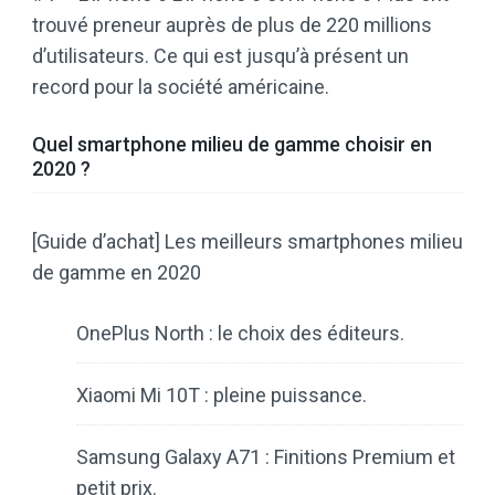
trouvé preneur auprès de plus de 220 millions
d’utilisateurs. Ce qui est jusqu’à présent un
record pour la société américaine.
Quel smartphone milieu de gamme choisir en
2020 ?
[Guide d’achat] Les meilleurs smartphones milieu
de gamme en 2020
OnePlus North : le choix des éditeurs.
Xiaomi Mi 10T : pleine puissance.
Samsung Galaxy A71 : Finitions Premium et
petit prix.