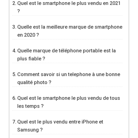
Quel est le smartphone le plus vendu en 2021
?
Quelle est la meilleure marque de smartphone
en 2020 ?
Quelle marque de téléphone portable est la
plus fiable ?
Comment savoir si un telephone à une bonne
qualité photo ?
Quel est le smartphone le plus vendu de tous
les temps ?
Quel est le plus vendu entre iPhone et
Samsung ?