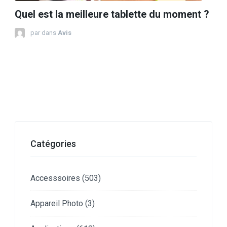
Quel est la meilleure tablette du moment ?
par
dans
Avis
Catégories
Accesssoires
(503)
Appareil Photo
(3)