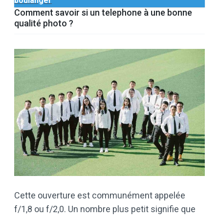
boulanger
Comment savoir si un telephone à une bonne
qualité photo ?
Cette ouverture est communément appelée
f/1,8 ou f/2,0. Un nombre plus petit signifie que