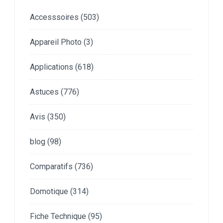
Accesssoires
(503)
Appareil Photo
(3)
Applications
(618)
Astuces
(776)
Avis
(350)
blog
(98)
Comparatifs
(736)
Domotique
(314)
Fiche Technique
(95)