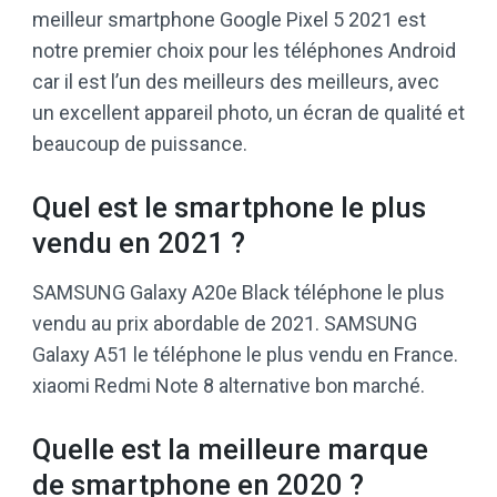
meilleur smartphone Google Pixel 5 2021 est
notre premier choix pour les téléphones Android
car il est l’un des meilleurs des meilleurs, avec
un excellent appareil photo, un écran de qualité et
beaucoup de puissance.
Quel est le smartphone le plus
vendu en 2021 ?
SAMSUNG Galaxy A20e Black téléphone le plus
vendu au prix abordable de 2021. SAMSUNG
Galaxy A51 le téléphone le plus vendu en France.
xiaomi Redmi Note 8 alternative bon marché.
Quelle est la meilleure marque
de smartphone en 2020 ?