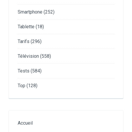
Smartphone
(252)
Tablette
(18)
Tarifs
(296)
Télévision
(558)
Tests
(584)
Top
(128)
Accueil