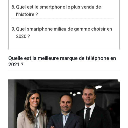
Quel est le smartphone le plus vendu de
l’histoire ?
Quel smartphone milieu de gamme choisir en
2020 ?
Quelle est la meilleure marque de téléphone en
2021 ?