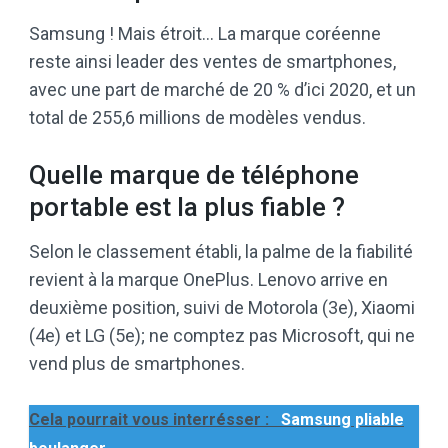
Samsung ! Mais étroit… La marque coréenne
reste ainsi leader des ventes de smartphones,
avec une part de marché de 20 % d’ici 2020, et un
total de 255,6 millions de modèles vendus.
Quelle marque de téléphone
portable est la plus fiable ?
Selon le classement établi, la palme de la fiabilité
revient à la marque OnePlus. Lenovo arrive en
deuxième position, suivi de Motorola (3e), Xiaomi
(4e) et LG (5e); ne comptez pas Microsoft, qui ne
vend plus de smartphones.
Cela pourrait vous interrésser :
Samsung pliable