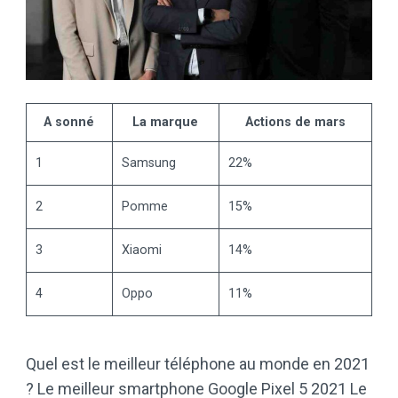
A sonné
La marque
Actions de mars
1
Samsung
22%
2
Pomme
15%
3
Xiaomi
14%
4
Oppo
11%
Quel est le meilleur téléphone au monde en 2021
? Le meilleur smartphone Google Pixel 5 2021 Le