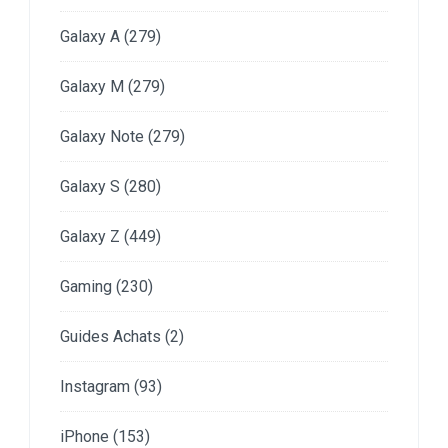
Galaxy A
(279)
Galaxy M
(279)
Galaxy Note
(279)
Galaxy S
(280)
Galaxy Z
(449)
Gaming
(230)
Guides Achats
(2)
Instagram
(93)
iPhone
(153)