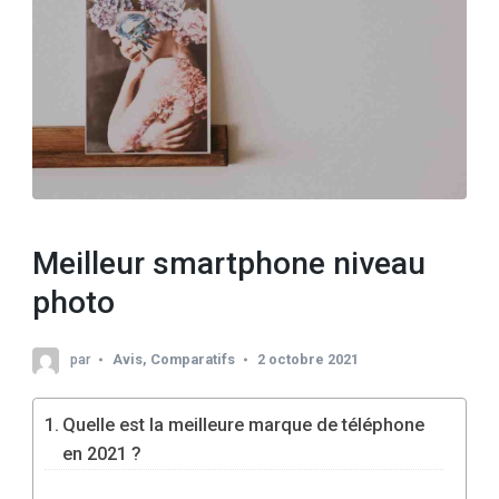
Meilleur smartphone niveau
photo
par
Avis
,
Comparatifs
2 octobre 2021
Quelle est la meilleure marque de téléphone
en 2021 ?