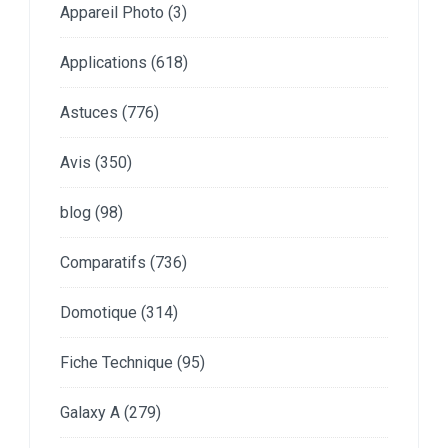
Appareil Photo
(3)
Applications
(618)
Astuces
(776)
Avis
(350)
blog
(98)
Comparatifs
(736)
Domotique
(314)
Fiche Technique
(95)
Galaxy A
(279)