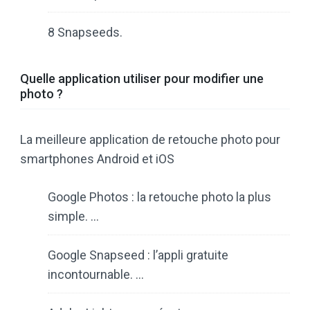
8 Snapseeds.
Quelle application utiliser pour modifier une
photo ?
La meilleure application de retouche photo pour
smartphones Android et iOS
Google Photos : la retouche photo la plus
simple. …
Google Snapseed : l’appli gratuite
incontournable. …