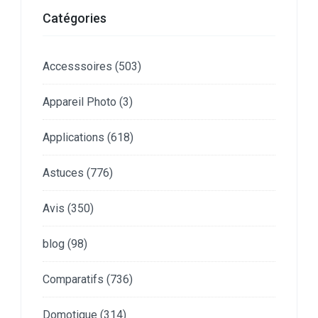
Catégories
Accesssoires
(503)
Appareil Photo
(3)
Applications
(618)
Astuces
(776)
Avis
(350)
blog
(98)
Comparatifs
(736)
Domotique
(314)