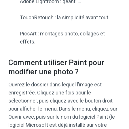
Adobe Lightroom : géant. …
TouchRetouch : la simplicité avant tout. …
PicsArt : montages photo, collages et
effets.
Comment utiliser Paint pour
modifier une photo ?
Ouvrez le dossier dans lequel l’image est
enregistrée. Cliquez une fois pour le
sélectionner, puis cliquez avec le bouton droit
pour afficher le menu. Dans le menu, cliquez sur
Ouvrir avec, puis sur le nom du logiciel Paint (le
logiciel Microsoft est déjà installé sur votre