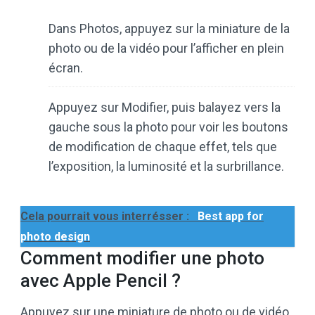
Dans Photos, appuyez sur la miniature de la
photo ou de la vidéo pour l’afficher en plein
écran.
Appuyez sur Modifier, puis balayez vers la
gauche sous la photo pour voir les boutons
de modification de chaque effet, tels que
l’exposition, la luminosité et la surbrillance.
Cela pourrait vous interrésser :
Best app for
photo design
Comment modifier une photo
avec Apple Pencil ?
Appuyez sur une miniature de photo ou de vidéo