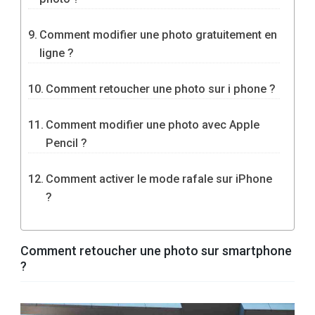
Comment modifier une photo gratuitement en
ligne ?
Comment retoucher une photo sur i phone ?
Comment modifier une photo avec Apple
Pencil ?
Comment activer le mode rafale sur iPhone
?
Comment retoucher une photo sur smartphone
?