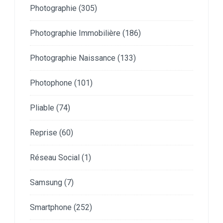
Photographie
(305)
Photographie Immobilière
(186)
Photographie Naissance
(133)
Photophone
(101)
Pliable
(74)
Reprise
(60)
Réseau Social
(1)
Samsung
(7)
Smartphone
(252)