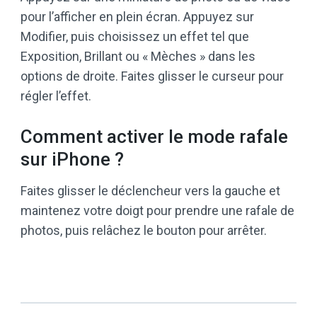
pour l’afficher en plein écran. Appuyez sur
Modifier, puis choisissez un effet tel que
Exposition, Brillant ou « Mèches » dans les
options de droite. Faites glisser le curseur pour
régler l’effet.
Comment activer le mode rafale
sur iPhone ?
Faites glisser le déclencheur vers la gauche et
maintenez votre doigt pour prendre une rafale de
photos, puis relâchez le bouton pour arrêter.