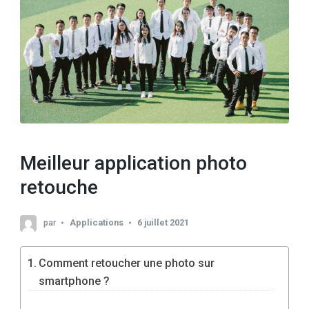
Meilleur application photo
retouche
par
Applications
6 juillet 2021
Comment retoucher une photo sur
smartphone ?