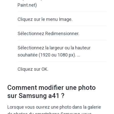
Paint.net)
Cliquez sur le menu Image.
Sélectionnez Redimensionner.
Sélectionnez la largeur ou la hauteur
souhaitée (1920 ou 1080 px). …
Cliquez sur OK.
Comment modifier une photo
sur Samsung a41 ?
Lorsque vous ouvrez une photo dans la galerie