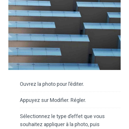
Ouvrez la photo pour l’éditer.
Appuyez sur Modifier. Régler.
Sélectionnez le type d’effet que vous
souhaitez appliquer à la photo, puis