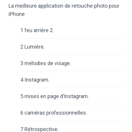
La meilleure application de retouche photo pour
iPhone
1 feu arrière 2.
2 Lumière.
3 mélodies de visage.
4 Instagram.
5 mises en page d’Instagram.
6 caméras professionnelles.
7 Rétrospective.