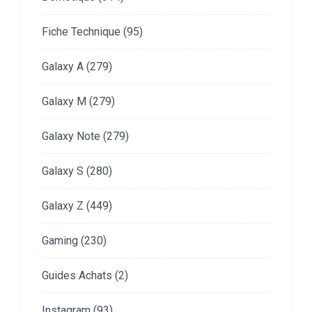
Fiche Technique
(95)
Galaxy A
(279)
Galaxy M
(279)
Galaxy Note
(279)
Galaxy S
(280)
Galaxy Z
(449)
Gaming
(230)
Guides Achats
(2)
Instagram
(93)