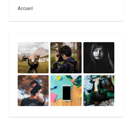
Accueil