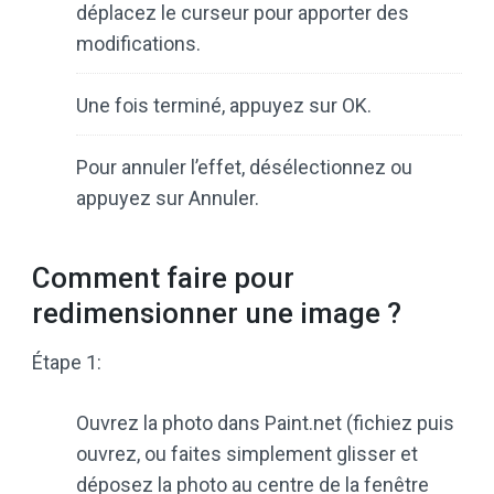
déplacez le curseur pour apporter des
modifications.
Une fois terminé, appuyez sur OK.
Pour annuler l’effet, désélectionnez ou
appuyez sur Annuler.
Comment faire pour
redimensionner une image ?
Étape 1:
Ouvrez la photo dans Paint.net (fichiez puis
ouvrez, ou faites simplement glisser et
déposez la photo au centre de la fenêtre