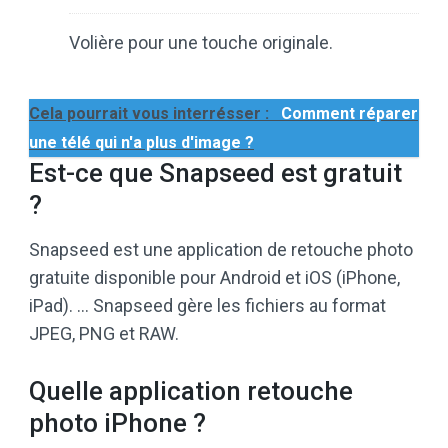
Volière pour une touche originale.
Cela pourrait vous interrésser :
Comment réparer
une télé qui n'a plus d'image ?
Est-ce que Snapseed est gratuit
?
Snapseed est une application de retouche photo
gratuite disponible pour Android et iOS (iPhone,
iPad). … Snapseed gère les fichiers au format
JPEG, PNG et RAW.
Quelle application retouche
photo iPhone ?