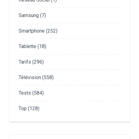
Samsung
(7)
Smartphone
(252)
Tablette
(18)
Tarifs
(296)
Télévision
(558)
Tests
(584)
Top
(128)