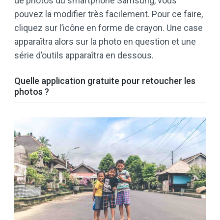
de photos du smartphone Samsung, vous
pouvez la modifier très facilement. Pour ce faire,
cliquez sur l’icône en forme de crayon. Une case
apparaîtra alors sur la photo en question et une
série d’outils apparaîtra en dessous.
Quelle application gratuite pour retoucher les
photos ?