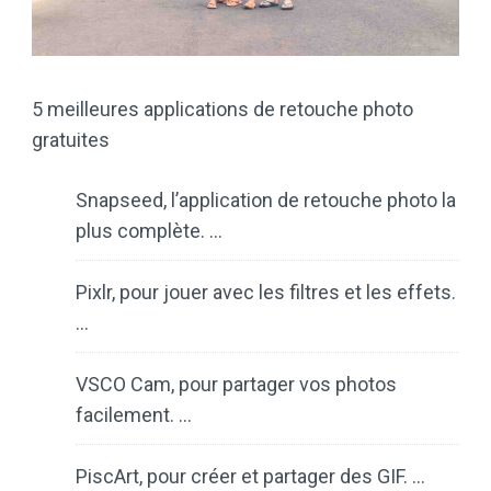
5 meilleures applications de retouche photo
gratuites
Snapseed, l’application de retouche photo la
plus complète. …
Pixlr, pour jouer avec les filtres et les effets.
…
VSCO Cam, pour partager vos photos
facilement. …
PiscArt, pour créer et partager des GIF. …