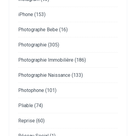
iPhone
(153)
Photographe Bebe
(16)
Photographie
(305)
Photographie Immobilière
(186)
Photographie Naissance
(133)
Photophone
(101)
Pliable
(74)
Reprise
(60)
Réseau Social
(1)