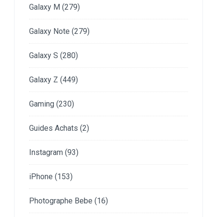
Galaxy M
(279)
Galaxy Note
(279)
Galaxy S
(280)
Galaxy Z
(449)
Gaming
(230)
Guides Achats
(2)
Instagram
(93)
iPhone
(153)
Photographe Bebe
(16)