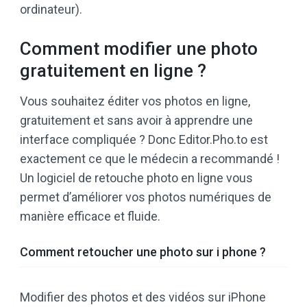
ordinateur).
Comment modifier une photo
gratuitement en ligne ?
Vous souhaitez éditer vos photos en ligne,
gratuitement et sans avoir à apprendre une
interface compliquée ? Donc Editor.Pho.to est
exactement ce que le médecin a recommandé !
Un logiciel de retouche photo en ligne vous
permet d’améliorer vos photos numériques de
manière efficace et fluide.
Comment retoucher une photo sur i phone ?
Modifier des photos et des vidéos sur iPhone