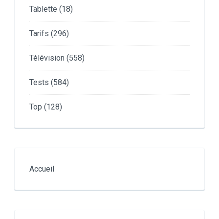
Tablette
(18)
Tarifs
(296)
Télévision
(558)
Tests
(584)
Top
(128)
Accueil