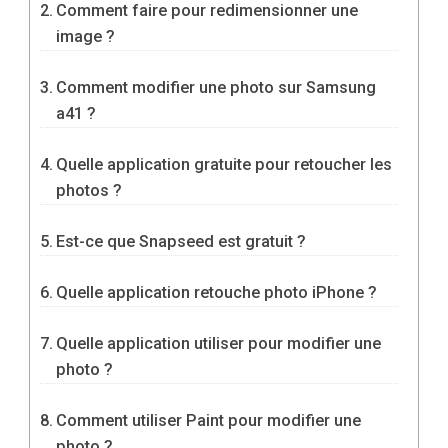
Comment faire pour redimensionner une
image ?
Comment modifier une photo sur Samsung
a41 ?
Quelle application gratuite pour retoucher les
photos ?
Est-ce que Snapseed est gratuit ?
Quelle application retouche photo iPhone ?
Quelle application utiliser pour modifier une
photo ?
Comment utiliser Paint pour modifier une
photo ?