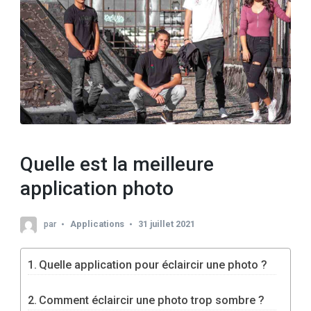
Quelle est la meilleure
application photo
par
Applications
31 juillet 2021
Quelle application pour éclaircir une photo ?
Comment éclaircir une photo trop sombre ?