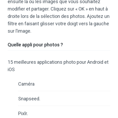
ensuite la ou les images que vous souhaitez
modifier et partager. Cliquez sur « OK » en haut à
droite lors de la sélection des photos. Ajoutez un
filtre en faisant glisser votre doigt vers la gauche
sur l’image.
Quelle appli pour photos ?
15 meilleures applications photo pour Android et
iOS
Caméra
Snapseed.
Pixlr.