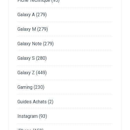
Fiche Technique
(95)
Galaxy A
(279)
Galaxy M
(279)
Galaxy Note
(279)
Galaxy S
(280)
Galaxy Z
(449)
Gaming
(230)
Guides Achats
(2)
Instagram
(93)