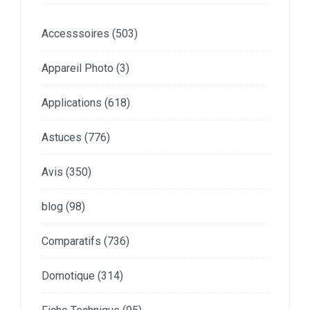
Accesssoires
(503)
Appareil Photo
(3)
Applications
(618)
Astuces
(776)
Avis
(350)
blog
(98)
Comparatifs
(736)
Domotique
(314)