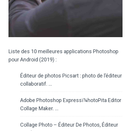
Liste des 10 meilleures applications Photoshop
pour Android (2019) :
Éditeur de photos Picsart : photo de l’éditeur
collaboratif. …
Adobe Photoshop Expressï¼hotoPita Editor
Collage Maker. …
Collage Photo – Éditeur De Photos, Éditeur