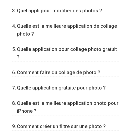
Quel appli pour modifier des photos ?
Quelle est la meilleure application de collage
photo ?
Quelle application pour collage photo gratuit
?
Comment faire du collage de photo ?
Quelle application gratuite pour photo ?
Quelle est la meilleure application photo pour
iPhone ?
Comment créer un filtre sur une photo ?