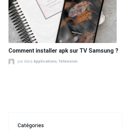
Comment installer apk sur TV Samsung ?
par
dans
Applications
,
Télévision
Catégories