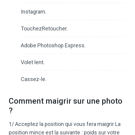
Instagram.
TouchezRetoucher.
Adobe Photoshop Express.
Volet lent.
Cassez-le.
Comment maigrir sur une photo
?
1/ Acceptez la position qui vous fera maigrir La
position mince est la suivante : poids sur votre