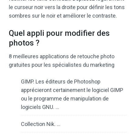
le curseur noir vers la droite pour définir les tons
sombres sur le noir et améliorer le contraste.
Quel appli pour modifier des
photos ?
8 meilleures applications de retouche photo
gratuites pour les spécialistes du marketing
GIMP. Les éditeurs de Photoshop
apprécieront certainement le logiciel GIMP
ou le programme de manipulation de
logiciels GNU. …
Collection Nik. …