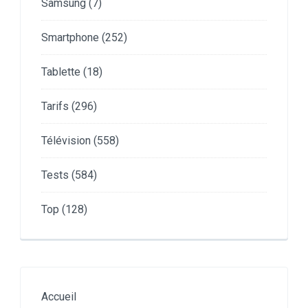
Samsung
(7)
Smartphone
(252)
Tablette
(18)
Tarifs
(296)
Télévision
(558)
Tests
(584)
Top
(128)
Accueil