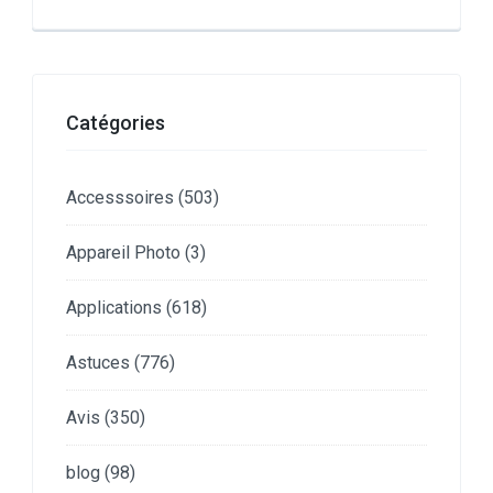
Catégories
Accesssoires
(503)
Appareil Photo
(3)
Applications
(618)
Astuces
(776)
Avis
(350)
blog
(98)