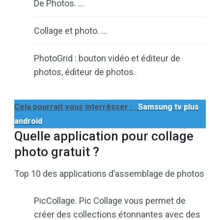
De Photos. …
Collage et photo. …
PhotoGrid : bouton vidéo et éditeur de
photos, éditeur de photos.
Cela pourrait vous interrésser :
Samsung tv plus
android
Quelle application pour collage
photo gratuit ?
Top 10 des applications d’assemblage de photos
PicCollage. Pic Collage vous permet de
créer des collections étonnantes avec des