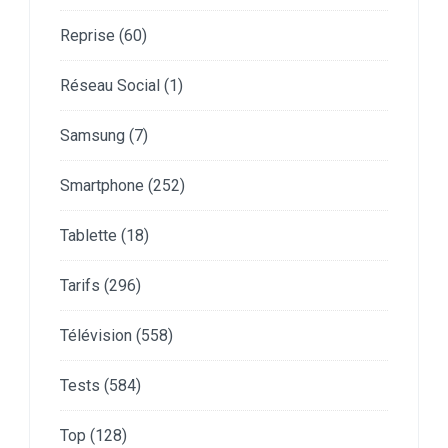
Reprise
(60)
Réseau Social
(1)
Samsung
(7)
Smartphone
(252)
Tablette
(18)
Tarifs
(296)
Télévision
(558)
Tests
(584)
Top
(128)