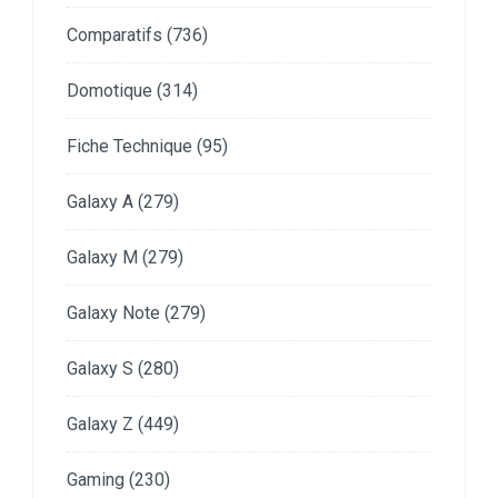
Comparatifs
(736)
Domotique
(314)
Fiche Technique
(95)
Galaxy A
(279)
Galaxy M
(279)
Galaxy Note
(279)
Galaxy S
(280)
Galaxy Z
(449)
Gaming
(230)