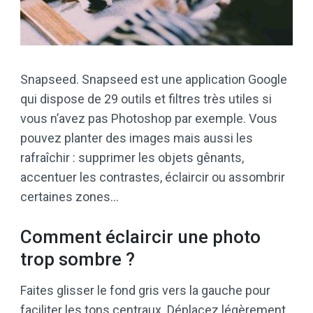
Snapseed. Snapseed est une application Google
qui dispose de 29 outils et filtres très utiles si
vous n’avez pas Photoshop par exemple. Vous
pouvez planter des images mais aussi les
rafraîchir : supprimer les objets gênants,
accentuer les contrastes, éclaircir ou assombrir
certaines zones…
Comment éclaircir une photo
trop sombre ?
Faites glisser le fond gris vers la gauche pour
faciliter les tons centraux. Déplacez légèrement