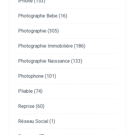
iPhone
(153)
Photographe Bebe
(16)
Photographie
(305)
Photographie Immobilière
(186)
Photographie Naissance
(133)
Photophone
(101)
Pliable
(74)
Reprise
(60)
Réseau Social
(1)