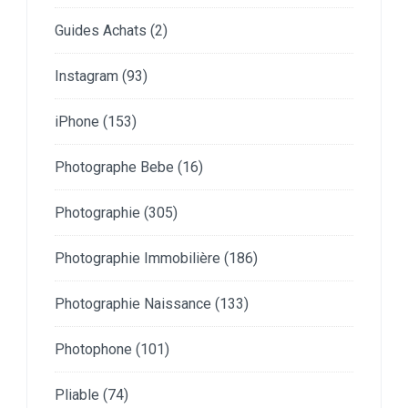
Guides Achats
(2)
Instagram
(93)
iPhone
(153)
Photographe Bebe
(16)
Photographie
(305)
Photographie Immobilière
(186)
Photographie Naissance
(133)
Photophone
(101)
Pliable
(74)