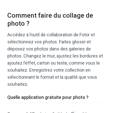
Comment faire du collage de
photo ?
Accédez à l’outil de collaboration de Fotor et
sélectionnez vos photos. Faites glisser et
déposez vos photos dans des galeries de
photos. Changez le mur, ajustez les bordures et
ajoutez l’effet, carton ou texte, comme vous le
souhaitez. Enregistrez votre collection en
sélectionnant le format et la qualité que vous
souhaitez.
Quelle application gratuite pour photo ?