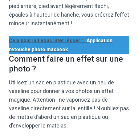
pied arrière, pied avant légèrement fléchi,
épaules à hauteur de hanche, vous créerez l’effet
minceur instantanément !
Cela pourrait vous interrésser :
Application
retouche photo macbook
Comment faire un effet sur une
photo ?
Utilisez un sac en plastique avec un peu de
vaseline pour donner à vos photos un effet
magique. Attention : ne vaporisez pas de
vaseline directement sur la lentille ! N’oubliez pas
de mettre d’abord un sac en plastique ou
d’envelopper le matelas.