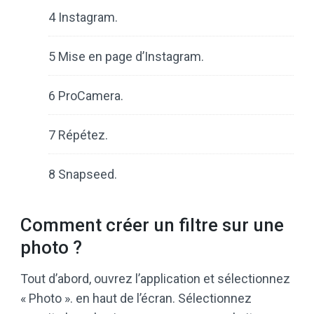
4 Instagram.
5 Mise en page d’Instagram.
6 ProCamera.
7 Répétez.
8 Snapseed.
Comment créer un filtre sur une
photo ?
Tout d’abord, ouvrez l’application et sélectionnez
« Photo ». en haut de l’écran. Sélectionnez