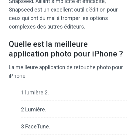
Snapseed. Alliant simplicité et efficacité,
Snapseed est un excellent outil d’édition pour
ceux qui ont du mal à tromper les options
complexes des autres éditeurs.
Quelle est la meilleure
application photo pour iPhone ?
La meilleure application de retouche photo pour
iPhone
1 lumière 2.
2 Lumière.
3 FaceTune.