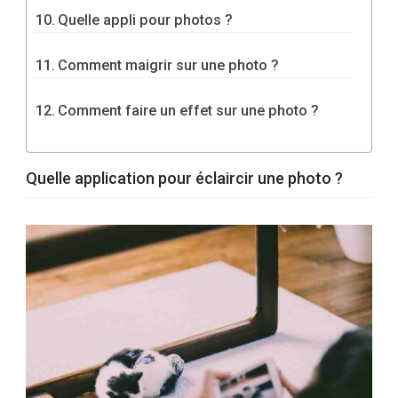
Quelle appli pour photos ?
Comment maigrir sur une photo ?
Comment faire un effet sur une photo ?
Quelle application pour éclaircir une photo ?