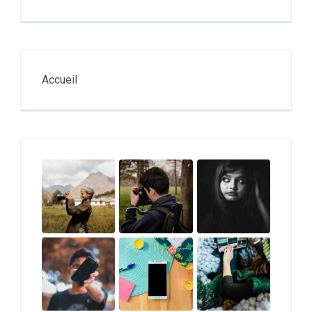
Accueil