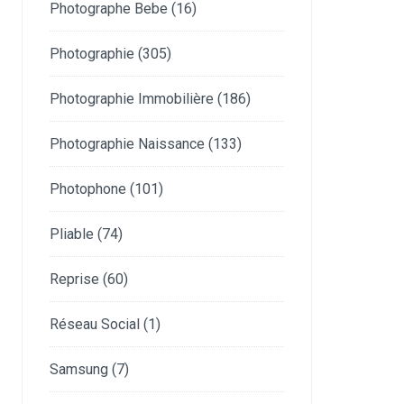
Photographe Bebe
(16)
Photographie
(305)
Photographie Immobilière
(186)
Photographie Naissance
(133)
Photophone
(101)
Pliable
(74)
Reprise
(60)
Réseau Social
(1)
Samsung
(7)