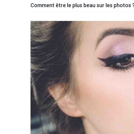
Comment être le plus beau sur les photos 