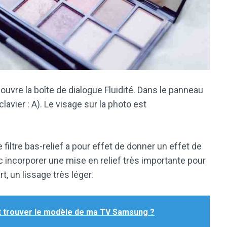
 ouvre la boîte de dialogue Fluidité. Dans le panneau
clavier : A). Le visage sur la photo est
 filtre bas-relief a pour effet de donner un effet de
nc incorporer une mise en relief très importante pour
t, un lissage très léger.
trouver le modèle de ma TV Samsung ?