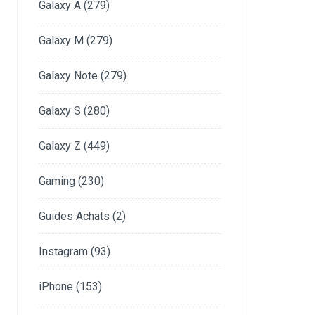
Galaxy A
(279)
Galaxy M
(279)
Galaxy Note
(279)
Galaxy S
(280)
Galaxy Z
(449)
Gaming
(230)
Guides Achats
(2)
Instagram
(93)
iPhone
(153)