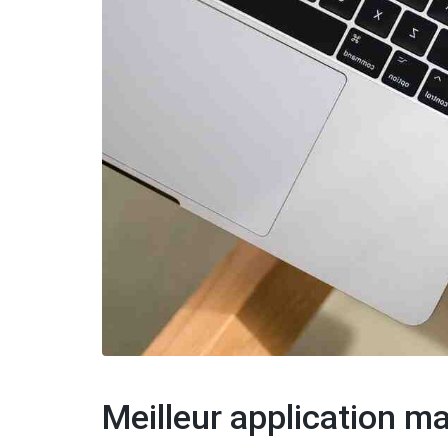
Meilleur application m