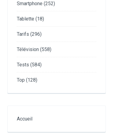
Smartphone
(252)
Tablette
(18)
Tarifs
(296)
Télévision
(558)
Tests
(584)
Top
(128)
Accueil