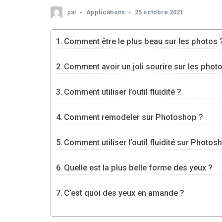
par
Applications
25 octobre 2021
Comment être le plus beau sur les photos 
Comment avoir un joli sourire sur les phot
Comment utiliser l’outil fluidité ?
Comment remodeler sur Photoshop ?
Comment utiliser l’outil fluidité sur Photos
Quelle est la plus belle forme des yeux ?
C’est quoi des yeux en amande ?