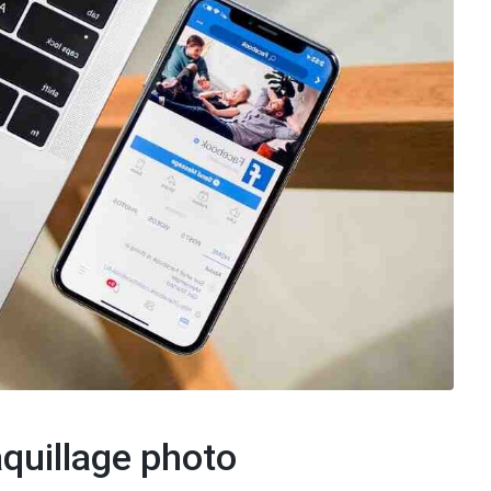
aquillage photo