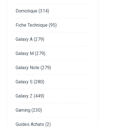
Domotique
(314)
Fiche Technique
(95)
Galaxy A
(279)
Galaxy M
(279)
Galaxy Note
(279)
Galaxy S
(280)
Galaxy Z
(449)
Gaming
(230)
Guides Achats
(2)