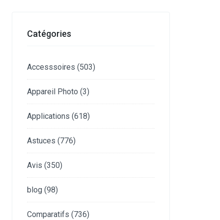
Catégories
Accesssoires
(503)
Appareil Photo
(3)
Applications
(618)
Astuces
(776)
Avis
(350)
blog
(98)
Comparatifs
(736)