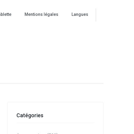
blette
Mentions légales
Langues
ise
Catégories