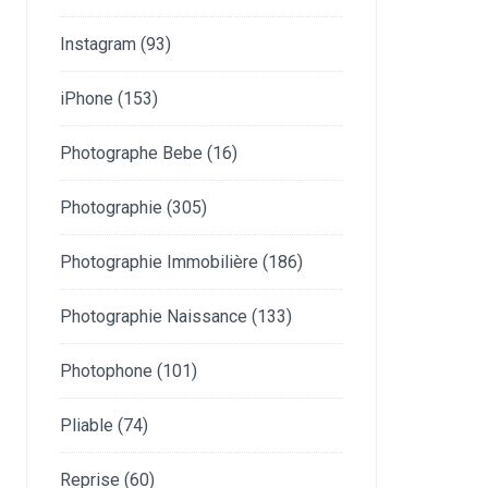
Instagram
(93)
iPhone
(153)
Photographe Bebe
(16)
Photographie
(305)
Photographie Immobilière
(186)
Photographie Naissance
(133)
Photophone
(101)
Pliable
(74)
Reprise
(60)