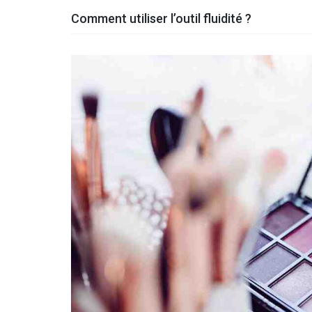
Comment utiliser l’outil fluidité ?