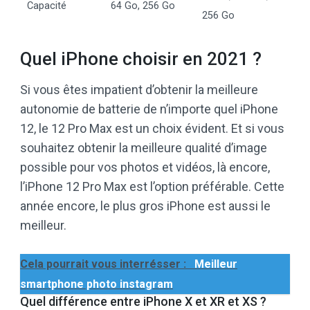
Capacité
64 Go, 256 Go
256 Go
Quel iPhone choisir en 2021 ?
Si vous êtes impatient d’obtenir la meilleure
autonomie de batterie de n’importe quel iPhone
12, le 12 Pro Max est un choix évident. Et si vous
souhaitez obtenir la meilleure qualité d’image
possible pour vos photos et vidéos, là encore,
l’iPhone 12 Pro Max est l’option préférable. Cette
année encore, le plus gros iPhone est aussi le
meilleur.
Cela pourrait vous interrésser :
Meilleur
smartphone photo instagram
Quel différence entre iPhone X et XR et XS ?