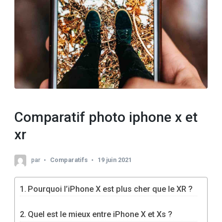
Comparatif photo iphone x et
xr
par
Comparatifs
19 juin 2021
Pourquoi l’iPhone X est plus cher que le XR ?
Quel est le mieux entre iPhone X et Xs ?