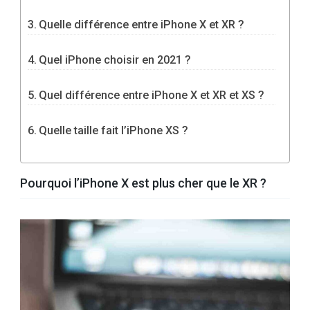
Quelle différence entre iPhone X et XR ?
Quel iPhone choisir en 2021 ?
Quel différence entre iPhone X et XR et XS ?
Quelle taille fait l’iPhone XS ?
Pourquoi l’iPhone X est plus cher que le XR ?