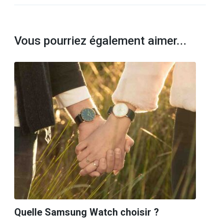
Vous pourriez également aimer...
Quelle Samsung Watch choisir ?