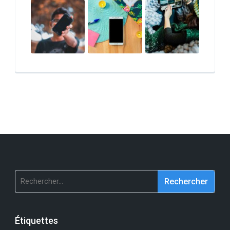
Rechercher :
Étiquettes