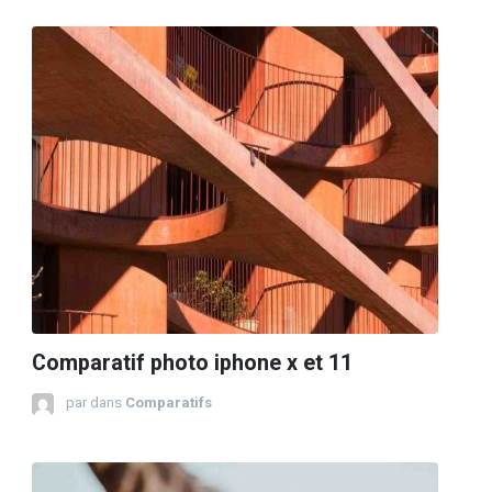
Comparatif photo iphone x et 11
par
dans
Comparatifs