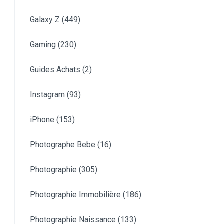
Galaxy Z
(449)
Gaming
(230)
Guides Achats
(2)
Instagram
(93)
iPhone
(153)
Photographe Bebe
(16)
Photographie
(305)
Photographie Immobilière
(186)
Photographie Naissance
(133)