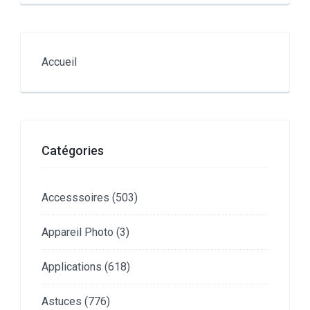
Accueil
Catégories
Accesssoires
(503)
Appareil Photo
(3)
Applications
(618)
Astuces
(776)