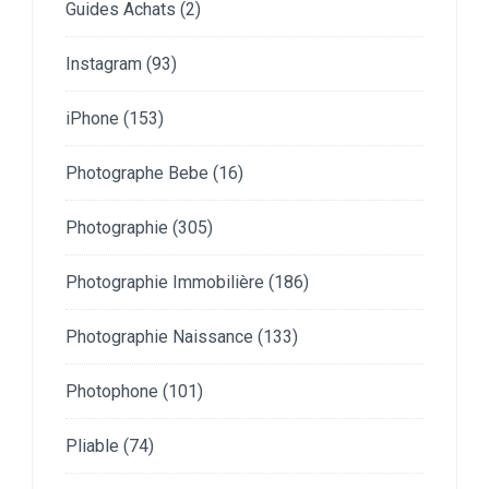
Guides Achats
(2)
Instagram
(93)
iPhone
(153)
Photographe Bebe
(16)
Photographie
(305)
Photographie Immobilière
(186)
Photographie Naissance
(133)
Photophone
(101)
Pliable
(74)