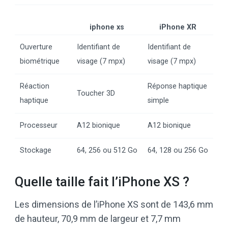
iphone xs
iPhone XR
Ouverture
Identifiant de
Identifiant de
biométrique
visage (7 mpx)
visage (7 mpx)
Réaction
Réponse haptique
Toucher 3D
haptique
simple
Processeur
A12 bionique
A12 bionique
Stockage
64, 256 ou 512 Go
64, 128 ou 256 Go
Quelle taille fait l’iPhone XS ?
Les dimensions de l’iPhone XS sont de 143,6 mm
de hauteur, 70,9 mm de largeur et 7,7 mm