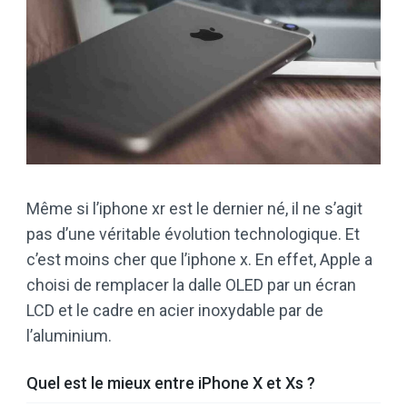
Même si l’iphone xr est le dernier né, il ne s’agit
pas d’une véritable évolution technologique. Et
c’est moins cher que l’iphone x. En effet, Apple a
choisi de remplacer la dalle OLED par un écran
LCD et le cadre en acier inoxydable par de
l’aluminium.
Quel est le mieux entre iPhone X et Xs ?