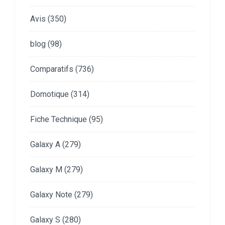
Avis
(350)
blog
(98)
Comparatifs
(736)
Domotique
(314)
Fiche Technique
(95)
Galaxy A
(279)
Galaxy M
(279)
Galaxy Note
(279)
Galaxy S
(280)