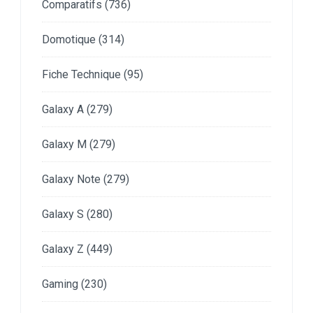
Comparatifs
(736)
Domotique
(314)
Fiche Technique
(95)
Galaxy A
(279)
Galaxy M
(279)
Galaxy Note
(279)
Galaxy S
(280)
Galaxy Z
(449)
Gaming
(230)