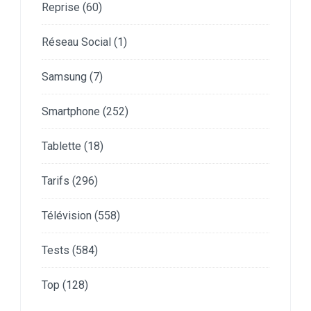
Reprise
(60)
Réseau Social
(1)
Samsung
(7)
Smartphone
(252)
Tablette
(18)
Tarifs
(296)
Télévision
(558)
Tests
(584)
Top
(128)