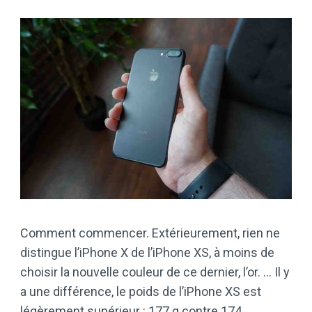
Comment commencer. Extérieurement, rien ne
distingue l’iPhone X de l’iPhone XS, à moins de
choisir la nouvelle couleur de ce dernier, l’or. … Il y
a une différence, le poids de l’iPhone XS est
légèrement supérieur : 177 g contre 174.