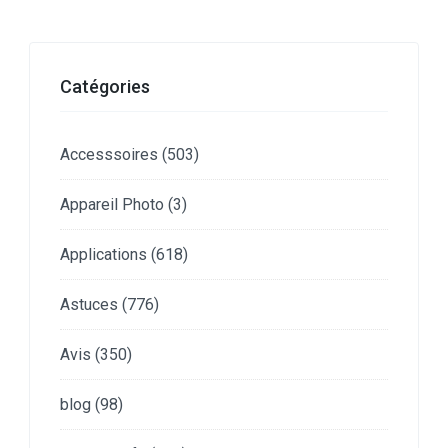
Catégories
Accesssoires
(503)
Appareil Photo
(3)
Applications
(618)
Astuces
(776)
Avis
(350)
blog
(98)