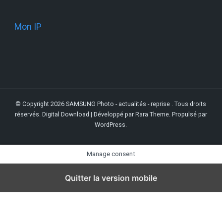
Mon IP
© Copyright 2026
SAMSUNG Photo - actualités - reprise
. Tous droits
réservés.
Digital Download | Développé par
Rara Theme
. Propulsé par
WordPress
.
Manage consent
Quitter la version mobile