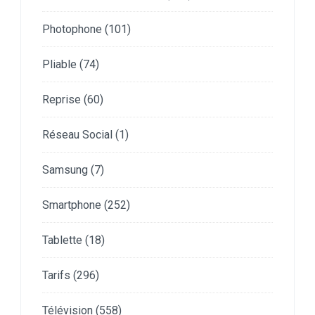
Photophone
(101)
Pliable
(74)
Reprise
(60)
Réseau Social
(1)
Samsung
(7)
Smartphone
(252)
Tablette
(18)
Tarifs
(296)
Télévision
(558)