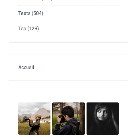
Tests
(584)
Top
(128)
Accueil