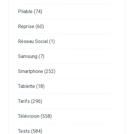
Pliable
(74)
Reprise
(60)
Réseau Social
(1)
Samsung
(7)
Smartphone
(252)
Tablette
(18)
Tarifs
(296)
Télévision
(558)
Tests
(584)