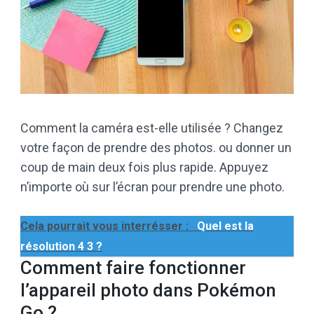
Comment la caméra est-elle utilisée ? Changez
votre façon de prendre des photos. ou donner un
coup de main deux fois plus rapide. Appuyez
n’importe où sur l’écran pour prendre une photo.
Cela pourrait vous interrésser :
Quel est la
résolution 4 3 ?
Comment faire fonctionner
l’appareil photo dans Pokémon
Go ?