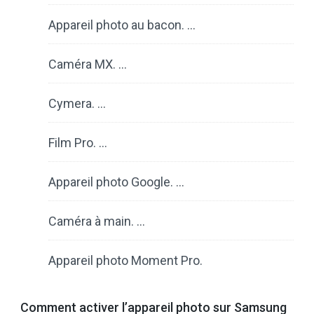
Appareil photo au bacon. …
Caméra MX. …
Cymera. …
Film Pro. …
Appareil photo Google. …
Caméra à main. …
Appareil photo Moment Pro.
Comment activer l’appareil photo sur Samsung