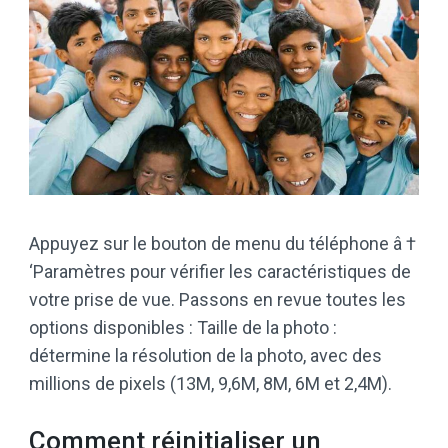
Appuyez sur le bouton de menu du téléphone â †
‘Paramètres pour vérifier les caractéristiques de
votre prise de vue. Passons en revue toutes les
options disponibles : Taille de la photo :
détermine la résolution de la photo, avec des
millions de pixels (13M, 9,6M, 8M, 6M et 2,4M).
Comment réinitialiser un