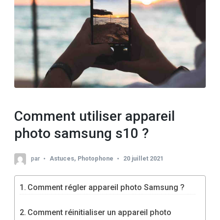
Comment utiliser appareil
photo samsung s10 ?
par
Astuces
,
Photophone
20 juillet 2021
Comment régler appareil photo Samsung ?
Comment réinitialiser un appareil photo