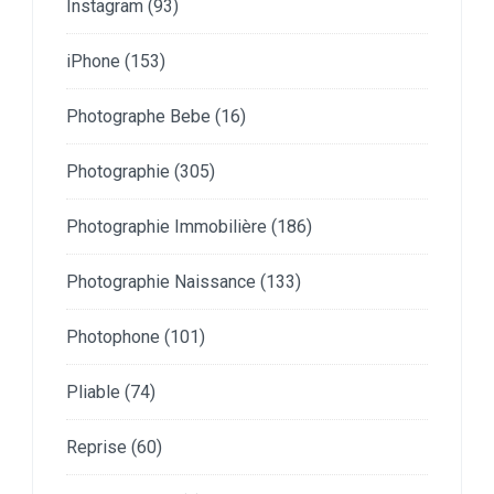
Instagram
(93)
iPhone
(153)
Photographe Bebe
(16)
Photographie
(305)
Photographie Immobilière
(186)
Photographie Naissance
(133)
Photophone
(101)
Pliable
(74)
Reprise
(60)