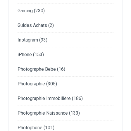
Gaming
(230)
Guides Achats
(2)
Instagram
(93)
iPhone
(153)
Photographe Bebe
(16)
Photographie
(305)
Photographie Immobilière
(186)
Photographie Naissance
(133)
Photophone
(101)