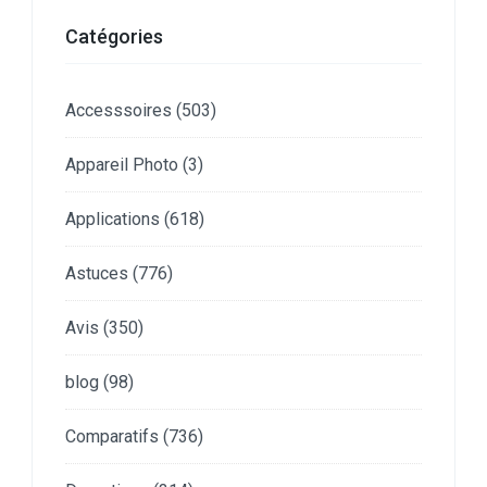
Catégories
Accesssoires
(503)
Appareil Photo
(3)
Applications
(618)
Astuces
(776)
Avis
(350)
blog
(98)
Comparatifs
(736)