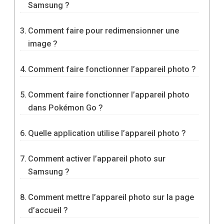
Samsung ?
Comment faire pour redimensionner une
image ?
Comment faire fonctionner l’appareil photo ?
Comment faire fonctionner l’appareil photo
dans Pokémon Go ?
Quelle application utilise l’appareil photo ?
Comment activer l’appareil photo sur
Samsung ?
Comment mettre l’appareil photo sur la page
d’accueil ?