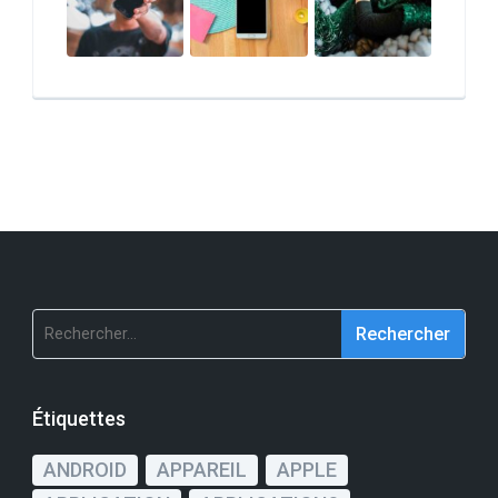
Rechercher :
Étiquettes
ANDROID
APPAREIL
APPLE