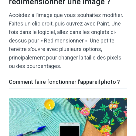
redimensionner une image ?
Accédez à l’image que vous souhaitez modifier.
Faites un clic droit, puis ouvrez avec Paint. Une
fois dans le logiciel, allez dans les onglets ci-
dessus pour « Redimensionner ». Une petite
fenêtre s’ouvre avec plusieurs options,
principalement pour changer la taille des pixels
ou des pourcentages.
Comment faire fonctionner l’appareil photo ?