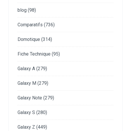
blog
(98)
Comparatifs
(736)
Domotique
(314)
Fiche Technique
(95)
Galaxy A
(279)
Galaxy M
(279)
Galaxy Note
(279)
Galaxy S
(280)
Galaxy Z
(449)