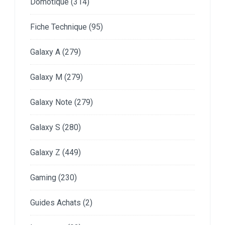
Domotique
(314)
Fiche Technique
(95)
Galaxy A
(279)
Galaxy M
(279)
Galaxy Note
(279)
Galaxy S
(280)
Galaxy Z
(449)
Gaming
(230)
Guides Achats
(2)