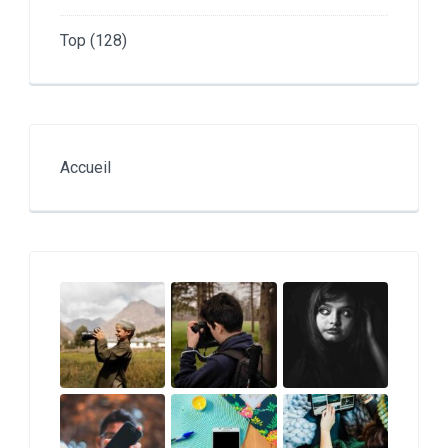
Top
(128)
Accueil