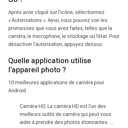
Après avoir cliqué sur l’icône, sélectionnez
« Autorisations ». Ainsi, vous pouvez voir les
promesses que vous avez faites, telles que la
caméra, le microphone, le stockage ou l’état. Pour
désactiver l’autorisation, appuyez dessus.
Quelle application utilise
l’appareil photo ?
10 meilleures applications de caméra pour
Android
Caméra HD. La caméra HD est l’un des
meilleurs outils de caméra qui peut vous
aider à prendre des photos étonnantes. …