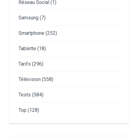
Réseau Social
(1)
Samsung
(7)
Smartphone
(252)
Tablette
(18)
Tarifs
(296)
Télévision
(558)
Tests
(584)
Top
(128)