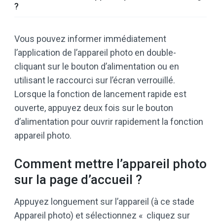
?
Vous pouvez informer immédiatement
l’application de l’appareil photo en double-
cliquant sur le bouton d’alimentation ou en
utilisant le raccourci sur l’écran verrouillé.
Lorsque la fonction de lancement rapide est
ouverte, appuyez deux fois sur le bouton
d’alimentation pour ouvrir rapidement la fonction
appareil photo.
Comment mettre l’appareil photo
sur la page d’accueil ?
Appuyez longuement sur l’appareil (à ce stade
Appareil photo) et sélectionnez « cliquez sur