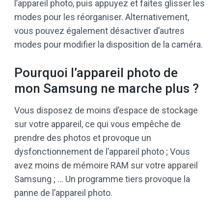
l’appareil photo, puis appuyez et faites glisser les
modes pour les réorganiser. Alternativement,
vous pouvez également désactiver d’autres
modes pour modifier la disposition de la caméra.
Pourquoi l’appareil photo de
mon Samsung ne marche plus ?
Vous disposez de moins d’espace de stockage
sur votre appareil, ce qui vous empêche de
prendre des photos et provoque un
dysfonctionnement de l’appareil photo ; Vous
avez moins de mémoire RAM sur votre appareil
Samsung ; … Un programme tiers provoque la
panne de l’appareil photo.