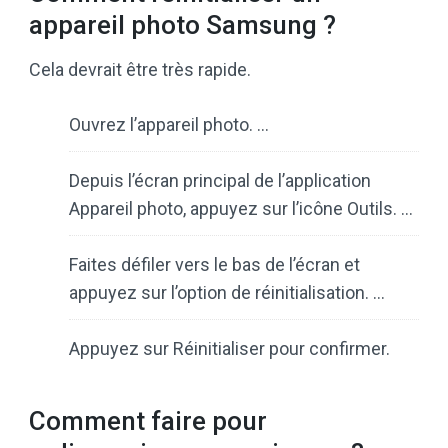
appareil photo Samsung ?
Cela devrait être très rapide.
Ouvrez l’appareil photo. …
Depuis l’écran principal de l’application
Appareil photo, appuyez sur l’icône Outils. …
Faites défiler vers le bas de l’écran et
appuyez sur l’option de réinitialisation. …
Appuyez sur Réinitialiser pour confirmer.
Comment faire pour