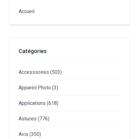
Accueil
Catégories
Accesssoires
(503)
Appareil Photo
(3)
Applications
(618)
Astuces
(776)
Avis
(350)