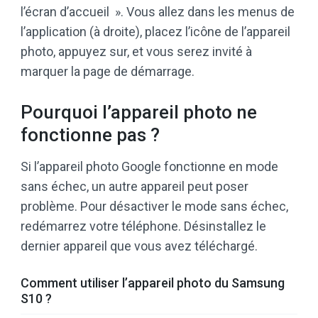
l’écran d’accueil ». Vous allez dans les menus de
l’application (à droite), placez l’icône de l’appareil
photo, appuyez sur, et vous serez invité à
marquer la page de démarrage.
Pourquoi l’appareil photo ne
fonctionne pas ?
Si l’appareil photo Google fonctionne en mode
sans échec, un autre appareil peut poser
problème. Pour désactiver le mode sans échec,
redémarrez votre téléphone. Désinstallez le
dernier appareil que vous avez téléchargé.
Comment utiliser l’appareil photo du Samsung
S10 ?