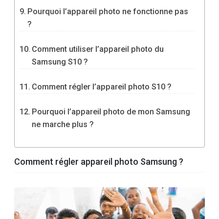
Pourquoi l’appareil photo ne fonctionne pas
?
Comment utiliser l’appareil photo du
Samsung S10 ?
Comment régler l’appareil photo S10 ?
Pourquoi l’appareil photo de mon Samsung
ne marche plus ?
Comment régler appareil photo Samsung ?