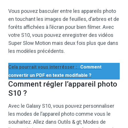
Vous pouvez basculer entre les appareils photo
en touchant les images de feuilles, d’arbres et de
forêts affichées à l’écran pour bien filmer. Avec
votre S10, vous pouvez enregistrer des vidéos
Super Slow Motion mais deux fois plus que dans
les modèles précédents.
Cela pourrait vous interrésser :
Comment
convertir un PDF en texte modifiable ?
Comment régler l’appareil photo
S10 ?
Avec le Galaxy S10, vous pouvez personnaliser
les modes de l’appareil photo comme vous le
souhaitez. Allez dans Outils & gt; Modes de