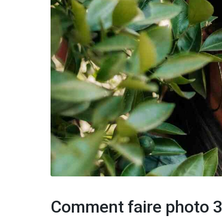
Comment faire photo 