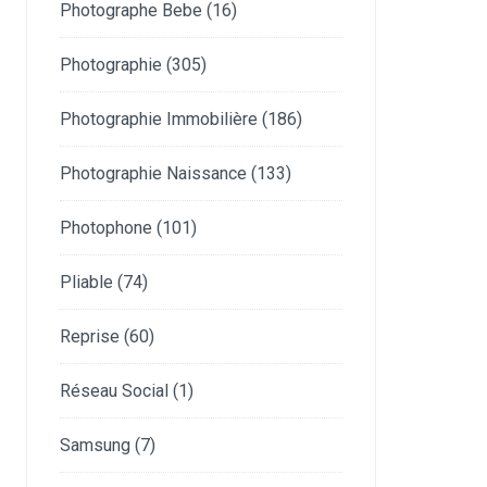
Photographe Bebe
(16)
Photographie
(305)
Photographie Immobilière
(186)
Photographie Naissance
(133)
Photophone
(101)
Pliable
(74)
Reprise
(60)
Réseau Social
(1)
Samsung
(7)