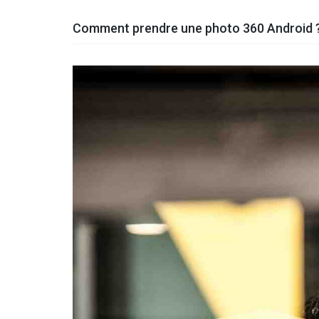
Comment prendre une photo 360 Android 