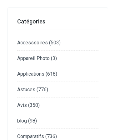
Catégories
Accesssoires
(503)
Appareil Photo
(3)
Applications
(618)
Astuces
(776)
Avis
(350)
blog
(98)
Comparatifs
(736)