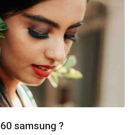
360 samsung ?