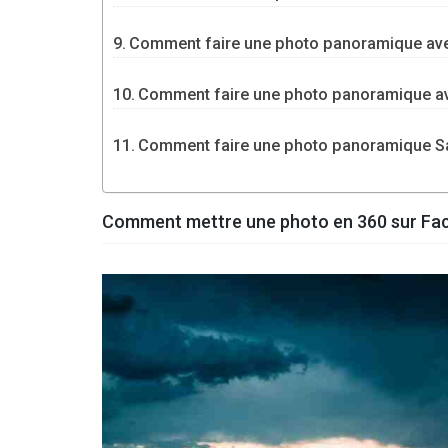
Comment faire une photo panoramique av
Comment faire une photo panoramique a
Comment faire une photo panoramique 
Comment mettre une photo en 360 sur Fa