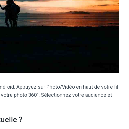
ndroid. Appuyez sur Photo/Vidéo en haut de votre fil
z votre photo 360°. Sélectionnez votre audience et
uelle ?