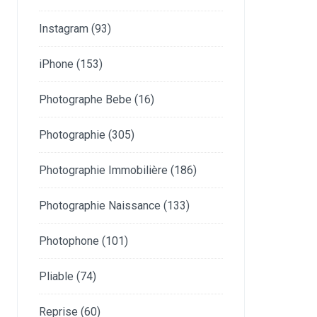
Instagram
(93)
iPhone
(153)
Photographe Bebe
(16)
Photographie
(305)
Photographie Immobilière
(186)
Photographie Naissance
(133)
Photophone
(101)
Pliable
(74)
Reprise
(60)