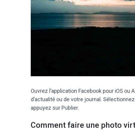
Ouvrez l’application Facebook pour iOS ou A
d’actualité ou de votre journal. Sélectionne
appuyez sur Publier.
Comment faire une photo virt