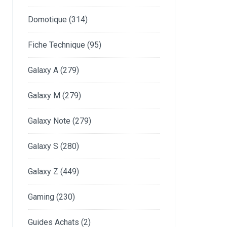
Domotique
(314)
Fiche Technique
(95)
Galaxy A
(279)
Galaxy M
(279)
Galaxy Note
(279)
Galaxy S
(280)
Galaxy Z
(449)
Gaming
(230)
Guides Achats
(2)