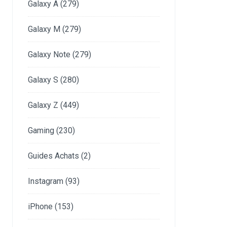
Galaxy A
(279)
Galaxy M
(279)
Galaxy Note
(279)
Galaxy S
(280)
Galaxy Z
(449)
Gaming
(230)
Guides Achats
(2)
Instagram
(93)
iPhone
(153)