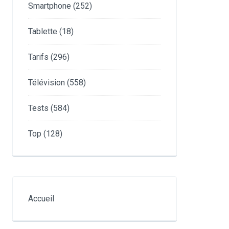
Smartphone
(252)
Tablette
(18)
Tarifs
(296)
Télévision
(558)
Tests
(584)
Top
(128)
Accueil