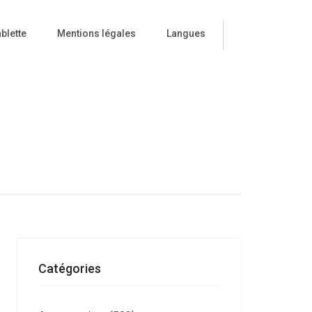
blette
Mentions légales
Langues
ise
Catégories