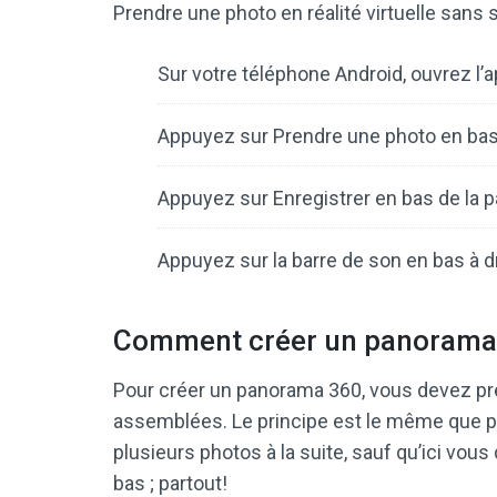
Prendre une photo en réalité virtuelle sans 
Sur votre téléphone Android, ouvrez l’
Appuyez sur Prendre une photo en bas 
Appuyez sur Enregistrer en bas de la p
Appuyez sur la barre de son en bas à dr
Comment créer un panorama
Pour créer un panorama 360, vous devez pre
assemblées. Le principe est le même que p
plusieurs photos à la suite, sauf qu’ici vous
bas ; partout!