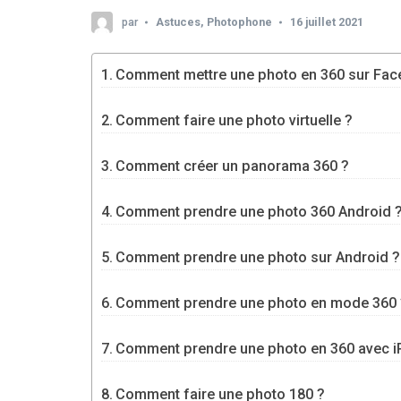
par
Astuces
,
Photophone
16 juillet 2021
Comment mettre une photo en 360 sur Fac
Comment faire une photo virtuelle ?
Comment créer un panorama 360 ?
Comment prendre une photo 360 Android 
Comment prendre une photo sur Android ?
Comment prendre une photo en mode 360 
Comment prendre une photo en 360 avec i
Comment faire une photo 180 ?