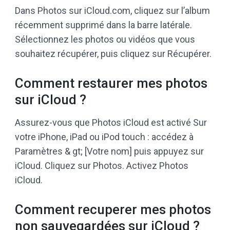
Dans Photos sur iCloud.com, cliquez sur l’album
récemment supprimé dans la barre latérale.
Sélectionnez les photos ou vidéos que vous
souhaitez récupérer, puis cliquez sur Récupérer.
Comment restaurer mes photos
sur iCloud ?
Assurez-vous que Photos iCloud est activé Sur
votre iPhone, iPad ou iPod touch : accédez à
Paramètres & gt; [Votre nom] puis appuyez sur
iCloud. Cliquez sur Photos. Activez Photos
iCloud.
Comment recuperer mes photos
non sauvegardées sur iCloud ?