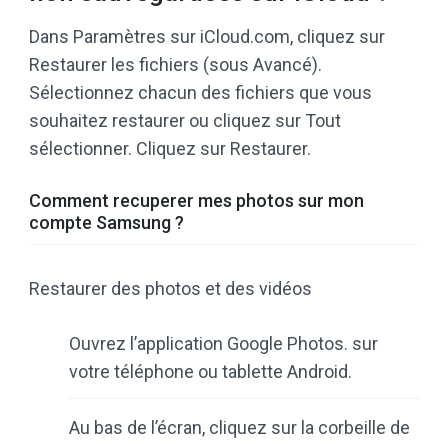
Dans Paramètres sur iCloud.com, cliquez sur
Restaurer les fichiers (sous Avancé).
Sélectionnez chacun des fichiers que vous
souhaitez restaurer ou cliquez sur Tout
sélectionner. Cliquez sur Restaurer.
Comment recuperer mes photos sur mon
compte Samsung ?
Restaurer des photos et des vidéos
Ouvrez l’application Google Photos. sur
votre téléphone ou tablette Android.
Au bas de l’écran, cliquez sur la corbeille de