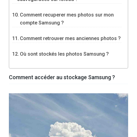
Comment recuperer mes photos sur mon
compte Samsung ?
Comment retrouver mes anciennes photos ?
Où sont stockés les photos Samsung ?
Comment accéder au stockage Samsung ?