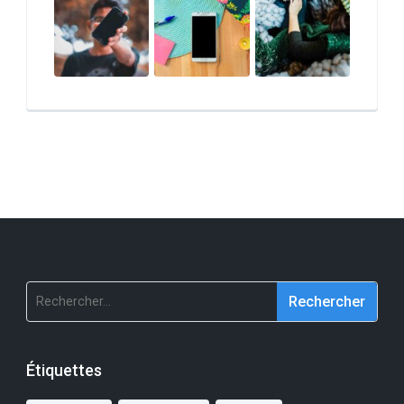
Rechercher :
Étiquettes