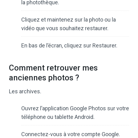
la photothèque.
Cliquez et maintenez sur la photo ou la
vidéo que vous souhaitez restaurer.
En bas de l’écran, cliquez sur Restaurer.
Comment retrouver mes
anciennes photos ?
Les archives.
Ouvrez l’application Google Photos sur votre
téléphone ou tablette Android.
Connectez-vous à votre compte Google.