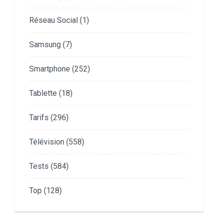
Réseau Social
(1)
Samsung
(7)
Smartphone
(252)
Tablette
(18)
Tarifs
(296)
Télévision
(558)
Tests
(584)
Top
(128)