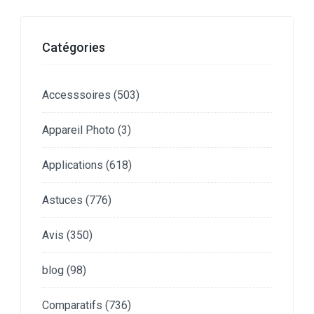
Catégories
Accesssoires
(503)
Appareil Photo
(3)
Applications
(618)
Astuces
(776)
Avis
(350)
blog
(98)
Comparatifs
(736)