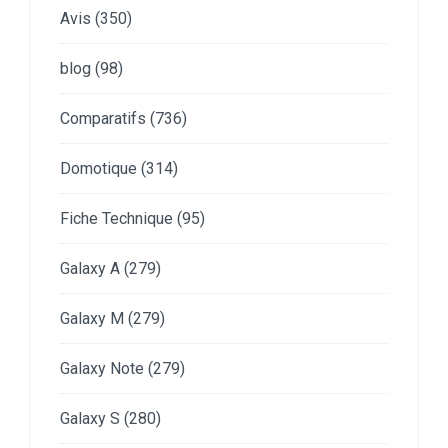
Avis
(350)
blog
(98)
Comparatifs
(736)
Domotique
(314)
Fiche Technique
(95)
Galaxy A
(279)
Galaxy M
(279)
Galaxy Note
(279)
Galaxy S
(280)