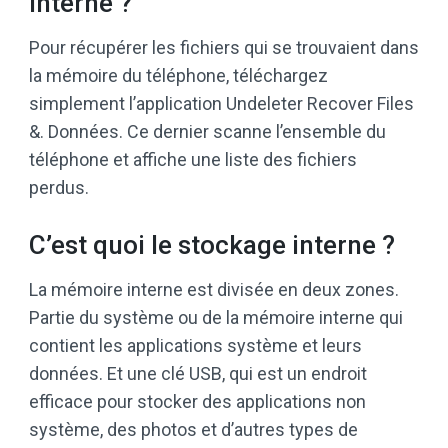
interne ?
Pour récupérer les fichiers qui se trouvaient dans
la mémoire du téléphone, téléchargez
simplement l’application Undeleter Recover Files
&. Données. Ce dernier scanne l’ensemble du
téléphone et affiche une liste des fichiers
perdus.
C’est quoi le stockage interne ?
La mémoire interne est divisée en deux zones.
Partie du système ou de la mémoire interne qui
contient les applications système et leurs
données. Et une clé USB, qui est un endroit
efficace pour stocker des applications non
système, des photos et d’autres types de