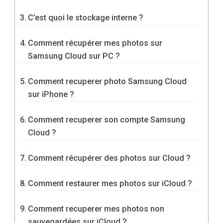
C’est quoi le stockage interne ?
Comment récupérer mes photos sur
Samsung Cloud sur PC ?
Comment recuperer photo Samsung Cloud
sur iPhone ?
Comment recuperer son compte Samsung
Cloud ?
Comment récupérer des photos sur Cloud ?
Comment restaurer mes photos sur iCloud ?
Comment recuperer mes photos non
sauvegardées sur iCloud ?