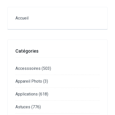
Accueil
Catégories
Accesssoires
(503)
Appareil Photo
(3)
Applications
(618)
Astuces
(776)