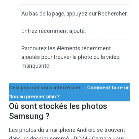
Au bas de la page, appuyez sur Rechercher.
Entrez récemment ajouté.
Parcourez les éléments récemment
ajoutés pour trouver la photo ou la vidéo
manquante.
Cela pourrait vous interrésser :
Comment faire un
flou au premier plan ?
Où sont stockés les photos
Samsung ?
Les photos du smartphone Android se trouvent
dans un dossier nommé « DCIM / Camera » sur