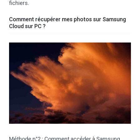
fichiers.
Comment récupérer mes photos sur Samsung
Cloud sur PC ?
Méthode n°2 : Comment accéder à Samsung