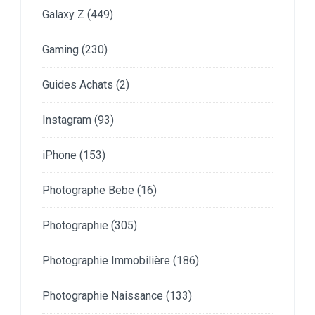
Galaxy Z
(449)
Gaming
(230)
Guides Achats
(2)
Instagram
(93)
iPhone
(153)
Photographe Bebe
(16)
Photographie
(305)
Photographie Immobilière
(186)
Photographie Naissance
(133)