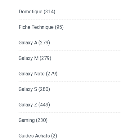
Domotique
(314)
Fiche Technique
(95)
Galaxy A
(279)
Galaxy M
(279)
Galaxy Note
(279)
Galaxy S
(280)
Galaxy Z
(449)
Gaming
(230)
Guides Achats
(2)