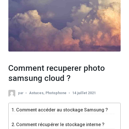
Comment recuperer photo
samsung cloud ?
par
Astuces
,
Photophone
14 juillet 2021
Comment accéder au stockage Samsung ?
Comment récupérer le stockage interne ?