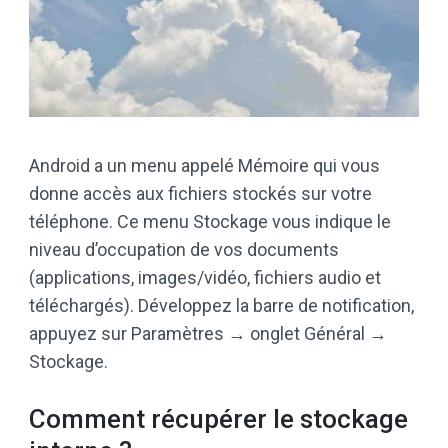
Android a un menu appelé Mémoire qui vous
donne accès aux fichiers stockés sur votre
téléphone. Ce menu Stockage vous indique le
niveau d’occupation de vos documents
(applications, images/vidéo, fichiers audio et
téléchargés). Développez la barre de notification,
appuyez sur Paramètres → onglet Général →
Stockage.
Comment récupérer le stockage