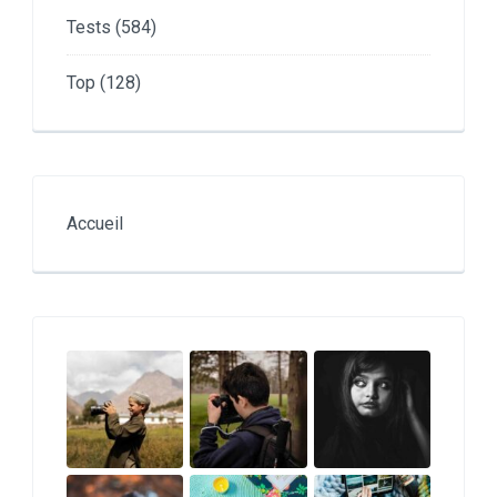
Tests
(584)
Top
(128)
Accueil