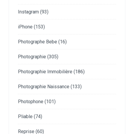
Instagram
(93)
iPhone
(153)
Photographe Bebe
(16)
Photographie
(305)
Photographie Immobilière
(186)
Photographie Naissance
(133)
Photophone
(101)
Pliable
(74)
Reprise
(60)