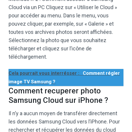
Cloud via un PC Cliquez sur « Utiliser le Cloud »
pour accéder au menu. Dans le menu, vous
pouvez cliquer, par exemple, sur « Galerie » et
toutes vos archives photos seront affichées.
Sélectionnez la photo que vous souhaitez
télécharger et cliquez sur l’icône de
téléchargement.
Cela pourrait vous interrésser :
Comment régler
image TV Samsung ?
Comment recuperer photo
Samsung Cloud sur iPhone ?
Il n’y a aucun moyen de transférer directement
les données Samsung Cloud vers l’iPhone. Pour
rechercher et récupérer les données du cloud