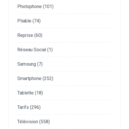
Photophone
(101)
Pliable
(74)
Reprise
(60)
Réseau Social
(1)
Samsung
(7)
Smartphone
(252)
Tablette
(18)
Tarifs
(296)
Télévision
(558)