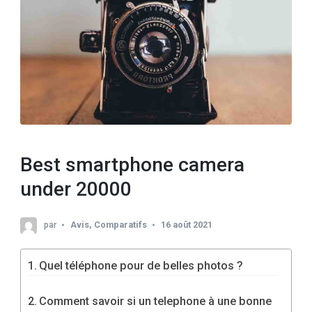
Best smartphone camera
under 20000
par
Avis
,
Comparatifs
16 août 2021
Quel téléphone pour de belles photos ?
Comment savoir si un telephone à une bonne