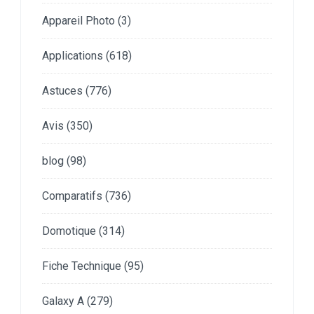
Appareil Photo
(3)
Applications
(618)
Astuces
(776)
Avis
(350)
blog
(98)
Comparatifs
(736)
Domotique
(314)
Fiche Technique
(95)
Galaxy A
(279)