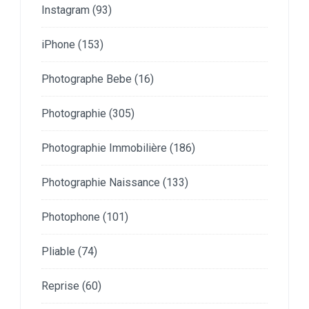
Instagram
(93)
iPhone
(153)
Photographe Bebe
(16)
Photographie
(305)
Photographie Immobilière
(186)
Photographie Naissance
(133)
Photophone
(101)
Pliable
(74)
Reprise
(60)