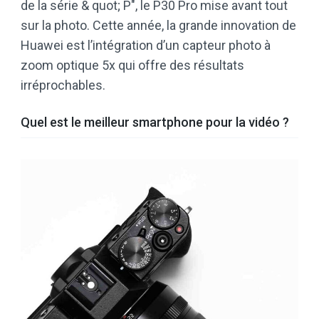
de la série & quot; P", le P30 Pro mise avant tout
sur la photo. Cette année, la grande innovation de
Huawei est l’intégration d’un capteur photo à
zoom optique 5x qui offre des résultats
irréprochables.
Quel est le meilleur smartphone pour la vidéo ?