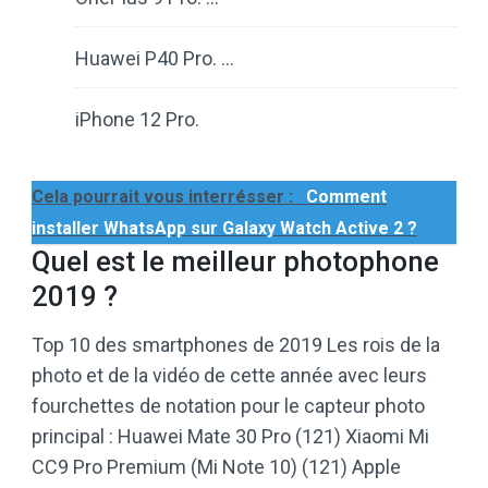
Huawei P40 Pro. …
iPhone 12 Pro.
Cela pourrait vous interrésser :
Comment
installer WhatsApp sur Galaxy Watch Active 2 ?
Quel est le meilleur photophone
2019 ?
Top 10 des smartphones de 2019 Les rois de la
photo et de la vidéo de cette année avec leurs
fourchettes de notation pour le capteur photo
principal : Huawei Mate 30 Pro (121) Xiaomi Mi
CC9 Pro Premium (Mi Note 10) (121) Apple