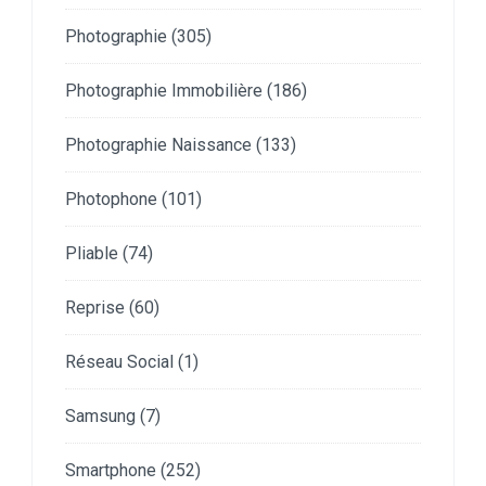
Photographie
(305)
Photographie Immobilière
(186)
Photographie Naissance
(133)
Photophone
(101)
Pliable
(74)
Reprise
(60)
Réseau Social
(1)
Samsung
(7)
Smartphone
(252)