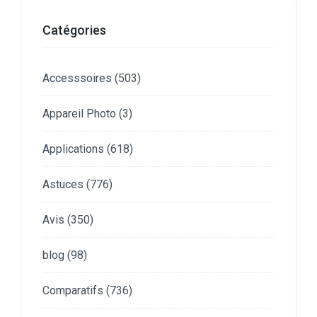
Catégories
Accesssoires
(503)
Appareil Photo
(3)
Applications
(618)
Astuces
(776)
Avis
(350)
blog
(98)
Comparatifs
(736)