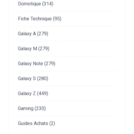
Domotique
(314)
Fiche Technique
(95)
Galaxy A
(279)
Galaxy M
(279)
Galaxy Note
(279)
Galaxy S
(280)
Galaxy Z
(449)
Gaming
(230)
Guides Achats
(2)