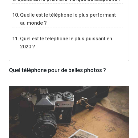
Quelle est le téléphone le plus performant
au monde ?
Quel est le téléphone le plus puissant en
2020 ?
Quel téléphone pour de belles photos ?