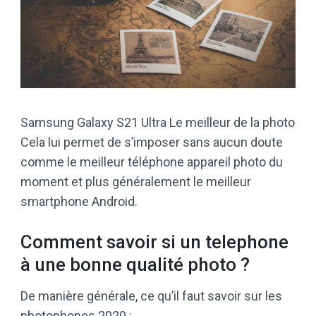
Samsung Galaxy S21 Ultra Le meilleur de la photo
Cela lui permet de s’imposer sans aucun doute
comme le meilleur téléphone appareil photo du
moment et plus généralement le meilleur
smartphone Android.
Comment savoir si un telephone
à une bonne qualité photo ?
De manière générale, ce qu’il faut savoir sur les
photophones 2020 :