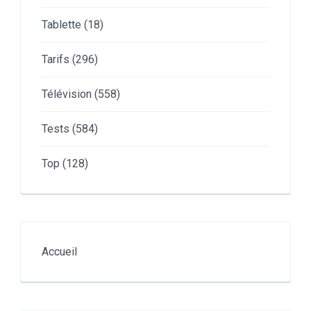
Tablette
(18)
Tarifs
(296)
Télévision
(558)
Tests
(584)
Top
(128)
Accueil