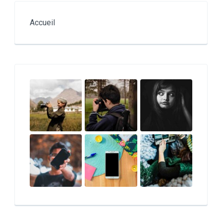
Accueil