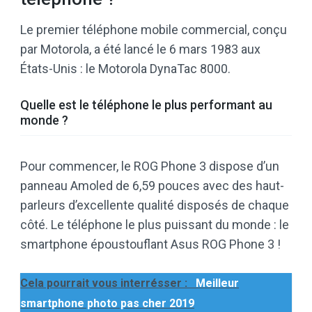
Le premier téléphone mobile commercial, conçu
par Motorola, a été lancé le 6 mars 1983 aux
États-Unis : le Motorola DynaTac 8000.
Quelle est le téléphone le plus performant au
monde ?
Pour commencer, le ROG Phone 3 dispose d’un
panneau Amoled de 6,59 pouces avec des haut-
parleurs d’excellente qualité disposés de chaque
côté. Le téléphone le plus puissant du monde : le
smartphone époustouflant Asus ROG Phone 3 !
Cela pourrait vous interrésser :
Meilleur
smartphone photo pas cher 2019