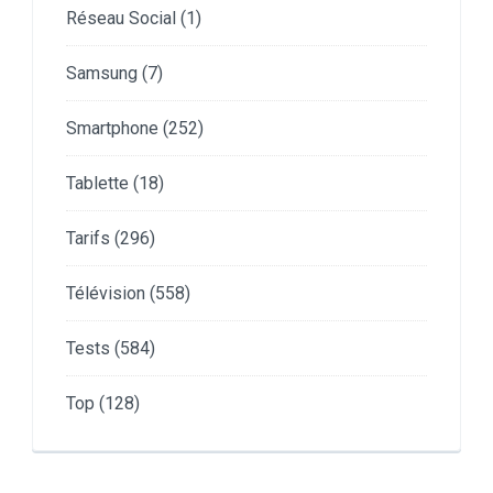
Réseau Social
(1)
Samsung
(7)
Smartphone
(252)
Tablette
(18)
Tarifs
(296)
Télévision
(558)
Tests
(584)
Top
(128)