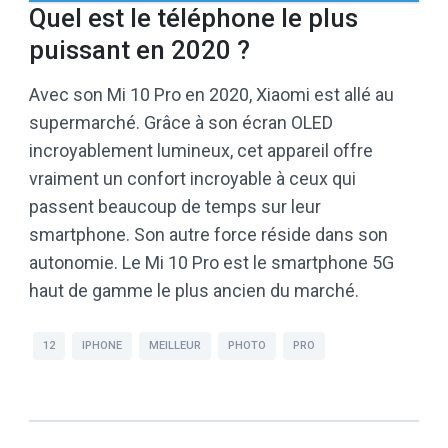
Quel est le téléphone le plus
puissant en 2020 ?
Avec son Mi 10 Pro en 2020, Xiaomi est allé au
supermarché. Grâce à son écran OLED
incroyablement lumineux, cet appareil offre
vraiment un confort incroyable à ceux qui
passent beaucoup de temps sur leur
smartphone. Son autre force réside dans son
autonomie. Le Mi 10 Pro est le smartphone 5G
haut de gamme le plus ancien du marché.
12
IPHONE
MEILLEUR
PHOTO
PRO