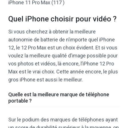
iPhone 11 Pro Max (117 )
Quel iPhone choisir pour vidéo ?
Si vous cherchez à obtenir la meilleure
autonomie de batterie de n’importe quel iPhone
12, le 12 Pro Max est un choix évident. Et si vous
voulez la meilleure qualité d’image possible pour
vos photos et vidéos, là encore, l’iPhone 12 Pro
Max est le vrai choix. Cette année encore, le plus
gros iPhone est aussi le meilleur.
Quelle est la meilleure marque de téléphone
portable ?
Sur le podium des marques de téléphones ayant
un score de durabilité supérieur à la moyenne, on