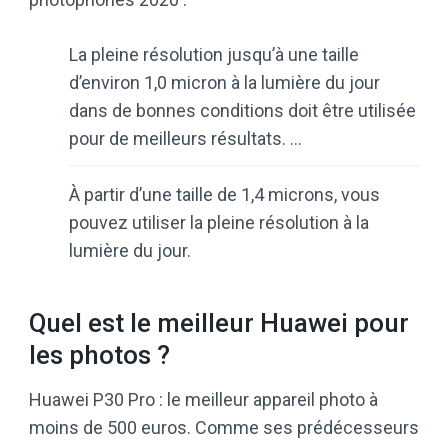
La pleine résolution jusqu’à une taille
d’environ 1,0 micron à la lumière du jour
dans de bonnes conditions doit être utilisée
pour de meilleurs résultats. …
À partir d’une taille de 1,4 microns, vous
pouvez utiliser la pleine résolution à la
lumière du jour.
Quel est le meilleur Huawei pour
les photos ?
Huawei P30 Pro : le meilleur appareil photo à
moins de 500 euros. Comme ses prédécesseurs