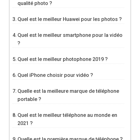
qualité photo ?
Quel est le meilleur Huawei pour les photos ?
Quel est le meilleur smartphone pour la vidéo
?
Quel est le meilleur photophone 2019 ?
Quel iPhone choisir pour vidéo ?
Quelle est la meilleure marque de téléphone
portable ?
Quel est le meilleur téléphone au monde en
2021 ?
Quelle est la première marque de téléphone ?