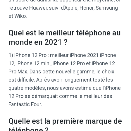
retrouve Huawei, suivi d’Apple, Honor, Samsung
et Wiko.
Quel est le meilleur téléphone au
monde en 2021 ?
1) iPhone 12 Pro : meilleur iPhone 2021 iPhone
12, iPhone 12 mini, iPhone 12 Pro et iPhone 12
Pro Max. Dans cette nouvelle gamme, le choix
est difficile. Après avoir longuement testé les
quatre modèles, nous avons estimé que l’iPhone
12 Pro se démarquait comme le meilleur des
Fantastic Four.
Quelle est la première marque de
téléphone ?