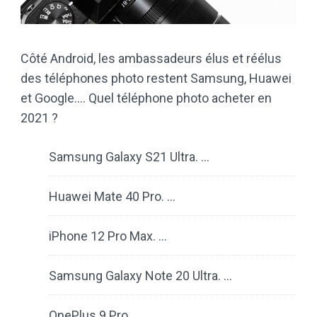
Côté Android, les ambassadeurs élus et réélus
des téléphones photo restent Samsung, Huawei
et Google…. Quel téléphone photo acheter en
2021 ?
Samsung Galaxy S21 Ultra. …
Huawei Mate 40 Pro. …
iPhone 12 Pro Max. …
Samsung Galaxy Note 20 Ultra. …
OnePlus 9 Pro. …