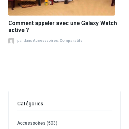
Comment appeler avec une Galaxy Watch
active ?
par
dans
Accesssoires
,
Comparatifs
Catégories
Accesssoires
(503)