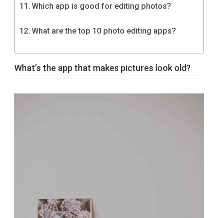
Which app is good for editing photos?
What are the top 10 photo editing apps?
What’s the app that makes pictures look old?