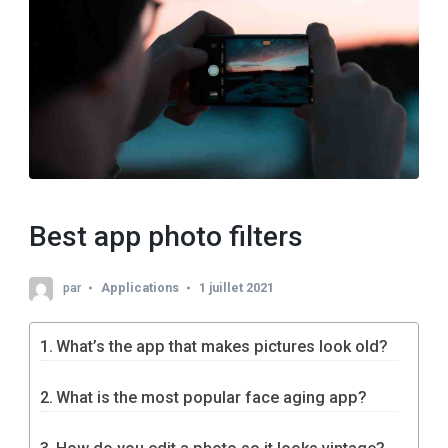
Best app photo filters
par
Applications
1 juillet 2021
What’s the app that makes pictures look old?
What is the most popular face aging app?