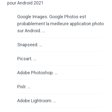
pour Android 2021
Google Images. Google Photos est
probablement la meilleure application photo
sur Android. …
Snapseed. …
Picsart. …
Adobe Photoshop. …
Pixlr. …
Adobe Lightroom. …