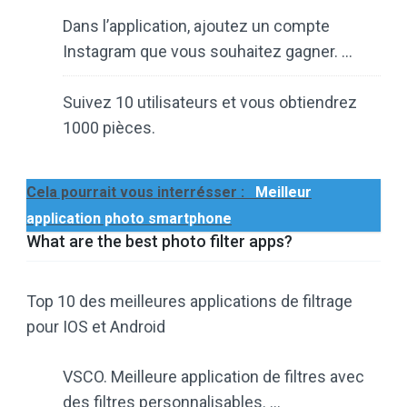
Dans l’application, ajoutez un compte
Instagram que vous souhaitez gagner. …
Suivez 10 utilisateurs et vous obtiendrez
1000 pièces.
Cela pourrait vous interrésser :
Meilleur
application photo smartphone
What are the best photo filter apps?
Top 10 des meilleures applications de filtrage
pour IOS et Android
VSCO. Meilleure application de filtres avec
des filtres personnalisables. …