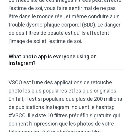
l’estime de soi, vous faire sentir mal de ne pas
être dans le monde réel, et même conduire à un
trouble dysmorphique corporel (BDD). Le danger
de ces filtres de beauté est qu’ils affectent
l’image de soi et l’estime de soi.
What photo app is everyone using on
Instagram?
VSCO est l’une des applications de retouche
photo les plus populaires et les plus originales.
En fait, il est si populaire que plus de 200 millions
de publications Instagram incluent le hashtag
#VSCO. Il existe 10 filtres prédéfinis gratuits qui
donnent l’impression que les photos de votre
téléphone ont été capturées sur un film.