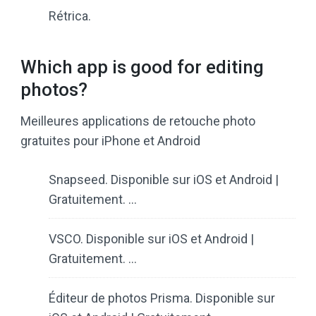
Rétrica.
Which app is good for editing
photos?
Meilleures applications de retouche photo
gratuites pour iPhone et Android
Snapseed. Disponible sur iOS et Android |
Gratuitement. …
VSCO. Disponible sur iOS et Android |
Gratuitement. …
Éditeur de photos Prisma. Disponible sur