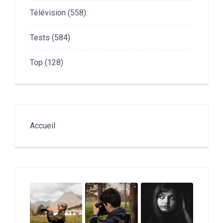
Télévision
(558)
Tests
(584)
Top
(128)
Accueil