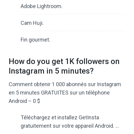
Adobe Lightroom.
Cam Huji.
Fin gourmet.
How do you get 1K followers on
Instagram in 5 minutes?
Comment obtenir 1 000 abonnés sur Instagram
en 5 minutes GRATUITES sur un téléphone
Android – 0 $
Téléchargez et installez GetInsta
gratuitement sur votre appareil Android. …