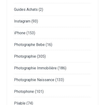
Guides Achats
(2)
Instagram
(93)
iPhone
(153)
Photographe Bebe
(16)
Photographie
(305)
Photographie Immobilière
(186)
Photographie Naissance
(133)
Photophone
(101)
Pliable
(74)