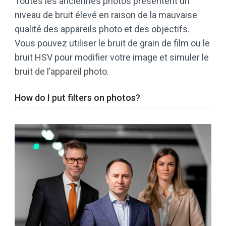
Toutes les anciennes photos présentent un
niveau de bruit élevé en raison de la mauvaise
qualité des appareils photo et des objectifs.
Vous pouvez utiliser le bruit de grain de film ou le
bruit HSV pour modifier votre image et simuler le
bruit de l’appareil photo.
How do I put filters on photos?