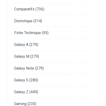
Comparatifs
(736)
Domotique
(314)
Fiche Technique
(95)
Galaxy A
(279)
Galaxy M
(279)
Galaxy Note
(279)
Galaxy S
(280)
Galaxy Z
(449)
Gaming
(230)