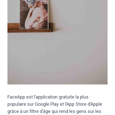
FaceApp est l’application gratuite la plus
populaire sur Google Play et l’App Store d’Apple
grâce à un filtre d’âge qui rend les gens sur les