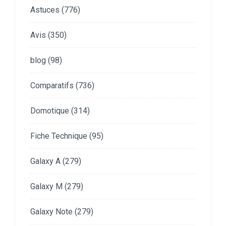
Astuces
(776)
Avis
(350)
blog
(98)
Comparatifs
(736)
Domotique
(314)
Fiche Technique
(95)
Galaxy A
(279)
Galaxy M
(279)
Galaxy Note
(279)