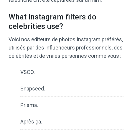
What Instagram filters do
celebrities use?
Voici nos éditeurs de photos Instagram préférés,
utilisés par des influenceurs professionnels, des
célébrités et de vraies personnes comme vous :
VSCO.
Snapseed.
Prisma.
Après ça.