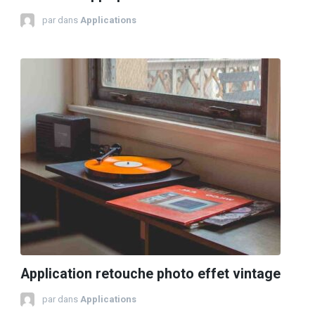
par
dans
Applications
Application retouche photo effet vintage
par
dans
Applications