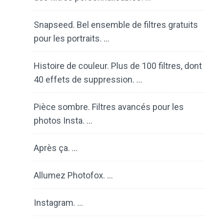
Snapseed. Bel ensemble de filtres gratuits
pour les portraits. …
Histoire de couleur. Plus de 100 filtres, dont
40 effets de suppression. …
Pièce sombre. Filtres avancés pour les
photos Insta. …
Après ça. …
Allumez Photofox. …
Instagram. …