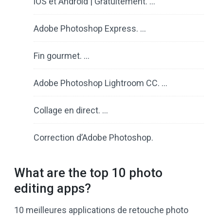
iOS et Android | Gratuitement. …
Adobe Photoshop Express. …
Fin gourmet. …
Adobe Photoshop Lightroom CC. …
Collage en direct. …
Correction d’Adobe Photoshop.
What are the top 10 photo
editing apps?
10 meilleures applications de retouche photo