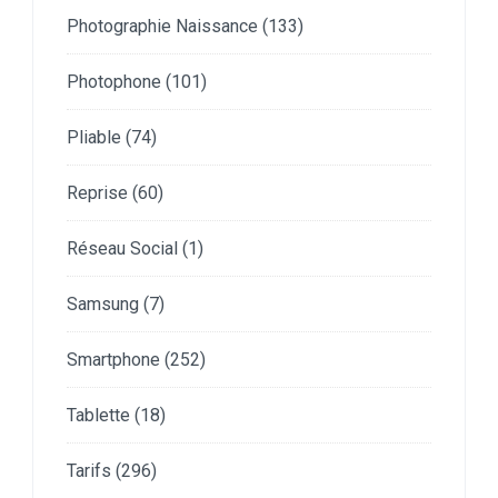
Photographie Naissance
(133)
Photophone
(101)
Pliable
(74)
Reprise
(60)
Réseau Social
(1)
Samsung
(7)
Smartphone
(252)
Tablette
(18)
Tarifs
(296)