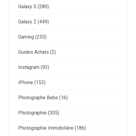
Galaxy S
(280)
Galaxy Z
(449)
Gaming
(230)
Guides Achats
(2)
Instagram
(93)
iPhone
(153)
Photographe Bebe
(16)
Photographie
(305)
Photographie Immobilière
(186)