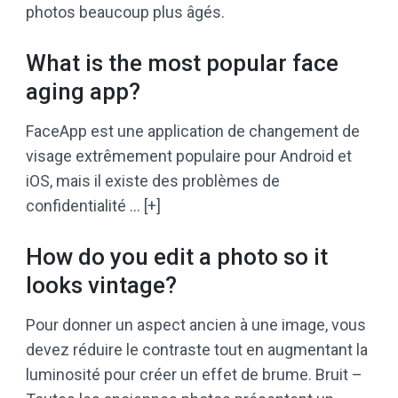
photos beaucoup plus âgés.
What is the most popular face
aging app?
FaceApp est une application de changement de
visage extrêmement populaire pour Android et
iOS, mais il existe des problèmes de
confidentialité … [+]
How do you edit a photo so it
looks vintage?
Pour donner un aspect ancien à une image, vous
devez réduire le contraste tout en augmentant la
luminosité pour créer un effet de brume. Bruit –