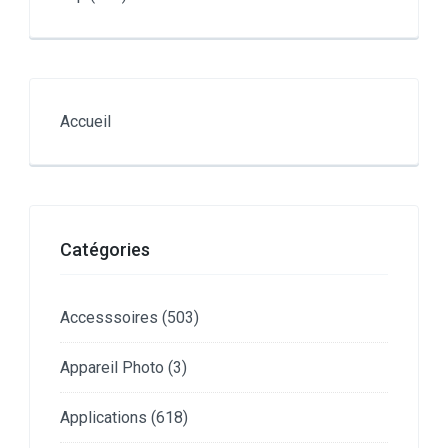
Accueil
Catégories
Accesssoires
(503)
Appareil Photo
(3)
Applications
(618)