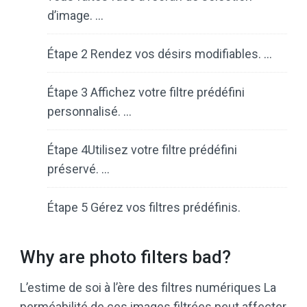
d’image. …
Étape 2 Rendez vos désirs modifiables. …
Étape 3 Affichez votre filtre prédéfini
personnalisé. …
Étape 4Utilisez votre filtre prédéfini
préservé. …
Étape 5 Gérez vos filtres prédéfinis.
Why are photo filters bad?
L’estime de soi à l’ère des filtres numériques La
perméabilité de ces images filtrées peut affecter