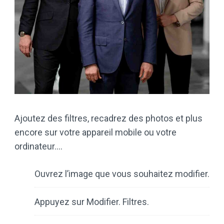
Ajoutez des filtres, recadrez des photos et plus
encore sur votre appareil mobile ou votre
ordinateur….
Ouvrez l’image que vous souhaitez modifier.
Appuyez sur Modifier. Filtres.