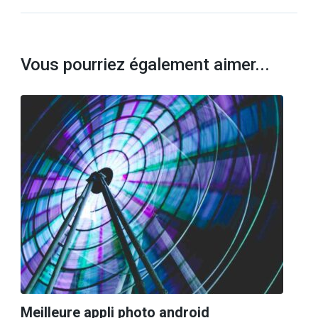
Vous pourriez également aimer...
Meilleure appli photo android