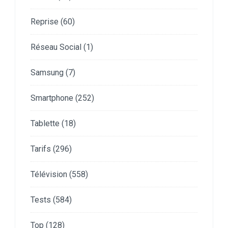
Reprise
(60)
Réseau Social
(1)
Samsung
(7)
Smartphone
(252)
Tablette
(18)
Tarifs
(296)
Télévision
(558)
Tests
(584)
Top
(128)