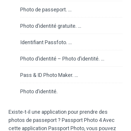
Photo de passeport. …
Photo d’identité gratuite. …
Identifiant Passfoto. …
Photo d’identité – Photo d’identité. …
Pass & ID Photo Maker. …
Photo d’identité.
Existe-t-il une application pour prendre des
photos de passeport ? Passport Photo 4 Avec
cette application Passport Photo, vous pouvez