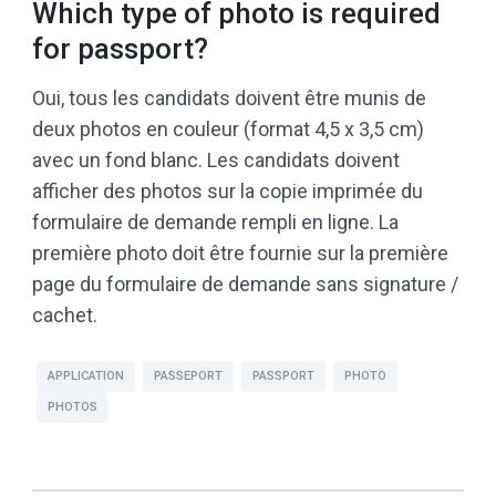
Which type of photo is required
for passport?
Oui, tous les candidats doivent être munis de
deux photos en couleur (format 4,5 x 3,5 cm)
avec un fond blanc. Les candidats doivent
afficher des photos sur la copie imprimée du
formulaire de demande rempli en ligne. La
première photo doit être fournie sur la première
page du formulaire de demande sans signature /
cachet.
APPLICATION
PASSEPORT
PASSPORT
PHOTO
PHOTOS