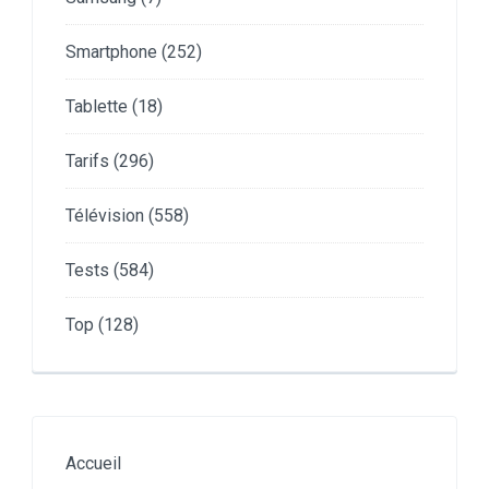
Smartphone
(252)
Tablette
(18)
Tarifs
(296)
Télévision
(558)
Tests
(584)
Top
(128)
Accueil