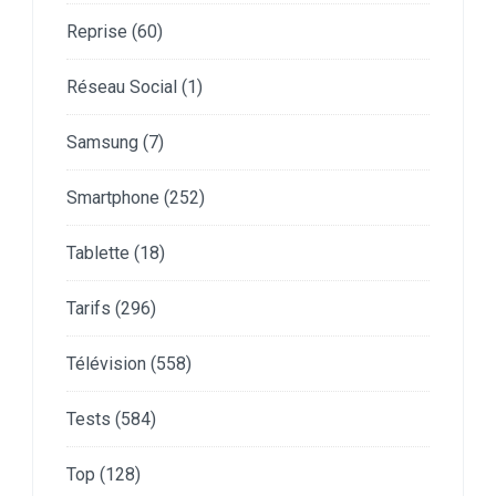
Reprise
(60)
Réseau Social
(1)
Samsung
(7)
Smartphone
(252)
Tablette
(18)
Tarifs
(296)
Télévision
(558)
Tests
(584)
Top
(128)