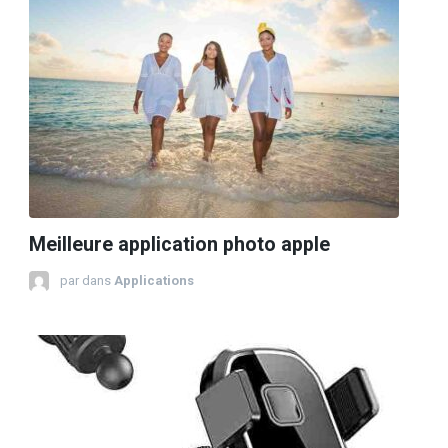
Meilleure application photo apple
par
dans
Applications