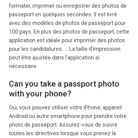
formater, imprimer ou enregistrer des photos de
passeport en quelques secondes. Il est livré
avec des modèles de photos de passeport pour
100 pays. En plus des photos de passeport, cette
application est idéale pour imprimer des photos
pour les candidatures. … La taille d’impression
peut être ajustée dans l’application si
nécessaire.
Can you take a passport photo
with your phone?
Oui, vous pouvez utiliser votre iPhone, appareil
Android ou autre smartphone pour prendre votre
photo de passeport. Assurez-vous de suivre
toutes les directives lorsque vous prenez la