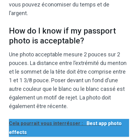
vous pouvez économiser du temps et de
l’argent.
How do I know if my passport
photo is acceptable?
Une photo acceptable mesure 2 pouces sur 2
pouces. La distance entre l’extrémité du menton
et le sommet de la tête doit être comprise entre
1 et 1 3/8 pouce. Poser devant un fond d’une
autre couleur que le blanc ou le blanc cassé est
également un motif de rejet. La photo doit
également être récente.
Cela pourrait vous interrésser :
Best app photo
effects