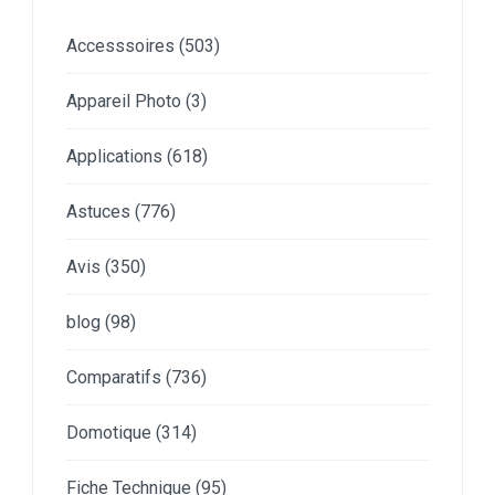
Accesssoires
(503)
Appareil Photo
(3)
Applications
(618)
Astuces
(776)
Avis
(350)
blog
(98)
Comparatifs
(736)
Domotique
(314)
Fiche Technique
(95)