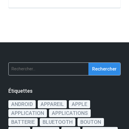
Rechercher :
Étiquettes
ANDROID
APPAREIL
APPLE
APPLICATION
APPLICATIONS
BATTERIE
BLUETOOTH
BOUTON