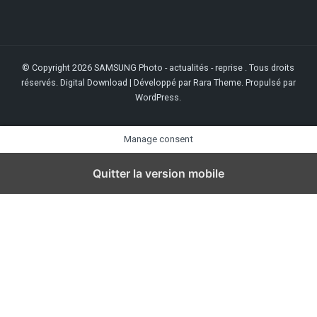
© Copyright 2026
SAMSUNG Photo - actualités - reprise
. Tous droits
réservés.
Digital Download | Développé par
Rara Theme
. Propulsé par
WordPress
.
Manage consent
Quitter la version mobile