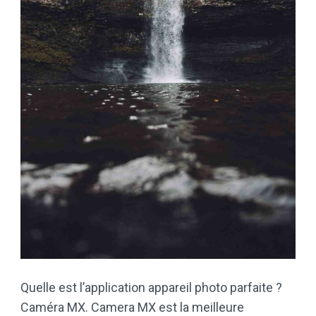
Quelle est l’application appareil photo parfaite ?
Caméra MX. Camera MX est la meilleure