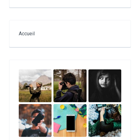
Accueil