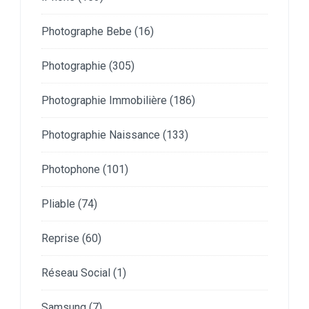
Photographe Bebe
(16)
Photographie
(305)
Photographie Immobilière
(186)
Photographie Naissance
(133)
Photophone
(101)
Pliable
(74)
Reprise
(60)
Réseau Social
(1)
Samsung
(7)