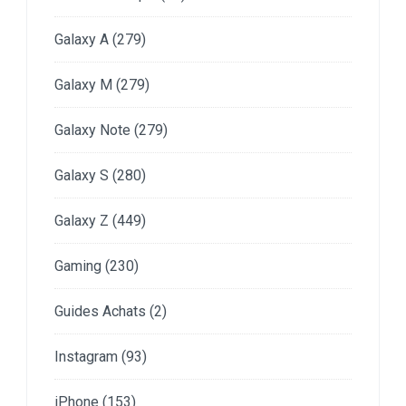
Galaxy A
(279)
Galaxy M
(279)
Galaxy Note
(279)
Galaxy S
(280)
Galaxy Z
(449)
Gaming
(230)
Guides Achats
(2)
Instagram
(93)
iPhone
(153)