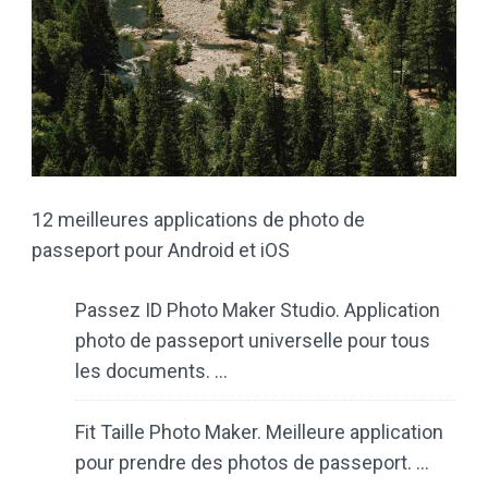
12 meilleures applications de photo de
passeport pour Android et iOS
Passez ID Photo Maker Studio. Application
photo de passeport universelle pour tous
les documents. …
Fit Taille Photo Maker. Meilleure application
pour prendre des photos de passeport. …