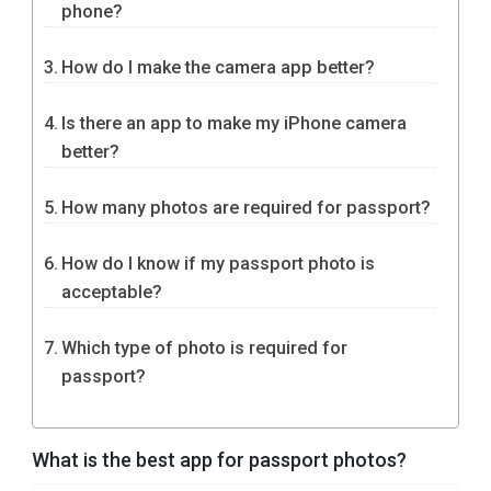
phone?
How do I make the camera app better?
Is there an app to make my iPhone camera
better?
How many photos are required for passport?
How do I know if my passport photo is
acceptable?
Which type of photo is required for
passport?
What is the best app for passport photos?