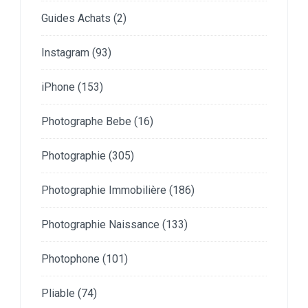
Guides Achats
(2)
Instagram
(93)
iPhone
(153)
Photographe Bebe
(16)
Photographie
(305)
Photographie Immobilière
(186)
Photographie Naissance
(133)
Photophone
(101)
Pliable
(74)