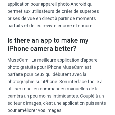
application pour appareil photo Android qui
permet aux utilisateurs de créer de superbes
prises de vue en direct à partir de moments
parfaits et de les revivre encore et encore.
Is there an app to make my
iPhone camera better?
MuseCam : La meilleure application d’appareil
photo gratuite pour iPhone MuseCam est
parfaite pour ceux qui débutent avec la
photographie sur iPhone. Son interface facile à
utiliser rend les commandes manuelles de la
caméra un peu moins intimidantes. Couplé à un
éditeur d’images, c’est une application puissante
pour améliorer vos images.