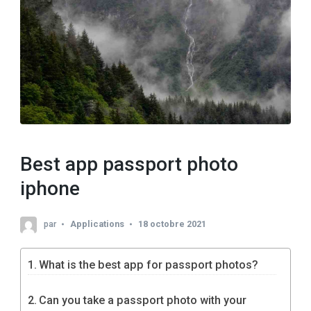
Best app passport photo
iphone
par
Applications
18 octobre 2021
What is the best app for passport photos?
Can you take a passport photo with your