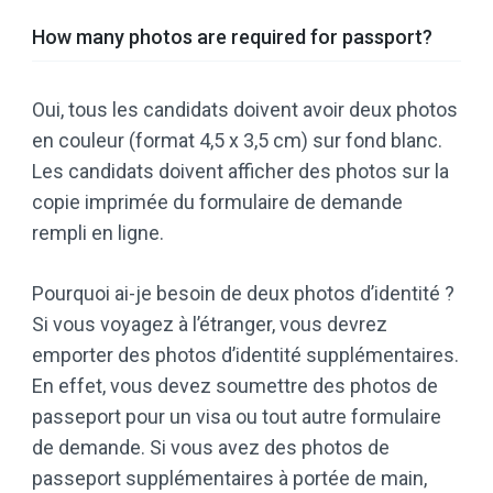
How many photos are required for passport?
Oui, tous les candidats doivent avoir deux photos
en couleur (format 4,5 x 3,5 cm) sur fond blanc.
Les candidats doivent afficher des photos sur la
copie imprimée du formulaire de demande
rempli en ligne.
Pourquoi ai-je besoin de deux photos d’identité ?
Si vous voyagez à l’étranger, vous devrez
emporter des photos d’identité supplémentaires.
En effet, vous devez soumettre des photos de
passeport pour un visa ou tout autre formulaire
de demande. Si vous avez des photos de
passeport supplémentaires à portée de main,