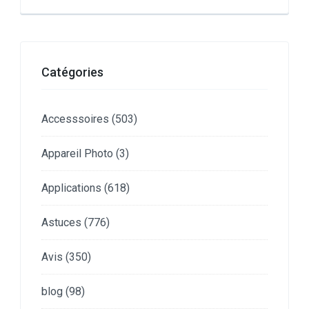
Catégories
Accesssoires
(503)
Appareil Photo
(3)
Applications
(618)
Astuces
(776)
Avis
(350)
blog
(98)