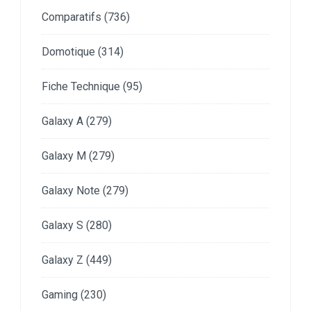
Comparatifs
(736)
Domotique
(314)
Fiche Technique
(95)
Galaxy A
(279)
Galaxy M
(279)
Galaxy Note
(279)
Galaxy S
(280)
Galaxy Z
(449)
Gaming
(230)