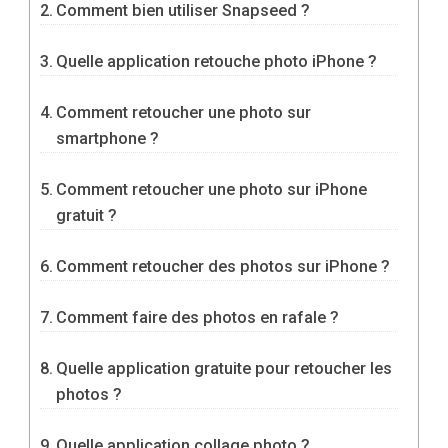
Comment bien utiliser Snapseed ?
Quelle application retouche photo iPhone ?
Comment retoucher une photo sur
smartphone ?
Comment retoucher une photo sur iPhone
gratuit ?
Comment retoucher des photos sur iPhone ?
Comment faire des photos en rafale ?
Quelle application gratuite pour retoucher les
photos ?
Quelle application collage photo ?