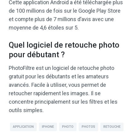
Cette application Android a été téléchargée plus
de 100 millions de fois sur le Google Play Store
et compte plus de 7 millions d’avis avec une
moyenne de 4,6 étoiles sur 5.
Quel logiciel de retouche photo
pour débutant ?
PhotoFiltre est un logiciel de retouche photo
gratuit pour les débutants et les amateurs
avancés. Facile à utiliser, vous permet de
retoucher rapidement les images. Il se
concentre principalement sur les filtres et les
outils simples.
APPLICATION
IPHONE
PHOTO
PHOTOS
RETOUCHE