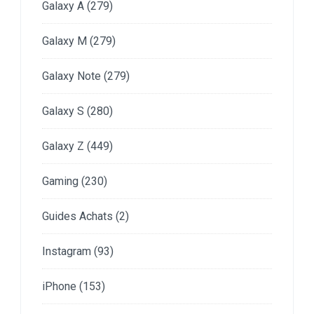
Galaxy A
(279)
Galaxy M
(279)
Galaxy Note
(279)
Galaxy S
(280)
Galaxy Z
(449)
Gaming
(230)
Guides Achats
(2)
Instagram
(93)
iPhone
(153)