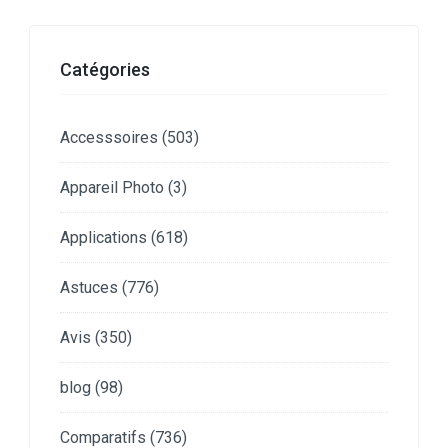
Catégories
Accesssoires
(503)
Appareil Photo
(3)
Applications
(618)
Astuces
(776)
Avis
(350)
blog
(98)
Comparatifs
(736)