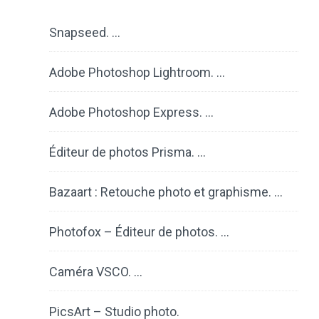
Snapseed. …
Adobe Photoshop Lightroom. …
Adobe Photoshop Express. …
Éditeur de photos Prisma. …
Bazaart : Retouche photo et graphisme. …
Photofox – Éditeur de photos. …
Caméra VSCO. …
PicsArt – Studio photo.