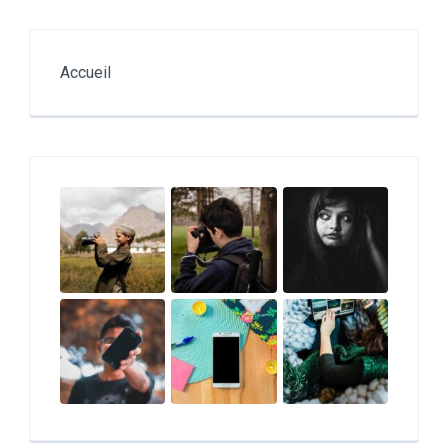
Accueil