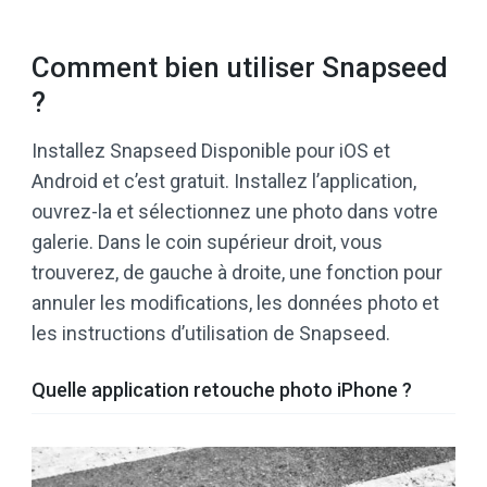
Comment bien utiliser Snapseed
?
Installez Snapseed Disponible pour iOS et
Android et c’est gratuit. Installez l’application,
ouvrez-la et sélectionnez une photo dans votre
galerie. Dans le coin supérieur droit, vous
trouverez, de gauche à droite, une fonction pour
annuler les modifications, les données photo et
les instructions d’utilisation de Snapseed.
Quelle application retouche photo iPhone ?