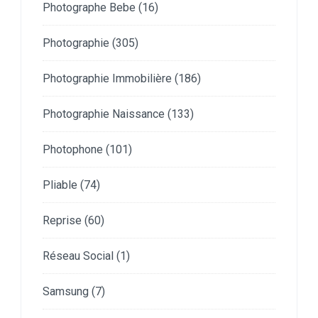
Photographe Bebe
(16)
Photographie
(305)
Photographie Immobilière
(186)
Photographie Naissance
(133)
Photophone
(101)
Pliable
(74)
Reprise
(60)
Réseau Social
(1)
Samsung
(7)