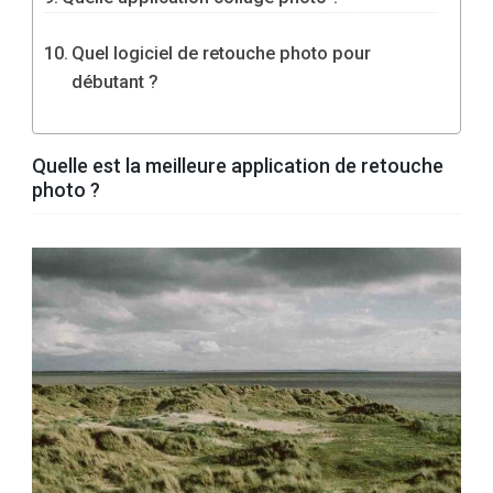
Quel logiciel de retouche photo pour
débutant ?
Quelle est la meilleure application de retouche
photo ?