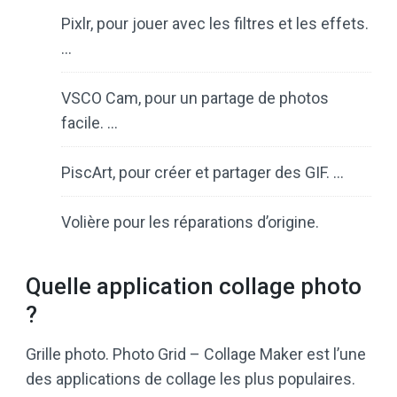
Pixlr, pour jouer avec les filtres et les effets.
…
VSCO Cam, pour un partage de photos
facile. …
PiscArt, pour créer et partager des GIF. …
Volière pour les réparations d’origine.
Quelle application collage photo
?
Grille photo. Photo Grid – Collage Maker est l’une
des applications de collage les plus populaires.