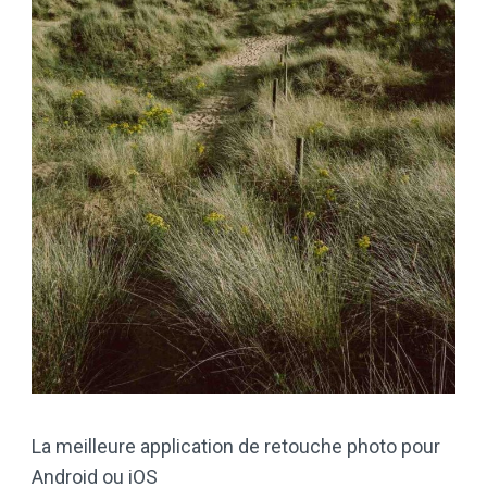
La meilleure application de retouche photo pour
Android ou iOS