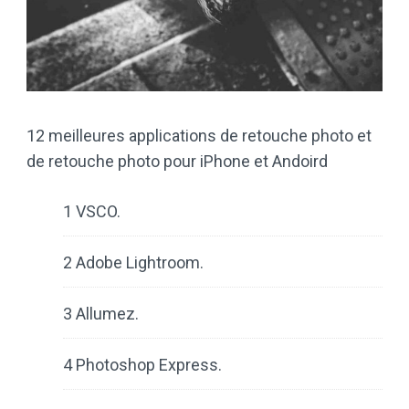
12 meilleures applications de retouche photo et
de retouche photo pour iPhone et Andoird
1 VSCO.
2 Adobe Lightroom.
3 Allumez.
4 Photoshop Express.