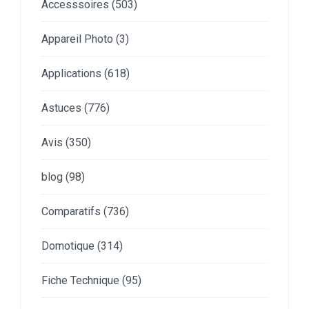
Accesssoires
(503)
Appareil Photo
(3)
Applications
(618)
Astuces
(776)
Avis
(350)
blog
(98)
Comparatifs
(736)
Domotique
(314)
Fiche Technique
(95)