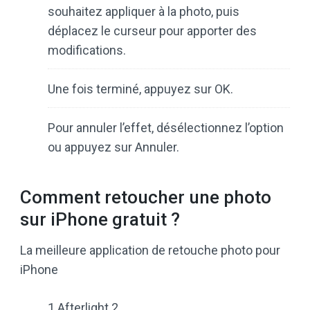
souhaitez appliquer à la photo, puis
déplacez le curseur pour apporter des
modifications.
Une fois terminé, appuyez sur OK.
Pour annuler l’effet, désélectionnez l’option
ou appuyez sur Annuler.
Comment retoucher une photo
sur iPhone gratuit ?
La meilleure application de retouche photo pour
iPhone
1 Afterlight 2.