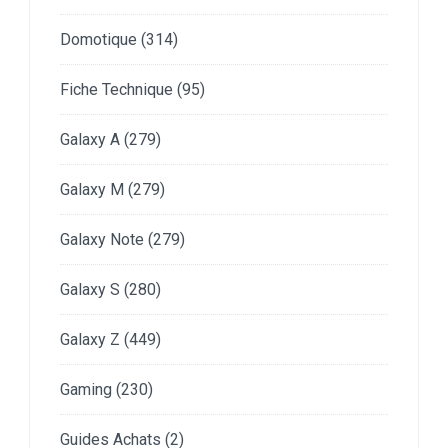
Domotique
(314)
Fiche Technique
(95)
Galaxy A
(279)
Galaxy M
(279)
Galaxy Note
(279)
Galaxy S
(280)
Galaxy Z
(449)
Gaming
(230)
Guides Achats
(2)