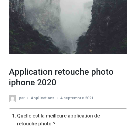
Application retouche photo
iphone 2020
par
Applications
4 septembre 2021
Quelle est la meilleure application de
retouche photo ?