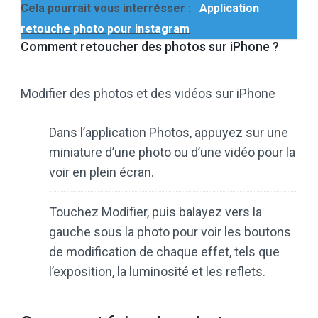
Cela pourrait vous interrésser :
Application
retouche photo pour instagram
Comment retoucher des photos sur iPhone ?
Modifier des photos et des vidéos sur iPhone
Dans l’application Photos, appuyez sur une
miniature d’une photo ou d’une vidéo pour la
voir en plein écran.
Touchez Modifier, puis balayez vers la
gauche sous la photo pour voir les boutons
de modification de chaque effet, tels que
l’exposition, la luminosité et les reflets.