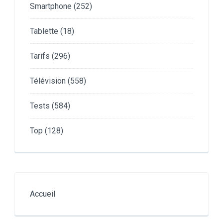
Smartphone
(252)
Tablette
(18)
Tarifs
(296)
Télévision
(558)
Tests
(584)
Top
(128)
Accueil