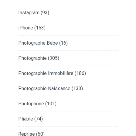
Instagram
(93)
iPhone
(153)
Photographe Bebe
(16)
Photographie
(305)
Photographie Immobilière
(186)
Photographie Naissance
(133)
Photophone
(101)
Pliable
(74)
Reprise
(60)