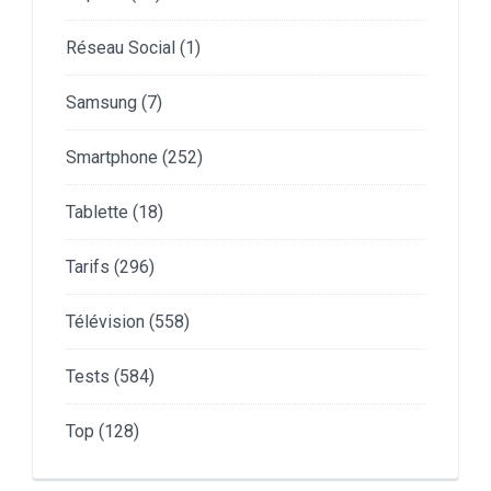
Réseau Social
(1)
Samsung
(7)
Smartphone
(252)
Tablette
(18)
Tarifs
(296)
Télévision
(558)
Tests
(584)
Top
(128)