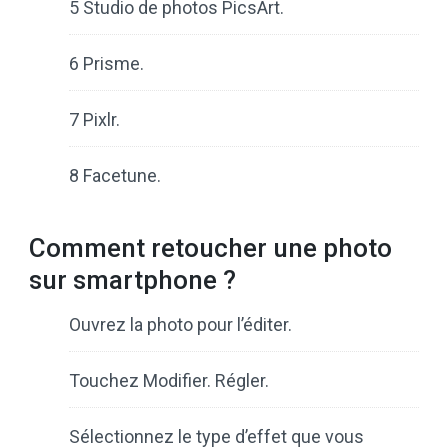
5 Studio de photos PicsArt.
6 Prisme.
7 Pixlr.
8 Facetune.
Comment retoucher une photo
sur smartphone ?
Ouvrez la photo pour l’éditer.
Touchez Modifier. Régler.
Sélectionnez le type d’effet que vous