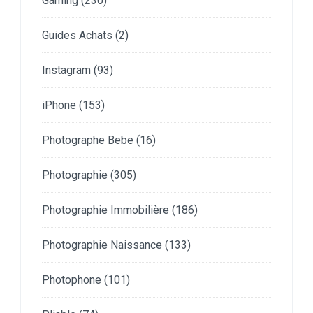
Gaming
(230)
Guides Achats
(2)
Instagram
(93)
iPhone
(153)
Photographe Bebe
(16)
Photographie
(305)
Photographie Immobilière
(186)
Photographie Naissance
(133)
Photophone
(101)