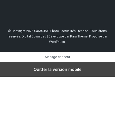
© Copyright 2026
SAMSUNG Photo - actualités - reprise
. Tous droits
réservés.
Digital Download | Développé par
Rara Theme
. Propulsé par
WordPress
.
Manage consent
Quitter la version mobile