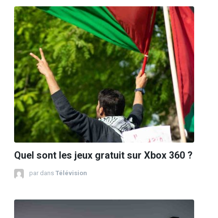
Quel sont les jeux gratuit sur Xbox 360 ?
par
dans
Télévision