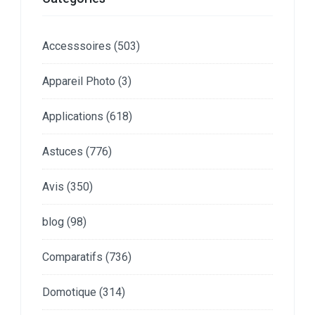
Accesssoires
(503)
Appareil Photo
(3)
Applications
(618)
Astuces
(776)
Avis
(350)
blog
(98)
Comparatifs
(736)
Domotique
(314)