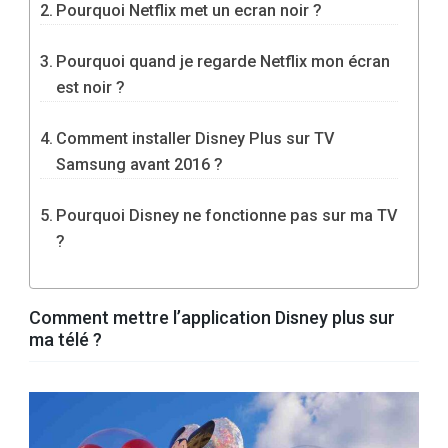
Pourquoi Netflix met un ecran noir ?
Pourquoi quand je regarde Netflix mon écran
est noir ?
Comment installer Disney Plus sur TV
Samsung avant 2016 ?
Pourquoi Disney ne fonctionne pas sur ma TV
?
Comment mettre l’application Disney plus sur
ma télé ?