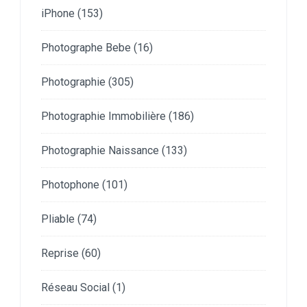
iPhone
(153)
Photographe Bebe
(16)
Photographie
(305)
Photographie Immobilière
(186)
Photographie Naissance
(133)
Photophone
(101)
Pliable
(74)
Reprise
(60)
Réseau Social
(1)