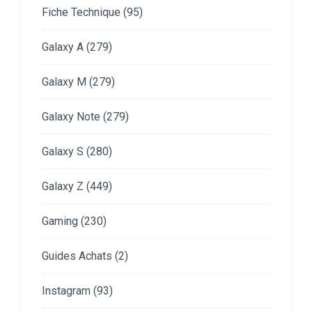
Fiche Technique
(95)
Galaxy A
(279)
Galaxy M
(279)
Galaxy Note
(279)
Galaxy S
(280)
Galaxy Z
(449)
Gaming
(230)
Guides Achats
(2)
Instagram
(93)