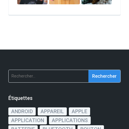
Rechercher :
Étiquettes
ANDROID
APPAREIL
APPLE
APPLICATION
APPLICATIONS