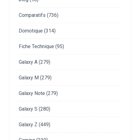
Comparatifs
(736)
Domotique
(314)
Fiche Technique
(95)
Galaxy A
(279)
Galaxy M
(279)
Galaxy Note
(279)
Galaxy S
(280)
Galaxy Z
(449)