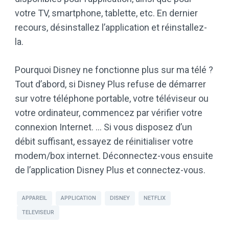
votre TV, smartphone, tablette, etc. En dernier
recours, désinstallez l’application et réinstallez-
la.
Pourquoi Disney ne fonctionne plus sur ma télé ?
Tout d’abord, si Disney Plus refuse de démarrer
sur votre téléphone portable, votre téléviseur ou
votre ordinateur, commencez par vérifier votre
connexion Internet. … Si vous disposez d’un
débit suffisant, essayez de réinitialiser votre
modem/box internet. Déconnectez-vous ensuite
de l’application Disney Plus et connectez-vous.
APPAREIL
APPLICATION
DISNEY
NETFLIX
TELEVISEUR