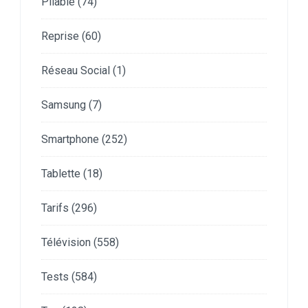
Pliable
(74)
Reprise
(60)
Réseau Social
(1)
Samsung
(7)
Smartphone
(252)
Tablette
(18)
Tarifs
(296)
Télévision
(558)
Tests
(584)