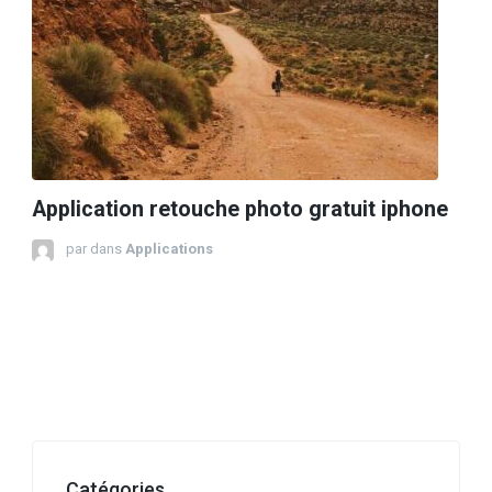
Application retouche photo gratuit iphone
par
dans
Applications
Catégories