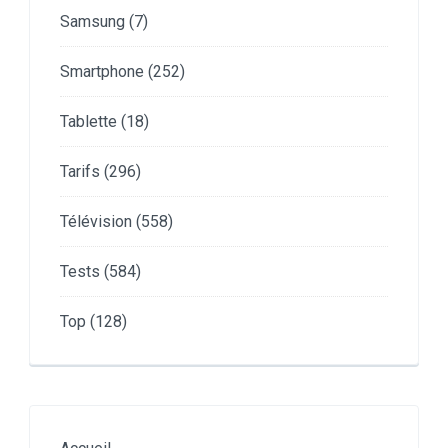
Samsung
(7)
Smartphone
(252)
Tablette
(18)
Tarifs
(296)
Télévision
(558)
Tests
(584)
Top
(128)