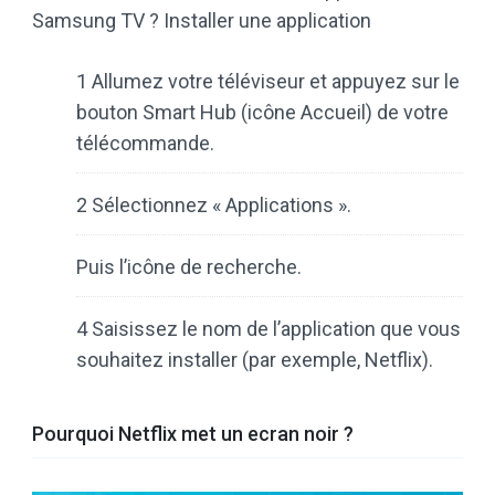
Samsung TV ? Installer une application
1 Allumez votre téléviseur et appuyez sur le
bouton Smart Hub (icône Accueil) de votre
télécommande.
2 Sélectionnez « Applications ».
Puis l’icône de recherche.
4 Saisissez le nom de l’application que vous
souhaitez installer (par exemple, Netflix).
Pourquoi Netflix met un ecran noir ?