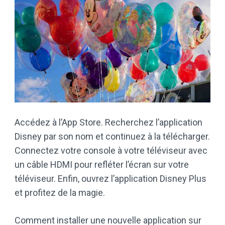
Accédez à l’App Store. Recherchez l’application
Disney par son nom et continuez à la télécharger.
Connectez votre console à votre téléviseur avec
un câble HDMI pour refléter l’écran sur votre
téléviseur. Enfin, ouvrez l’application Disney Plus
et profitez de la magie.
Comment installer une nouvelle application sur