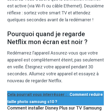
est active (via Wi-Fi ou câble Ethernet). Deuxième
réflexe : sortez votre smart TV et attendez
quelques secondes avant de la redémarrer !
Pourquoi quand je regarde
Netflix mon écran est noir ?
Redémarrez l’appareil Assurez-vous que votre
appareil est complètement éteint, pas seulement
en veille. Éteignez votre appareil pendant 30
secondes. Allumez votre appareil et essayez à
nouveau de regarder Netflix.
Cela pourrait vous interrésser :
Comment reduire
taille photo samsung s10 ?
Comment installer Disney Plus sur TV Samsung