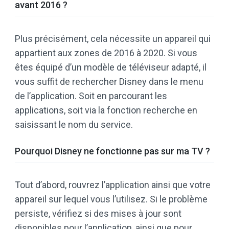
avant 2016 ?
Plus précisément, cela nécessite un appareil qui
appartient aux zones de 2016 à 2020. Si vous
êtes équipé d’un modèle de téléviseur adapté, il
vous suffit de rechercher Disney dans le menu
de l’application. Soit en parcourant les
applications, soit via la fonction recherche en
saisissant le nom du service.
Pourquoi Disney ne fonctionne pas sur ma TV ?
Tout d’abord, rouvrez l’application ainsi que votre
appareil sur lequel vous l’utilisez. Si le problème
persiste, vérifiez si des mises à jour sont
disponibles pour l’application, ainsi que pour