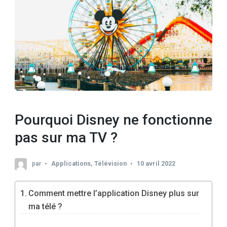
Pourquoi Disney ne fonctionne
pas sur ma TV ?
par
Applications
,
Télévision
10 avril 2022
Comment mettre l’application Disney plus sur
ma télé ?