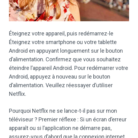
Éteignez votre appareil, puis redémarrez-le
Éteignez votre smartphone ou votre tablette
Android en appuyant longuement sur le bouton
d’alimentation. Confirmez que vous souhaitez
éteindre l’appareil Android. Pour redémarrer votre
Android, appuyez à nouveau sur le bouton
d’alimentation. Veuillez réessayer d’utiliser
Netflix.
Pourquoi Netflix ne se lance-t-il pas sur mon
téléviseur ? Premier réflexe : Si un écran d’erreur
apparaît ou si l’application ne démarre pas,
assurez-vous d’abord que la connexion internet