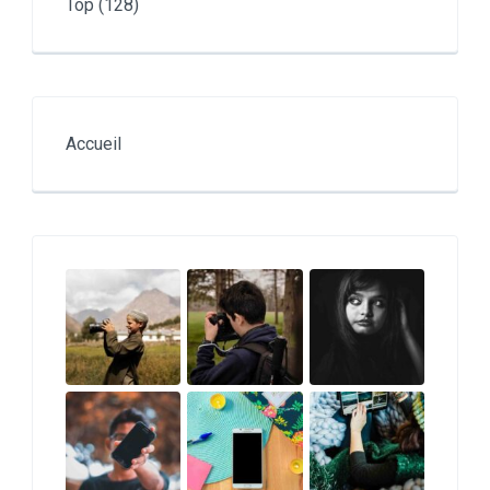
Top
(128)
Accueil