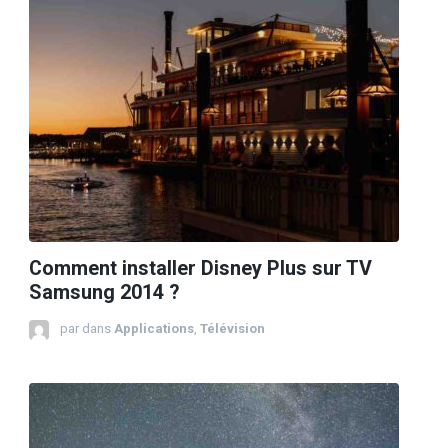
Comment installer Disney Plus sur TV
Samsung 2014 ?
par
dans
Applications
,
Télévision