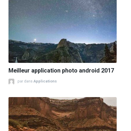
Meilleur application photo android 2017
par
dans
Applications