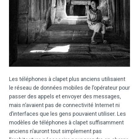
Les téléphones à clapet plus anciens utilisaient
le réseau de données mobiles de l’opérateur pour
passer des appels et envoyer des messages,
mais n’avaient pas de connectivité Internet ni
d’interfaces que les gens pouvaient utiliser. Les
modèles de téléphones à clapet suffisamment
anciens n’auront tout simplement pas