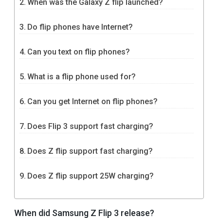
When was the Galaxy Z flip launched?
Do flip phones have Internet?
Can you text on flip phones?
What is a flip phone used for?
Can you get Internet on flip phones?
Does Flip 3 support fast charging?
Does Z flip support fast charging?
Does Z flip support 25W charging?
When did Samsung Z Flip 3 release?