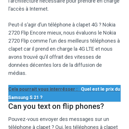
l’architecture nécessaire pour prendre en charge
l’accès à Internet.
Peut-il s’agir d’un téléphone à clapet 4G ? Nokia
2720 Flip Encore mieux, nous évaluons le Nokia
2720 Flip comme l’un des meilleurs téléphones à
clapet car il prend en charge la 4G LTE et nous
avons trouvé qu’il offrait des vitesses de
données décentes lors de la diffusion de
médias.
Cela pourrait vous interrésser :
Quel est le prix du
Samsung S 21 ?
Can you text on flip phones?
Pouvez-vous envoyer des messages sur un
téléphone à clapet ? Oui, les téléphones à clapet