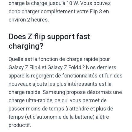
charge la charge jusqu’à 10 W. Vous pouvez
donc charger complètement votre Flip 3 en
environ 2 heures.
Does Z flip support fast
charging?
Quelle est la fonction de charge rapide pour
Galaxy Z Flip4 et Galaxy Z Fold4 ? Nos derniers
appareils regorgent de fonctionnalités et l’un des
nouveaux ajouts les plus intéressants est la
charge rapide. Samsung propose désormais une
charge ultra-rapide, ce qui vous permet de
passer moins de temps à attendre et plus de
temps (et d’autonomie de la batterie) à être
productif.