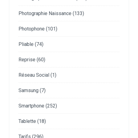
Photographie Naissance
(133)
Photophone
(101)
Pliable
(74)
Reprise
(60)
Réseau Social
(1)
Samsung
(7)
Smartphone
(252)
Tablette
(18)
Tarifs
(296)