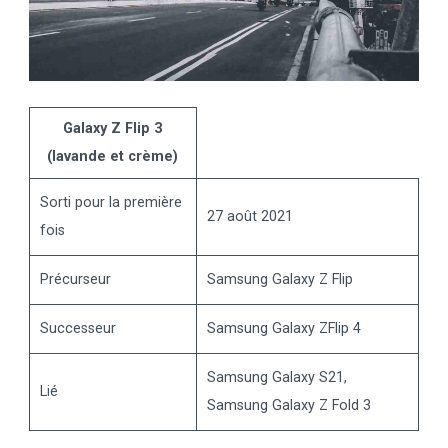
Galaxy Z Flip 3
(lavande et crème)
Sorti pour la première
27 août 2021
fois
Précurseur
Samsung Galaxy Z Flip
Successeur
Samsung Galaxy ZFlip 4
Samsung Galaxy S21,
Lié
Samsung Galaxy Z Fold 3