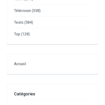
Télévision
(558)
Tests
(584)
Top
(128)
Accueil
Catégories