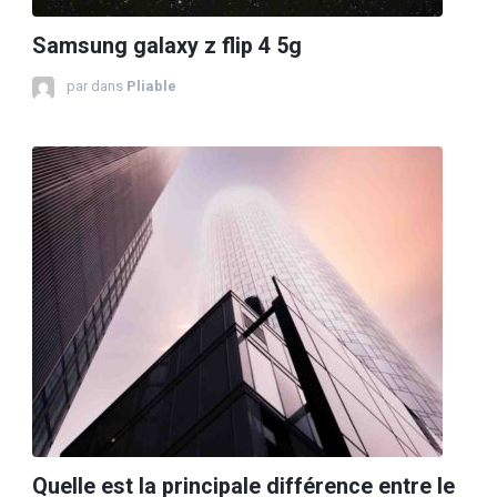
Samsung galaxy z flip 4 5g
par
dans
Pliable
Quelle est la principale différence entre le