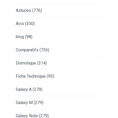
Astuces
(776)
Avis
(350)
blog
(98)
Comparatifs
(736)
Domotique
(314)
Fiche Technique
(95)
Galaxy A
(279)
Galaxy M
(279)
Galaxy Note
(279)