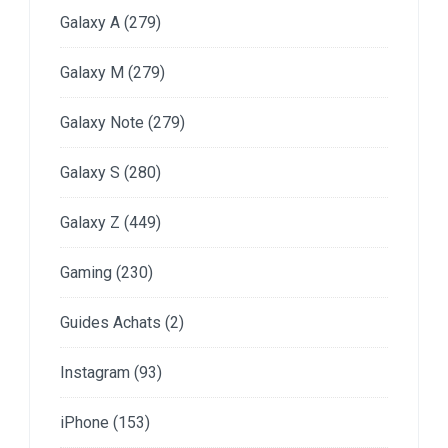
Galaxy A
(279)
Galaxy M
(279)
Galaxy Note
(279)
Galaxy S
(280)
Galaxy Z
(449)
Gaming
(230)
Guides Achats
(2)
Instagram
(93)
iPhone
(153)