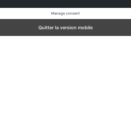
Manage consent
Quitter la version mobile