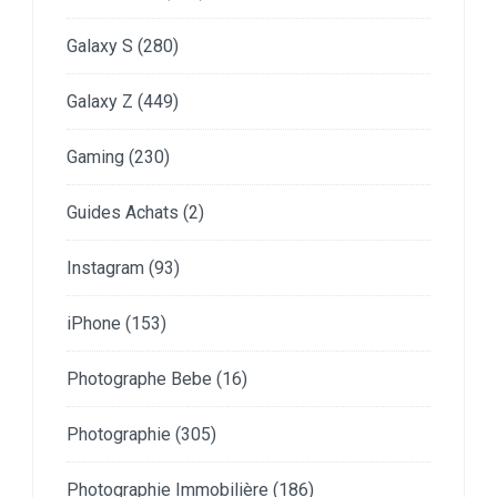
Galaxy S
(280)
Galaxy Z
(449)
Gaming
(230)
Guides Achats
(2)
Instagram
(93)
iPhone
(153)
Photographe Bebe
(16)
Photographie
(305)
Photographie Immobilière
(186)