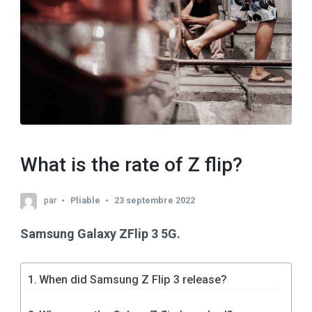
What is the rate of Z flip?
par
Pliable
23 septembre 2022
Samsung Galaxy ZFlip 3 5G.
When did Samsung Z Flip 3 release?