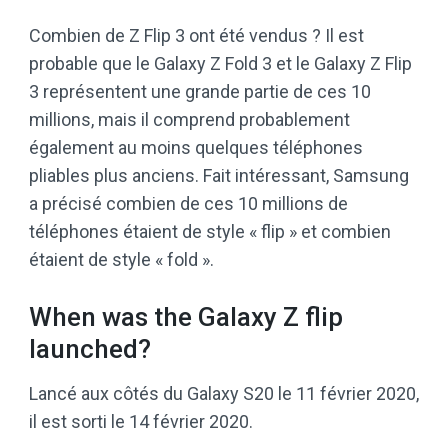
Combien de Z Flip 3 ont été vendus ? Il est
probable que le Galaxy Z Fold 3 et le Galaxy Z Flip
3 représentent une grande partie de ces 10
millions, mais il comprend probablement
également au moins quelques téléphones
pliables plus anciens. Fait intéressant, Samsung
a précisé combien de ces 10 millions de
téléphones étaient de style « flip » et combien
étaient de style « fold ».
When was the Galaxy Z flip
launched?
Lancé aux côtés du Galaxy S20 le 11 février 2020,
il est sorti le 14 février 2020.