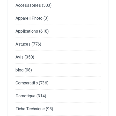
Accesssoires
(503)
Appareil Photo
(3)
Applications
(618)
Astuces
(776)
Avis
(350)
blog
(98)
Comparatifs
(736)
Domotique
(314)
Fiche Technique
(95)