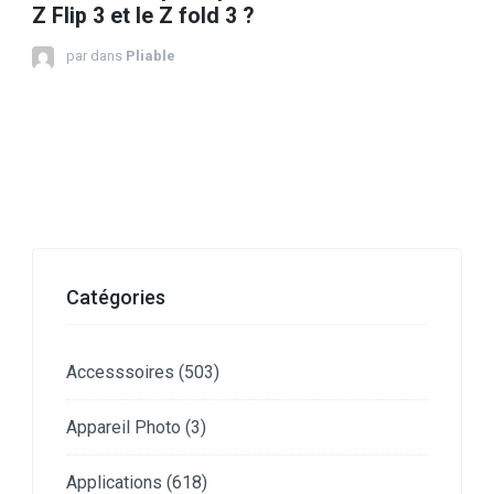
Z Flip 3 et le Z fold 3 ?
par
dans
Pliable
Catégories
Accesssoires
(503)
Appareil Photo
(3)
Applications
(618)