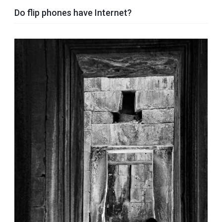
Do flip phones have Internet?