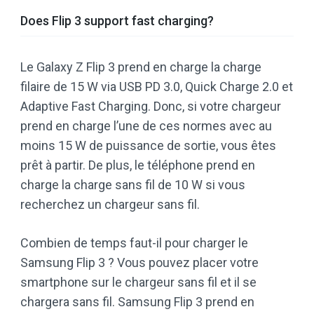
Does Flip 3 support fast charging?
Le Galaxy Z Flip 3 prend en charge la charge
filaire de 15 W via USB PD 3.0, Quick Charge 2.0 et
Adaptive Fast Charging. Donc, si votre chargeur
prend en charge l’une de ces normes avec au
moins 15 W de puissance de sortie, vous êtes
prêt à partir. De plus, le téléphone prend en
charge la charge sans fil de 10 W si vous
recherchez un chargeur sans fil.
Combien de temps faut-il pour charger le
Samsung Flip 3 ? Vous pouvez placer votre
smartphone sur le chargeur sans fil et il se
chargera sans fil. Samsung Flip 3 prend en