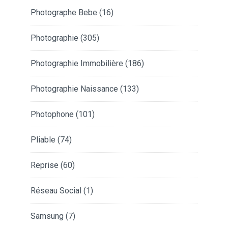
Photographe Bebe
(16)
Photographie
(305)
Photographie Immobilière
(186)
Photographie Naissance
(133)
Photophone
(101)
Pliable
(74)
Reprise
(60)
Réseau Social
(1)
Samsung
(7)