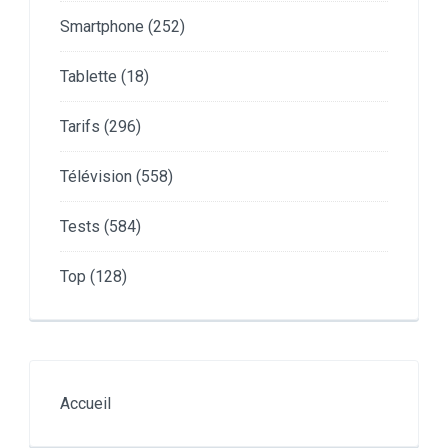
Smartphone
(252)
Tablette
(18)
Tarifs
(296)
Télévision
(558)
Tests
(584)
Top
(128)
Accueil