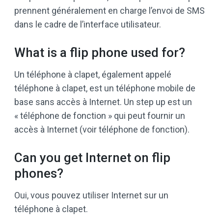
prennent généralement en charge l’envoi de SMS
dans le cadre de l’interface utilisateur.
What is a flip phone used for?
Un téléphone à clapet, également appelé
téléphone à clapet, est un téléphone mobile de
base sans accès à Internet. Un step up est un
« téléphone de fonction » qui peut fournir un
accès à Internet (voir téléphone de fonction).
Can you get Internet on flip
phones?
Oui, vous pouvez utiliser Internet sur un
téléphone à clapet.