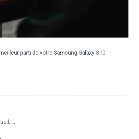
 meilleur parti de votre Samsung Galaxy S10.
ueil. …