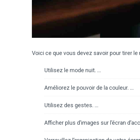
Voici ce que vous devez savoir pour tirer le
Utilisez le mode nuit. …
Améliorez le pouvoir de la couleur. …
Utilisez des gestes. …
Afficher plus d’images sur l’écran d’acc