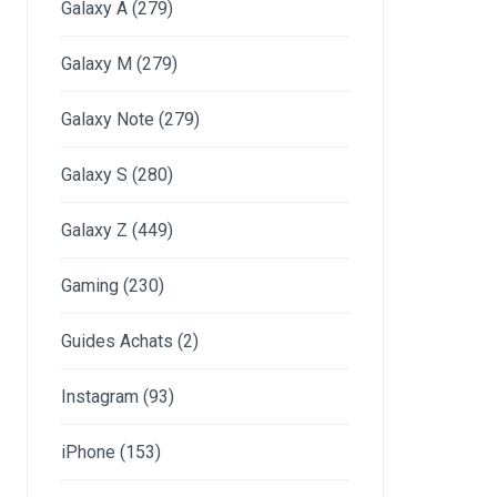
Galaxy A
(279)
Galaxy M
(279)
Galaxy Note
(279)
Galaxy S
(280)
Galaxy Z
(449)
Gaming
(230)
Guides Achats
(2)
Instagram
(93)
iPhone
(153)