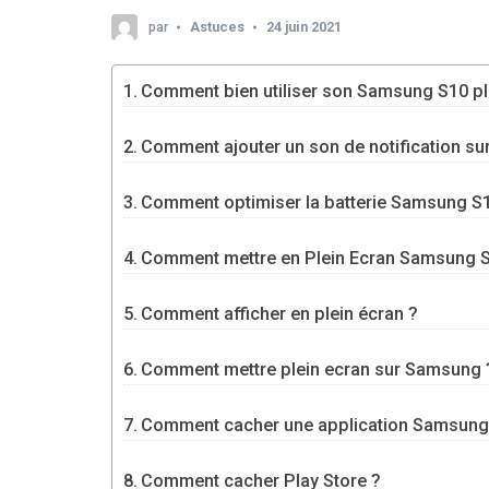
par
Astuces
24 juin 2021
Comment bien utiliser son Samsung S10 pl
Comment ajouter un son de notification s
Comment optimiser la batterie Samsung S
Comment mettre en Plein Ecran Samsung 
Comment afficher en plein écran ?
Comment mettre plein ecran sur Samsung 
Comment cacher une application Samsung
Comment cacher Play Store ?