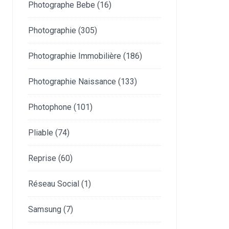
Photographe Bebe
(16)
Photographie
(305)
Photographie Immobilière
(186)
Photographie Naissance
(133)
Photophone
(101)
Pliable
(74)
Reprise
(60)
Réseau Social
(1)
Samsung
(7)