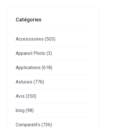
Catégories
Accesssoires
(503)
Appareil Photo
(3)
Applications
(618)
Astuces
(776)
Avis
(350)
blog
(98)
Comparatifs
(736)