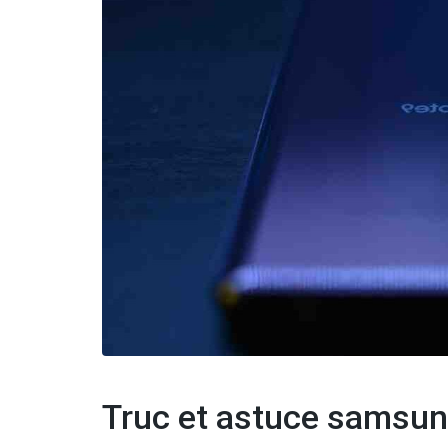
Truc et astuce samsu