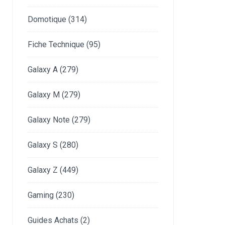
Domotique
(314)
Fiche Technique
(95)
Galaxy A
(279)
Galaxy M
(279)
Galaxy Note
(279)
Galaxy S
(280)
Galaxy Z
(449)
Gaming
(230)
Guides Achats
(2)