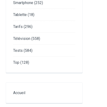
Smartphone
(252)
Tablette
(18)
Tarifs
(296)
Télévision
(558)
Tests
(584)
Top
(128)
Accueil