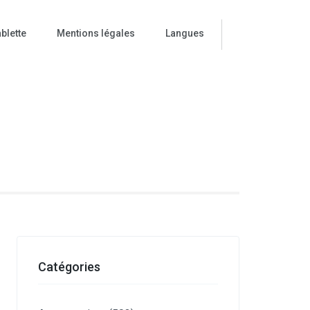
blette
Mentions légales
Langues
ise
Catégories