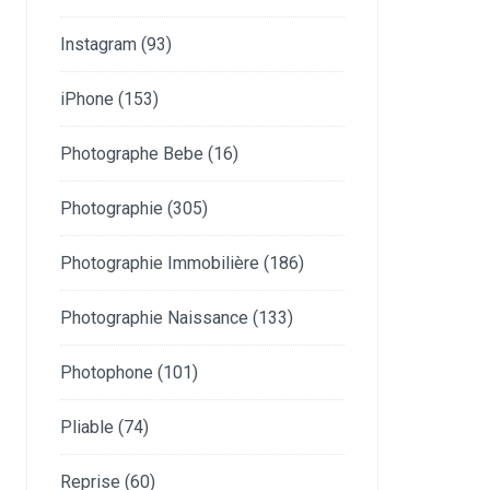
Instagram
(93)
iPhone
(153)
Photographe Bebe
(16)
Photographie
(305)
Photographie Immobilière
(186)
Photographie Naissance
(133)
Photophone
(101)
Pliable
(74)
Reprise
(60)