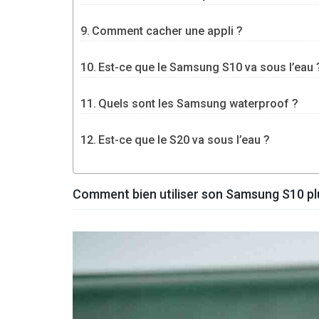
Comment cacher une appli ?
Est-ce que le Samsung S10 va sous l’eau 
Quels sont les Samsung waterproof ?
Est-ce que le S20 va sous l’eau ?
Comment bien utiliser son Samsung S10 pl