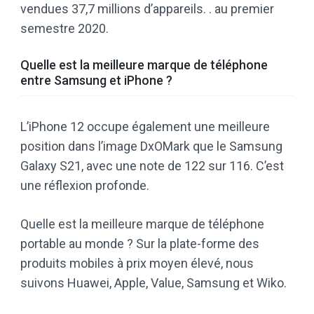
vendues 37,7 millions d’appareils. . au premier
semestre 2020.
Quelle est la meilleure marque de téléphone
entre Samsung et iPhone ?
L’iPhone 12 occupe également une meilleure
position dans l’image DxOMark que le Samsung
Galaxy S21, avec une note de 122 sur 116. C’est
une réflexion profonde.
Quelle est la meilleure marque de téléphone
portable au monde ? Sur la plate-forme des
produits mobiles à prix moyen élevé, nous
suivons Huawei, Apple, Value, Samsung et Wiko.