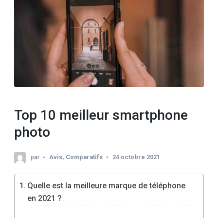
Top 10 meilleur smartphone
photo
par
Avis
,
Comparatifs
24 octobre 2021
Quelle est la meilleure marque de téléphone
en 2021 ?