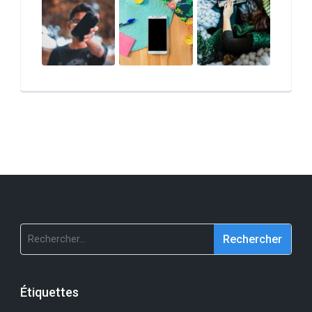
Rechercher :
Étiquettes