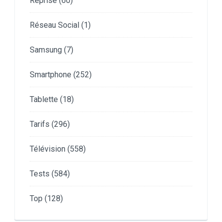
Reprise
(60)
Réseau Social
(1)
Samsung
(7)
Smartphone
(252)
Tablette
(18)
Tarifs
(296)
Télévision
(558)
Tests
(584)
Top
(128)