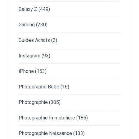
Galaxy Z
(449)
Gaming
(230)
Guides Achats
(2)
Instagram
(93)
iPhone
(153)
Photographe Bebe
(16)
Photographie
(305)
Photographie Immobilière
(186)
Photographie Naissance
(133)