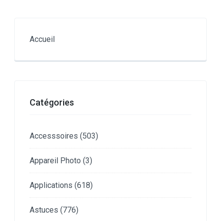
Accueil
Catégories
Accesssoires
(503)
Appareil Photo
(3)
Applications
(618)
Astuces
(776)