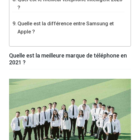
?
Quelle est la différence entre Samsung et
Apple ?
Quelle est la meilleure marque de téléphone en
2021 ?