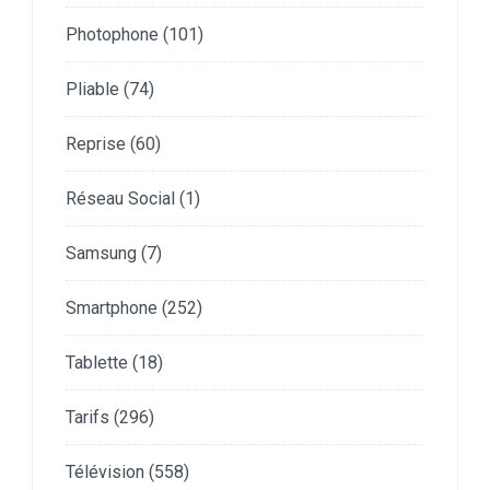
Photophone
(101)
Pliable
(74)
Reprise
(60)
Réseau Social
(1)
Samsung
(7)
Smartphone
(252)
Tablette
(18)
Tarifs
(296)
Télévision
(558)