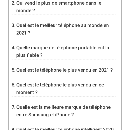
Qui vend le plus de smartphone dans le
monde ?
Quel est le meilleur téléphone au monde en
2021 ?
Quelle marque de téléphone portable est la
plus fiable ?
Quel est le téléphone le plus vendu en 2021 ?
Quel est le téléphone le plus vendu en ce
moment ?
Quelle est la meilleure marque de téléphone
entre Samsung et iPhone ?
Quel est le meilleur téléphone intelligent 2020