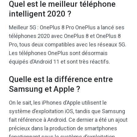
Quel est le meilleur téléphone
intelligent 2020 ?
Meilleur 5G : OnePlus 8 Pro OnePlus a lancé ses
téléphones 2020 avec OnePlus 8 et OnePlus 8
Pro, tous deux compatibles avec les réseaux 5G.
Les téléphones OnePlus sont désormais
équipés d’Android 11 et sont très réactifs.
Quelle est la différence entre
Samsung et Apple ?
On le sait, les iPhones d’Apple utilisent le
système d’exploitation iOS, tandis que Samsung
fait référence à Android. Ce dernier a été un ajout
précieux dans la production de smartphones
fonctionnant sous le système d’exploitation