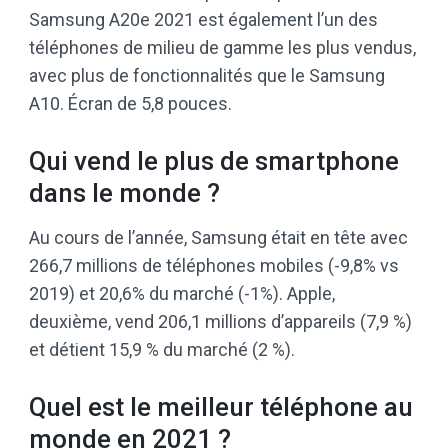
Samsung A20e 2021 est également l’un des
téléphones de milieu de gamme les plus vendus,
avec plus de fonctionnalités que le Samsung
A10. Écran de 5,8 pouces.
Qui vend le plus de smartphone
dans le monde ?
Au cours de l’année, Samsung était en tête avec
266,7 millions de téléphones mobiles (-9,8% vs
2019) et 20,6% du marché (-1%). Apple,
deuxième, vend 206,1 millions d’appareils (7,9 %)
et détient 15,9 % du marché (2 %).
Quel est le meilleur téléphone au
monde en 2021 ?