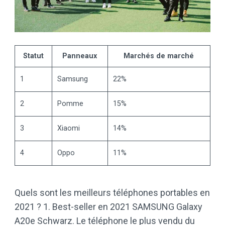
Statut
Panneaux
Marchés de marché
1
Samsung
22%
2
Pomme
15%
3
Xiaomi
14%
4
Oppo
11%
Quels sont les meilleurs téléphones portables en
2021 ? 1. Best-seller en 2021 SAMSUNG Galaxy
A20e Schwarz. Le téléphone le plus vendu du