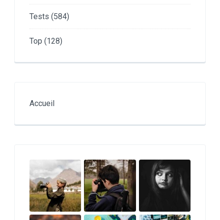
Tests
(584)
Top
(128)
Accueil