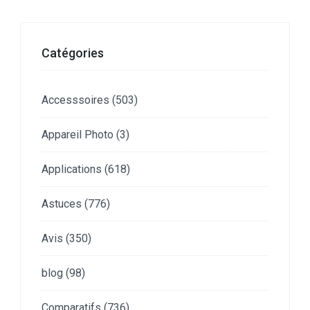
Catégories
Accesssoires
(503)
Appareil Photo
(3)
Applications
(618)
Astuces
(776)
Avis
(350)
blog
(98)
Comparatifs
(736)