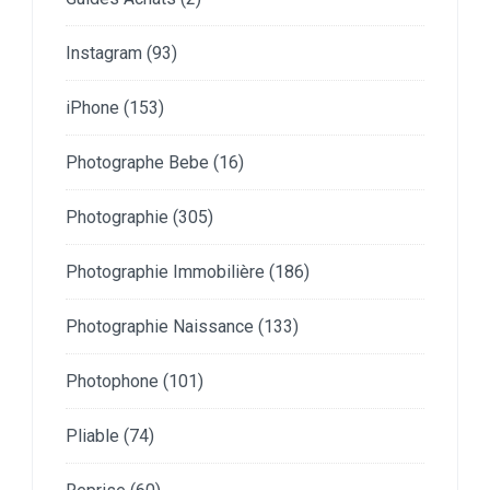
Instagram
(93)
iPhone
(153)
Photographe Bebe
(16)
Photographie
(305)
Photographie Immobilière
(186)
Photographie Naissance
(133)
Photophone
(101)
Pliable
(74)