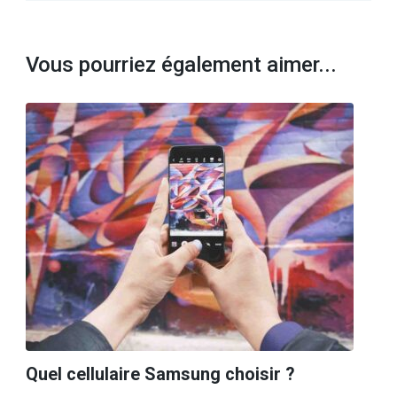
Vous pourriez également aimer...
Quel cellulaire Samsung choisir ?