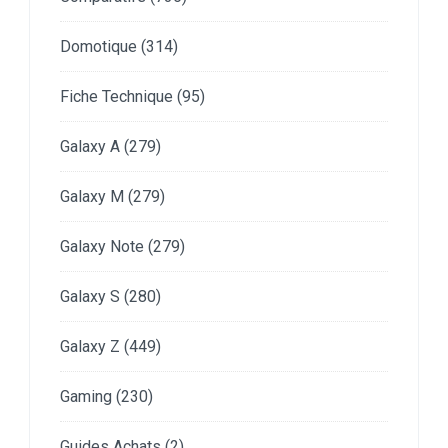
Domotique
(314)
Fiche Technique
(95)
Galaxy A
(279)
Galaxy M
(279)
Galaxy Note
(279)
Galaxy S
(280)
Galaxy Z
(449)
Gaming
(230)
Guides Achats
(2)