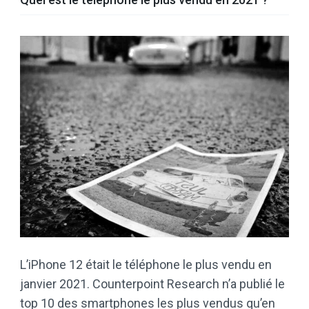
L’iPhone 12 était le téléphone le plus vendu en
janvier 2021. Counterpoint Research n’a publié le
top 10 des smartphones les plus vendus qu’en