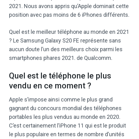
2021. Nous avons appris qu’Apple dominait cette
position avec pas moins de 6 iPhones différents.
Quel est le meilleur téléphone au monde en 2021
? Le Samsung Galaxy S20 FE représente sans
aucun doute l’un des meilleurs choix parmi les
smartphones phares 2021. de Qualcomm.
Quel est le téléphone le plus
vendu en ce moment ?
Apple s’impose ainsi comme le plus grand
gagnant du concours mondial des téléphones
portables les plus vendus au monde en 2020.
C’est certainement l’iPhone 11 qui est le produit
le plus populaire en termes de nombre d’unités