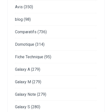
Avis
(350)
blog
(98)
Comparatifs
(736)
Domotique
(314)
Fiche Technique
(95)
Galaxy A
(279)
Galaxy M
(279)
Galaxy Note
(279)
Galaxy S
(280)