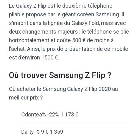
Le Galaxy Z Flip est le deuxième téléphone
pliable proposé par le géant coréen Samsung. Il
s’inscrit dans la lignée du Galaxy Fold, mais avec
deux changements majeurs : le téléphone se plie
horizontalement et coûte 500 € de moins à
l’achat. Ainsi, le prix de présentation de ce mobile
est d’environ 1500 €.
Où trouver Samsung Z Flip ?
Où acheter le Samsung Galaxy Z Flip 2020 au
meilleur prix ?
Cdontea% -22% 1 173 €
Darty-% 9 € 1 359