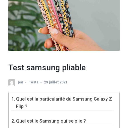
Test samsung pliable
par
Tests
29 juillet 2021
Quel est la particularité du Samsung Galaxy Z
Flip ?
Quel est le Samsung qui se plie ?