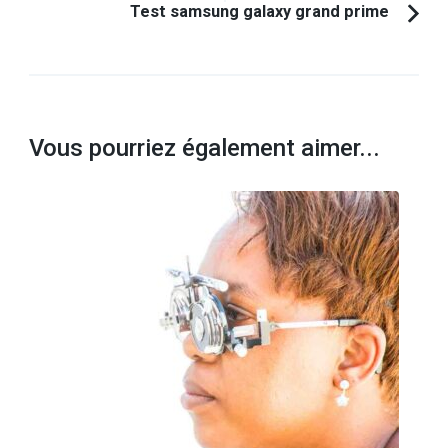
Test samsung galaxy grand prime
Vous pourriez également aimer...