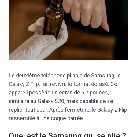
Le deuxième téléphone pliable de Samsung, le
Galaxy Z Flip, fait revivre le format écrasé. Cet
appareil possède un écran de 6,7 pouces,
similaire au Galaxy S20, mais capable de se
replier tout seul. Après fermeture, le Galaxy Z Flip
ressemble à une coque carrée…
Quel est le Samsung qui se plie ?