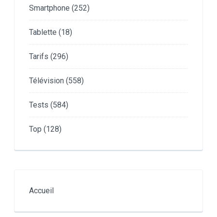
Smartphone
(252)
Tablette
(18)
Tarifs
(296)
Télévision
(558)
Tests
(584)
Top
(128)
Accueil