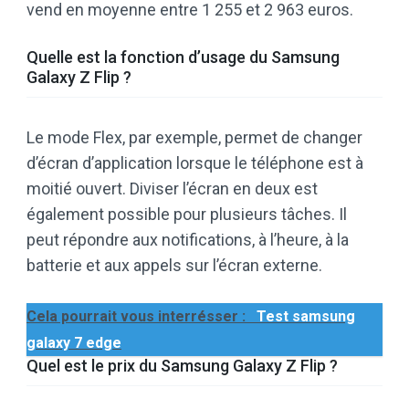
vend en moyenne entre 1 255 et 2 963 euros.
Quelle est la fonction d’usage du Samsung
Galaxy Z Flip ?
Le mode Flex, par exemple, permet de changer
d’écran d’application lorsque le téléphone est à
moitié ouvert. Diviser l’écran en deux est
également possible pour plusieurs tâches. Il
peut répondre aux notifications, à l’heure, à la
batterie et aux appels sur l’écran externe.
Cela pourrait vous interrésser :
Test samsung
galaxy 7 edge
Quel est le prix du Samsung Galaxy Z Flip ?