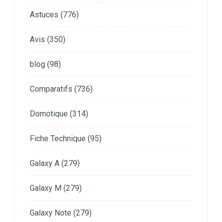
Astuces
(776)
Avis
(350)
blog
(98)
Comparatifs
(736)
Domotique
(314)
Fiche Technique
(95)
Galaxy A
(279)
Galaxy M
(279)
Galaxy Note
(279)