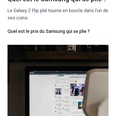
Le Galaxy Z Flip plié tourne en boucle dans l’un de
ses coins.
Quel est le prix du Samsung qui se plie ?