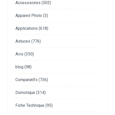
Accesssoires
(503)
Appareil Photo
(3)
Applications
(618)
Astuces
(776)
Avis
(350)
blog
(98)
Comparatifs
(736)
Domotique
(314)
Fiche Technique
(95)