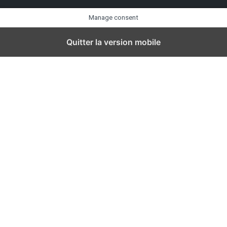
Manage consent
Quitter la version mobile