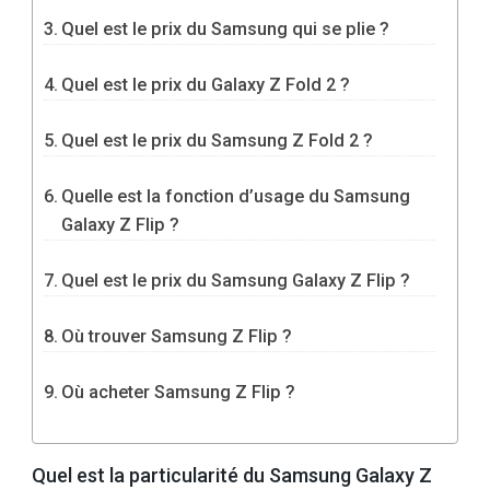
Quel est le prix du Samsung qui se plie ?
Quel est le prix du Galaxy Z Fold 2 ?
Quel est le prix du Samsung Z Fold 2 ?
Quelle est la fonction d’usage du Samsung
Galaxy Z Flip ?
Quel est le prix du Samsung Galaxy Z Flip ?
Où trouver Samsung Z Flip ?
Où acheter Samsung Z Flip ?
Quel est la particularité du Samsung Galaxy Z