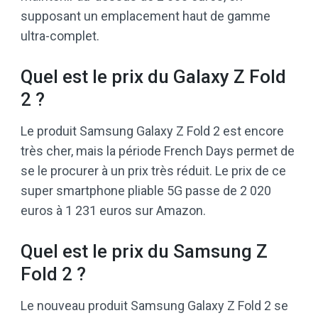
supposant un emplacement haut de gamme
ultra-complet.
Quel est le prix du Galaxy Z Fold
2 ?
Le produit Samsung Galaxy Z Fold 2 est encore
très cher, mais la période French Days permet de
se le procurer à un prix très réduit. Le prix de ce
super smartphone pliable 5G passe de 2 020
euros à 1 231 euros sur Amazon.
Quel est le prix du Samsung Z
Fold 2 ?
Le nouveau produit Samsung Galaxy Z Fold 2 se