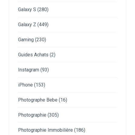
Galaxy S
(280)
Galaxy Z
(449)
Gaming
(230)
Guides Achats
(2)
Instagram
(93)
iPhone
(153)
Photographe Bebe
(16)
Photographie
(305)
Photographie Immobilière
(186)