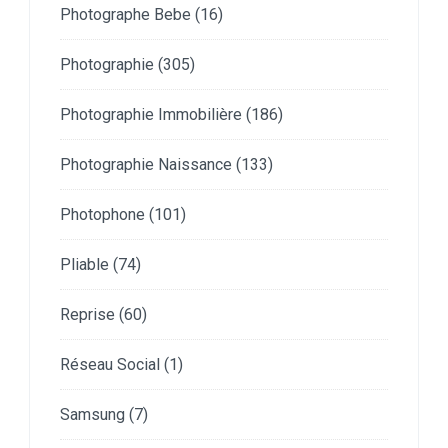
Photographe Bebe
(16)
Photographie
(305)
Photographie Immobilière
(186)
Photographie Naissance
(133)
Photophone
(101)
Pliable
(74)
Reprise
(60)
Réseau Social
(1)
Samsung
(7)