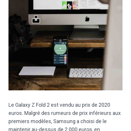
Le Galaxy Z Fold 2 est vendu au prix de 2020
euros. Malgré des rumeurs de prix inférieurs aux
premiers modèles, Samsung a choisi de le
maintenir au-dessus de 2 000 euros, en