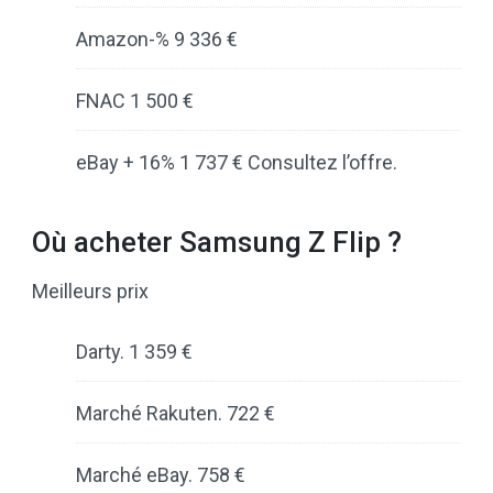
Amazon-% 9 336 €
FNAC 1 500 €
eBay + 16% 1 737 € Consultez l’offre.
Où acheter Samsung Z Flip ?
Meilleurs prix
Darty. 1 359 €
Marché Rakuten. 722 €
Marché eBay. 758 €