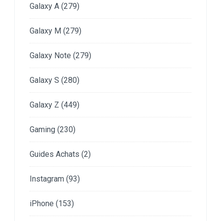
Galaxy A
(279)
Galaxy M
(279)
Galaxy Note
(279)
Galaxy S
(280)
Galaxy Z
(449)
Gaming
(230)
Guides Achats
(2)
Instagram
(93)
iPhone
(153)