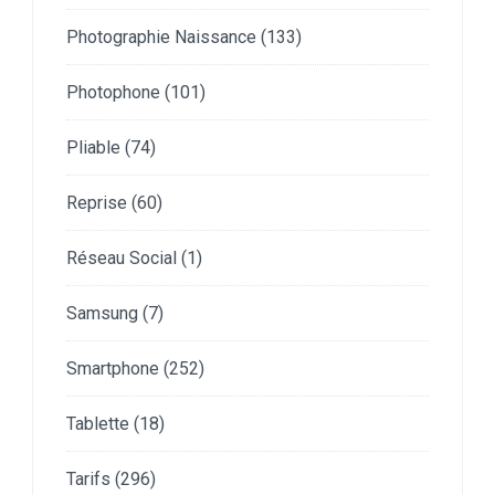
Photographie Naissance
(133)
Photophone
(101)
Pliable
(74)
Reprise
(60)
Réseau Social
(1)
Samsung
(7)
Smartphone
(252)
Tablette
(18)
Tarifs
(296)