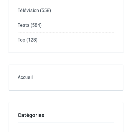
Télévision
(558)
Tests
(584)
Top
(128)
Accueil
Catégories