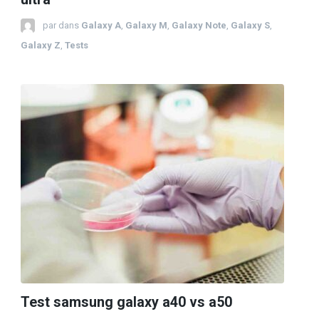
par
dans
Galaxy A
,
Galaxy M
,
Galaxy Note
,
Galaxy S
,
Galaxy Z
,
Tests
Test samsung galaxy a40 vs a50