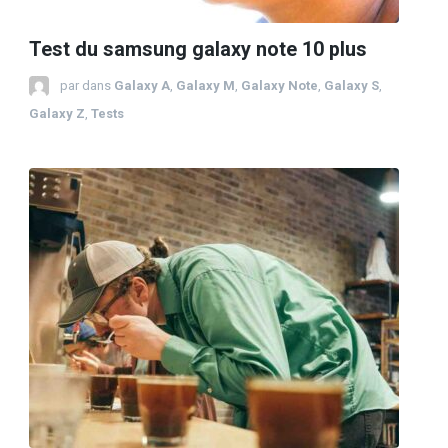
Test du samsung galaxy note 10 plus
par
dans
Galaxy A
,
Galaxy M
,
Galaxy Note
,
Galaxy S
,
Galaxy Z
,
Tests