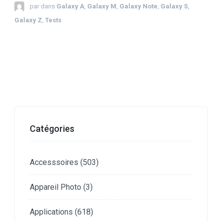
par
dans
Galaxy A
,
Galaxy M
,
Galaxy Note
,
Galaxy S
,
Galaxy Z
,
Tests
Catégories
Accesssoires
(503)
Appareil Photo
(3)
Applications
(618)